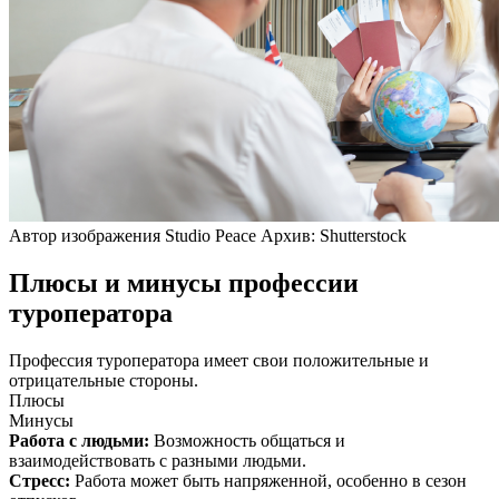
Автор изображения Studio Peace Архив: Shutterstock
Плюсы и минусы профессии
туроператора
Профессия туроператора имеет свои положительные и
отрицательные стороны.
Плюсы
Минусы
Работа с людьми
:
Возможность общаться и
взаимодействовать с разными людьми.
Стресс
:
Работа может быть напряженной, особенно в сезон