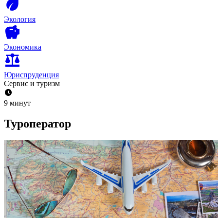
Экология
Экономика
Юриспруденция
Сервис и туризм
9 минут
Туроператор