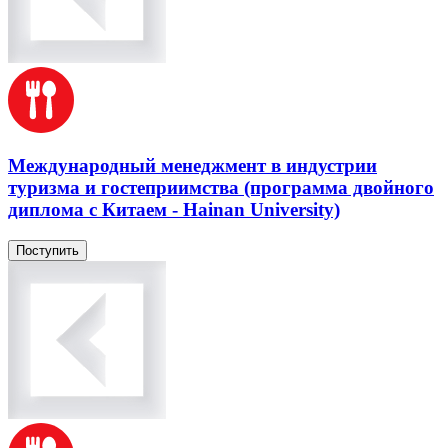
Международный менеджмент в индустрии
туризма и гостеприимства (программа двойного
диплома с Китаем - Hainan University)
Поступить