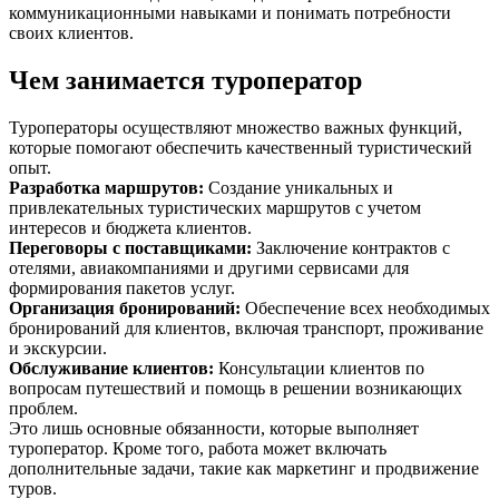
коммуникационными навыками и понимать потребности
своих клиентов.
Чем занимается туроператор
Туроператоры осуществляют множество важных функций,
которые помогают обеспечить качественный туристический
опыт.
Разработка маршрутов
:
Создание уникальных и
привлекательных туристических маршрутов с учетом
интересов и бюджета клиентов.
Переговоры с поставщиками
:
Заключение контрактов с
отелями, авиакомпаниями и другими сервисами для
формирования пакетов услуг.
Организация бронирований
:
Обеспечение всех необходимых
бронирований для клиентов, включая транспорт, проживание
и экскурсии.
Обслуживание клиентов
:
Консультации клиентов по
вопросам путешествий и помощь в решении возникающих
проблем.
Это лишь основные обязанности, которые выполняет
туроператор. Кроме того, работа может включать
дополнительные задачи, такие как маркетинг и продвижение
туров.