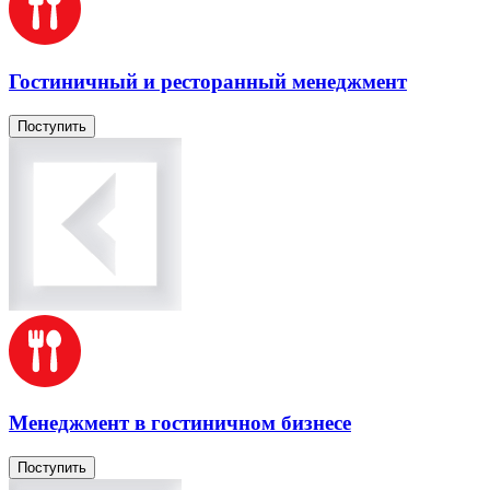
Гостиничный и ресторанный менеджмент
Поступить
Менеджмент в гостиничном бизнесе
Поступить