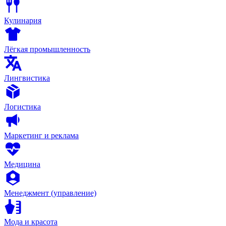
Кулинария
Лёгкая промышленность
Лингвистика
Логистика
Маркетинг и реклама
Медицина
Менеджмент (управление)
Мода и красота