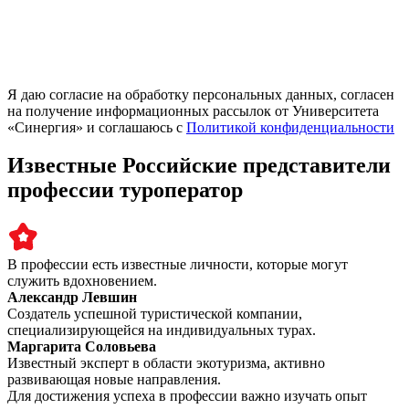
Я даю согласие на обработку персональных данных, согласен
на получение информационных рассылок от Университета
«Синергия» и соглашаюсь c
Политикой конфиденциальности
Известные Российские представители
профессии туроператор
В профессии есть известные личности, которые могут
служить вдохновением.
Александр Левшин
Создатель успешной туристической компании,
специализирующейся на индивидуальных турах.
Маргарита Соловьева
Известный эксперт в области экотуризма, активно
развивающая новые направления.
Для достижения успеха в профессии важно изучать опыт