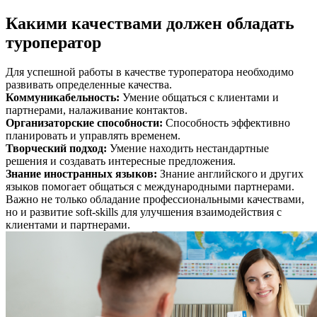
Какими качествами должен обладать
туроператор
Для успешной работы в качестве туроператора необходимо
развивать определенные качества.
Коммуникабельность
:
Умение общаться с клиентами и
партнерами, налаживание контактов.
Организаторские способности
:
Способность эффективно
планировать и управлять временем.
Творческий подход
:
Умение находить нестандартные
решения и создавать интересные предложения.
Знание иностранных языков
:
Знание английского и других
языков помогает общаться с международными партнерами.
Важно не только обладание профессиональными качествами,
но и развитие soft-skills для улучшения взаимодействия с
клиентами и партнерами.