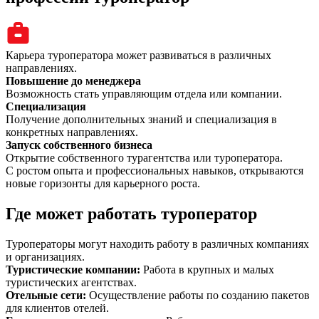
Карьера туроператора может развиваться в различных
направлениях.
Повышение до менеджера
Возможность стать управляющим отдела или компании.
Специализация
Получение дополнительных знаний и специализация в
конкретных направлениях.
Запуск собственного бизнеса
Открытие собственного турагентства или туроператора.
С ростом опыта и профессиональных навыков, открываются
новые горизонты для карьерного роста.
Где может работать туроператор
Туроператоры могут находить работу в различных компаниях
и организациях.
Туристические компании
:
Работа в крупных и малых
туристических агентствах.
Отельные сети
:
Осуществление работы по созданию пакетов
для клиентов отелей.