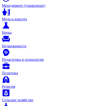
Менеджмент (управление)
Мода и красота
Наука
Недвижимость
Педагогика и психология
Политика
Религия
Сельское хозяйство