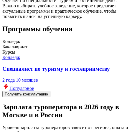
Обучает по специальности 'Туризм и гостиничное дело'.
Важно выбирать учебное заведение, которое предлагает
актуальные программы и практическое обучение, чтобы
повысить шансы на успешную карьеру.
Программы обучения
Колледж
Бакалавриат
Курсы
Колледж
Специалист по туризму и гостеприимству
2 года 10 месяцев
Популярное
Получить консультацию
Зарплата туроператора в 2026 году в
Москве и в России
Уровень зарплаты туроператоров зависит от региона, опыта и