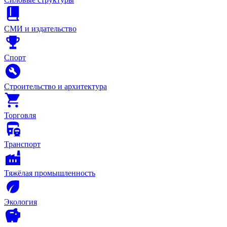
СМИ и издательство
Спорт
Строительство и архитектура
Торговля
Транспорт
Тяжёлая промышленность
Экология