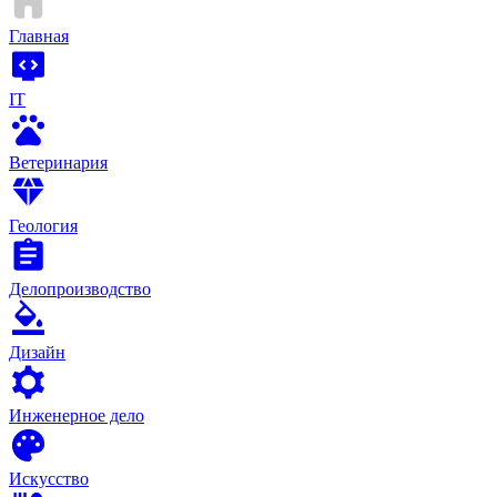
Главная
IT
Ветеринария
Геология
Делопроизводство
Дизайн
Инженерное дело
Искусство