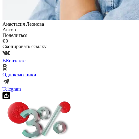
Анастасия Леонова
Автор
Поделиться
Скопировать ссылку
ВКонтакте
Одноклассники
Telegram