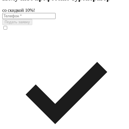
со скидкой 10%!
Подать заявку