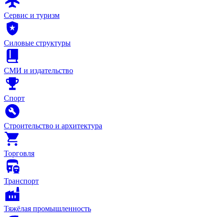
Сервис и туризм
Силовые структуры
СМИ и издательство
Спорт
Строительство и архитектура
Торговля
Транспорт
Тяжёлая промышленность