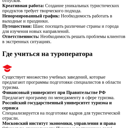
отпусков.
Креативная работа
:
Создание уникальных туристических
продуктов требует творческого подхода.
Ненормированный график
:
Необходимость работать в
выходные и праздники.
Путешествия
:
Шанс посещать различные страны и города
для изучения новых направлений.
Ответственность
:
Необходимость решать проблемы клиентов
в экстренных ситуациях.
Где учиться на туроператора
Существует множество учебных заведений, которые
предлагают программы подготовки специалистов в области
туризма.
Финансовый университет при Правительстве РФ
Предлагает программу по менеджменту в сфере туризма.
Российский государственный университет туризма и
сервиса
Специализируется на подготовке кадров для туристической
отрасли.
Московский институт экономики, управления и права