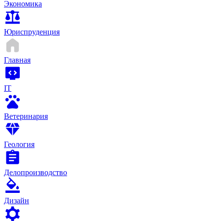
Экономика
Юриспруденция
Главная
IT
Ветеринария
Геология
Делопроизводство
Дизайн