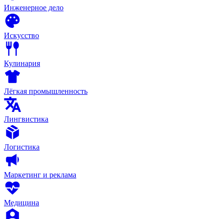
Инженерное дело
Искусство
Кулинария
Лёгкая промышленность
Лингвистика
Логистика
Маркетинг и реклама
Медицина