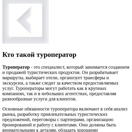
Кто такой туроператор
Туроператор
- это специалист, который занимается созданием
и продажей туристических продуктов. Он разрабатывает
маршруты, выбирает отели, организует трансферы и
экскурсии, а также следит за качеством предоставляемых
услуг. Туроператоры могут работать как в крупных
компаниях, так и в небольших агентствах, предоставляя
разнообразные услуги для клиентов.
Основные обязанности туроператора включают в себя анализ
рынка, разработку привлекательных туристических
предложений, переговоры с партнерами, организацию
бронирований и работу с клиентами. Они должны быть
внимательными к деталям, обладать хорошими