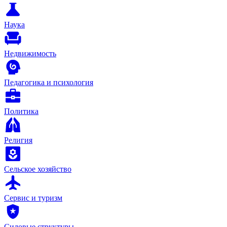
Наука
Недвижимость
Педагогика и психология
Политика
Религия
Сельское хозяйство
Сервис и туризм
Силовые структуры