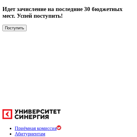
Идет зачисление на последние 30 бюджетных
мест. Успей поступить!
Поступить
Приёмная комиссия
Абитуриентам