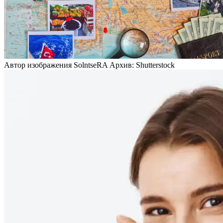
Автор изображения SolntseRA Архив: Shutterstock