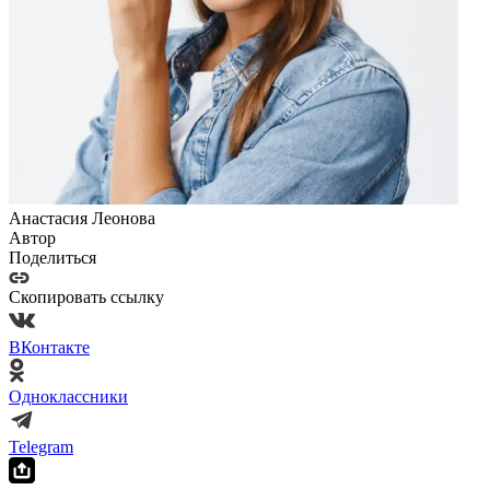
Анастасия Леонова
Автор
Поделиться
Скопировать ссылку
ВКонтакте
Одноклассники
Telegram