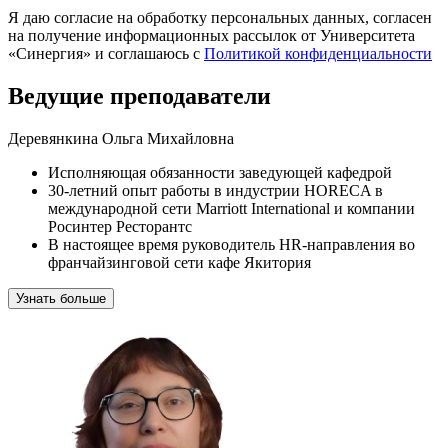
Я даю согласие на обработку персональных данных, согласен
на получение информационных рассылок от Университета
«Синергия» и соглашаюсь c
Политикой конфиденциальности
Ведущие преподаватели
Деревянкина Ольга Михайловна
Исполняющая обязанности заведующей кафедрой
30-летний опыт работы в индустрии HORECA в
международной сети Marriott International и компании
Росинтер Ресторантс
В настоящее время руководитель HR-направления во
франчайзинговой сети кафе Якитория
Узнать больше