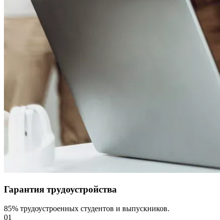
Гарантия трудоустройства
85% трудоустроенных студентов и выпускников.
01