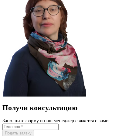
Получи консультацию
Заполните форму и наш менеджер свяжется с вами
Подать заявку