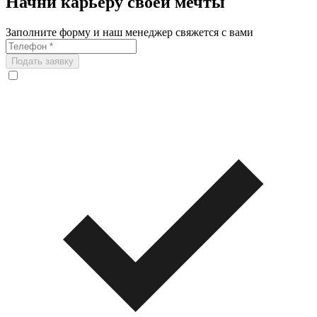
Начни карьеру своей мечты
Заполните форму и наш менеджер свяжется с вами
Подать заявку