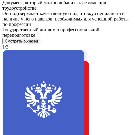
Документ, который можно добавить к резюме при
трудоустройстве
Он подтверждает качественную подготовку специалиста и
наличие у него навыков, необходимых для успешной работы
по профессии
Государственный диплом о профессиональной
переподготовке
Смотреть образец
1/3