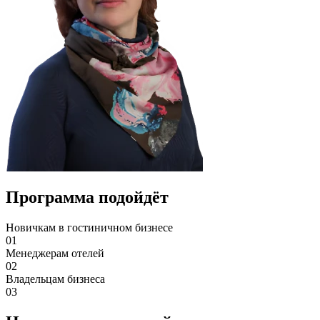
Программа подойдёт
Новичкам в гостиничном бизнесе
01
Менеджерам отелей
02
Владельцам бизнеса
03