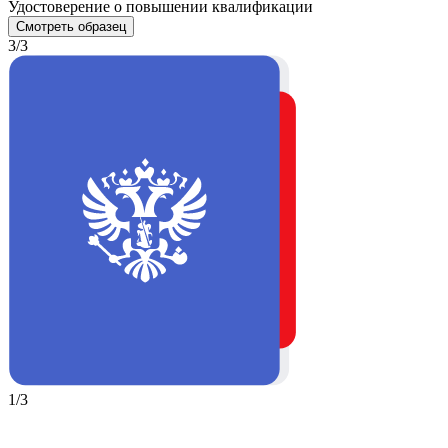
Удостоверение о повышении квалификации
Смотреть образец
3/3
1/3