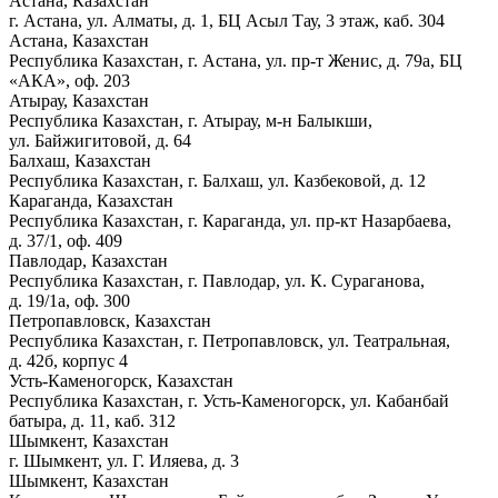
Астана, Казахстан
г. Астана, ул. Алматы, д. 1, БЦ Асыл Тау, 3 этаж, каб. 304
Астана, Казахстан
Республика Казахстан, г. Астана, ул. пр-т Женис, д. 79а, БЦ
«АКА», оф. 203
Атырау, Казахстан
Республика Казахстан, г. Атырау, м-н Балыкши,
ул. Байжигитовой, д. 64
Балхаш, Казахстан
Республика Казахстан, г. Балхаш, ул. Казбековой, д. 12
Караганда, Казахстан
Республика Казахстан, г. Караганда, ул. пр-кт Назарбаева,
д. 37/1, оф. 409
Павлодар, Казахстан
Республика Казахстан, г. Павлодар, ул. К. Сураганова,
д. 19/1а, оф. 300
Петропавловск, Казахстан
Республика Казахстан, г. Петропавловск, ул. Театральная,
д. 42б, корпус 4
Усть-Каменогорск, Казахстан
Республика Казахстан, г. Усть-Каменогорск, ул. Кабанбай
батыра, д. 11, каб. 312
Шымкент, Казахстан
г. Шымкент, ул. Г. Иляева, д. 3
Шымкент, Казахстан