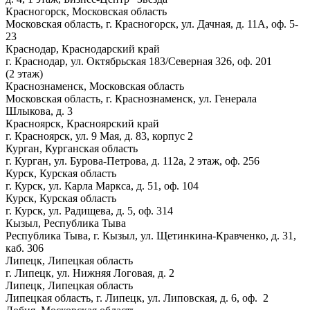
Красногорск, Московская область
Московская область, г. Красногорск, ул. Дачная, д. 11А, оф. 5-
23
Краснодар, Краснодарский край
г. Краснодар, ул. Октябрьская 183/Северная 326, оф. 201
(2 этаж)
Краснознаменск, Московская область
Московская область, г. Краснознаменск, ул. Генерала
Шлыкова, д. 3
Красноярск, Красноярский край
г. Красноярск, ул. 9 Мая, д. 83, корпус 2
Курган, Курганская область
г. Курган, ул. Бурова-Петрова, д. 112а, 2 этаж, оф. 256
Курск, Курская область
г. Курск, ул. Карла Маркса, д. 51, оф. 104
Курск, Курская область
г. Курск, ул. Радищева, д. 5, оф. 314
Кызыл, Республика Тыва
Республика Тыва, г. Кызыл, ул. Щетинкина-Кравченко, д. 31,
каб. 306
Липецк, Липецкая область
г. Липецк, ул. Нижняя Логовая, д. 2
Липецк, Липецкая область
Липецкая область, г. Липецк, ул. Липовская, д. 6, оф. 2