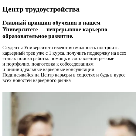
Центр трудоустройства
Главный принцип обучения в нашем
Университете — непрерывное карьерно-
образовательное развитие.
Студенты Университета имеют возможность построить
карьерный трек уже с 1 курса, получить поддержку на всех
этапах поиска работы: помощь в составлении резюме
и портфолио, подготовка к собеседованиям
и индивидуальные карьерные консультации.
Подписывайся на Центр карьеры в соцсетях и будь в курсе
всех новостей карьерного рынка