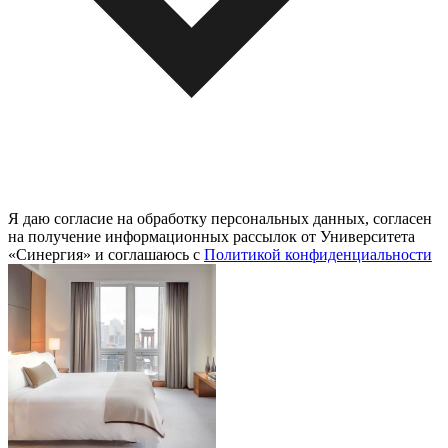
Я даю согласие на обработку персональных данных, согласен
на получение информационных рассылок от Университета
«Синергия» и соглашаюсь c
Политикой конфиденциальности