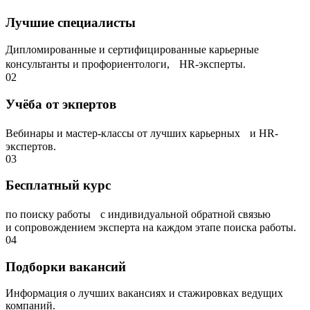
Лучшие специалисты
Дипломированные и сертифицированные карьерные
консультанты и профориентологи, НR-эксперты.
02
Учёба от экпертов
Вебинары и мастер-классы от лучших карьерных и HR-
экспертов.
03
Бесплатный курс
по поиску работы с индивидуальной обратной связью
и сопровождением эксперта на каждом этапе поиска работы.
04
Подборки вакансий
Информация о лучших вакансиях и стажировках ведущих
компаний.