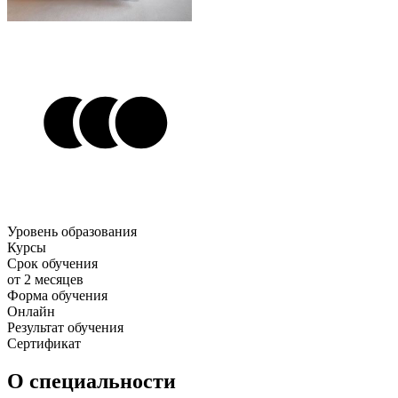
Уровень образования
Курсы
Срок обучения
от 2 месяцев
Форма обучения
Онлайн
Результат обучения
Сертификат
О специальности