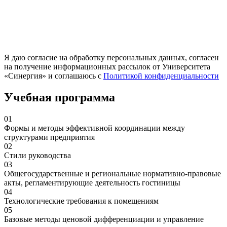
Я даю согласие на обработку персональных данных, согласен
на получение информационных рассылок от Университета
«Синергия» и соглашаюсь c
Политикой конфиденциальности
Учебная программа
01
Формы и методы эффективной координации между
структурами предприятия
02
Стили руководства
03
Общегосударственные и региональные нормативно-правовые
акты, регламентирующие деятельность гостиницы
04
Технологические требования к помещениям
05
Базовые методы ценовой дифференциации и управление