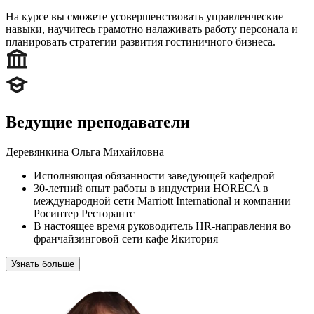
На курсе вы сможете усовершенствовать управленческие
навыки, научитесь грамотно налаживать работу персонала и
планировать стратегии развития гостиничного бизнеса.
Ведущие преподаватели
Деревянкина Ольга Михайловна
Исполняющая обязанности заведующей кафедрой
30-летний опыт работы в индустрии HORECA в
международной сети Marriott International и компании
Росинтер Ресторантс
В настоящее время руководитель HR-направления во
франчайзинговой сети кафе Якитория
Узнать больше