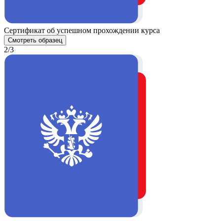
Сертификат об успешном прохождении курса
Смотреть образец
2/3