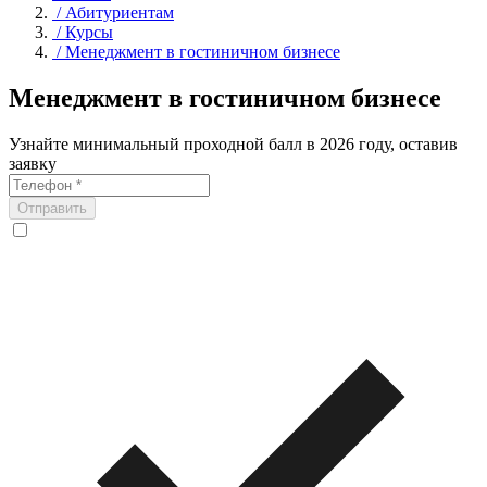
/
Абитуриентам
/
Курсы
/
Менеджмент в гостиничном бизнесе
Менеджмент в гостиничном бизнесе
Узнайте минимальный проходной балл в 2026 году, оставив
заявку
Отправить