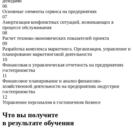
доходами
06
Основные элементы сервиса на предприятиях
07
Амортизация конфликтных ситуаций, возникающих в
процессе обслуживания
08
Расчет технико-экономических показателей проекта
09
Разработка комплекса маркетинга. Организация, управление и
планирование маркетинговой деятельности
10
Финансовая и управленческая отчетность на предприятиях
гостеприимства
11
Финансовое планирование и анализ финансово-
хозяйственной деятельности на предприятиях индустрии
гостеприимства
12
Управление персоналом в гостиничном бизнесе
Что вы получите
в результате обучения