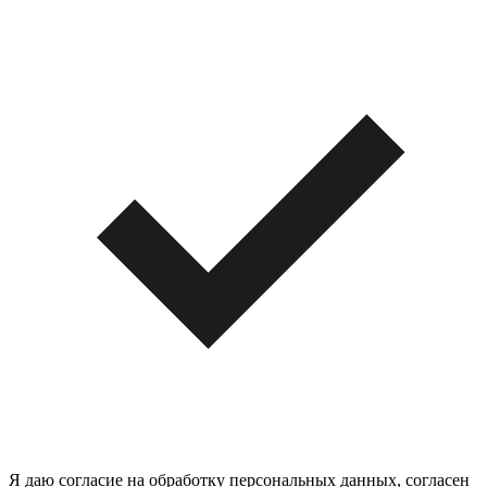
Я даю согласие на обработку персональных данных, согласен