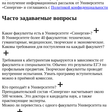
на получение информационных рассылок от Университета
«Синергия» и соглашаюсь c
Политикой конфиденциальности
Часто задаваемые вопросы
Какие факультеты есть в Университете «Синергия»?
В Университете более 40 факультетов: технические,
гуманитарные, медицинские, творческие и экономические.
Каковы требования для поступления на каждый факультет?
Требования к абитуриентам варьируются в зависимости от
факультета и специальности. Обычно это результаты ЕГЭ по
профильным предметам. Творческие факультеты проводят
внутренние испытания. Узнать программу вступительных
можно в приёмной комиссии.
Кто преподаёт в Университете?
Преподавательский состав «Синергии» насчитывает около
500 человек. Это доктора и кандидаты наук, а также
практикующие эксперты.
Можно ли перевестись с одного факультета Университета на