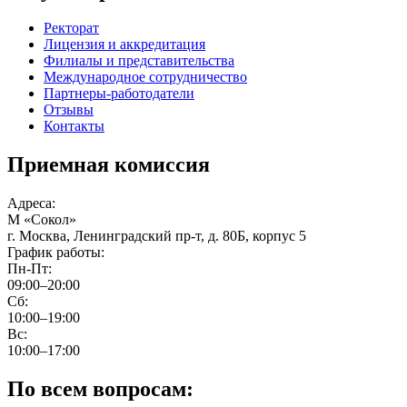
Ректорат
Лицензия и аккредитация
Филиалы и представительства
Международное сотрудничество
Партнеры-работодатели
Отзывы
Контакты
Приемная комиссия
Адреса:
М
«Сокол»
г. Москва, Ленинградский пр-т, д. 80Б, корпус 5
График работы:
Пн-Пт:
09:00–20:00
Сб:
10:00–19:00
Вс:
10:00–17:00
По всем вопросам: