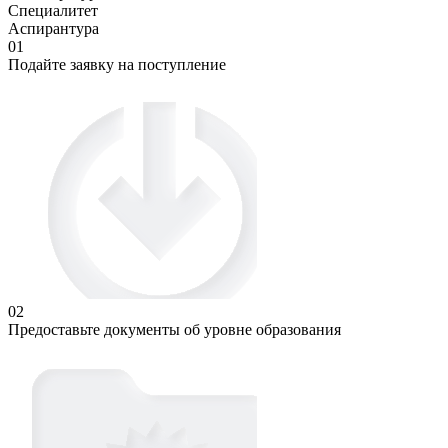
Специалитет
Аспирантура
01
Подайте заявку на поступление
02
Предоставьте документы об уровне образования