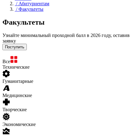
/
Абитуриентам
/
Факультеты
Факультеты
Узнайте минимальный проходной балл в 2026 году, оставив
заявку
Поступить
Все
Технические
Гуманитарные
Медицинские
Творческие
Экономические