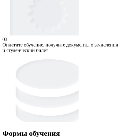
03
Оплатите обучение, получите документы о зачислении
и студенческий билет
Формы обучения