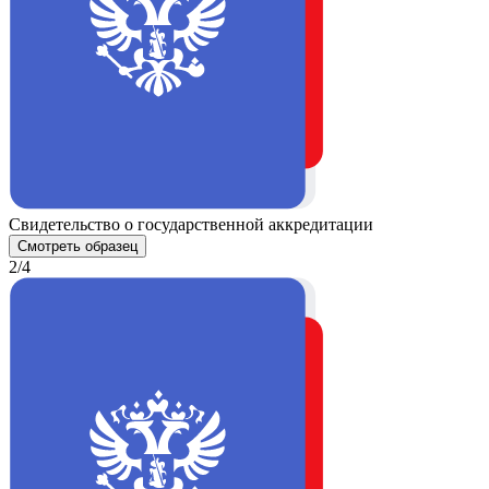
Свидетельство о государственной аккредитации
Смотреть образец
2/4