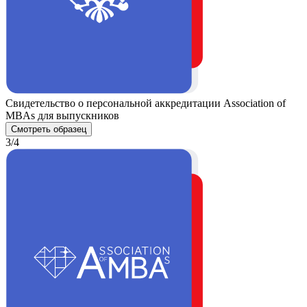
Свидетельство о персональной аккредитации Association of
MBAs для выпускников
Смотреть образец
3/4