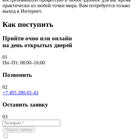
практически из любой точки мира. Вам потребуется только
выход в Интернет.
Как поступить
Прийти очно или онлайн
на день открытых дверей
01
Пн–Пт: 08:00–16:00
Позвонить
02
+7 495 280-01-41
Оставить заявку
03
Подать заявку