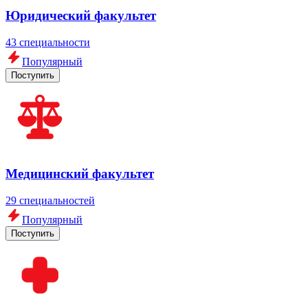
Юридический факультет
43 специальности
Популярный
Поступить
Медицинский факультет
29 специальностей
Популярный
Поступить