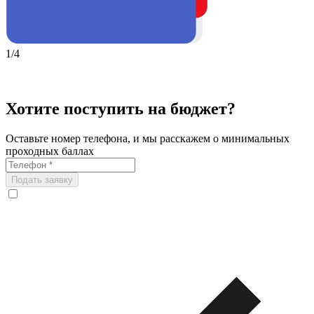
1/4
Хотите поступить на бюджет?
Оставьте номер телефона, и мы расскажем о минимальных
проходных баллах
Подать заявку