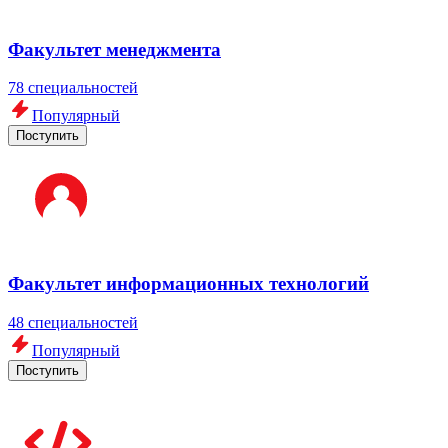
Факультет менеджмента
78 специальностей
Популярный
Поступить
Факультет информационных технологий
48 специальностей
Популярный
Поступить