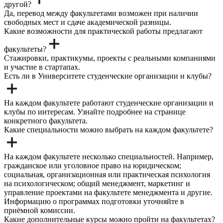
другой?
Да, перевод между факультетами возможен при наличии
свободных мест и сдаче академической разницы.
Какие возможности для практической работы предлагают
факультеты?
Стажировки, практикумы, проекты с реальными компаниями
и участие в стартапах.
Есть ли в Университете студенческие организации и клубы?
На каждом факультете работают студенческие организации и
клубы по интересам. Узнайте подробнее на странице
конкретного факультета.
Какие специальности можно выбрать на каждом факультете?
На каждом факультете несколько специальностей. Например,
гражданское или уголовное право на юридическом;
социальная, организационная или практическая психология
на психологическом; общий менеджмент, маркетинг и
управление проектами на факультете менеджмента и другие.
Информацию о программах подготовки уточняйте в
приёмной комиссии.
Какие дополнительные курсы можно пройти на факультетах?