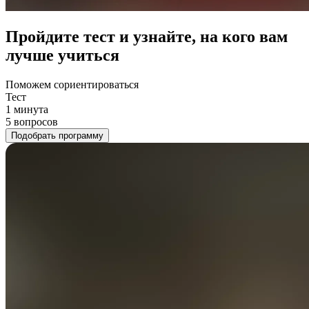
Пройдите тест и узнайте, на кого вам
лучше учиться
Поможем сориентироваться
Тест
1 минута
5 вопросов
Подобрать программу