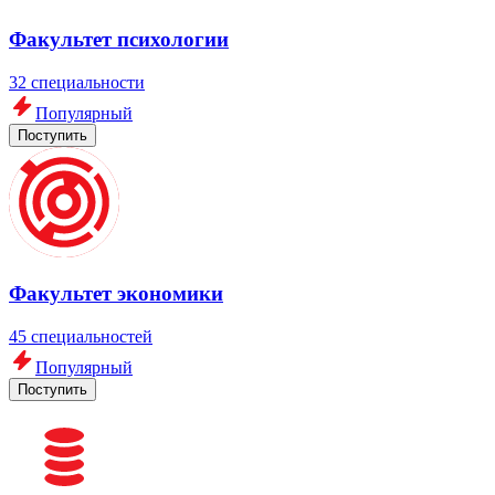
Факультет психологии
32 специальности
Популярный
Поступить
Факультет экономики
45 специальностей
Популярный
Поступить