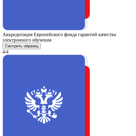
Аккредитация Европейского фонда гарантий качества
электронного обучения
Смотреть образец
4/4