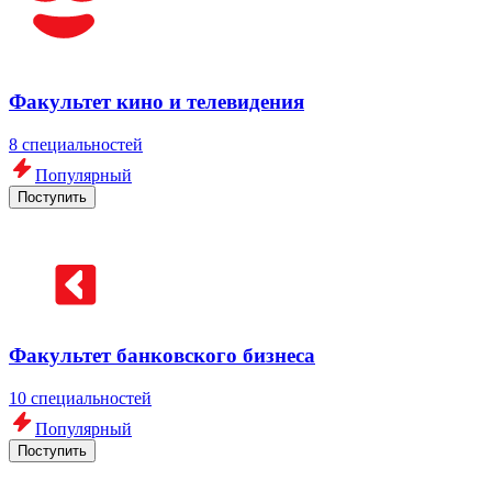
Факультет кино и телевидения
8 специальностей
Популярный
Поступить
Факультет банковского бизнеса
10 специальностей
Популярный
Поступить