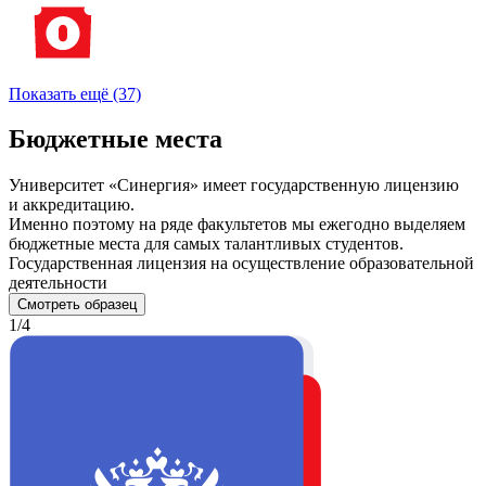
Показать ещё (37)
Бюджетные места
Университет «Синергия» имеет государственную лицензию
и аккредитацию.
Именно поэтому на ряде факультетов мы ежегодно выделяем
бюджетные места для самых талантливых студентов.
Государственная лицензия на осуществление образовательной
деятельности
Смотреть образец
1/4