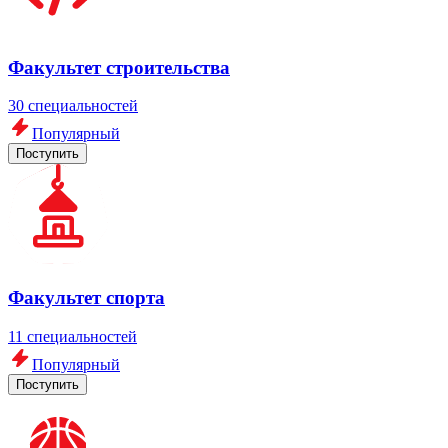
Факультет строительства
30 специальностей
Популярный
Поступить
Факультет спорта
11 специальностей
Популярный
Поступить