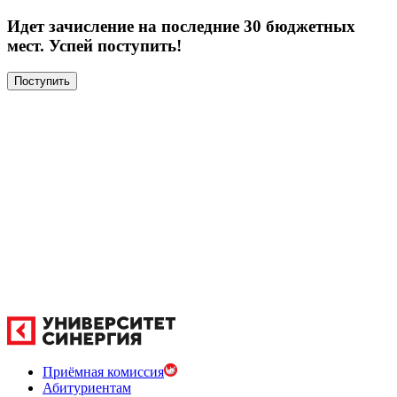
Идет зачисление на последние 30 бюджетных
мест. Успей поступить!
Поступить
Приёмная комиссия
Абитуриентам