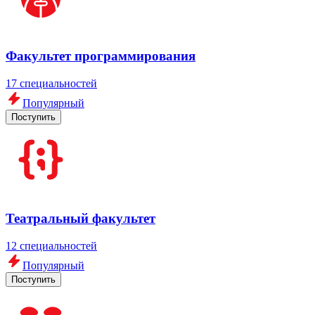
Факультет программирования
17 специальностей
Популярный
Поступить
Театральный факультет
12 специальностей
Популярный
Поступить