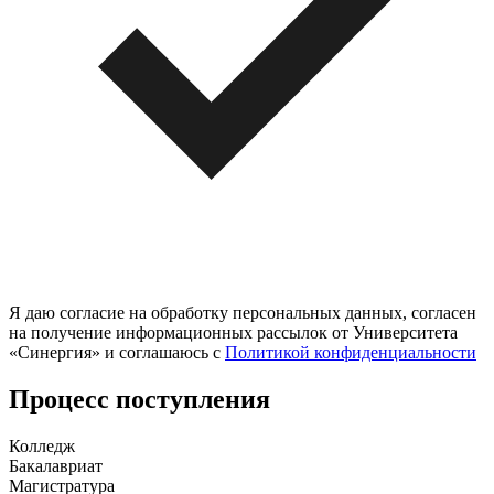
Я даю согласие на обработку персональных данных, согласен
на получение информационных рассылок от Университета
«Синергия» и соглашаюсь c
Политикой конфиденциальности
Процесс поступления
Колледж
Бакалавриат
Магистратура