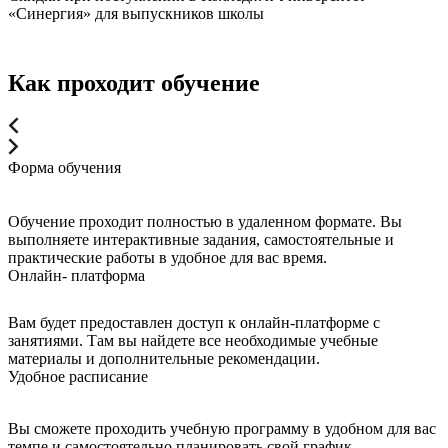
«Синергия» для выпускников школы
Как проходит обучение
Форма обучения
Обучение проходит полностью в удаленном формате. Вы
выполняете интерактивные задания, самостоятельные и
практические работы в удобное для вас время.
Онлайн- платформа
Вам будет предоставлен доступ к онлайн-платформе с
занятиями. Там вы найдете все необходимые учебные
материалы и дополнительные рекомендации.
Удобное расписание
Вы сможете проходить учебную программу в удобном для вас
темпе и самостоятельно планировать свой график.