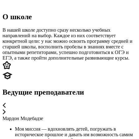
О школе
В нашей школе доступно сразу несколько учебных
направлений на выбор. Каждое из них соответствует
конкретной цели: у нас можно освоить программу средней и
старшей школы, восполнить пробелы в знаниях вместе с
опытными репетиторами, успешно подготовиться к ОГЭ и
ЕГЭ, а также пройти дополнительные развивающие курсы.
Ведущие преподаватели
Мардон Модебадзе
Моя миссия — вдохновлять детей, погружать в
историческое прошлое и давать им возможность самим