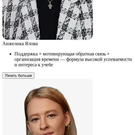
Анжелика Ялова
Поддержка + мотивирующая обратная связь +
организация времени — формула высокой успеваемости
и интереса к учебе
Узнать больше