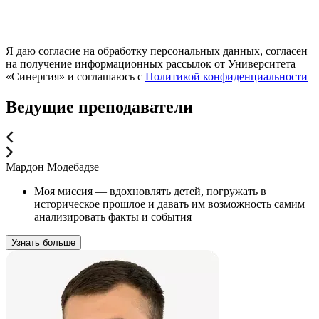
Я даю согласие на обработку персональных данных, согласен
на получение информационных рассылок от Университета
«Синергия» и соглашаюсь c
Политикой конфиденциальности
Ведущие преподаватели
Мардон Модебадзе
Моя миссия — вдохновлять детей, погружать в
историческое прошлое и давать им возможность самим
анализировать факты и события
Узнать больше