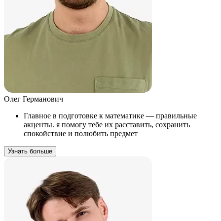
Олег Германович
Главное в подготовке к математике — правильные
акценты. я помогу тебе их расставить, сохранить
спокойствие и полюбить предмет
Узнать больше