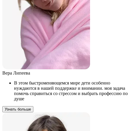
Вера Липеева
В этом быстроменяющемся мире дети особенно
нуждаются в нашей поддержке и внимании. моя задача
помочь справиться со стрессом и выбрать профессию по
душе
Узнать больше