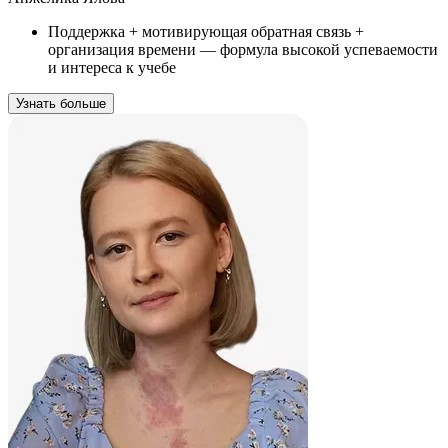
Поддержка + мотивирующая обратная связь +
организация времени — формула высокой успеваемости
и интереса к учебе
Узнать больше