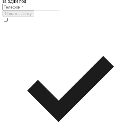
за один год
Подать заявку