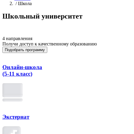
/
Школа
Школьный университет
4 направления
Получи доступ к качественному образованию
Подобрать программу
Онлайн-школа
(5-11 класс)
Экстернат