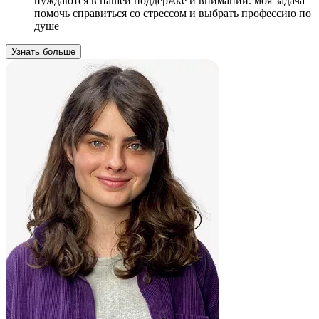
нуждаются в нашей поддержке и внимании. моя задача
помочь справиться со стрессом и выбрать профессию по
душе
Узнать больше