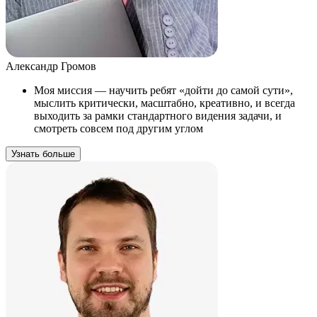
Александр Громов
Моя миссия — научить ребят «дойти до самой сути»,
мыслить критически, масштабно, креативно, и всегда
выходить за рамки стандартного видения задачи, и
смотреть совсем под другим углом
Узнать больше