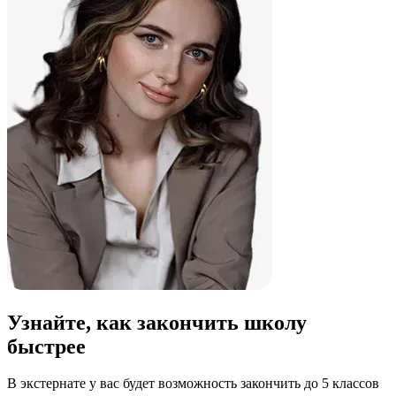
Узнайте, как закончить школу
быстрее
В экстернате у вас будет возможность закончить до 5 классов