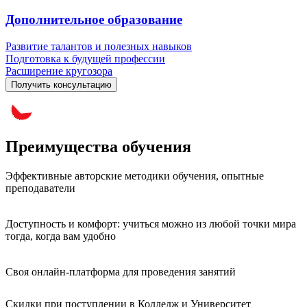
Дополнительное образование
Развитие талантов и полезных навыков
Подготовка к будущей профессии
Расширение кругозора
Получить консультацию
Преимущества обучения
Эффективные авторские методики обучения, опытные
преподаватели
Доступность и комфорт: учиться можно из любой точки мира
тогда, когда вам удобно
Своя онлайн-платформа для проведения занятий
Скидки при поступлении в Колледж и Университет