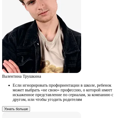
Валентина Трушкина
Если игнорировать профориентации в школе, ребенок
может выбрать «не свою» профессию, о которой имеет
искаженное представление по сериалам, за компанию с
другом, или чтобы угодить родителям
Узнать больше