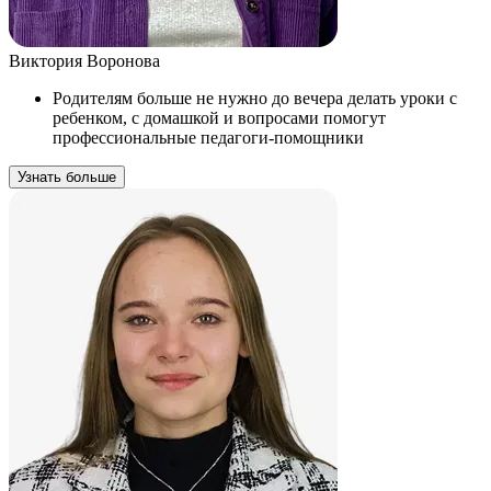
Виктория Воронова
Родителям больше не нужно до вечера делать уроки с
ребенком, с домашкой и вопросами помогут
профессиональные педагоги-помощники
Узнать больше