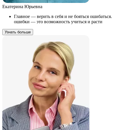
Екатерина Юрьевна
Главное — верить в себя и не бояться ошибаться.
ошибки — это возможность учиться и расти
Узнать больше