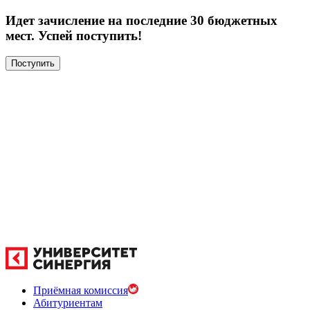
Идет зачисление на последние 30 бюджетных
мест. Успей поступить!
Поступить
Приёмная комиссия
Абитуриентам