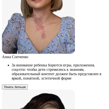
Анна Сопченко
За внимание ребенка борются игры, приложения,
соцсети: чтобы дети стремились к знаниям,
образовательный контент должен быть представлен в
яркой, понятной, эстетичной форме
Узнать больше