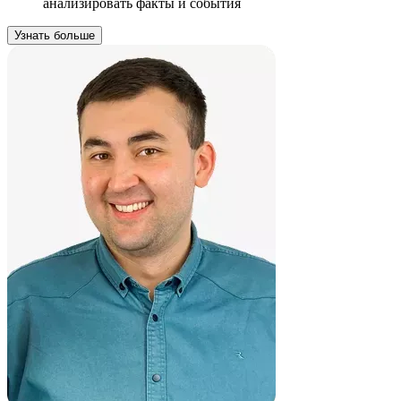
анализировать факты и события
Узнать больше