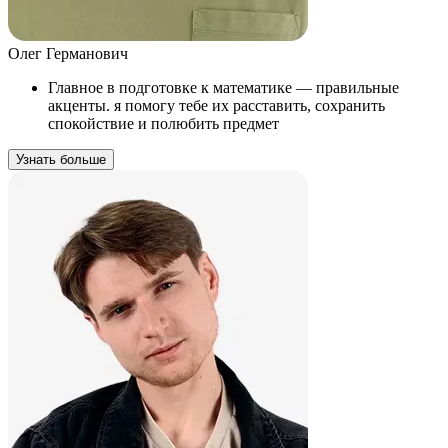
Олег Германович
Главное в подготовке к математике — правильные
акценты. я помогу тебе их расставить, сохранить
спокойствие и полюбить предмет
Узнать больше