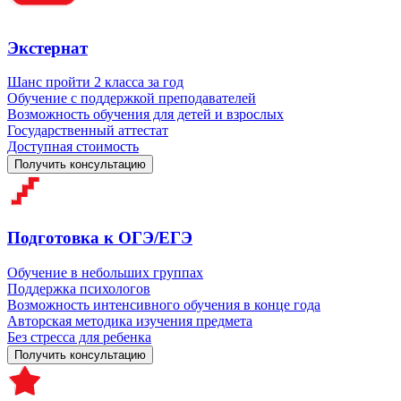
Экстернат
Шанс пройти 2 класса за год
Обучение с поддержкой преподавателей
Возможность обучения для детей и взрослых
Государственный аттестат
Доступная стоимость
Получить консультацию
Подготовка к ОГЭ/ЕГЭ
Обучение в небольших группах
Поддержка психологов
Возможность интенсивного обучения в конце года
Авторская методика изучения предмета
Без стресса для ребенка
Получить консультацию