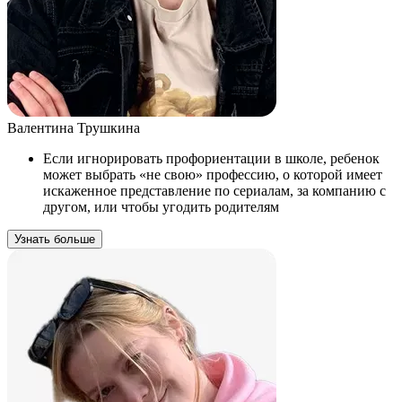
Валентина Трушкина
Если игнорировать профориентации в школе, ребенок
может выбрать «не свою» профессию, о которой имеет
искаженное представление по сериалам, за компанию с
другом, или чтобы угодить родителям
Узнать больше