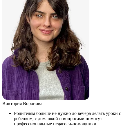
Виктория Воронова
Родителям больше не нужно до вечера делать уроки с
ребенком, с домашкой и вопросами помогут
профессиональные педагоги-помощники