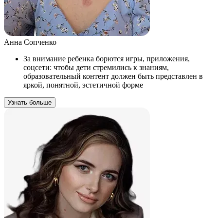
Анна Сопченко
За внимание ребенка борются игры, приложения,
соцсети: чтобы дети стремились к знаниям,
образовательный контент должен быть представлен в
яркой, понятной, эстетичной форме
Узнать больше