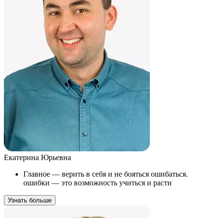
Екатерина Юрьевна
Главное — верить в себя и не бояться ошибаться.
ошибки — это возможность учиться и расти
Узнать больше