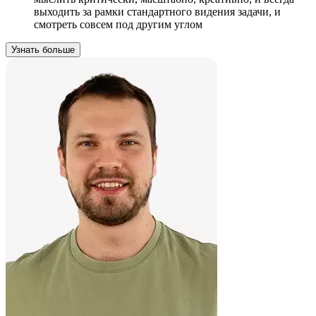
выходить за рамки стандартного видения задачи, и
смотреть совсем под другим углом
Узнать больше