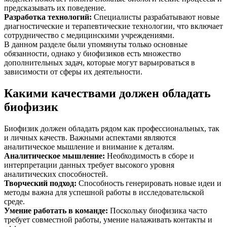
предсказывать их поведение.
Разработка технологий
:
Специалисты разрабатывают новые
диагностические и терапевтические технологии, что включает
сотрудничество с медицинскими учреждениями.
В данном разделе были упомянуты только основные
обязанности, однако у биофизиков есть множество
дополнительных задач, которые могут варьироваться в
зависимости от сферы их деятельности.
Какими качествами должен обладать
биофизик
Биофизик должен обладать рядом как профессиональных, так
и личных качеств. Важными аспектами являются
аналитическое мышление и внимание к деталям.
Аналитическое мышление
:
Необходимость в сборе и
интерпретации данных требует высокого уровня
аналитических способностей.
Творческий подход
:
Способность генерировать новые идеи и
методы важна для успешной работы в исследовательской
среде.
Умение работать в команде
:
Поскольку биофизика часто
требует совместной работы, умение налаживать контакты и