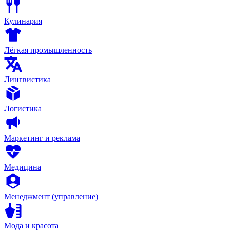
Кулинария
Лёгкая промышленность
Лингвистика
Логистика
Маркетинг и реклама
Медицина
Менеджмент (управление)
Мода и красота