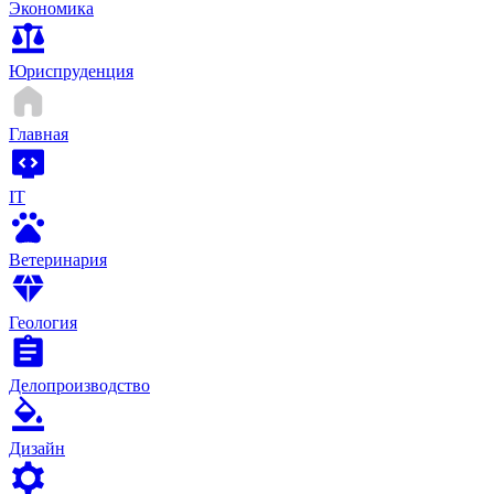
Экономика
Юриспруденция
Главная
IT
Ветеринария
Геология
Делопроизводство
Дизайн