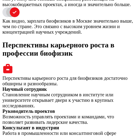
высокобюджетных проектах, а иногда и значительно больше.
Как видно, зарплата биофизиков в Москве значительно выше,
чем по стране. Это связано с высоким уровнем жизни и
концентрацией научных учреждений.
Перспективы карьерного роста в
профессии биофизик
Перспективы карьерного роста для биофизиков достаточно
обширны и разнообразны.
Научный сотрудник
Становление научным сотрудником в институте или
университете открывает двери к участию в крупных
исследованиях.
Руководитель проектов
Возможность управлять проектами и командами, что
позволяет развивать лидерские качества.
Консультант в индустрии
Работа в промышленности или консалтинговой сфере