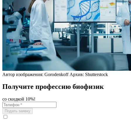
Автор изображения: Gorodenkoff Архив: Shutterstock
Получите профессию биофизик
со скидкой 10%!
Подать заявку