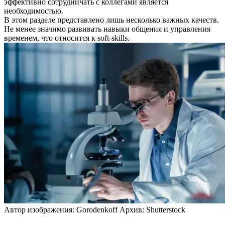
эффективно сотрудничать с коллегами является
необходимостью.
В этом разделе представлено лишь несколько важных качеств.
Не менее значимо развивать навыки общения и управления
временем, что относится к soft-skills.
Автор изображения: Gorodenkoff Архив: Shutterstock