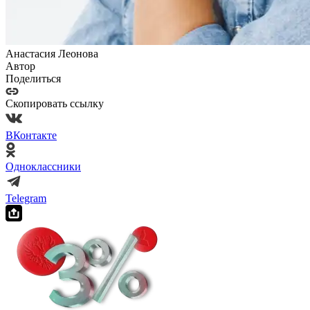
Анастасия Леонова
Автор
Поделиться
Скопировать ссылку
ВКонтакте
Одноклассники
Telegram