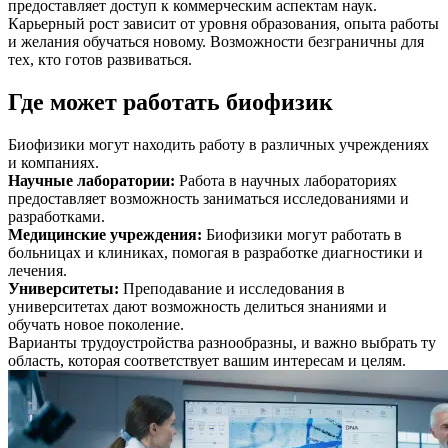
предоставляет доступ к коммерческим аспектам наук.
Карьерный рост зависит от уровня образования, опыта работы
и желания обучаться новому. Возможности безграничны для
тех, кто готов развиваться.
Где может работать биофизик
Биофизики могут находить работу в различных учреждениях
и компаниях.
Научные лаборатории
:
Работа в научных лабораториях
предоставляет возможность заниматься исследованиями и
разработками.
Медицинские учреждения
:
Биофизики могут работать в
больницах и клиниках, помогая в разработке диагностики и
лечения.
Университеты
:
Преподавание и исследования в
университетах дают возможность делиться знаниями и
обучать новое поколение.
Варианты трудоустройства разнообразны, и важно выбрать ту
область, которая соответствует вашим интересам и целям.