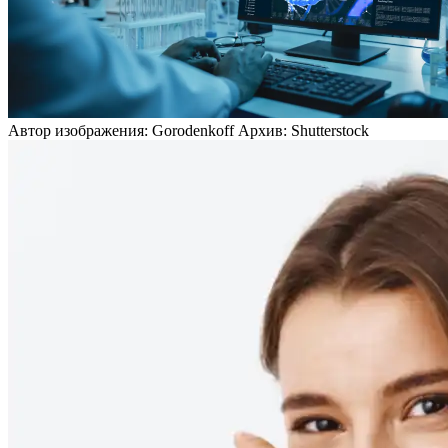
Автор изображения: Gorodenkoff Архив: Shutterstock