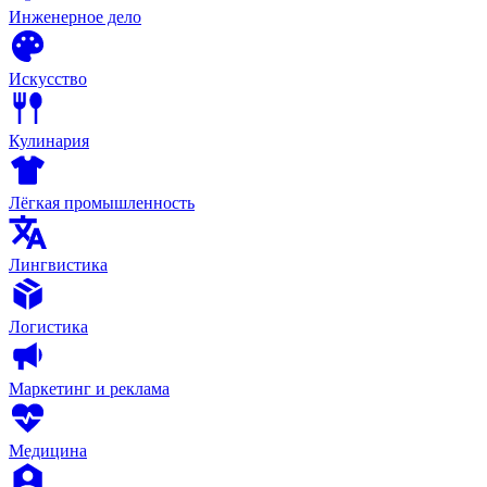
Инженерное дело
Искусство
Кулинария
Лёгкая промышленность
Лингвистика
Логистика
Маркетинг и реклама
Медицина