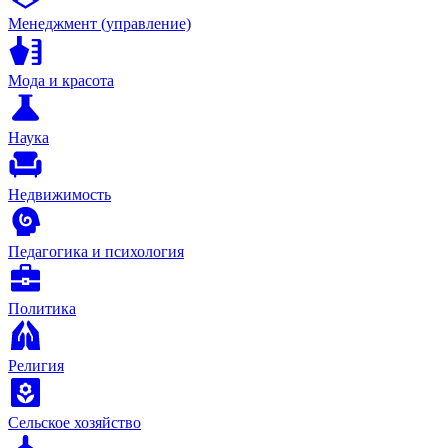
Менеджмент (управление)
Мода и красота
Наука
Недвижимость
Педагогика и психология
Политика
Религия
Сельское хозяйство