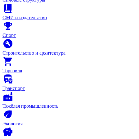
СМИ и издательство
Спорт
Строительство и архитектура
Торговля
Транспорт
Тяжёлая промышленность
Экология