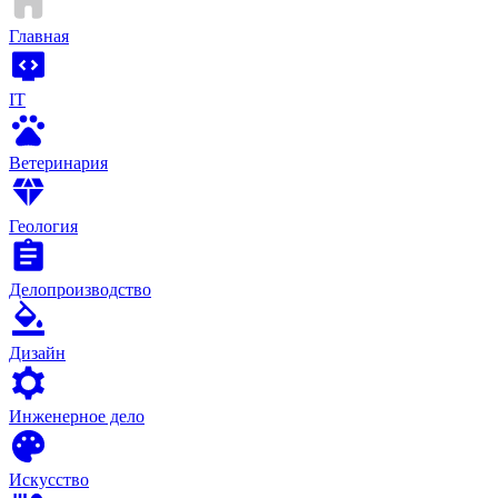
Главная
IT
Ветеринария
Геология
Делопроизводство
Дизайн
Инженерное дело
Искусство