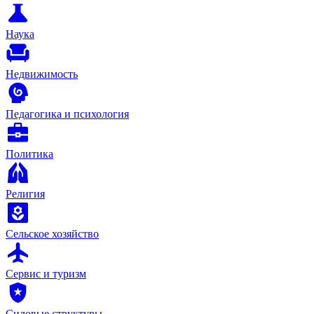
Наука
Недвижимость
Педагогика и психология
Политика
Религия
Сельское хозяйство
Сервис и туризм
Силовые структуры