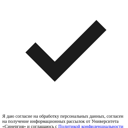
Я даю согласие на обработку персональных данных, согласен
на получение информационных рассылок от Университета
«Синергия» и соглашаюсь c
Политикой конфиденциальности