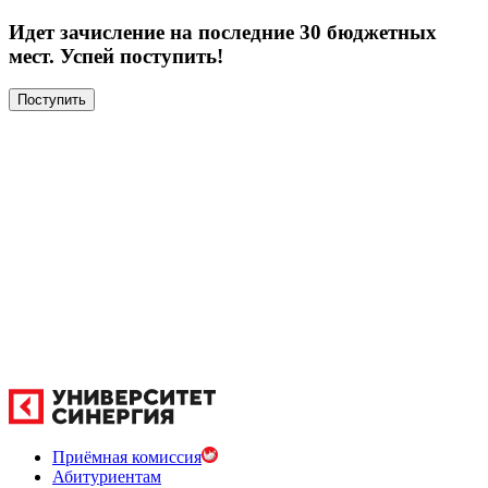
Идет зачисление на последние 30 бюджетных
мест. Успей поступить!
Поступить
Приёмная комиссия
Абитуриентам