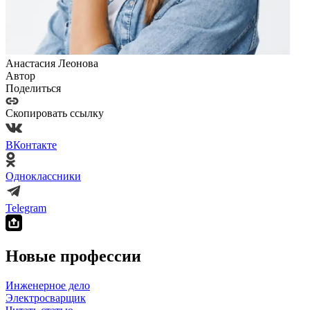
Анастасия Леонова
Автор
Поделиться
Скопировать ссылку
ВКонтакте
Одноклассники
Telegram
Новые профессии
Инженерное дело
Электросварщик