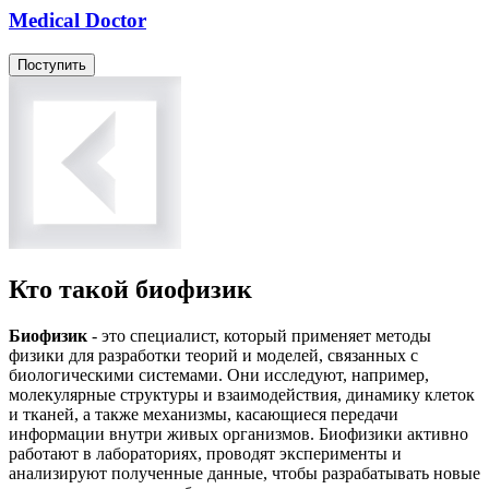
Medical Doctor
Поступить
Кто такой биофизик
Биофизик
- это специалист, который применяет методы
физики для разработки теорий и моделей, связанных с
биологическими системами. Они исследуют, например,
молекулярные структуры и взаимодействия, динамику клеток
и тканей, а также механизмы, касающиеся передачи
информации внутри живых организмов. Биофизики активно
работают в лабораториях, проводят эксперименты и
анализируют полученные данные, чтобы разрабатывать новые