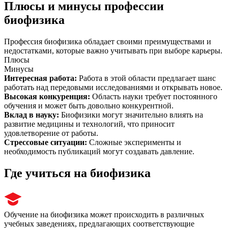
Плюсы и минусы профессии
биофизика
Профессия биофизика обладает своими преимуществами и
недостатками, которые важно учитывать при выборе карьеры.
Плюсы
Минусы
Интересная работа
:
Работа в этой области предлагает шанс
работать над передовыми исследованиями и открывать новое.
Высокая конкуренция
:
Область науки требует постоянного
обучения и может быть довольно конкурентной.
Вклад в науку
:
Биофизики могут значительно влиять на
развитие медицины и технологий, что приносит
удовлетворение от работы.
Стрессовые ситуации
:
Сложные эксперименты и
необходимость публикаций могут создавать давление.
Где учиться на биофизика
Обучение на биофизика может происходить в различных
учебных заведениях, предлагающих соответствующие