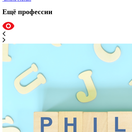
Ещё профессии