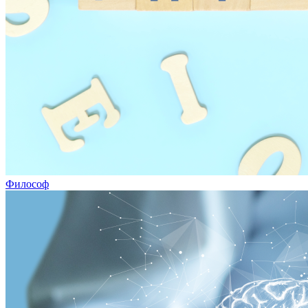
Философ