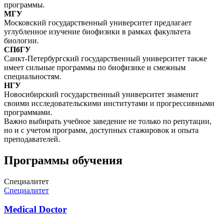
программы.
МГУ
Московский государственный университет предлагает
углубленное изучение биофизики в рамках факультета
биологии.
СПбГУ
Санкт-Петербургский государственный университет также
имеет сильные программы по биофизике и смежным
специальностям.
НГУ
Новосибирский государственный университет знаменит
своими исследовательскими институтами и прогрессивными
программами.
Важно выбирать учебное заведение не только по репутации,
но и с учетом программ, доступных стажировок и опыта
преподавателей.
Программы обучения
Специалитет
Специалитет
Medical Doctor