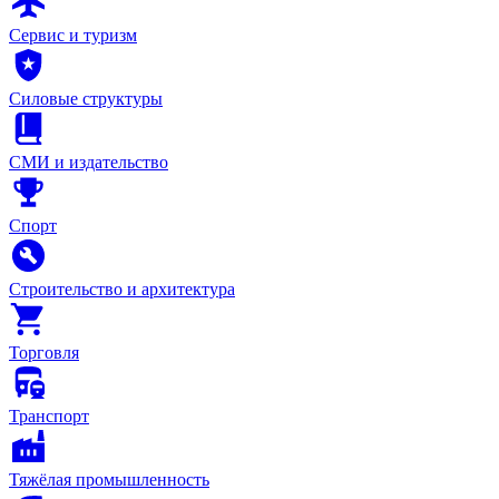
Сервис и туризм
Силовые структуры
СМИ и издательство
Спорт
Строительство и архитектура
Торговля
Транспорт
Тяжёлая промышленность