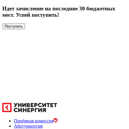
Идет зачисление на последние 30 бюджетных
мест. Успей поступить!
Поступить
Приёмная комиссия
Абитуриентам