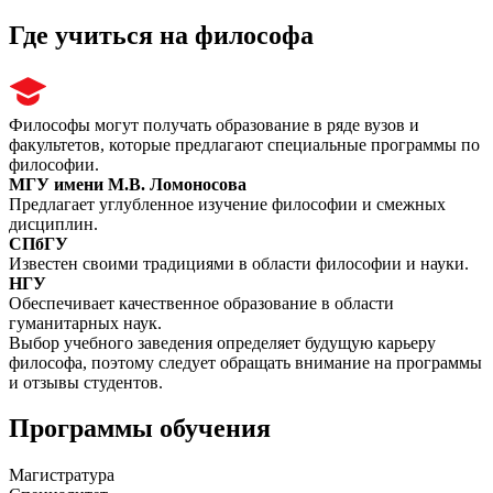
Где учиться на философа
Философы могут получать образование в ряде вузов и
факультетов, которые предлагают специальные программы по
философии.
МГУ имени М.В. Ломоносова
Предлагает углубленное изучение философии и смежных
дисциплин.
СПбГУ
Известен своими традициями в области философии и науки.
НГУ
Обеспечивает качественное образование в области
гуманитарных наук.
Выбор учебного заведения определяет будущую карьеру
философа, поэтому следует обращать внимание на программы
и отзывы студентов.
Программы обучения
Магистратура