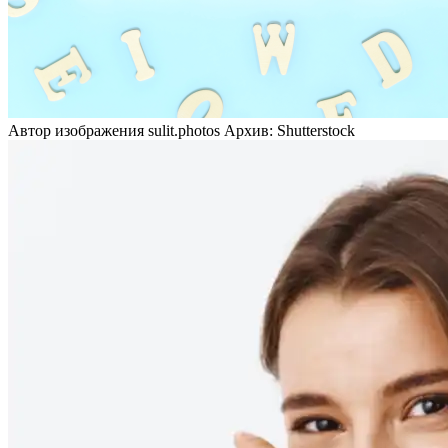
Автор изображения sulit.photos Архив: Shutterstock