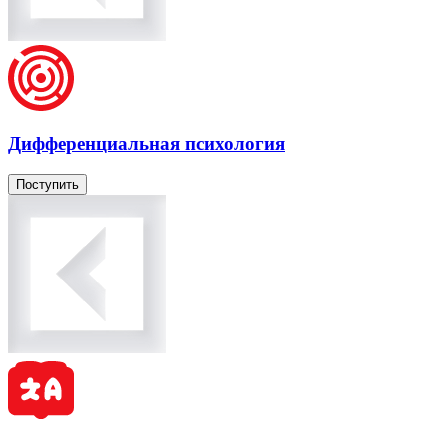
Дифференциальная психология
Поступить