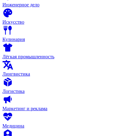
Инженерное дело
Искусство
Кулинария
Лёгкая промышленность
Лингвистика
Логистика
Маркетинг и реклама
Медицина