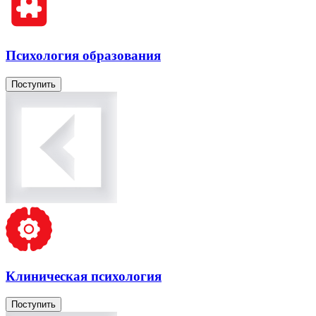
Психология образования
Поступить
Клиническая психология
Поступить