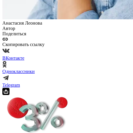
Анастасия Леонова
Автор
Поделиться
Скопировать ссылку
ВКонтакте
Одноклассники
Telegram