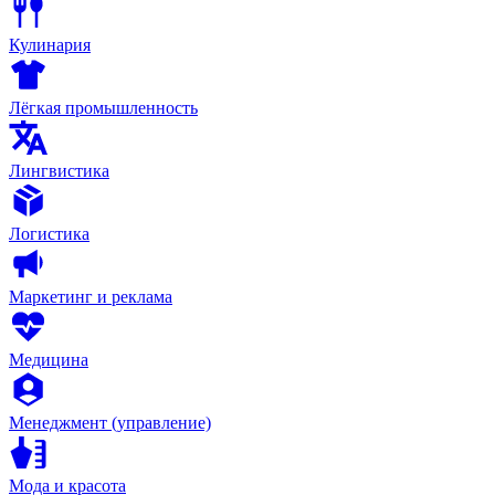
Кулинария
Лёгкая промышленность
Лингвистика
Логистика
Маркетинг и реклама
Медицина
Менеджмент (управление)
Мода и красота