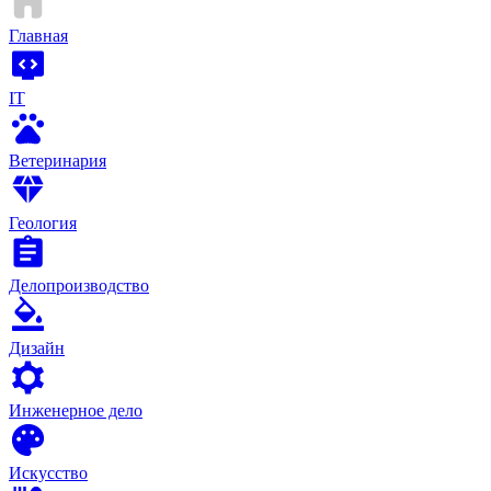
Главная
IT
Ветеринария
Геология
Делопроизводство
Дизайн
Инженерное дело
Искусство