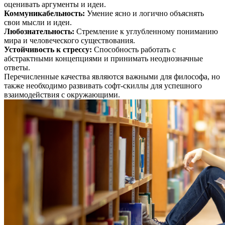
оценивать аргументы и идеи.
Коммуникабельность
:
Умение ясно и логично объяснять
свои мысли и идеи.
Любознательность
:
Стремление к углубленному пониманию
мира и человеческого существования.
Устойчивость к стрессу
:
Способность работать с
абстрактными концепциями и принимать неоднозначные
ответы.
Перечисленные качества являются важными для философа, но
также необходимо развивать софт-скиллы для успешного
взаимодействия с окружающими.