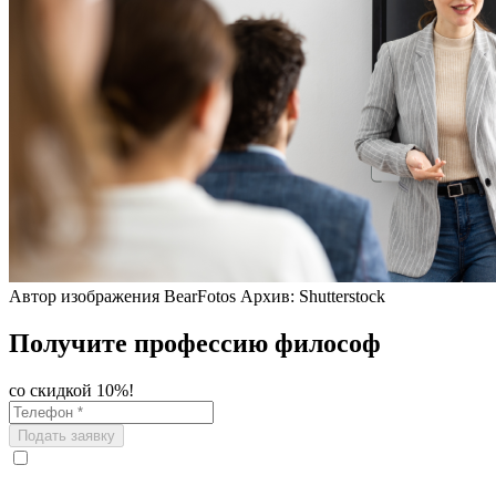
Автор изображения BearFotos Архив: Shutterstock
Получите профессию философ
со скидкой 10%!
Подать заявку