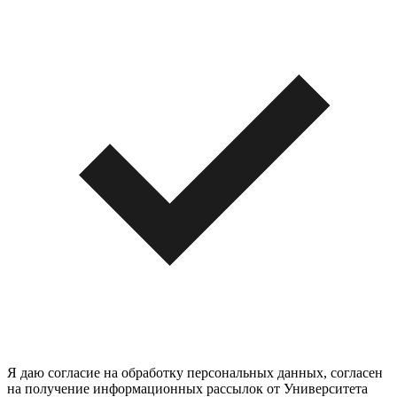
Я даю согласие на обработку персональных данных, согласен
на получение информационных рассылок от Университета