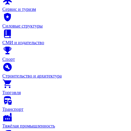
Сервис и туризм
Силовые структуры
СМИ и издательство
Спорт
Строительство и архитектура
Торговля
Транспорт
Тяжёлая промышленность