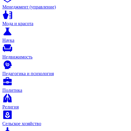
Менеджмент (управление)
Мода и красота
Наука
Недвижимость
Педагогика и психология
Политика
Религия
Сельское хозяйство