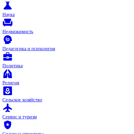
Наука
Недвижимость
Педагогика и психология
Политика
Религия
Сельское хозяйство
Сервис и туризм
Силовые структуры