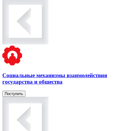
Социальные механизмы взаимодействия
государства и общества
Поступить