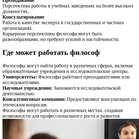
Преподавание
Перспектива работы в учебных заведениях на более высоких
должностях.
Консультирование
Работа в качестве эксперта в государственных и частных
организациях.
Карьерные перспективы философа могут быть
разнообразными, но требуют усилий и настойчивости.
Где может работать философ
Философы могут найти работу в различных сферах, включая
образовательные учреждения и исследовательские центры.
Университеты
:
Философы работают преподавателями или
исследователями.
Научные учреждения
:
Занимаются исследовательской
деятельностью.
Консалтинговые компании
:
Предоставляют консультации по
этическим вопросам.
Философы могут работать в различных местах, создавая
возможности для профессионального роста и развития.