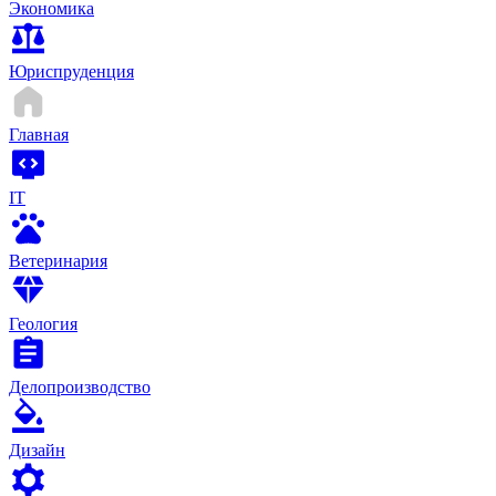
Экономика
Юриспруденция
Главная
IT
Ветеринария
Геология
Делопроизводство
Дизайн