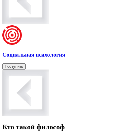
Социальная психология
Поступить
Кто такой философ