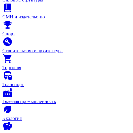
СМИ и издательство
Спорт
Строительство и архитектура
Торговля
Транспорт
Тяжёлая промышленность
Экология