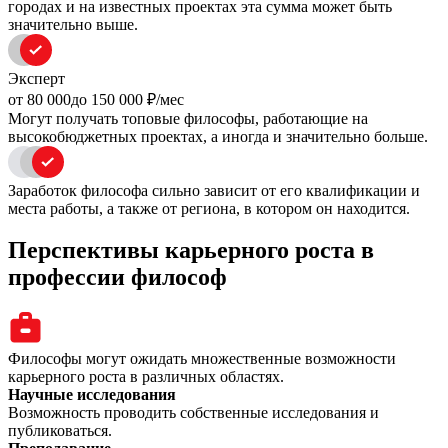
городах и на известных проектах эта сумма может быть
значительно выше.
Эксперт
oт 80 000
до 150 000
₽/мес
Могут получать топовые философы, работающие на
высокобюджетных проектах, а иногда и значительно больше.
Заработок философа сильно зависит от его квалификации и
места работы, а также от региона, в котором он находится.
Перспективы карьерного роста в
профессии философ
Философы могут ожидать множественные возможности
карьерного роста в различных областях.
Научные исследования
Возможность проводить собственные исследования и
публиковаться.