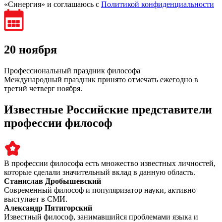
«Синергия» и соглашаюсь c
Политикой конфиденциальности
20 ноября
Профессиональный праздник философа
Международный праздник принято отмечать ежегодно в
третий четверг ноября.
Известные Российские представители
профессии философ
В профессии философа есть множество известных личностей,
которые сделали значительный вклад в данную область.
Станислав Дробышевский
Современный философ и популяризатор науки, активно
выступает в СМИ.
Александр Пятигорский
Известный философ, занимавшийся проблемами языка и