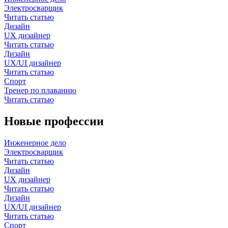
Электросварщик
Читать статью
Дизайн
UX дизайнер
Читать статью
Дизайн
UX/UI дизайнер
Читать статью
Спорт
Тренер по плаванию
Читать статью
Новые профессии
Инженерное дело
Электросварщик
Читать статью
Дизайн
UX дизайнер
Читать статью
Дизайн
UX/UI дизайнер
Читать статью
Спорт