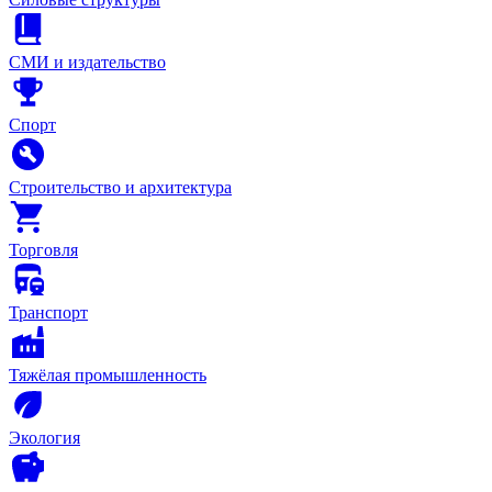
СМИ и издательство
Спорт
Строительство и архитектура
Торговля
Транспорт
Тяжёлая промышленность
Экология