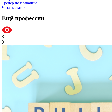
Тренер по плаванию
Читать статью
Ещё профессии