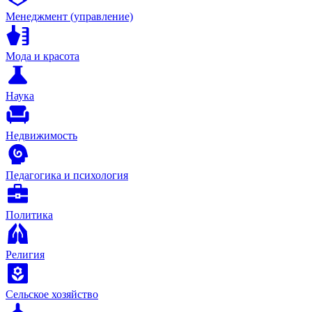
Менеджмент (управление)
Мода и красота
Наука
Недвижимость
Педагогика и психология
Политика
Религия
Сельское хозяйство