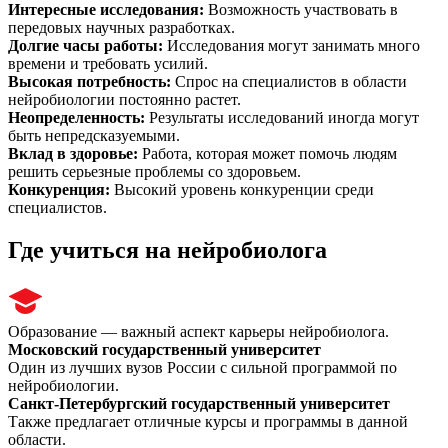
Интересные исследования
:
Возможность участвовать в
передовых научных разработках.
Долгие часы работы
:
Исследования могут занимать много
времени и требовать усилий.
Высокая потребность
:
Спрос на специалистов в области
нейробиологии постоянно растет.
Неопределенность
:
Результаты исследований иногда могут
быть непредсказуемыми.
Вклад в здоровье
:
Работа, которая может помочь людям
решить серьезные проблемы со здоровьем.
Конкуренция
:
Высокий уровень конкуренции среди
специалистов.
Где учиться на нейробиолога
Образование — важный аспект карьеры нейробиолога.
Московский государственный университет
Один из лучших вузов России с сильной программой по
нейробиологии.
Санкт-Петербургский государственный университет
Также предлагает отличные курсы и программы в данной
области.