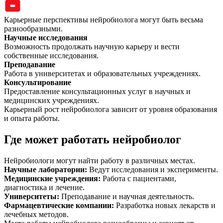
Карьерные перспективы нейробиолога могут быть весьма
разнообразными.
Научные исследования
Возможность продолжать научную карьеру и вести
собственные исследования.
Преподавание
Работа в университетах и образовательных учреждениях.
Консультирование
Предоставление консультационных услуг в научных и
медицинских учреждениях.
Карьерный рост нейробиолога зависит от уровня образования
и опыта работы.
Где может работать нейробиолог
Нейробиологи могут найти работу в различных местах.
Научные лаборатории
:
Ведут исследования и эксперименты.
Медицинские учреждения
:
Работа с пациентами,
диагностика и лечение.
Университеты
:
Преподавание и научная деятельность.
Фармацевтические компании
:
Разработка новых лекарств и
лечебных методов.