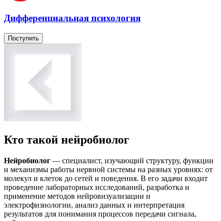
Дифференциальная психология
Поступить
Кто такой нейробиолог
Нейробиолог
— специалист, изучающий структуру, функции
и механизмы работы нервной системы на разных уровнях: от
молекул и клеток до сетей и поведения. В его задачи входит
проведение лабораторных исследований, разработка и
применение методов нейровизуализации и
электрофизиологии, анализ данных и интерпретация
результатов для понимания процессов передачи сигнала,