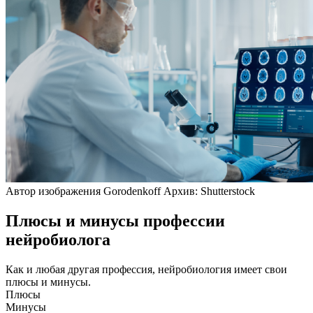
Автор изображения Gorodenkoff Архив: Shutterstock
Плюсы и минусы профессии
нейробиолога
Как и любая другая профессия, нейробиология имеет свои
плюсы и минусы.
Плюсы
Минусы