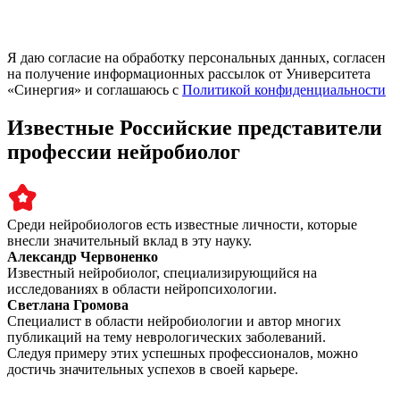
Я даю согласие на обработку персональных данных, согласен
на получение информационных рассылок от Университета
«Синергия» и соглашаюсь c
Политикой конфиденциальности
Известные Российские представители
профессии нейробиолог
Среди нейробиологов есть известные личности, которые
внесли значительный вклад в эту науку.
Александр Червоненко
Известный нейробиолог, специализирующийся на
исследованиях в области нейропсихологии.
Светлана Громова
Специалист в области нейробиологии и автор многих
публикаций на тему неврологических заболеваний.
Следуя примеру этих успешных профессионалов, можно
достичь значительных успехов в своей карьере.