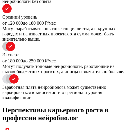
нейробиологи без опыта.
Средний уровень
oт 120 000
до 180 000
₽/мес
Могут зарабатывать опытные специалисты, а в крупных
городах и на известных проектах эта сумма может быть
значительно выше.
Эксперт
oт 180 000
до 250 000
₽/мес
Могут получать топовые нейробиологи, работающие на
высокобюджетных проектах, а иногда и значительно больше.
Заработная плата нейробиолога может существенно
варьироваться в зависимости от региона и уровня
квалификации.
Перспективы карьерного роста в
профессии нейробиолог