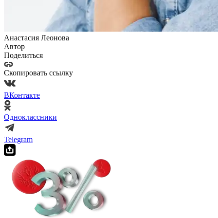
Анастасия Леонова
Автор
Поделиться
Скопировать ссылку
ВКонтакте
Одноклассники
Telegram