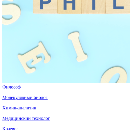
Философ