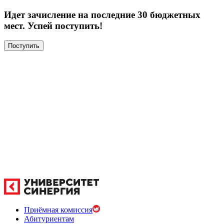
Идет зачисление на последние 30 бюджетных
мест. Успей поступить!
Поступить
Приёмная комиссия
Абитуриентам