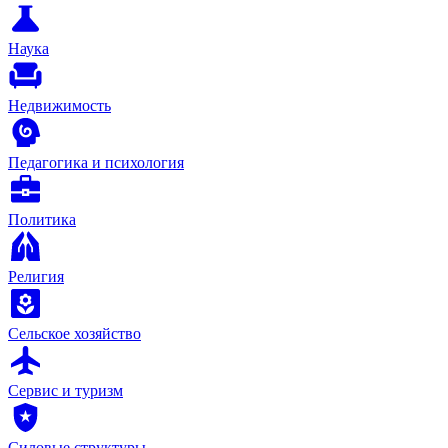
Наука
Недвижимость
Педагогика и психология
Политика
Религия
Сельское хозяйство
Сервис и туризм
Силовые структуры