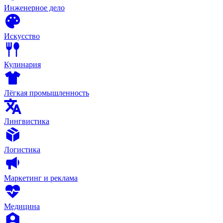
Инженерное дело
Искусство
Кулинария
Лёгкая промышленность
Лингвистика
Логистика
Маркетинг и реклама
Медицина