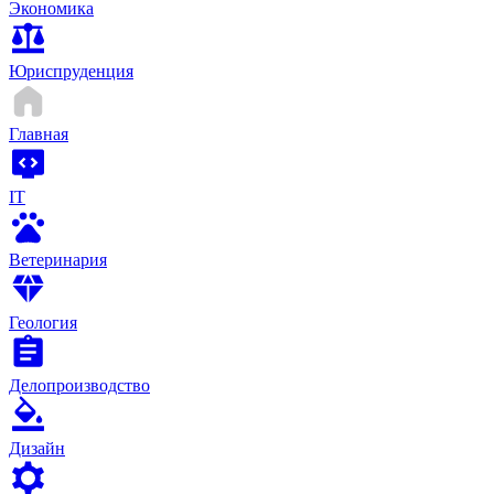
Экономика
Юриспруденция
Главная
IT
Ветеринария
Геология
Делопроизводство
Дизайн