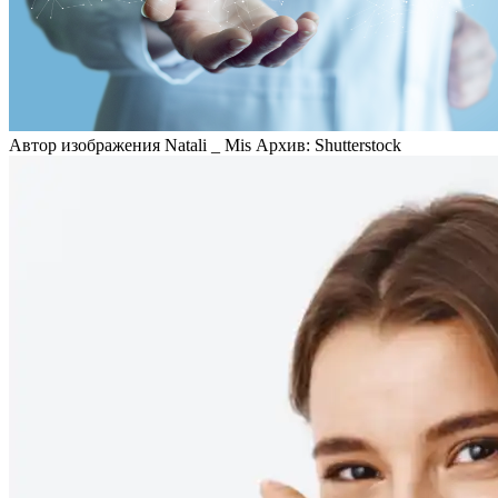
Автор изображения Natali _ Mis Архив: Shutterstock