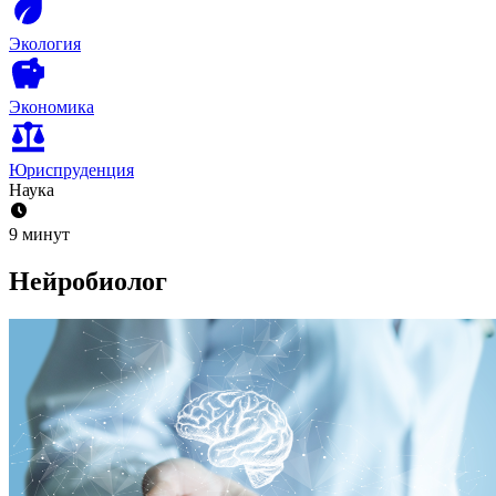
Экология
Экономика
Юриспруденция
Наука
9 минут
Нейробиолог