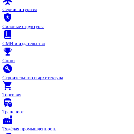
Сервис и туризм
Силовые структуры
СМИ и издательство
Спорт
Строительство и архитектура
Торговля
Транспорт
Тяжёлая промышленность