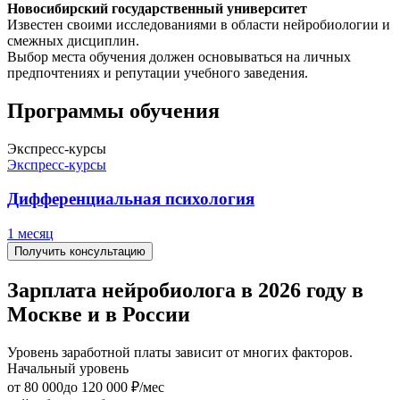
Новосибирский государственный университет
Известен своими исследованиями в области нейробиологии и
смежных дисциплин.
Выбор места обучения должен основываться на личных
предпочтениях и репутации учебного заведения.
Программы обучения
Экспресс-курсы
Экспресс-курсы
Дифференциальная психология
1 месяц
Получить консультацию
Зарплата нейробиолога в 2026 году в
Москве и в России
Уровень заработной платы зависит от многих факторов.
Начальный уровень
oт 80 000
до 120 000
₽/мес