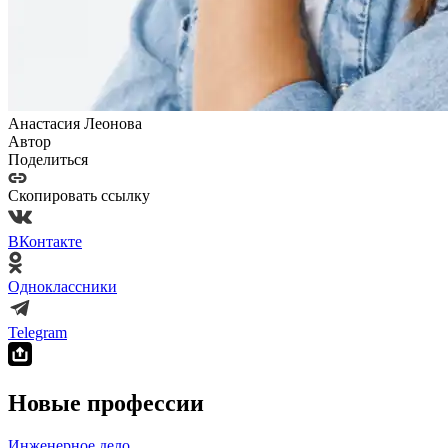
Анастасия Леонова
Автор
Поделиться
Скопировать ссылку
ВКонтакте
Одноклассники
Telegram
Новые профессии
Инженерное дело