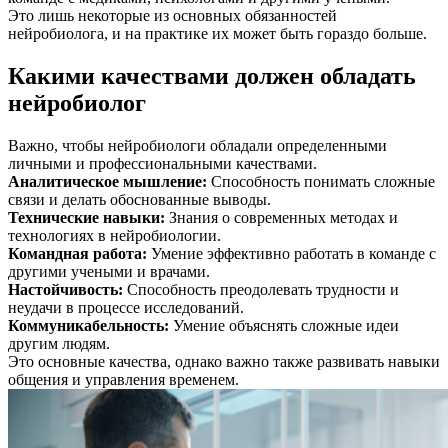
Это лишь некоторые из основных обязанностей
нейробиолога, и на практике их может быть гораздо больше.
Какими качествами должен обладать
нейробиолог
Важно, чтобы нейробиологи обладали определенными
личными и профессиональными качествами.
Аналитическое мышление
:
Способность понимать сложные
связи и делать обоснованные выводы.
Технические навыки
:
Знания о современных методах и
технологиях в нейробиологии.
Командная работа
:
Умение эффективно работать в команде с
другими учеными и врачами.
Настойчивость
:
Способность преодолевать трудности и
неудачи в процессе исследований.
Коммуникабельность
:
Умение объяснять сложные идеи
другим людям.
Это основные качества, однако важно также развивать навыки
общения и управления временем.