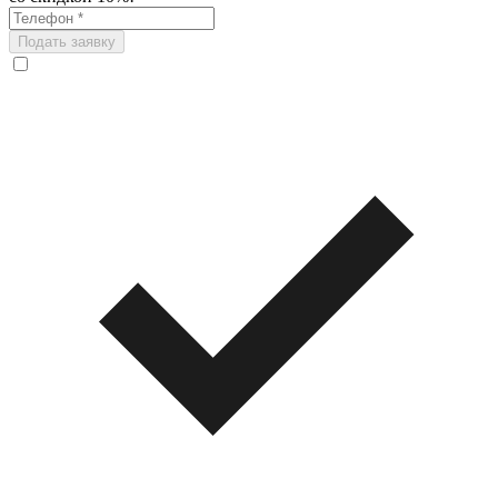
Подать заявку