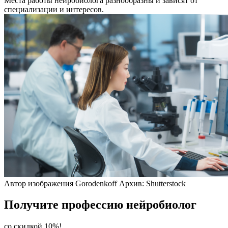
Места работы нейробиолога разнообразны и зависят от
специализации и интересов.
Автор изображения Gorodenkoff Архив: Shutterstock
Получите профессию нейробиолог
со скидкой 10%!