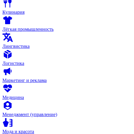
Кулинария
Лёгкая промышленность
Лингвистика
Логистика
Маркетинг и реклама
Медицина
Менеджмент (управление)
Мода и красота