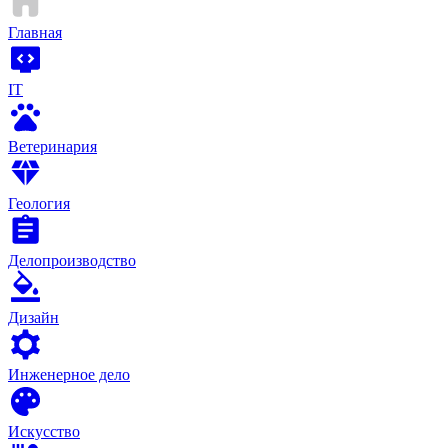
Главная
IT
Ветеринария
Геология
Делопроизводство
Дизайн
Инженерное дело
Искусство