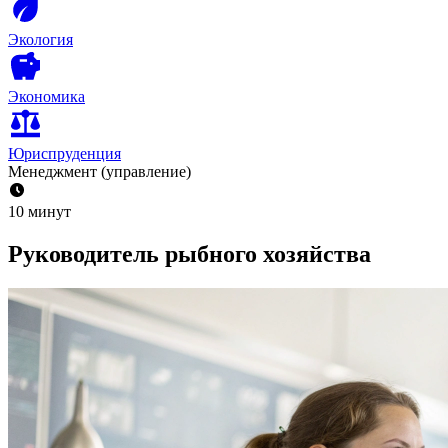
Экология
Экономика
Юриспруденция
Менеджмент (управление)
10 минут
Руководитель рыбного хозяйства