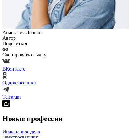
Анастасия Леонова
Автор
Поделиться
Скопировать ссылку
ВКонтакте
Одноклассники
Telegram
Новые профессии
Инженерное дело
Электросварщик