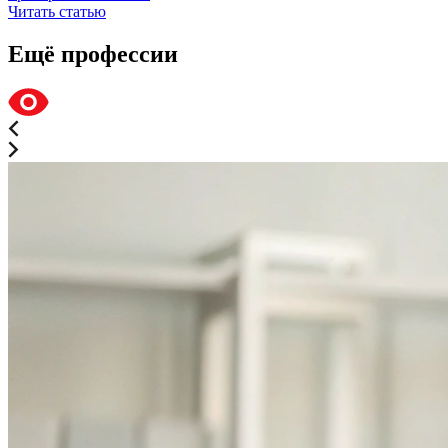
Читать статью
Ещё профессии