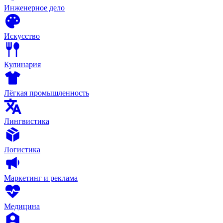
Инженерное дело
Искусство
Кулинария
Лёгкая промышленность
Лингвистика
Логистика
Маркетинг и реклама
Медицина