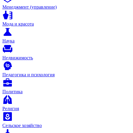
Менеджмент (управление)
Мода и красота
Наука
Недвижимость
Педагогика и психология
Политика
Религия
Сельское хозяйство