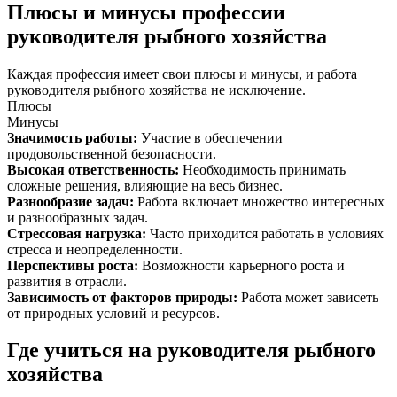
Плюсы и минусы профессии
руководителя рыбного хозяйства
Каждая профессия имеет свои плюсы и минусы, и работа
руководителя рыбного хозяйства не исключение.
Плюсы
Минусы
Значимость работы
:
Участие в обеспечении
продовольственной безопасности.
Высокая ответственность
:
Необходимость принимать
сложные решения, влияющие на весь бизнес.
Разнообразие задач
:
Работа включает множество интересных
и разнообразных задач.
Стрессовая нагрузка
:
Часто приходится работать в условиях
стресса и неопределенности.
Перспективы роста
:
Возможности карьерного роста и
развития в отрасли.
Зависимость от факторов природы
:
Работа может зависеть
от природных условий и ресурсов.
Где учиться на руководителя рыбного
хозяйства