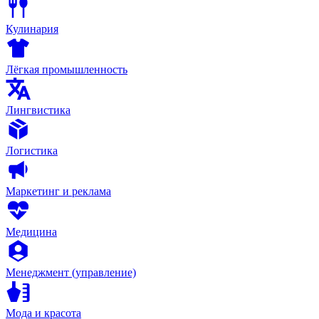
Кулинария
Лёгкая промышленность
Лингвистика
Логистика
Маркетинг и реклама
Медицина
Менеджмент (управление)
Мода и красота