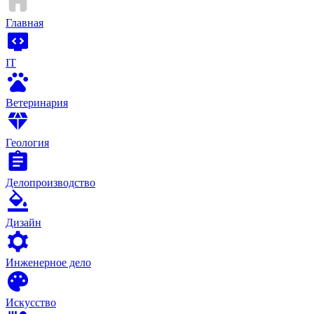
Главная
IT
Ветеринария
Геология
Делопроизводство
Дизайн
Инженерное дело
Искусство