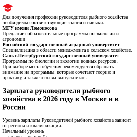
Для получения профессии руководителя рыбного хозяйства
необходимы соответствующие знания и навыки.
МГУ имени Ломоносова
Предлагает образовательные программы по экологии и
агрономии.
Российский государственный аграрный университет
Специализация в области менеджмента в сельском хозяйстве.
Санкт-Петербургский государственный университет
Программы по биологии и экологии водных ресурсов.
При выборе места обучения рекомендуется обращать
внимание на программы, которые сочетают теорию и
практику, а также отзывы выпускников.
Зарплата руководителя рыбного
хозяйства в 2026 году в Москве и в
России
Уровень зарплаты Руководителей рыбного хозяйства зависит
от региона и квалификации.
Начальный уровень