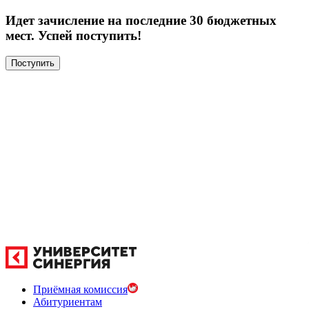
Идет зачисление на последние 30 бюджетных
мест. Успей поступить!
Поступить
Приёмная комиссия
Абитуриентам