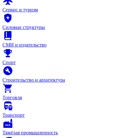
Сервис и туризм
Силовые структуры
СМИ и издательство
Спорт
Строительство и архитектура
Торговля
Транспорт
Тяжёлая промышленность