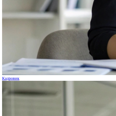
Кадровик