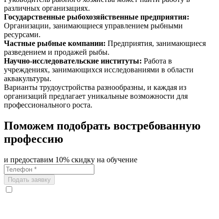
различных организациях.
Государственные рыбохозяйственные предприятия
:
Организации, занимающиеся управлением рыбными
ресурсами.
Частные рыбные компании
:
Предприятия, занимающиеся
разведением и продажей рыбы.
Научно-исследовательские институты
:
Работа в
учреждениях, занимающихся исследованиями в области
аквакультуры.
Варианты трудоустройства разнообразны, и каждая из
организаций предлагает уникальные возможности для
профессионального роста.
Поможем подобрать востребованную
профессию
и предоставим 10% скидку на обучение
Подать заявку