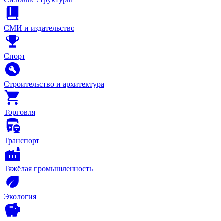
СМИ и издательство
Спорт
Строительство и архитектура
Торговля
Транспорт
Тяжёлая промышленность
Экология