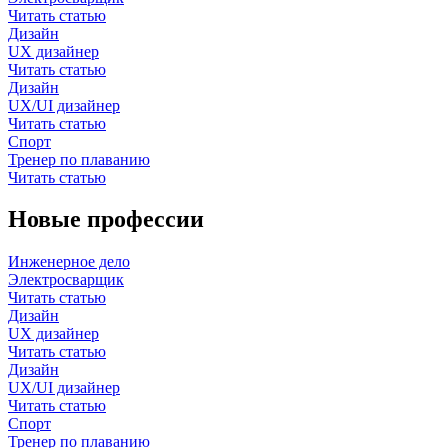
Читать статью
Дизайн
UX дизайнер
Читать статью
Дизайн
UX/UI дизайнер
Читать статью
Спорт
Тренер по плаванию
Читать статью
Новые профессии
Инженерное дело
Электросварщик
Читать статью
Дизайн
UX дизайнер
Читать статью
Дизайн
UX/UI дизайнер
Читать статью
Спорт
Тренер по плаванию