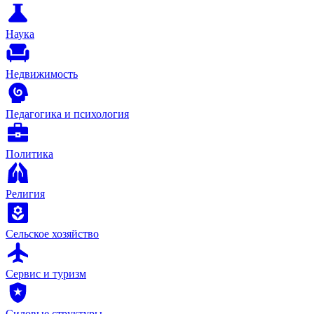
Наука
Недвижимость
Педагогика и психология
Политика
Религия
Сельское хозяйство
Сервис и туризм
Силовые структуры