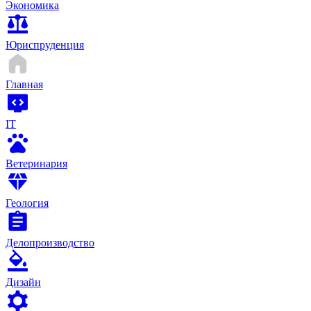
Экономика
Юриспруденция
Главная
IT
Ветеринария
Геология
Делопроизводство
Дизайн