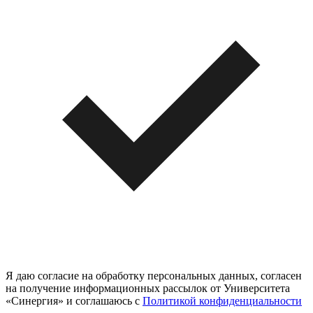
Я даю согласие на обработку персональных данных, согласен
на получение информационных рассылок от Университета
«Синергия» и соглашаюсь c
Политикой конфиденциальности