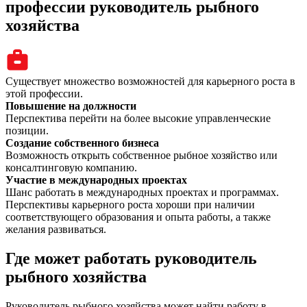
профессии руководитель рыбного
хозяйства
Существует множество возможностей для карьерного роста в
этой профессии.
Повышение на должности
Перспектива перейти на более высокие управленческие
позиции.
Создание собственного бизнеса
Возможность открыть собственное рыбное хозяйство или
консалтинговую компанию.
Участие в международных проектах
Шанс работать в международных проектах и программах.
Перспективы карьерного роста хороши при наличии
соответствующего образования и опыта работы, а также
желания развиваться.
Где может работать руководитель
рыбного хозяйства
Руководитель рыбного хозяйства может найти работу в