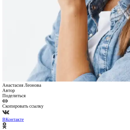
Анастасия Леонова
Автор
Поделиться
Скопировать ссылку
ВКонтакте