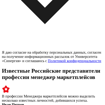
Я даю согласие на обработку персональных данных, согласен
на получение информационных рассылок от Университета
«Синергия» и соглашаюсь c
Политикой конфиденциальности
Известные Российские представители
профессии менеджер маркетплейсов
В профессии Менеджера маркетплейсов можно выделить
несколько известных личностей, добившихся успеха.
Иван Петров