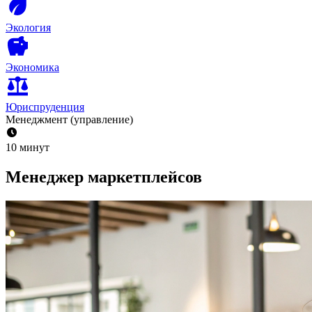
Экология
Экономика
Юриспруденция
Менеджмент (управление)
10 минут
Менеджер маркетплейсов