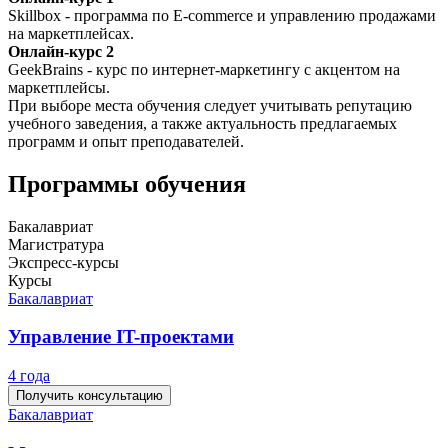
Skillbox - программа по E-commerce и управлению продажами
на маркетплейсах.
Онлайн-курс 2
GeekBrains - курс по интернет-маркетингу с акцентом на
маркетплейсы.
При выборе места обучения следует учитывать репутацию
учебного заведения, а также актуальность предлагаемых
программ и опыт преподавателей.
Программы обучения
Бакалавриат
Магистратура
Экспресс-курсы
Курсы
Бакалавриат
Управление IT-проектами
4 года
Получить консультацию
Бакалавриат