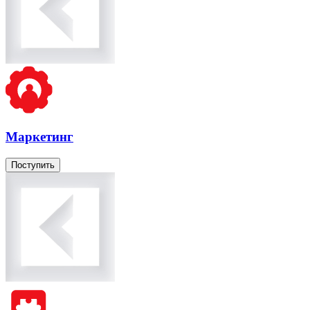
Маркетинг
Поступить