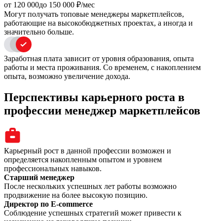
oт 120 000
до 150 000
₽/мес
Могут получать топовые менеджеры маркетплейсов,
работающие на высокобюджетных проектах, а иногда и
значительно больше.
Заработная плата зависит от уровня образования, опыта
работы и места проживания. Со временем, с накоплением
опыта, возможно увеличение дохода.
Перспективы карьерного роста в
профессии менеджер маркетплейсов
Карьерный рост в данной профессии возможен и
определяется накопленным опытом и уровнем
профессиональных навыков.
Старший менеджер
После нескольких успешных лет работы возможно
продвижение на более высокую позицию.
Директор по E-commerce
Соблюдение успешных стратегий может привести к