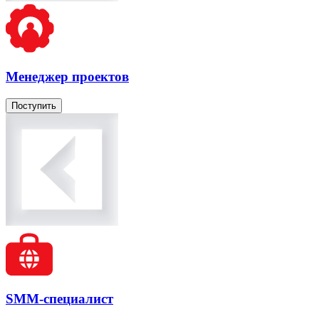
Менеджер проектов
Поступить
SMM-специалист