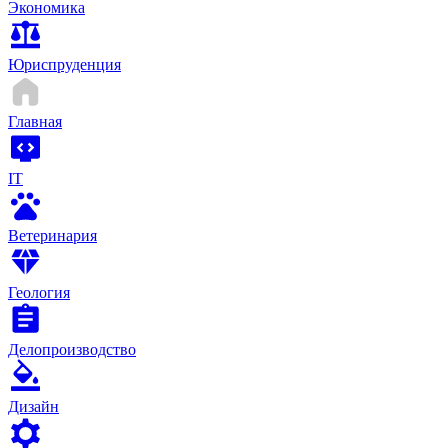
Экономика
Юриспруденция
Главная
IT
Ветеринария
Геология
Делопроизводство
Дизайн