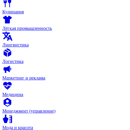
Кулинария
Лёгкая промышленность
Лингвистика
Логистика
Маркетинг и реклама
Медицина
Менеджмент (управление)
Мода и красота