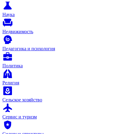
Наука
Недвижимость
Педагогика и психология
Политика
Религия
Сельское хозяйство
Сервис и туризм
Силовые структуры