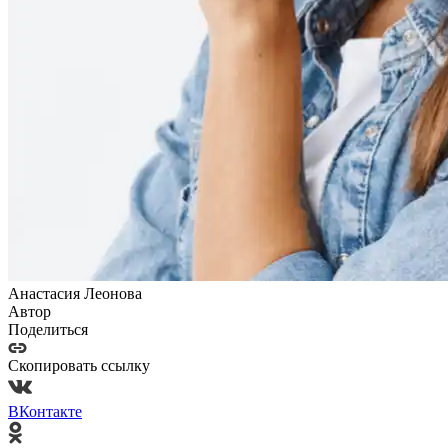
Анастасия Леонова
Автор
Поделиться
Скопировать ссылку
ВКонтакте