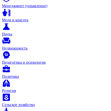
Менеджмент (управление)
Мода и красота
Наука
Недвижимость
Педагогика и психология
Политика
Религия
Сельское хозяйство