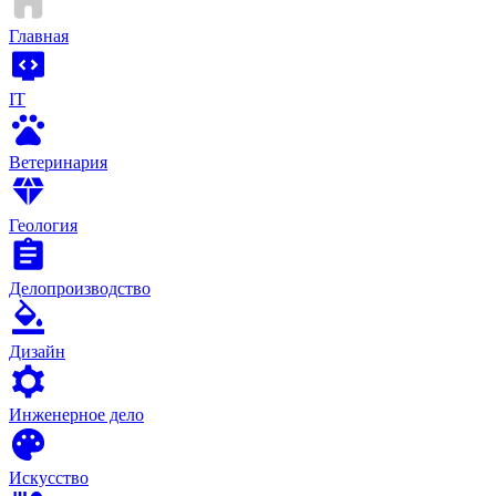
Главная
IT
Ветеринария
Геология
Делопроизводство
Дизайн
Инженерное дело
Искусство