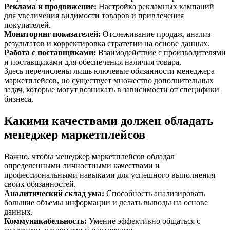
Реклама и продвижение
:
Настройка рекламных кампаний
для увеличения видимости товаров и привлечения
покупателей.
Мониторинг показателей
:
Отслеживание продаж, анализ
результатов и корректировка стратегии на основе данных.
Работа с поставщиками
:
Взаимодействие с производителями
и поставщиками для обеспечения наличия товара.
Здесь перечислены лишь ключевые обязанности менеджера
маркетплейсов, но существует множество дополнительных
задач, которые могут возникать в зависимости от специфики
бизнеса.
Какими качествами должен обладать
менеджер маркетплейсов
Важно, чтобы менеджер маркетплейсов обладал
определенными личностными качествами и
профессиональными навыками для успешного выполнения
своих обязанностей.
Аналитический склад ума
:
Способность анализировать
большие объемы информации и делать выводы на основе
данных.
Коммуникабельность
:
Умение эффективно общаться с