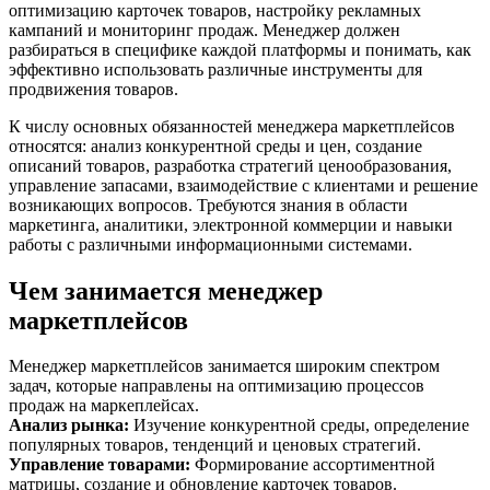
оптимизацию карточек товаров, настройку рекламных
кампаний и мониторинг продаж. Менеджер должен
разбираться в специфике каждой платформы и понимать, как
эффективно использовать различные инструменты для
продвижения товаров.
К числу основных обязанностей менеджера маркетплейсов
относятся: анализ конкурентной среды и цен, создание
описаний товаров, разработка стратегий ценообразования,
управление запасами, взаимодействие с клиентами и решение
возникающих вопросов. Требуются знания в области
маркетинга, аналитики, электронной коммерции и навыки
работы с различными информационными системами.
Чем занимается менеджер
маркетплейсов
Менеджер маркетплейсов занимается широким спектром
задач, которые направлены на оптимизацию процессов
продаж на маркеплейсах.
Анализ рынка
:
Изучение конкурентной среды, определение
популярных товаров, тенденций и ценовых стратегий.
Управление товарами
:
Формирование ассортиментной
матрицы, создание и обновление карточек товаров.