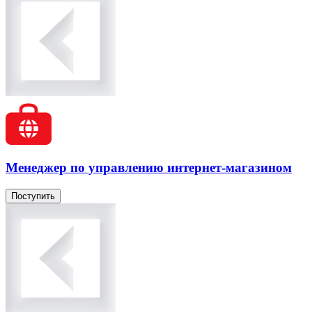
Менеджер по управлению интернет-магазином
Поступить