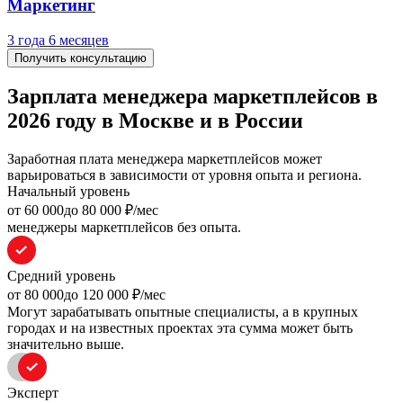
Маркетинг
3 года 6 месяцев
Получить консультацию
Зарплата менеджера маркетплейсов в
2026 году в Москве и в России
Заработная плата менеджера маркетплейсов может
варьироваться в зависимости от уровня опыта и региона.
Начальный уровень
oт 60 000
до 80 000
₽/мес
менеджеры маркетплейсов без опыта.
Средний уровень
oт 80 000
до 120 000
₽/мес
Могут зарабатывать опытные специалисты, а в крупных
городах и на известных проектах эта сумма может быть
значительно выше.
Эксперт