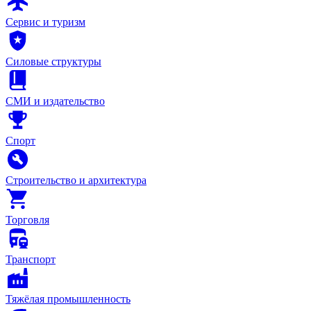
Сервис и туризм
Силовые структуры
СМИ и издательство
Спорт
Строительство и архитектура
Торговля
Транспорт
Тяжёлая промышленность