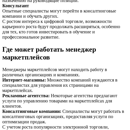
назначению на руководящие позиции.
Консультант
Опытные специалисты могут перейти в консалтинговые
компании и обучать других.
С ростом интереса к цифровой торговле, возможности
карьерного роста будут продолжать расширяться, особенно
для тех, кто готов инвестировать в обучение и
профессиональное развитие.
Где может работать менеджер
маркетплейсов
Менеджеры маркетплейсов могут находить работу в
различных организациях и компаниях.
Интернет-магазины
:
Множество компаний нуждаются в
специалистах для управления их страницами на
маркетплейсах.
Рекламные агентства
:
Некоторые агентства предлагают
услуги по управлению товарами на маркетплейсах для
клиентов.
Консалтинговые компании
:
Специалисты могут работать в
консалтинговых организациях, предоставляя услуги по
оптимизации продаж.
С учетом роста популярности электронной торговли,