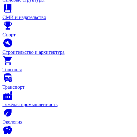
СМИ и издательство
Спорт
Строительство и архитектура
Торговля
Транспорт
Тяжёлая промышленность
Экология