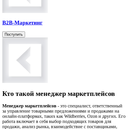
B2B-Маркетинг
Поступить
Кто такой менеджер маркетплейсов
Менеджер маркетплейсов
- это специалист, ответственный
за управление товарными предложениями и продажами на
онлайн-платформах, таких как Wildberries, Ozon и других. Его
работа включает в себя выбор подходящих товаров для
продажи, анализ рынка, взаимодействие с поставщиками,