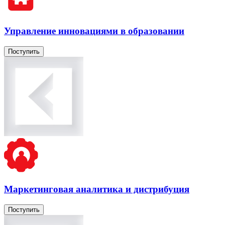
Управление инновациями в образовании
Поступить
Маркетинговая аналитика и дистрибуция
Поступить