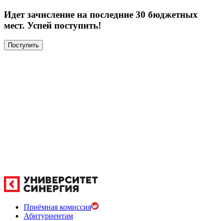
Идет зачисление на последние 30 бюджетных
мест. Успей поступить!
Поступить
Приёмная комиссия
Абитуриентам