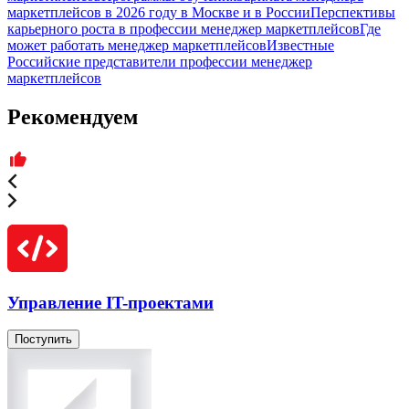
маркетплейсов в 2026 году в Москве и в России
Перспективы
карьерного роста в профессии менеджер маркетплейсов
Где
может работать менеджер маркетплейсов
Известные
Российские представители профессии менеджер
маркетплейсов
Рекомендуем
Управление IT-проектами
Поступить