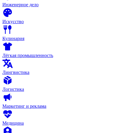
Инженерное дело
Искусство
Кулинария
Лёгкая промышленность
Лингвистика
Логистика
Маркетинг и реклама
Медицина