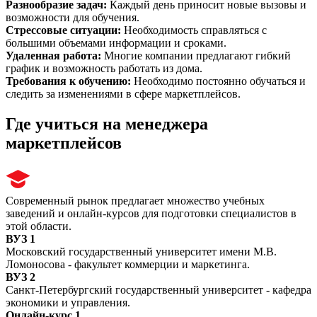
Разнообразие задач
:
Каждый день приносит новые вызовы и
возможности для обучения.
Стрессовые ситуации
:
Необходимость справляться с
большими объемами информации и сроками.
Удаленная работа
:
Многие компании предлагают гибкий
график и возможность работать из дома.
Требования к обучению
:
Необходимо постоянно обучаться и
следить за изменениями в сфере маркетплейсов.
Где учиться на менеджера
маркетплейсов
Современный рынок предлагает множество учебных
заведений и онлайн-курсов для подготовки специалистов в
этой области.
ВУЗ 1
Московский государственный университет имени М.В.
Ломоносова - факультет коммерции и маркетинга.
ВУЗ 2
Санкт-Петербургский государственный университет - кафедра
экономики и управления.
Онлайн-курс 1