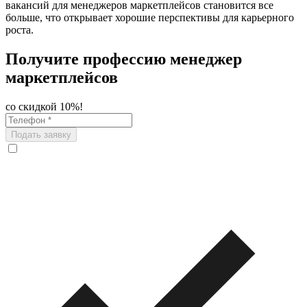
вакансий для менеджеров маркетплейсов становится все
больше, что открывает хорошие перспективы для карьерного
роста.
Получите профессию менеджер
маркетплейсов
со скидкой 10%!
Подать заявку