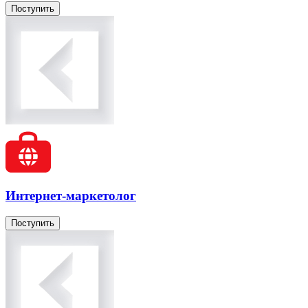
Поступить
Интернет-маркетолог
Поступить