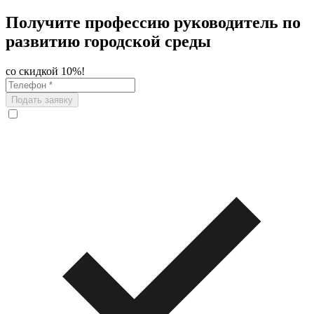
Получите профессию руководитель по
развитию городской среды
со скидкой 10%!
Подать заявку