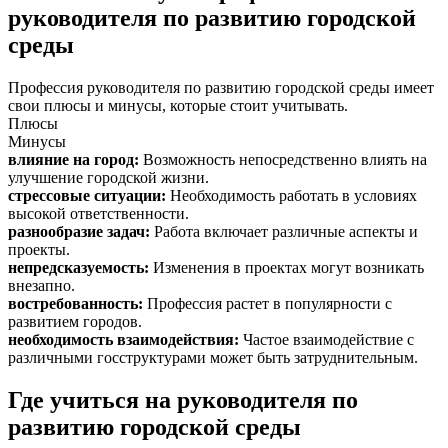
руководителя по развитию городской
среды
Профессия руководителя по развитию городской среды имеет
свои плюсы и минусы, которые стоит учитывать.
Плюсы
Минусы
влияние на город
:
Возможность непосредственно влиять на
улучшение городской жизни.
стрессовые ситуации
:
Необходимость работать в условиях
высокой ответственности.
разнообразие задач
:
Работа включает различные аспекты и
проекты.
непредсказуемость
:
Изменения в проектах могут возникать
внезапно.
востребованность
:
Профессия растет в популярности с
развитием городов.
необходимость взаимодействия
:
Частое взаимодействие с
различными госструктурами может быть затруднительным.
Где учиться на руководителя по
развитию городской среды