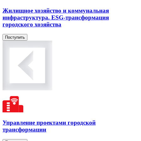
Жилищное хозяйство и коммунальная
инфраструктура. ESG-трансформация
городского хозяйства
Поступить
Управление проектами городской
трансформации