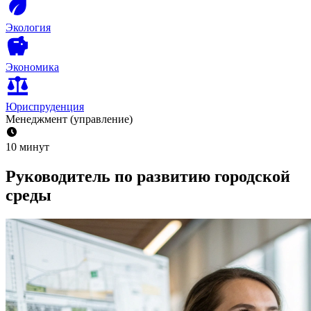
Экология
Экономика
Юриспруденция
Менеджмент (управление)
10 минут
Руководитель по развитию городской
среды