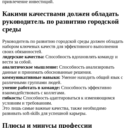
привлечение инвестиций.
Какими качествами должен обладать
руководитель по развитию городской
среды
Руководитель по развитию городской среды должен обладать
набором ключевых качеств для эффективного выполнения
своих обязанностей.
лидерские качества
:
Способность вдохновлять команду и
вести за собой.
аналитическое мышление
:
Способность анализировать
данные и принимать обоснованные решения.
коммуникативные навыки
:
Умение находить общий язык с
различными группами людей.
умение работать в команде
:
Способность эффективно
взаимодействовать с коллегами.
гибкость
:
Способность адаптироваться к изменяющимся
условиям и требованиям.
Это лишь самые важные качества, также необходимо
развивать soft-skills для успешной карьеры.
Плюсы и минусы профессии