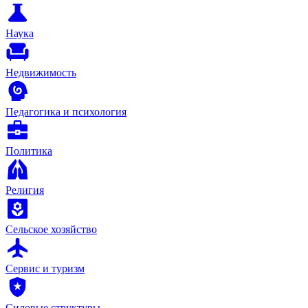
Наука
Недвижимость
Педагогика и психология
Политика
Религия
Сельское хозяйство
Сервис и туризм
Силовые структуры