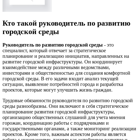
Кто такой руководитель по развитию
городской среды
Руководитель по развитию городской среды
- это
специалист, который отвечает за стратегическое
планирование и реализацию инициатив, направленных на
развитие городской инфраструктуры. Он координирует
взаимодействие между различными ведомствами,
инвесторами и общественностью для создания комфортной
городской среды. В его задачи входит анализ текущей
ситуации, выявление потребностей города и разработка
проектов, которые могут улучшить жизнь граждан.
Трудовые обязанности руководителя по развитию городской
среды разнообразны. Они включают в себя стратегическое
планирование развития городской инфраструктуры,
организацию общественных слушаний для учета мнения
горожан, координацию работы с подрядчиками и
государственными органами, а также мониторинг реализации
проектов. Кроме того, важным аспектом работы является
работа с инновациями, такими как устойчивое развитие и