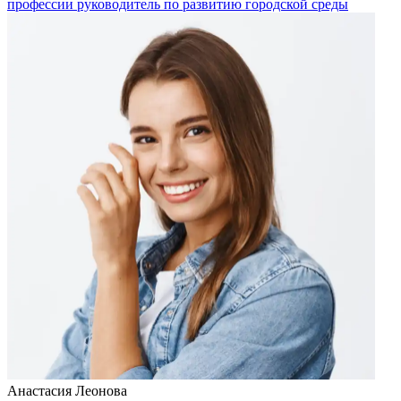
профессии руководитель по развитию городской среды
Анастасия Леонова