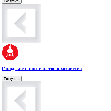
Поступить
Городское строительство и хозяйство
Поступить