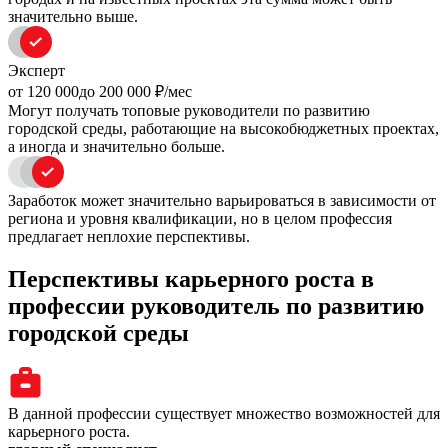
значительно выше.
Эксперт
oт 120 000
до 200 000
₽/мес
Могут получать топовые руководители по развитию
городской среды, работающие на высокобюджетных проектах,
а иногда и значительно больше.
Заработок может значительно варьироваться в зависимости от
региона и уровня квалификации, но в целом профессия
предлагает неплохие перспективы.
Перспективы карьерного роста в
профессии руководитель по развитию
городской среды
В данной профессии существует множество возможностей для
карьерного роста.