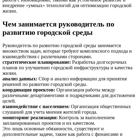
внедрение «умных» технологий для оптимизации городской
жизни.
Чем занимается руководитель по
развитию городской среды
Руководитель по развитию городской среды занимается
множеством задач, которые требуют комплексного подхода и
взаимодействия с различными сторонами.
стратегическое планирование
:
Разработка долгосрочных
планов по улучшению городской инфраструктуры и качества
жизни.
анализ данных
:
Сбор и анализ информации для принятия
решений по развитию городской среды.
координация проектов
:
Организация работы между
различными департаментами и подрядчиками для достижения
целей.
взаимодействие с населением
:
Организация общественных
слушаний для учета мнения жителей города.
мониторинг реализации
:
Контроль за выполнением
запланированных проектов и их качеством.
Это лишь основные обязанности, существуют и
дополнительные задачи, такие как работа с финансами и