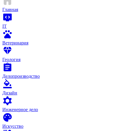
Главная
IT
Ветеринария
Геология
Делопроизводство
Дизайн
Инженерное дело
Искусство