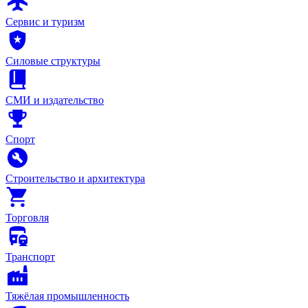
Сервис и туризм
Силовые структуры
СМИ и издательство
Спорт
Строительство и архитектура
Торговля
Транспорт
Тяжёлая промышленность