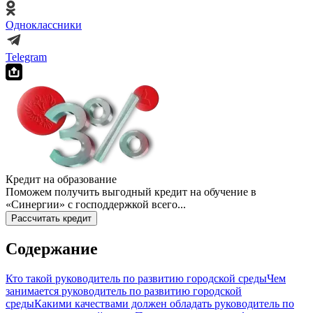
Одноклассники
Telegram
Кредит на образование
Поможем получить выгодный кредит на обучение в
«Синергии» с господдержкой всего...
Рассчитать кредит
Содержание
Кто такой руководитель по развитию городской среды
Чем
занимается руководитель по развитию городской
среды
Какими качествами должен обладать руководитель по