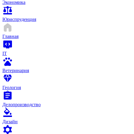
Экономика
Юриспруденция
Главная
IT
Ветеринария
Геология
Делопроизводство
Дизайн