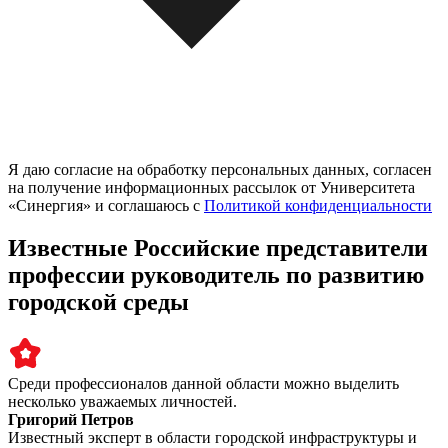
Я даю согласие на обработку персональных данных, согласен
на получение информационных рассылок от Университета
«Синергия» и соглашаюсь c
Политикой конфиденциальности
Известные Российские представители
профессии руководитель по развитию
городской среды
Среди профессионалов данной области можно выделить
несколько уважаемых личностей.
Григорий Петров
Известный эксперт в области городской инфраструктуры и