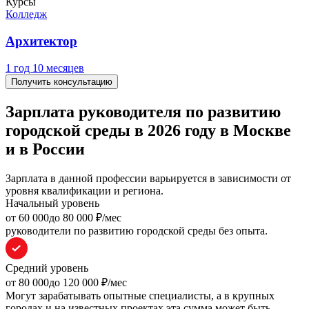
Курсы
Колледж
Архитектор
1 год 10 месяцев
Получить консультацию
Зарплата руководителя по развитию
городской среды в 2026 году в Москве
и в России
Зарплата в данной профессии варьируется в зависимости от
уровня квалификации и региона.
Начальный уровень
oт 60 000
до 80 000
₽/мес
руководители по развитию городской среды без опыта.
Средний уровень
oт 80 000
до 120 000
₽/мес
Могут зарабатывать опытные специалисты, а в крупных
городах и на известных проектах эта сумма может быть