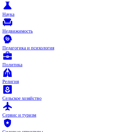
Наука
Недвижимость
Педагогика и психология
Политика
Религия
Сельское хозяйство
Сервис и туризм
Силовые структуры