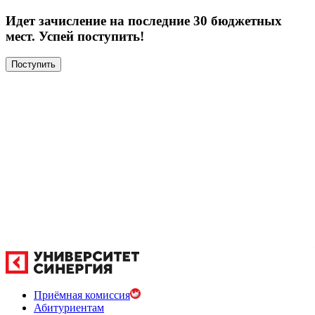
Идет зачисление на последние 30 бюджетных
мест. Успей поступить!
Поступить
Приёмная комиссия
Абитуриентам