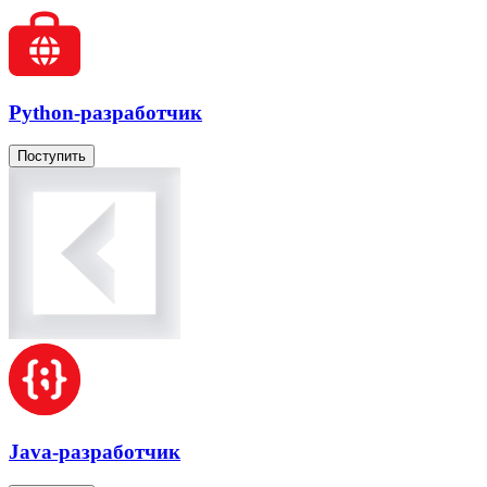
Python-разработчик
Поступить
Java-разработчик