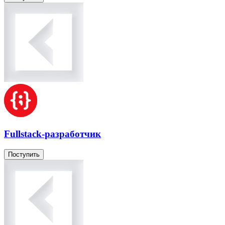
Fullstack-разработчик
Поступить