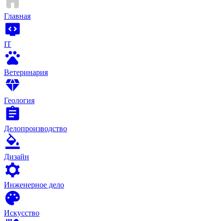
Главная
IT
Ветеринария
Геология
Делопроизводство
Дизайн
Инженерное дело
Искусство