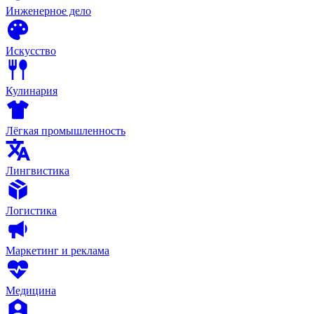
Инженерное дело
Искусство
Кулинария
Лёгкая промышленность
Лингвистика
Логистика
Маркетинг и реклама
Медицина