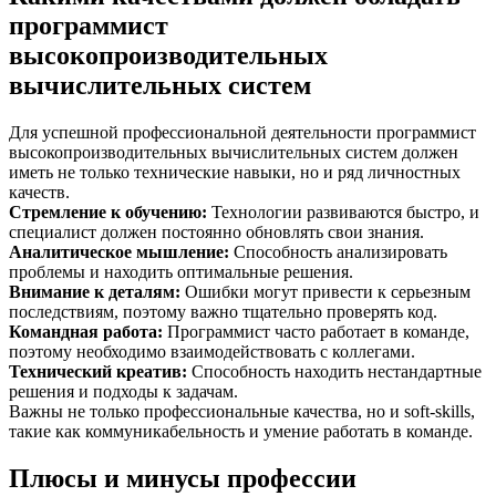
программист
высокопроизводительных
вычислительных систем
Для успешной профессиональной деятельности программист
высокопроизводительных вычислительных систем должен
иметь не только технические навыки, но и ряд личностных
качеств.
Стремление к обучению
:
Технологии развиваются быстро, и
специалист должен постоянно обновлять свои знания.
Аналитическое мышление
:
Способность анализировать
проблемы и находить оптимальные решения.
Внимание к деталям
:
Ошибки могут привести к серьезным
последствиям, поэтому важно тщательно проверять код.
Командная работа
:
Программист часто работает в команде,
поэтому необходимо взаимодействовать с коллегами.
Технический креатив
:
Способность находить нестандартные
решения и подходы к задачам.
Важны не только профессиональные качества, но и soft-skills,
такие как коммуникабельность и умение работать в команде.
Плюсы и минусы профессии