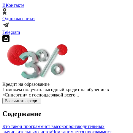
ВКонтакте
Одноклассники
Telegram
Кредит на образование
Поможем получить выгодный кредит на обучение в
«Синергии» с господдержкой всего...
Рассчитать кредит
Содержание
Кто такой программист высокопроизводительных
вычислительных систем
Чем занимается программист