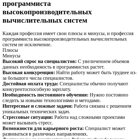
программиста
высокопроизводительных
вычислительных систем
Каждая профессия имеет свои плюсы и минусы, и профессия
программиста высокопроизводительных вычислительных
систем не исключение.
Плюсы
Минусы
Высокий спрос на специалистов
:
С увеличением объемов
данных необходимость в программистах растет.
Высокая конкуренция
:
Найти работу может быть труднее из-
за большого числа специалистов.
Достойная оплата труда
:
Специалисты обычно получают
конкурентоспособную зарплату.
Необходимость постоянного обучения
:
Нужно постоянно
следить за новыми технологиями и методами.
Интересные и сложные задачи
:
Работа связана с решением
уникальных технических задач.
Стрессовые ситуации
:
Работа над сложными проектами
может вызывать стресс.
Возможности для карьерного роста
:
Специалист может
развиваться в различных направлениях.