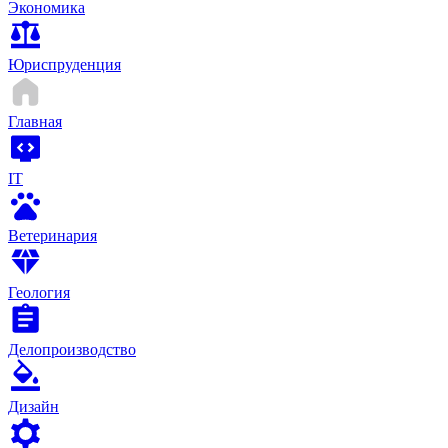
Экономика
Юриспруденция
Главная
IT
Ветеринария
Геология
Делопроизводство
Дизайн