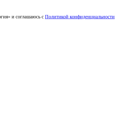
ргия» и соглашаюсь c
Политикой конфиденциальности