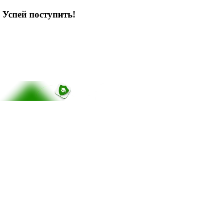
 Успей поступить!