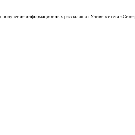
 на получение информационных рассылок от Университета «Сине