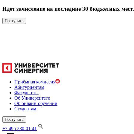
Идет зачисление на последние 30 бюджетных мест.
Поступить
Приёмная комиссия
Абитуриентам
Факультеты
Об Университете
Об онлайн-обучении
Студентам
Поступить
+7 495 280-01-41