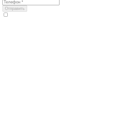
Отправить