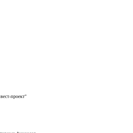
вест-проект"