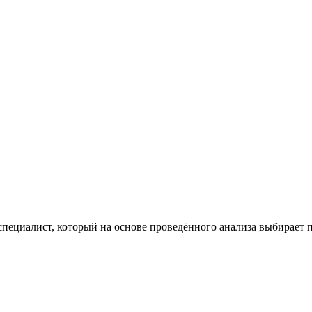
 специалист, который на основе проведённого анализа выбирает 