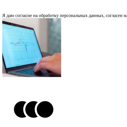
Я даю согласие на обработку персональных данных, согласен