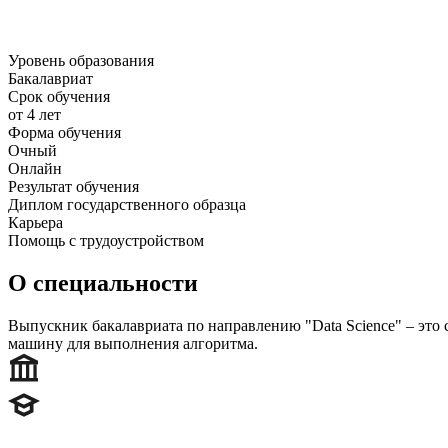
Уровень образования
Бакалавриат
Срок обучения
от 4 лет
Форма обучения
Очный
Онлайн
Результат обучения
Диплом государственного образца
Карьера
Помощь с трудоустройством
О специальности
Выпускник бакалавриата по направлению "Data Science" ‒ это
машину для выполнения алгоритма.