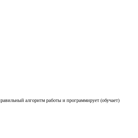
правильный алгоритм работы и программирует (обучает)