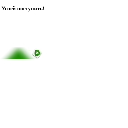
 Успей поступить!