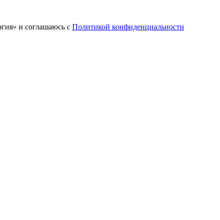
ргия» и соглашаюсь c
Политикой конфиденциальности