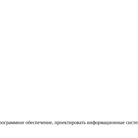
программное обеспечение, проектировать информационные систе