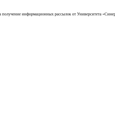
 на получение информационных рассылок от Университета «Сине