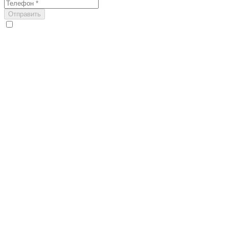
Отправить