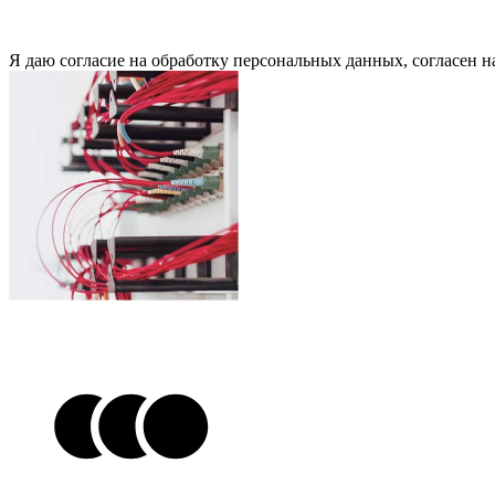
Я даю согласие на обработку персональных данных, согласен