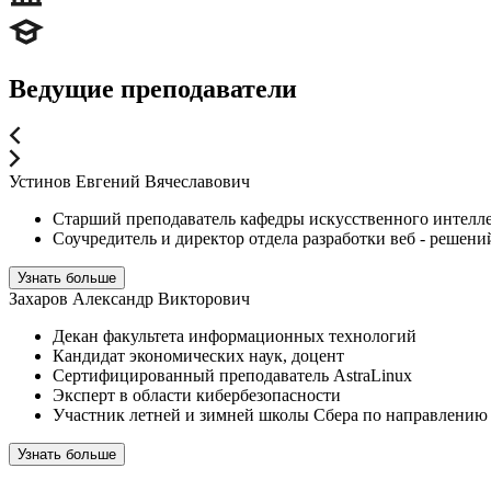
Ведущие преподаватели
Устинов Евгений Вячеславович
Старший преподаватель кафедры искусственного интелле
Соучредитель и директор отдела разработки веб - реш
Узнать больше
Захаров Александр Викторович
Декан факультета информационных технологий
Кандидат экономических наук, доцент
Сертифицированный преподаватель AstraLinux
Эксперт в области кибербезопасности
Участник летней и зимней школы Сбера по направлению
Узнать больше