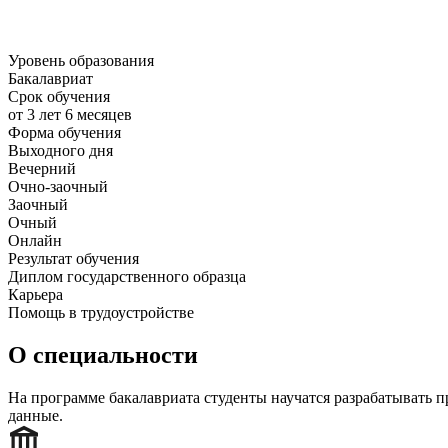
Уровень образования
Бакалавриат
Срок обучения
от 3 лет 6 месяцев
Форма обучения
Выходного дня
Вечерний
Очно-заочный
Заочный
Очный
Онлайн
Результат обучения
Диплом государственного образца
Карьера
Помощь в трудоустройстве
О специальности
На программе бакалавриата студенты научатся разрабатывать 
данные.