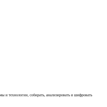
мы и технологии, собирать, анализировать и шифровать