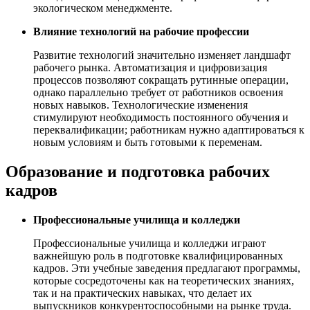
экологическом менеджменте.
Влияние технологий на рабочие профессии
Развитие технологий значительно изменяет ландшафт
рабочего рынка. Автоматизация и цифровизация
процессов позволяют сокращать рутинные операции,
однако параллельно требует от работников освоения
новых навыков. Технологические изменения
стимулируют необходимость постоянного обучения и
переквалификации; работникам нужно адаптироваться к
новым условиям и быть готовыми к переменам.
Образование и подготовка рабочих
кадров
Профессиональные училища и колледжи
Профессиональные училища и колледжи играют
важнейшую роль в подготовке квалифицированных
кадров. Эти учебные заведения предлагают программы,
которые сосредоточены как на теоретических знаниях,
так и на практических навыках, что делает их
выпускников конкурентоспособными на рынке труда.