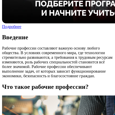
Подробнее
Введение
Рабочие профессии составляют важную основу любого
общества. В условиях современного мира, где технологии
стремительно развиваются, а требования к трудовым ресурсам
изменяются, роль рабочих специальностей становится всё
более значимой. Рабочие профессии обеспечивают
выполнение задач, от которых зависит функционирование
экономики, безопасность и благосостояние граждан.
Что такое рабочие профессии?