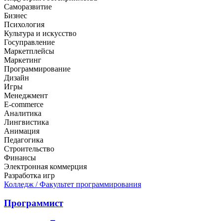
Саморазвитие
Бизнес
Психология
Культура и искусство
Госуправление
Маркетплейсы
Маркетинг
Программирование
Дизайн
Игры
Менеджмент
E-commerce
Аналитика
Лингвистика
Анимация
Педагогика
Строительство
Финансы
Электронная коммерция
Разработка игр
Колледж
/ Факультет программирования
Программист