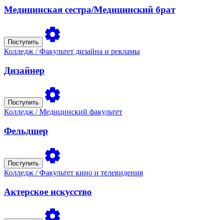
Медицинская сестра/Медицинский брат
Поступить
Колледж
/ Факультет дизайна и рекламы
Дизайнер
Поступить
Колледж
/ Медицинский факультет
Фельдшер
Поступить
Колледж
/ Факультет кино и телевидения
Актерское искусство