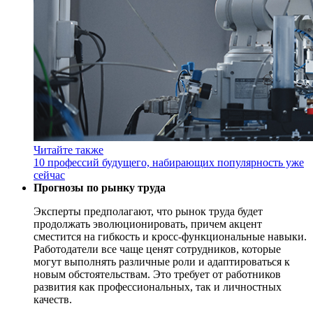
Читайте также
10 профессий будущего, набирающих популярность уже
сейчас
Прогнозы по рынку труда
Эксперты предполагают, что рынок труда будет
продолжать эволюционировать, причем акцент
сместится на гибкость и кросс-функциональные навыки.
Работодатели все чаще ценят сотрудников, которые
могут выполнять различные роли и адаптироваться к
новым обстоятельствам. Это требует от работников
развития как профессиональных, так и личностных
качеств.