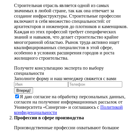
Строительная отрасль является одной из самых
значимых в любой стране, так как она отвечает за
создание инфраструктуры. Строительные профессии
включают в себя множество специальностей: от
архитекторов и инженеров до плотников и каменщиков.
Каждая из этих профессий требует специфических
знаний и навыков, что делает строительство крайне
многогранной областью. Рынок труда активно ищет
квалифицированных специалистов в этой сфере,
особенно в условиях расширения городов и роста
жилищного строительства.
Получите консультацию эксперта по выбору
специальности
Заполните форму и наш менеджер свяжется с вами
Вперед!
Я даю согласие на обработку персональных данных,
согласен на получение информационных рассылок от
Университета «Синергия» и соглашаюсь c
Политикой
конфиденциальности
Профессии в сфере производства
Производственные профессии охватывают большое