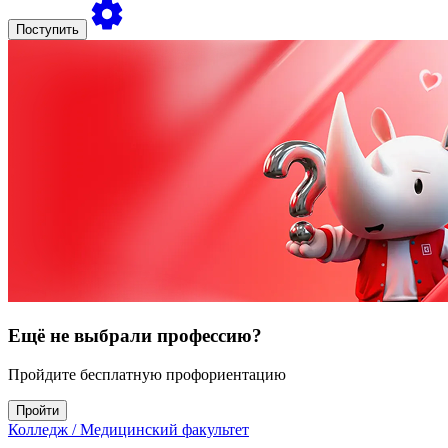
Поступить
Ещё не выбрали профессию?
Пройдите бесплатную профориентацию
Пройти
Колледж
/ Медицинский факультет