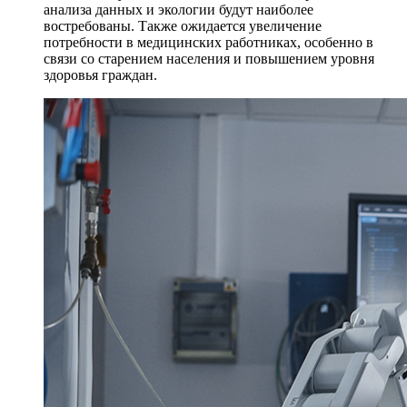
анализа данных и экологии будут наиболее
востребованы. Также ожидается увеличение
потребности в медицинских работниках, особенно в
связи со старением населения и повышением уровня
здоровья граждан.