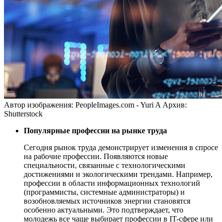
Автор изображения: PeopleImages.com - Yuri A
Архив:
Shutterstock
Популярные профессии на рынке труда
Сегодня рынок труда демонстрирует изменения в спросе
на рабочие профессии. Появляются новые
специальности, связанные с технологическими
достижениями и экологическими трендами. Например,
профессии в области информационных технологий
(программисты, системные администраторы) и
возобновляемых источников энергии становятся
особенно актуальными. Это подтверждает, что
молодежь все чаще выбирает профессии в IT-сфере или