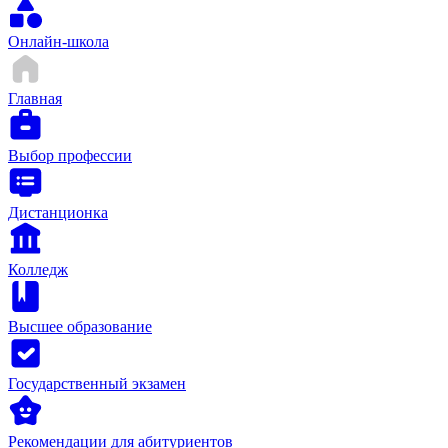
Онлайн-школа
Главная
Выбор профессии
Дистанционка
Колледж
Высшее образование
Государственный экзамен
Рекомендации для абитуриентов