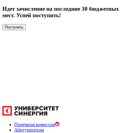
Идет зачисление на последние 30 бюджетных
мест. Успей поступить!
Поступить
Приёмная комиссия
Абитуриентам