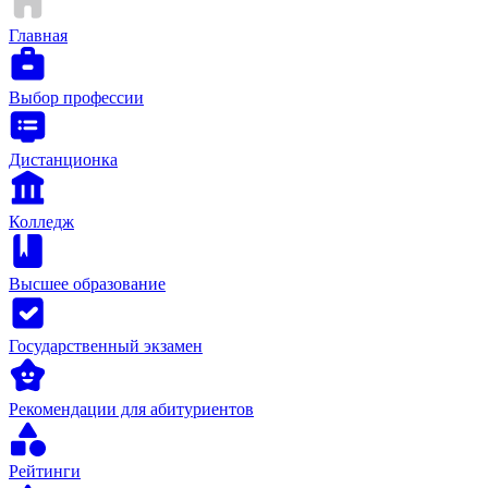
Главная
Выбор профессии
Дистанционка
Колледж
Высшее образование
Государственный экзамен
Рекомендации для абитуриентов
Рейтинги