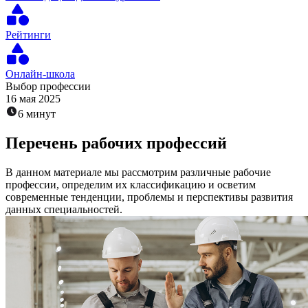
Рейтинги
Онлайн-школа
Выбор профессии
16 мая 2025
6 минут
Перечень рабочих профессий
В данном материале мы рассмотрим различные рабочие
профессии, определим их классификацию и осветим
современные тенденции, проблемы и перспективы развития
данных специальностей.