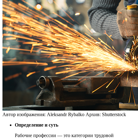
Автор изображения: Aleksandr Rybalko
Архив: Shutterstock
Определение и суть
Рабочие профессии — это категории трудовой