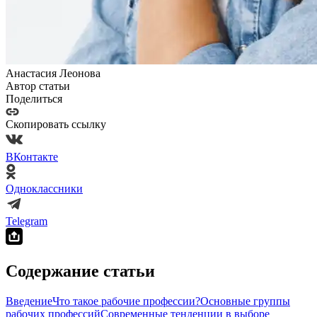
Анастасия Леонова
Автор статьи
Поделиться
Скопировать ссылку
ВКонтакте
Одноклассники
Telegram
Содержание статьи
Введение
Что такое рабочие профессии?
Основные группы
рабочих профессий
Современные тенденции в выборе