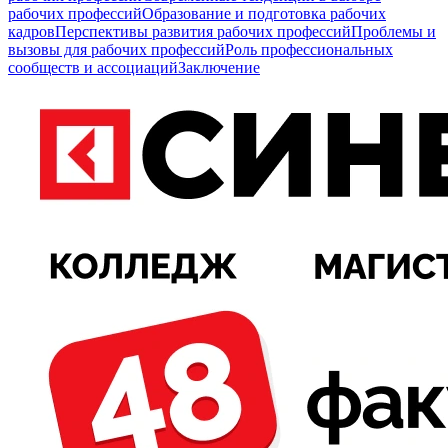
рабочих профессий
Образование и подготовка рабочих
кадров
Перспективы развития рабочих профессий
Проблемы и
вызовы для рабочих профессий
Роль профессиональных
сообществ и ассоциаций
Заключение