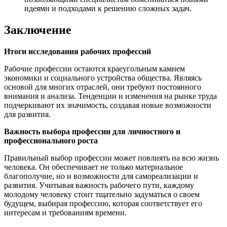
идеями и подходами к решению сложных задач.
Заключение
Итоги исследования рабочих профессий
Рабочие профессии остаются краеугольным камнем
экономики и социального устройства общества. Являясь
основой для многих отраслей, они требуют постоянного
внимания и анализа. Тенденции и изменения на рынке труда
подчеркивают их значимость, создавая новые возможности
для развития.
Важность выбора профессии для личностного и
профессионального роста
Правильный выбор профессии может повлиять на всю жизнь
человека. Он обеспечивает не только материальное
благополучие, но и возможности для самореализации и
развития. Учитывая важность рабочего пути, каждому
молодому человеку стоит тщательно задуматься о своем
будущем, выбирая профессию, которая соответствует его
интересам и требованиям времени.