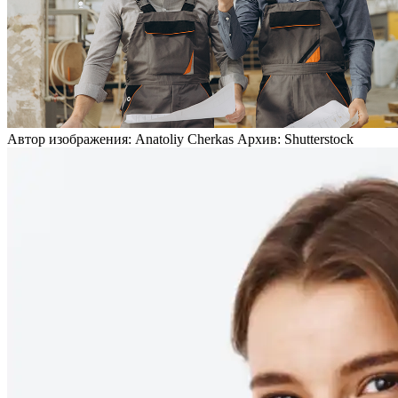
Автор изображения: Anatoliy Cherkas Архив: Shutterstock