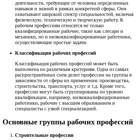
деятельности, требующие от человека определенных
навыков и знаний в рамках конкретной сферы. Они
охватывают широкий спектр специальностей, включая
физическую, техническую и творческую работу. К
рабочим профессиям относятся не только
квалифицированные рабочие, такие как слесари и
механики, но и низкоквалифицированные работники,
осуществляющие простые задачи.
Классификация рабочих профессий
Классификация рабочих профессий может быть
выполнена по различным критериям. Одна из самых
распространённых схем делит профессии на группы в
зависимости от сферы их применения: производства,
строительства, транспорта, услуг и т.д. Кроме того,
профессии могут быть сгруппированы по уровню
квалификации, например, низкоквалифицированные
работники, рабочие с высшим образованием и
специалисты с узкой специализацией.
Основные группы рабочих профессий
Строительные профессии