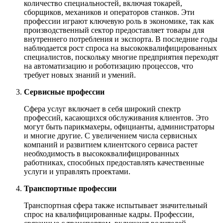
количество специальностей, включая токарей,
сборщиков, механиков и операторов станков. Эти
профессии играют ключевую роль в экономике, так как
производственный сектор предоставляет товары для
внутреннего потребления и экспорта. В последние годы
наблюдается рост спроса на высококвалифицированных
специалистов, поскольку многие предприятия переходят
на автоматизацию и роботизацию процессов, что
требует новых знаний и умений.
Сервисные профессии
Сфера услуг включает в себя широкий спектр
профессий, касающихся обслуживания клиентов. Это
могут быть парикмахеры, официанты, администраторы
и многие другие. С увеличением числа сервисных
компаний и развитием клиентского сервиса растет
необходимость в высококвалифицированных
работниках, способных предоставлять качественные
услуги и управлять проектами.
Транспортные профессии
Транспортная сфера также испытывает значительный
спрос на квалифицированные кадры. Профессии,