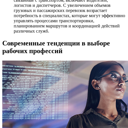
связанные с транспортом, включают водителей,
логистов и диспетчеров. С увеличением объемов
грузовых и пассажирских перевозок возрастает
потребность в специалистах, которые могут эффективно
управлять процессами транспортировки,
планированием маршрутов и координацией действий
различных служб.
Современные тенденции в выборе
рабочих профессий