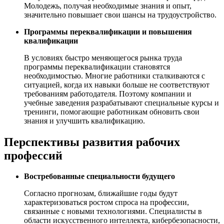
Молодежь, получая необходимые знания и опыт,
значительно повышает свои шансы на трудоустройство.
Программы переквалификации и повышения
квалификации
В условиях быстро меняющегося рынка труда
программы переквалификации становятся
необходимостью. Многие работники сталкиваются с
ситуацией, когда их навыки больше не соответствуют
требованиям работодателя. Поэтому компании и
учебные заведения разрабатывают специальные курсы и
тренинги, помогающие работникам обновить свои
знания и улучшить квалификацию.
Перспективы развития рабочих
профессий
Востребованные специальности будущего
Согласно прогнозам, ближайшие годы будут
характеризоваться ростом спроса на профессии,
связанные с новыми технологиями. Специалисты в
области искусственного интеллекта, кибербезопасности,