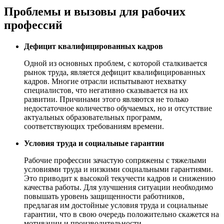
Проблемы и вызовы для рабочих
профессий
Дефицит квалифицированных кадров
Одной из основных проблем, с которой сталкивается
рынок труда, является дефицит квалифицированных
кадров. Многие отрасли испытывают нехватку
специалистов, что негативно сказывается на их
развитии. Причинами этого являются не только
недостаточное количество обучаемых, но и отсутствие
актуальных образовательных программ,
соответствующих требованиям времени.
Условия труда и социальные гарантии
Рабочие профессии зачастую сопряжены с тяжелыми
условиями труда и низкими социальными гарантиями.
Это приводит к высокой текучести кадров и снижению
качества работы. Для улучшения ситуации необходимо
повышать уровень защищенности работников,
предлагая им достойные условия труда и социальные
гарантии, что в свою очередь положительно скажется на
мотивации и производительности.