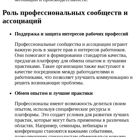
Роль профессиональных сообществ и
ассоциаций
Поддержка и защита интересов рабочих профессий
Профессиональные сообщества и ассоциации играют
важную роль в защите прав и интересов работников.
Они помогают в формировании стандартов качества,
предлагая платформу для обмена опытом и лучшими
практиками. Такие организации также выступают в
качестве посредников между работодателями и
работниками, что позволяет улучшить коммуникацию и
решить возникающие проблемы.
Обмен опытом и лучшие практики
Профессионалы имеют возможность делиться своим
опытом, используя специфические ресурсы и
платформы. Это создает условия для развития лучших
практик, которые могут быть применены в различных
областях. Например, семинары, вебинары и
конференции становятся важными событиями,
позволяющими специалистам обмениваться новыми