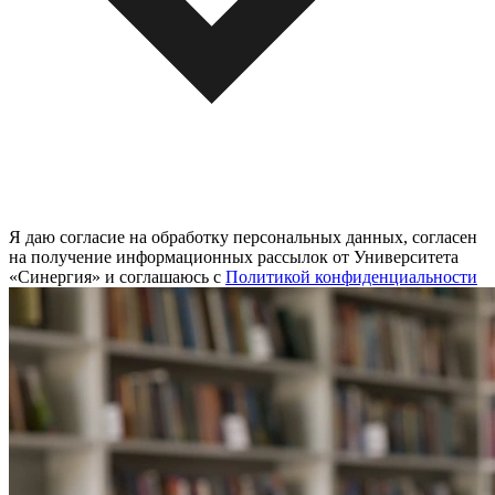
Я даю согласие на обработку персональных данных, согласен
на получение информационных рассылок от Университета
«Синергия» и соглашаюсь c
Политикой конфиденциальности