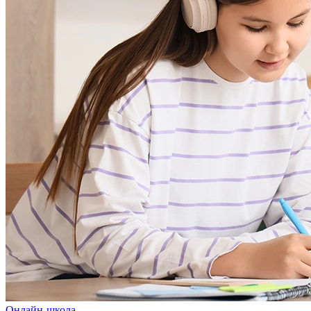
Онлайн-школа