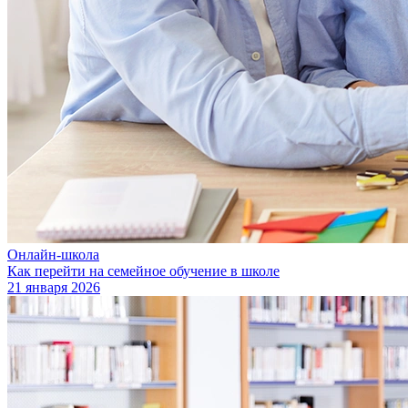
Онлайн-школа
Как перейти на семейное обучение в школе
21 января 2026