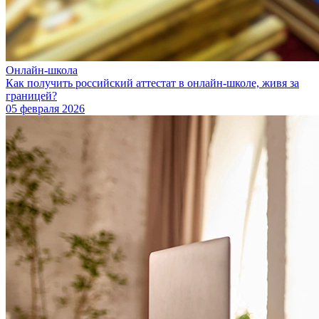
Онлайн-школа
Как получить российский аттестат в онлайн-школе, живя за
границей?
05 февраля 2026