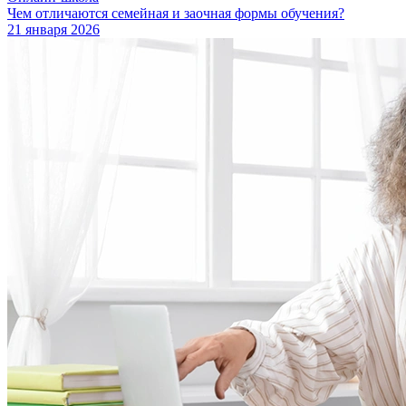
Чем отличаются семейная и заочная формы обучения?
21 января 2026