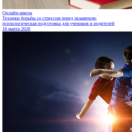
Онлайн-школа
Техники борьбы со стрессом перед экзаменом:
психологическая подготовка для учеников и родителей
16 марта 2026