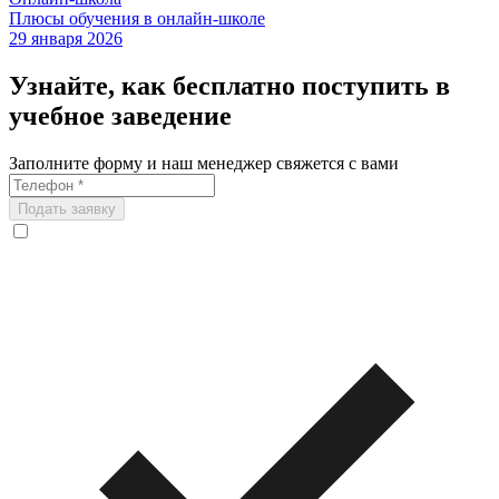
Плюсы обучения в онлайн-школе
29 января 2026
Узнайте, как бесплатно поступить в
учебное заведение
Заполните форму и наш менеджер свяжется с вами
Подать заявку