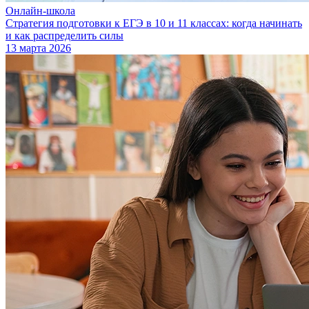
Онлайн-школа
Стратегия подготовки к ЕГЭ в 10 и 11 классах: когда начинать
и как распределить силы
13 марта 2026