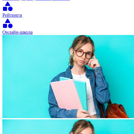
Рейтинги
Онлайн-школа