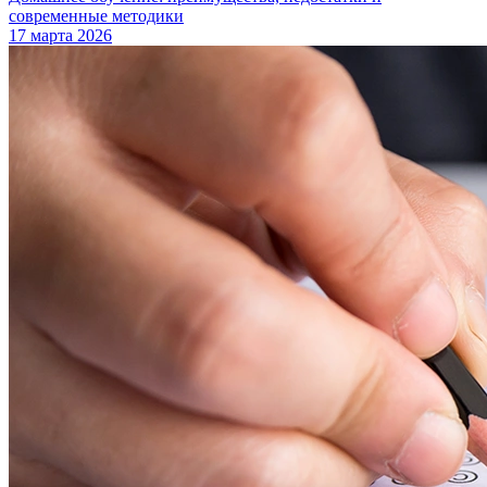
современные методики
17 марта 2026