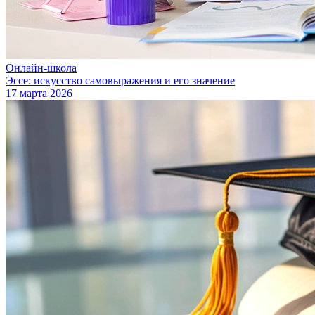
Онлайн-школа
Эссе: искусство самовыражения и его значение
17 марта 2026