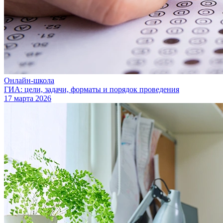
Онлайн-школа
ГИА: цели, задачи, форматы и порядок проведения
17 марта 2026