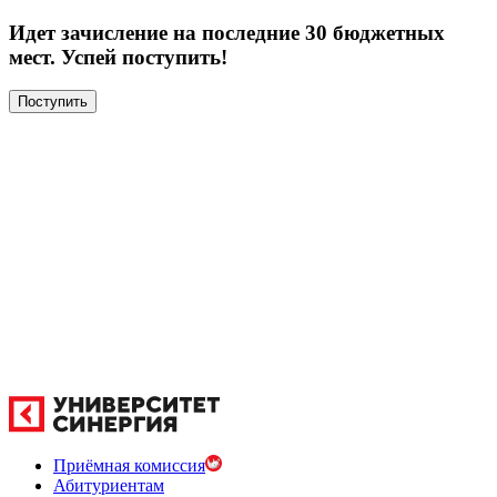
Идет зачисление на последние 30 бюджетных
мест. Успей поступить!
Поступить
Приёмная комиссия
Абитуриентам