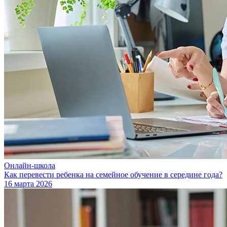
Онлайн-школа
Как перевести ребенка на семейное обучение в середине года?
16 марта 2026