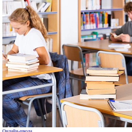
Онлайн-школа