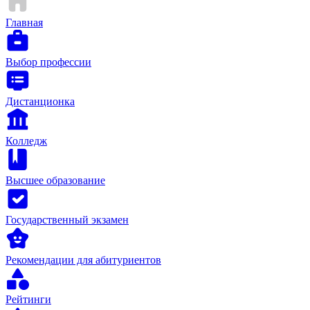
Главная
Выбор профессии
Дистанционка
Колледж
Высшее образование
Государственный экзамен
Рекомендации для абитуриентов
Рейтинги