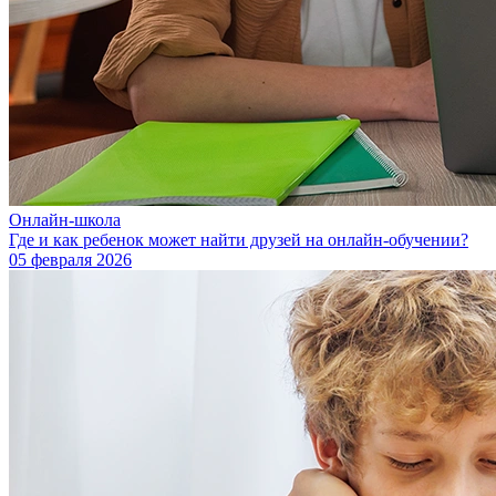
Онлайн-школа
Где и как ребенок может найти друзей на онлайн-обучении?
05 февраля 2026