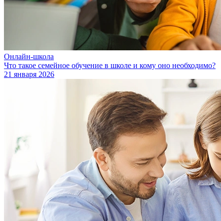
Онлайн-школа
Что такое семейное обучение в школе и кому оно необходимо?
21 января 2026