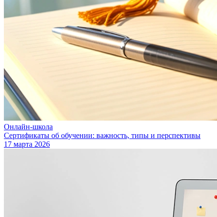
Онлайн-школа
Сертификаты об обучении: важность, типы и перспективы
17 марта 2026