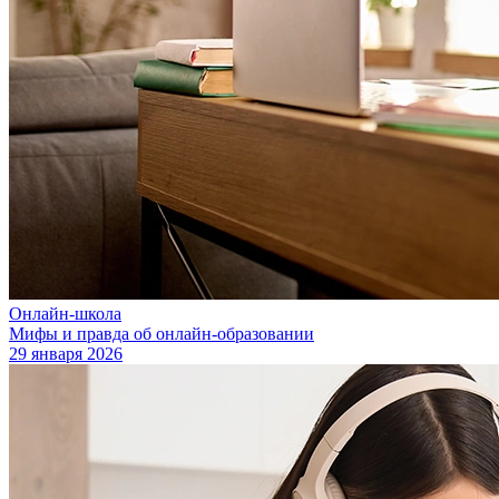
Онлайн-школа
Мифы и правда об онлайн-образовании
29 января 2026