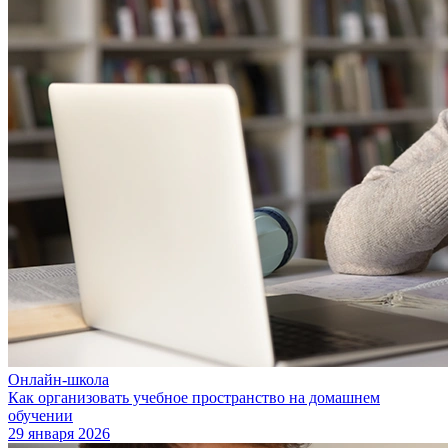
Онлайн-школа
Как организовать учебное пространство на домашнем
обучении
29 января 2026