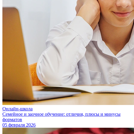
Онлайн-школа
Семейное и заочное обучение: отличия, плюсы и минусы
форматов
05 февраля 2026