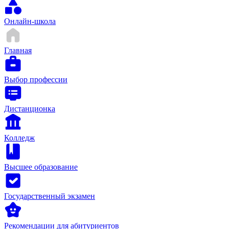
Онлайн-школа
Главная
Выбор профессии
Дистанционка
Колледж
Высшее образование
Государственный экзамен
Рекомендации для абитуриентов