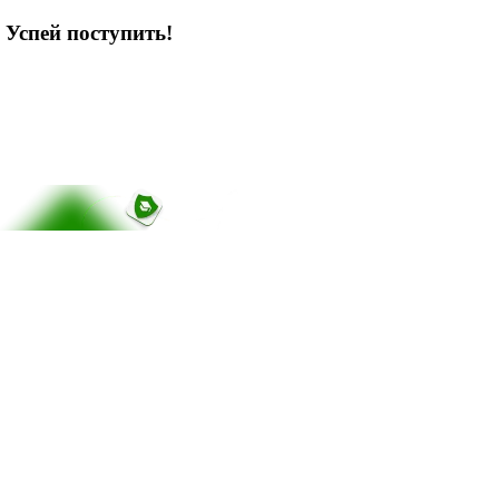
 Успей поступить!