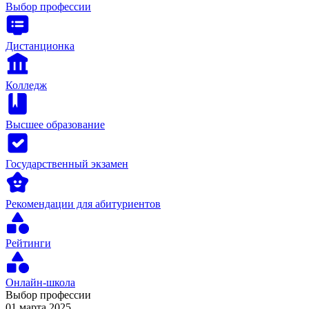
Выбор профессии
Дистанционка
Колледж
Высшее образование
Государственный экзамен
Рекомендации для абитуриентов
Рейтинги
Онлайн-школа
Выбор профессии
01 марта 2025