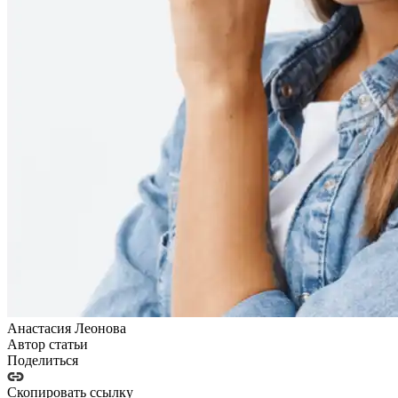
Анастасия Леонова
Автор статьи
Поделиться
Скопировать ссылку