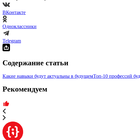
ВКонтакте
Одноклассники
Telegram
Содержание статьи
Какие навыки будут актуальны в будущем
Топ-10 профессий бу
Рекомендуем