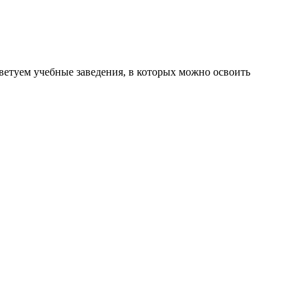
оветуем учебные заведения, в которых можно освоить