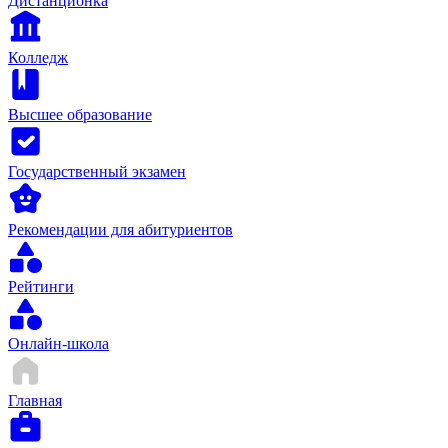
Дистанционка
Колледж
Высшее образование
Государственный экзамен
Рекомендации для абитуриентов
Рейтинги
Онлайн-школа
Главная