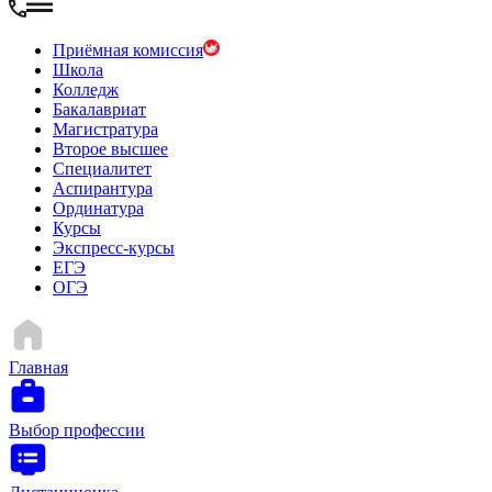
Приёмная комиссия
Школа
Колледж
Бакалавриат
Магистратура
Второе высшее
Специалитет
Аспирантура
Ординатура
Курсы
Экспресс-курсы
ЕГЭ
ОГЭ
Главная
Выбор профессии