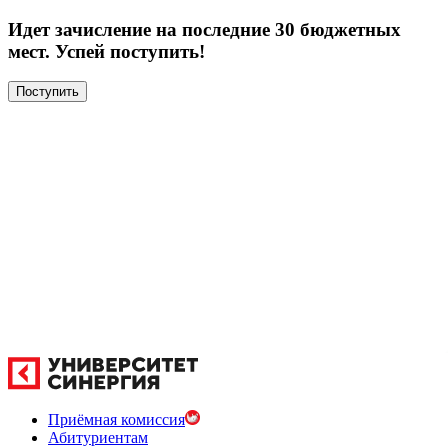
Идет зачисление на последние 30 бюджетных
мест. Успей поступить!
Поступить
Приёмная комиссия
Абитуриентам