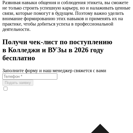
Развивая навыки общения и соблюдения этикета, вы сможете
не только строить успешную карьеру, но и налаживать ценные
связи, которые помогут в будущем. Поэтому важно уделить
внимание формированию этих навыков и применять их на
практике, чтобы добиться успеха в профессиональной
деятельности.
Получи чек-лист по поступлению
в Колледжи и ВУЗы в 2026 году
бесплатно
Заполните форму и наш менеджер свяжется с вами
Подать заявку