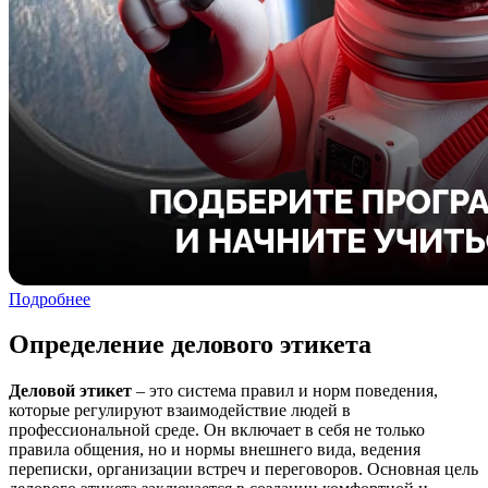
Подробнее
Определение делового этикета
Деловой этикет
– это система правил и норм поведения,
которые регулируют взаимодействие людей в
профессиональной среде. Он включает в себя не только
правила общения, но и нормы внешнего вида, ведения
переписки, организации встреч и переговоров. Основная цель