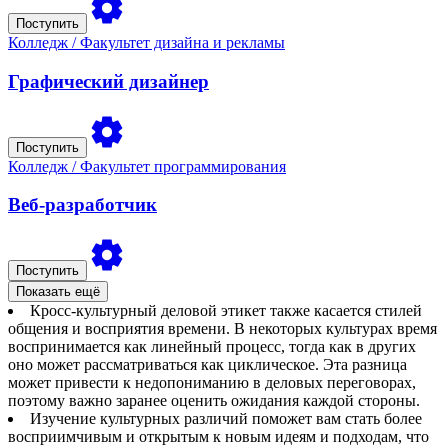
Поступить
Колледж
/ Факультет дизайна и рекламы
Графический дизайнер
Поступить
Колледж
/ Факультет программирования
Веб-разработчик
Поступить
Показать ещё
Кросс-культурный деловой этикет также касается стилей
общения и восприятия времени. В некоторых культурах время
воспринимается как линейный процесс, тогда как в других
оно может рассматриваться как циклическое. Эта разница
может привести к недопониманию в деловых переговорах,
поэтому важно заранее оценить ожидания каждой стороны.
Изучение культурных различий поможет вам стать более
восприимчивым и открытым к новым идеям и подходам, что