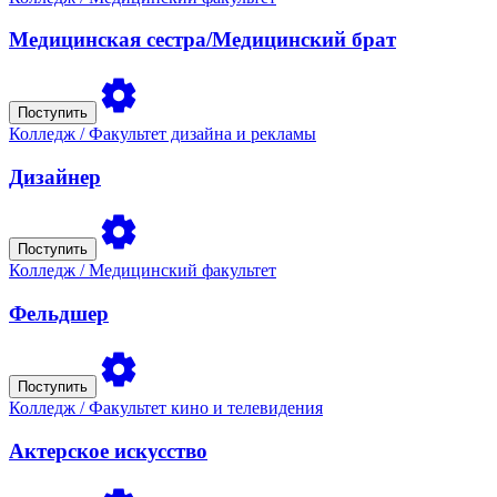
Медицинская сестра/Медицинский брат
Поступить
Колледж
/ Факультет дизайна и рекламы
Дизайнер
Поступить
Колледж
/ Медицинский факультет
Фельдшер
Поступить
Колледж
/ Факультет кино и телевидения
Актерское искусство