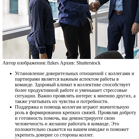
Автор изображения: fizkes
Архив: Shutterstock
Установление доверительных отношений с коллегами и
партнерами является важным аспектом работы в
команде. Здоровый климат в коллективе способствует
более продуктивной работе и уменьшает стрессовые
ситуации. Важно проявлять интерес к мнению других, а
также учитывать их чувства и потребности.
Поддержка и помощь коллегам играют значительную
роль в формировании крепких связей. Проявляя доброту
и готовность помочь, вы демонстрируете свою
человечность и желание работать в команде. Это
положительно скажется на вашем имидже и поможет
укрепить доверие со стороны коллег.