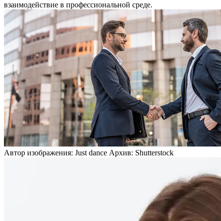
взаимодействие в профессиональной среде.
Автор изображения: Just dance Архив: Shutterstock