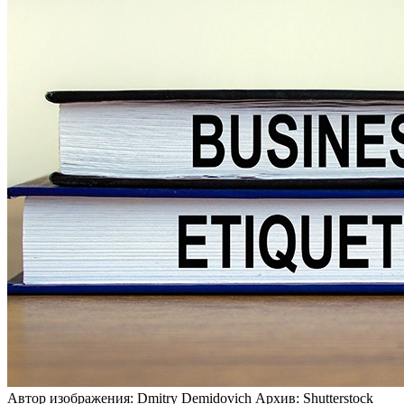
Автор изображения: Dmitry Demidovich
Архив: Shutterstock