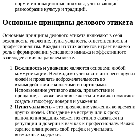
норм и инновационные подходы, учитывающие
разнообразие культур и традиций.
Основные принципы делового этикета
Основные принципы делового этикета включают в себя
вежливость, уважение, пунктуальность, ответственность и
профессионализм. Каждый из этих аспектов играет важную
роль в формировании успешного имиджа и эффективного
взаимодействия на рабочем месте.
Вежливость и уважение
являются основами любой
коммуникации. Необходимо учитывать интересы других
людей и проявлять доброжелательность во
взаимодействии с коллегами и партнерами.
Использование учтивого языка, приветствие и
прощание, а также вежливые жесты и мимика помогают
создать атмосферу доверия и уважения.
Пунктуальность
– это проявление уважения ко времени
других людей. Опоздание на встречу или к сроку
выполнения задания может негативно сказаться на
репутации и доверии к вам как к профессионалу. Важно
заранее планировать свой график и учитывать
возможные задержки.