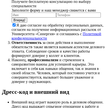
Получите бесплатную консультацию по выбору
специальности
Заполните форму и наш менеджер свяжется с вами
Вперед!
Я даю согласие на обработку персональных данных,
согласен на получение информационных рассылок от
Университета «Синергия» и соглашаюсь c
Политикой
конфиденциальности
Ответственность
за свои действия и выполнение
обязательств также является важным аспектом делового
этикета. Соблюдение сроков и качество работы
формируют доверие у коллег и клиентов.
Наконец,
профессионализм
и стремление к
саморазвитию важны для успешной карьеры. Это
включает в себя как навыки общения, так и знания в
своей области. Человек, который постоянно учится и
совершенствуется, вызывает большее уважение и
доверие у окружающих.
Дресс-код и внешний вид
Внешний вид играет важную роль в деловом общении.
Дресс-код выражает серьезное отношение к работе и