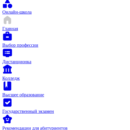
Онлайн-школа
Главная
Выбор профессии
Дистанционка
Колледж
Высшее образование
Государственный экзамен
Рекомендации для абитуриентов