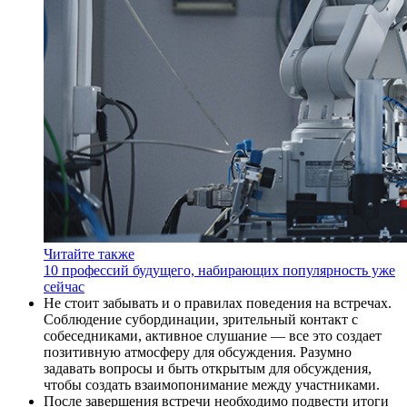
Читайте также
10 профессий будущего, набирающих популярность уже
сейчас
Не стоит забывать и о правилах поведения на встречах.
Соблюдение субординации, зрительный контакт с
собеседниками, активное слушание — все это создает
позитивную атмосферу для обсуждения. Разумно
задавать вопросы и быть открытым для обсуждения,
чтобы создать взаимопонимание между участниками.
После завершения встречи необходимо подвести итоги