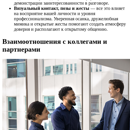
демонстрации заинтересованности в разговоре.
Визуальный контакт, позы и жесты
— все это влияет
на восприятие вашей личности и уровня
профессионализма. Уверенная осанка, дружелюбная
мимика и открытые жесты помогают создать атмосферу
доверия и располагают к открытому общению.
Взаимоотношения с коллегами и
партнерами