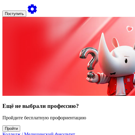
Поступить
Ещё не выбрали профессию?
Пройдите бесплатную профориентацию
Пройти
Колледж
/ Медицинский факультет