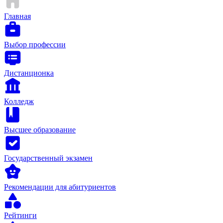
Главная
Выбор профессии
Дистанционка
Колледж
Высшее образование
Государственный экзамен
Рекомендации для абитуриентов
Рейтинги