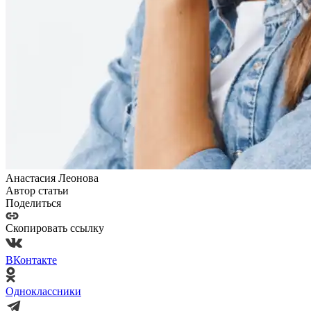
Анастасия Леонова
Автор статьи
Поделиться
Скопировать ссылку
ВКонтакте
Одноклассники