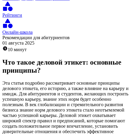
Рейтинги
Онлайн-школа
Рекомендации для абитуриентов
01 августа 2025
10 минут
Что такое деловой этикет: основные
принципы?
Эта статья подробно рассматривает основные принципы
делового этикета, его историю, а также влияние на карьеру и
имидж. Для абитуриентов и студентов, желающих построить
успешную карьеру, знание этих норм будет особенно
полезным. В век глобализации и стремительного развития
бизнеса знание норм делового этикета стало неотъемлемой
частью успешной карьеры. Деловой этикет охватывает
широкий спектр правил и предписаний, которые помогают
создать положительное первое впечатление, установить
доверительные отношения и обеспечить эффективное