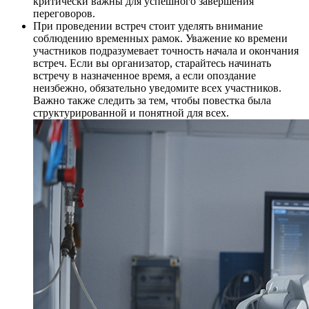
критически важны для успешного завершения
переговоров.
При проведении встреч стоит уделять внимание
соблюдению временных рамок. Уважение ко времени
участников подразумевает точность начала и окончания
встреч. Если вы организатор, старайтесь начинать
встречу в назначенное время, а если опоздание
неизбежно, обязательно уведомите всех участников.
Важно также следить за тем, чтобы повестка была
структурированной и понятной для всех.