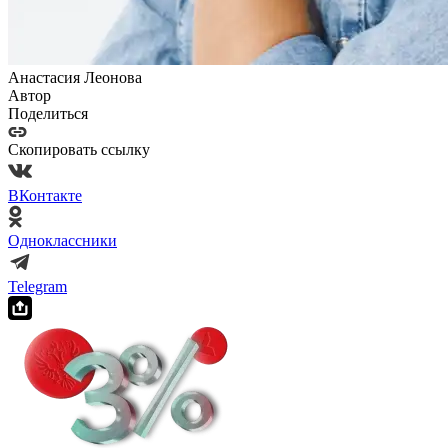
Анастасия Леонова
Автор
Поделиться
Скопировать ссылку
ВКонтакте
Одноклассники
Telegram