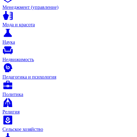
Менеджмент (управление)
Мода и красота
Наука
Недвижимость
Педагогика и психология
Политика
Религия
Сельское хозяйство