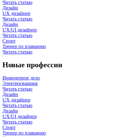
Читать статью
Дизайн
UX дизайнер
Читать статью
Дизайн
UX/UI дизайнер
Читать статью
Спорт
Тренер по плаванию
Читать статью
Новые профессии
Инженерное дело
Электросварщик
Читать статью
Дизайн
UX дизайнер
Читать статью
Дизайн
UX/UI дизайнер
Читать статью
Спорт
Тренер по плаванию