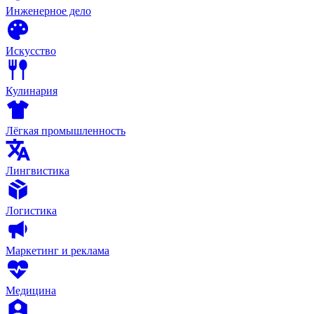
Инженерное дело
Искусство
Кулинария
Лёгкая промышленность
Лингвистика
Логистика
Маркетинг и реклама
Медицина