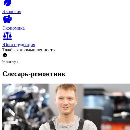
Экология
Экономика
Юриспруденция
Тяжёлая промышленность
9 минут
Слесарь-ремонтник