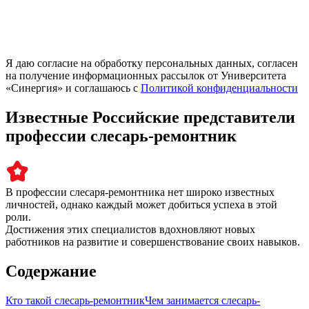
Я даю согласие на обработку персональных данных, согласен
на получение информационных рассылок от Университета
«Синергия» и соглашаюсь c
Политикой конфиденциальности
Известные Российские представители
профессии слесарь-ремонтник
В профессии слесаря-ремонтника нет широко известных
личностей, однако каждый может добиться успеха в этой
роли.
Достижения этих специалистов вдохновляют новых
работников на развитие и совершенствование своих навыков.
Содержание
Кто такой слесарь-ремонтник
Чем занимается слесарь-