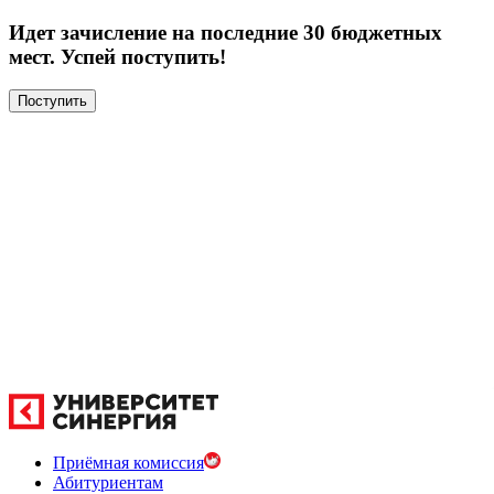
Идет зачисление на последние 30 бюджетных
мест. Успей поступить!
Поступить
Приёмная комиссия
Абитуриентам