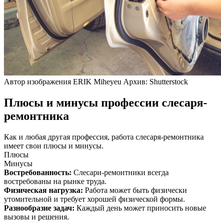
Автор изображения ERIK Miheyeu Архив: Shutterstock
Плюсы и минусы профессии слесаря-
ремонтника
Как и любая другая профессия, работа слесаря-ремонтника
имеет свои плюсы и минусы.
Плюсы
Минусы
Востребованность
:
Слесари-ремонтники всегда
востребованы на рынке труда.
Физическая нагрузка
:
Работа может быть физически
утомительной и требует хорошей физической формы.
Разнообразие задач
:
Каждый день может приносить новые
вызовы и решения.