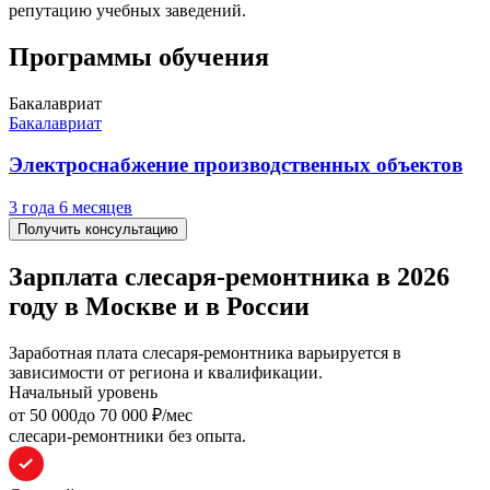
репутацию учебных заведений.
Программы обучения
Бакалавриат
Бакалавриат
Электроснабжение производственных объектов
3 года 6 месяцев
Получить консультацию
Зарплата слесаря-ремонтника в 2026
году в Москве и в России
Заработная плата слесаря-ремонтника варьируется в
зависимости от региона и квалификации.
Начальный уровень
oт 50 000
до 70 000
₽/мес
слесари-ремонтники без опыта.