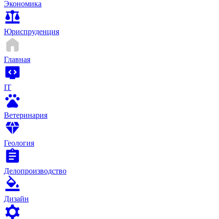
Экономика
Юриспруденция
Главная
IT
Ветеринария
Геология
Делопроизводство
Дизайн