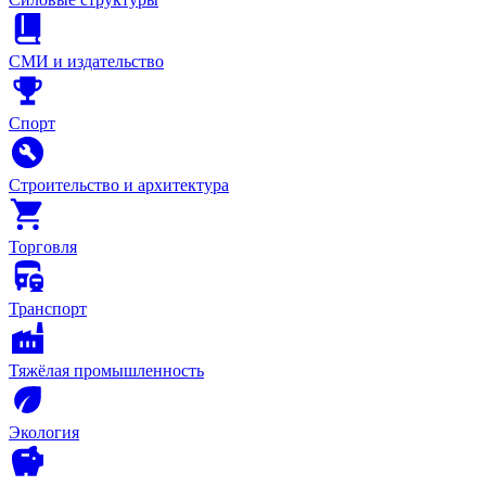
СМИ и издательство
Спорт
Строительство и архитектура
Торговля
Транспорт
Тяжёлая промышленность
Экология