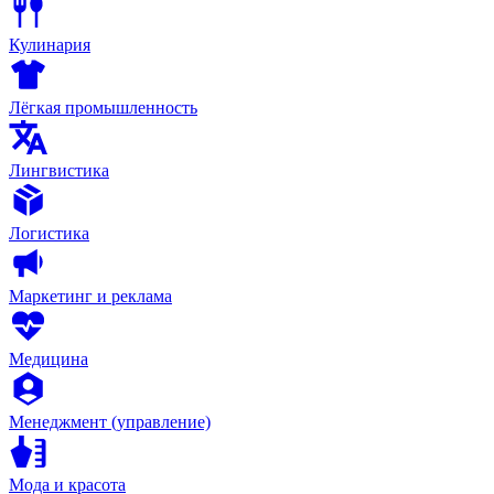
Кулинария
Лёгкая промышленность
Лингвистика
Логистика
Маркетинг и реклама
Медицина
Менеджмент (управление)
Мода и красота