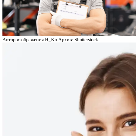
Автор изображения H_Ko Архив: Shutterstock