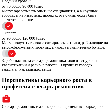
Средний уровень
oт 70 000
до 90 000
₽/мес
Могут зарабатывать опытные специалисты, а в крупных
городах и на известных проектах эта сумма может быть
значительно выше.
Эксперт
oт 90 000
до 120 000
₽/мес
Могут получать топовые слесари-ремонтники, работающие на
высокобюджетных проектах, а иногда и значительно больше.
Заработная плата слесаря-ремонтника зависит от уровня
квалификации и региона работы. В крупных городах
зарплаты, как правило, выше.
Перспективы карьерного роста в
профессии слесарь-ремонтник
Слесарь-ремонтник имеет хорошие перспективы карьерного