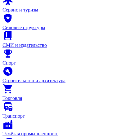
Сервис и туризм
Силовые структуры
СМИ и издательство
Спорт
Строительство и архитектура
Торговля
Транспорт
Тяжёлая промышленность