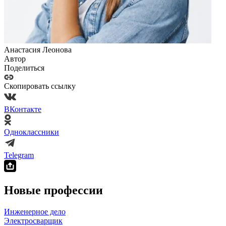
Анастасия Леонова
Автор
Поделиться
Скопировать ссылку
ВКонтакте
Одноклассники
Telegram
Новые профессии
Инженерное дело
Электросварщик