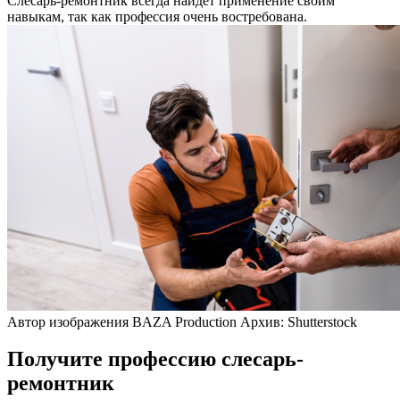
Слесарь-ремонтник всегда найдет применение своим
навыкам, так как профессия очень востребована.
Автор изображения BAZA Production Архив: Shutterstock
Получите профессию слесарь-
ремонтник