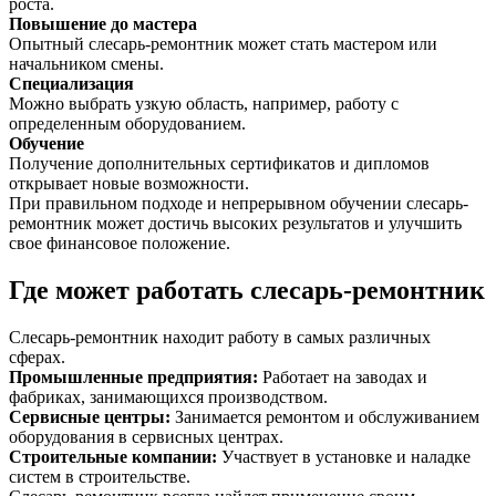
роста.
Повышение до мастера
Опытный слесарь-ремонтник может стать мастером или
начальником смены.
Специализация
Можно выбрать узкую область, например, работу с
определенным оборудованием.
Обучение
Получение дополнительных сертификатов и дипломов
открывает новые возможности.
При правильном подходе и непрерывном обучении слесарь-
ремонтник может достичь высоких результатов и улучшить
свое финансовое положение.
Где может работать слесарь-ремонтник
Слесарь-ремонтник находит работу в самых различных
сферах.
Промышленные предприятия
:
Работает на заводах и
фабриках, занимающихся производством.
Сервисные центры
:
Занимается ремонтом и обслуживанием
оборудования в сервисных центрах.
Строительные компании
:
Участвует в установке и наладке
систем в строительстве.