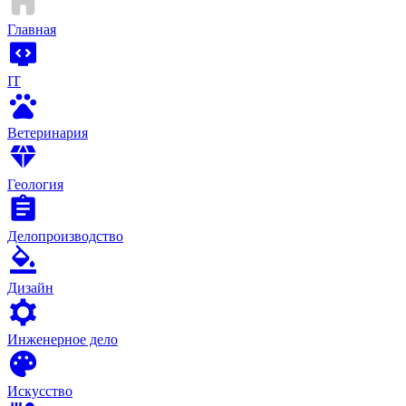
Главная
IT
Ветеринария
Геология
Делопроизводство
Дизайн
Инженерное дело
Искусство