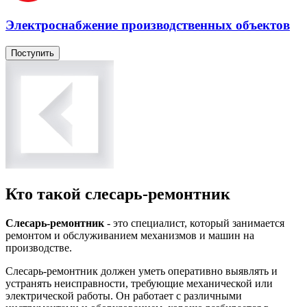
Электроснабжение производственных объектов
Поступить
Кто такой слесарь-ремонтник
Слесарь-ремонтник
- это специалист, который занимается
ремонтом и обслуживанием механизмов и машин на
производстве.
Слесарь-ремонтник должен уметь оперативно выявлять и
устранять неисправности, требующие механической или
электрической работы. Он работает с различными