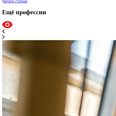
Читать статью
Ещё профессии