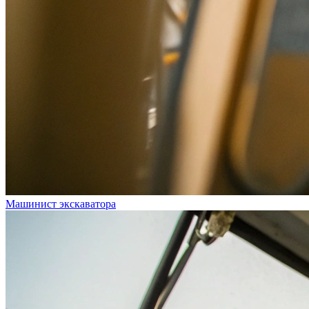
Машинист экскаватора