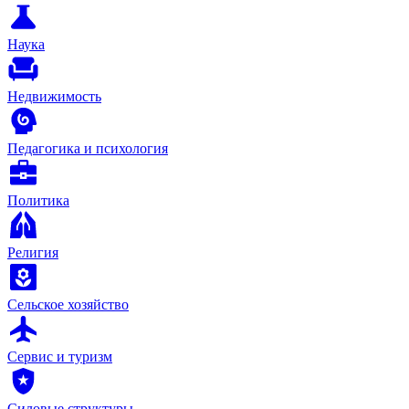
Наука
Недвижимость
Педагогика и психология
Политика
Религия
Сельское хозяйство
Сервис и туризм
Силовые структуры