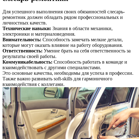
Для успешного выполнения своих обязанностей слесарь-
ремонтник должен обладать рядом профессиональных и
личностных качеств.
Технические навыки
:
Знания в области механики,
электроники и материаловедения.
Внимательность
:
Способность замечать мелкие детали,
которые могут оказать влияние на работу оборудования.
Ответственность
:
Умение брать на себя ответственность за
результаты своей работы.
Коммуникабельность
:
Способность работать в команде и
взаимодействовать с другими специалистами.
Это основные качества, необходимы для успеха в профессии.
Также важно развивать soft-skills для гармоничного
взаимодействия с коллегами.