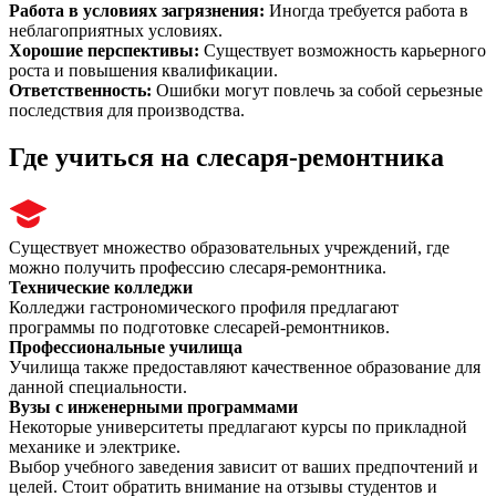
Работа в условиях загрязнения
:
Иногда требуется работа в
неблагоприятных условиях.
Хорошие перспективы
:
Существует возможность карьерного
роста и повышения квалификации.
Ответственность
:
Ошибки могут повлечь за собой серьезные
последствия для производства.
Где учиться на слесаря-ремонтника
Существует множество образовательных учреждений, где
можно получить профессию слесаря-ремонтника.
Технические колледжи
Колледжи гастрономического профиля предлагают
программы по подготовке слесарей-ремонтников.
Профессиональные училища
Училища также предоставляют качественное образование для
данной специальности.
Вузы с инженерными программами
Некоторые университеты предлагают курсы по прикладной
механике и электрике.
Выбор учебного заведения зависит от ваших предпочтений и
целей. Стоит обратить внимание на отзывы студентов и