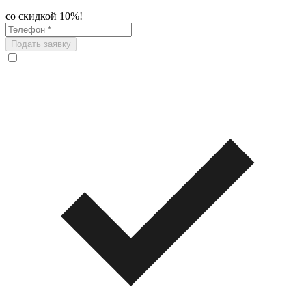
со скидкой 10%!
Подать заявку