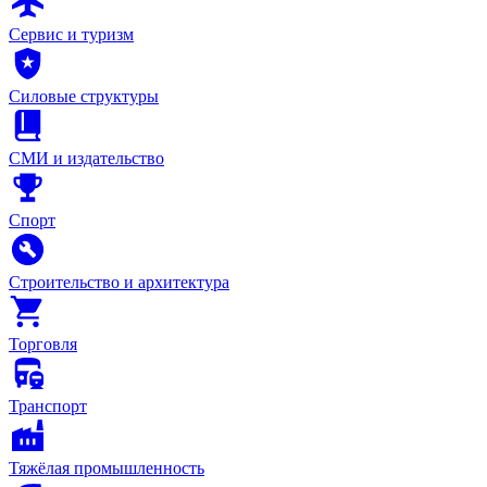
Сервис и туризм
Силовые структуры
СМИ и издательство
Спорт
Строительство и архитектура
Торговля
Транспорт
Тяжёлая промышленность