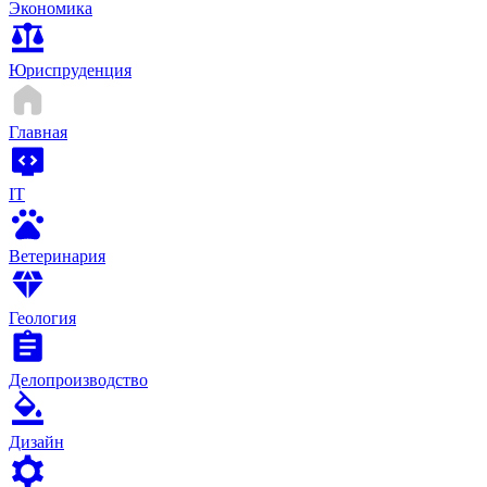
Экономика
Юриспруденция
Главная
IT
Ветеринария
Геология
Делопроизводство
Дизайн