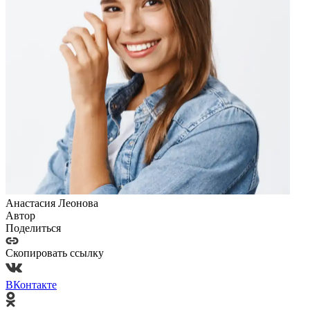
Анастасия Леонова
Автор
Поделиться
Скопировать ссылку
ВКонтакте