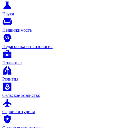
Наука
Недвижимость
Педагогика и психология
Политика
Религия
Сельское хозяйство
Сервис и туризм
Силовые структуры