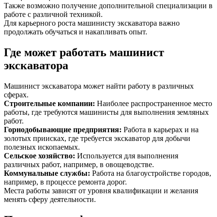
Также возможно получение дополнительной специализации в
работе с различной техникой.
Для карьерного роста машинисту экскаватора важно
продолжать обучаться и накапливать опыт.
Где может работать машинист
экскаватора
Машинист экскаватора может найти работу в различных
сферах.
Строительные компании
:
Наиболее распространенное место
работы, где требуются машинисты для выполнения земляных
работ.
Горнодобывающие предприятия
:
Работа в карьерах и на
золотых приисках, где требуется экскаватор для добычи
полезных ископаемых.
Сельское хозяйство
:
Используется для выполнения
различных работ, например, в овощеводстве.
Коммунальные службы
:
Работа на благоустройстве городов,
например, в процессе ремонта дорог.
Места работы зависят от уровня квалификации и желания
менять сферу деятельности.