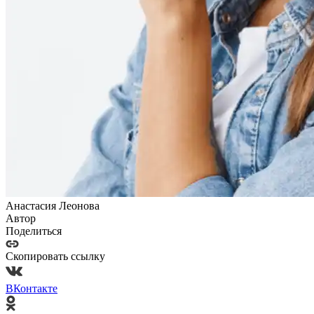
Анастасия Леонова
Автор
Поделиться
Скопировать ссылку
ВКонтакте