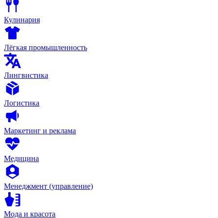
Кулинария
Лёгкая промышленность
Лингвистика
Логистика
Маркетинг и реклама
Медицина
Менеджмент (управление)
Мода и красота