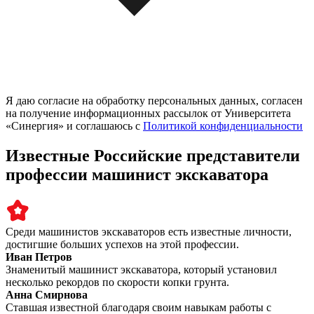
Я даю согласие на обработку персональных данных, согласен
на получение информационных рассылок от Университета
«Синергия» и соглашаюсь c
Политикой конфиденциальности
Известные Российские представители
профессии машинист экскаватора
Среди машинистов экскаваторов есть известные личности,
достигшие больших успехов на этой профессии.
Иван Петров
Знаменитый машинист экскаватора, который установил
несколько рекордов по скорости копки грунта.
Анна Смирнова
Ставшая известной благодаря своим навыкам работы с