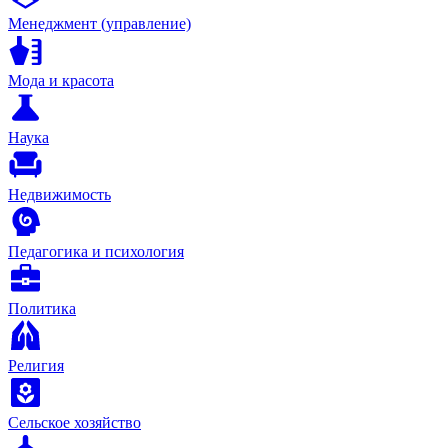
Менеджмент (управление)
Мода и красота
Наука
Недвижимость
Педагогика и психология
Политика
Религия
Сельское хозяйство