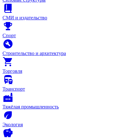
СМИ и издательство
Спорт
Строительство и архитектура
Торговля
Транспорт
Тяжёлая промышленность
Экология