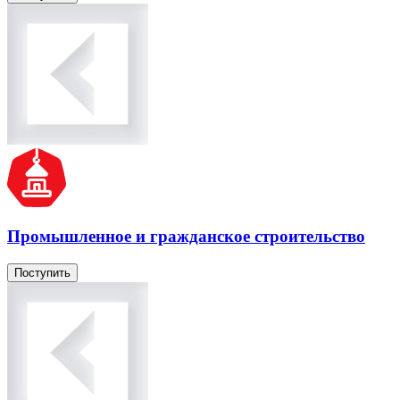
Промышленное и гражданское строительство
Поступить