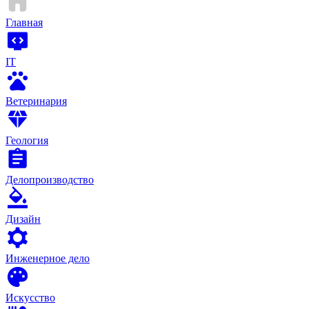
Главная
IT
Ветеринария
Геология
Делопроизводство
Дизайн
Инженерное дело
Искусство