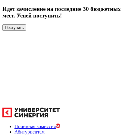
Идет зачисление на последние 30 бюджетных
мест. Успей поступить!
Поступить
Приёмная комиссия
Абитуриентам