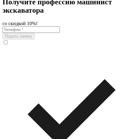
Получите профессию машинист
экскаватора
со скидкой 10%!
Подать заявку