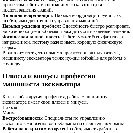
процессом работы и состоянием экскаватора для
предотвращения аварий.
Хорошая координация
:
Навыки координации рук и глаз
необходимы для точного управления машиной.
Навыки решения проблем
:
Способность быстро реагировать
на возникающие проблемы и находить оптимальные решения.
Физическая выносливость
:
Работа может быть физически
напряженной, поэтому важно иметь хорошую физическую
форму.
Важно отметить, что помимо профессиональных качеств,
машинисту экскаватора также нужны soft-skills для работы в
команде.
Плюсы и минусы профессии
машиниста экскаватора
Как и любая другая профессия, работа машинистом
экскаватора имеет свои плюсы и минусы.
Плюсы
Минусы
Востребованность
:
Специалисты по управлению
экскаваторами всегда востребованы на строительном рынке.
Работа на открытом воздухе
:
Необходимость работы в