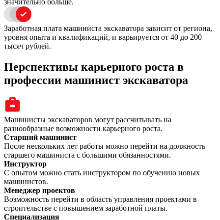
значительно больше.
Заработная плата машиниста экскаватора зависит от региона,
уровня опыта и квалификаций, и варьируется от 40 до 200
тысяч рублей.
Перспективы карьерного роста в
профессии машинист экскаватора
Машинисты экскаваторов могут рассчитывать на
разнообразные возможности карьерного роста.
Старший машинист
После нескольких лет работы можно перейти на должность
старшего машиниста с большими обязанностями.
Инструктор
С опытом можно стать инструктором по обучению новых
машинистов.
Менеджер проектов
Возможность перейти в область управления проектами в
строительстве с повышением заработной платы.
Специализация