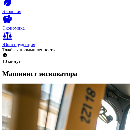
Экология
Экономика
Юриспруденция
Тяжёлая промышленность
10 минут
Машинист экскаватора