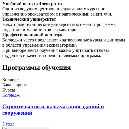
Учебный центр «Электротех»
Один из ведущих центров, предлагающих курсы по
управлению экскаватором с практическими занятиями.
Технический университет
Некоторые технические университеты имеют программы
подготовки машинистов экскаваторов.
Профессиональный колледж
Колледжи часто предлагают краткосрочные курсы и дипломы
в области управления экскаваторами.
При выборе места обучения важно учитывать отзывы
студентов и качество предоставляемых программ.
Программы обучения
Колледж
Бакалавриат
Курсы
Колледж
Строительство и эксплуатация зданий и
сооружений
3 года