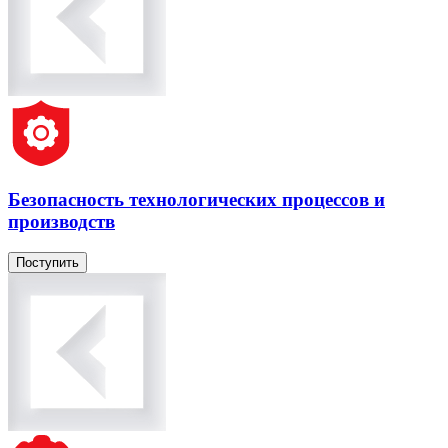
Безопасность технологических процессов и
производств
Поступить