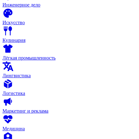
Инженерное дело
Искусство
Кулинария
Лёгкая промышленность
Лингвистика
Логистика
Маркетинг и реклама
Медицина