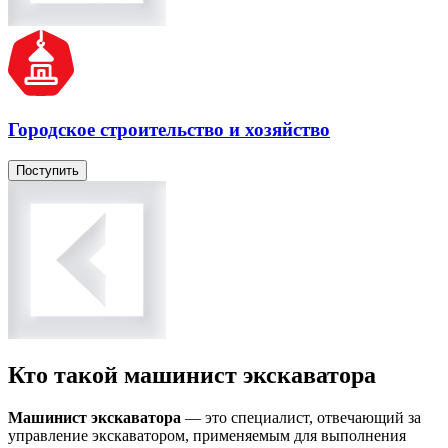
Городское строительство и хозяйство
Поступить
Кто такой машинист экскаватора
Машинист экскаватора
— это специалист, отвечающий за
управление экскаватором, применяемым для выполнения