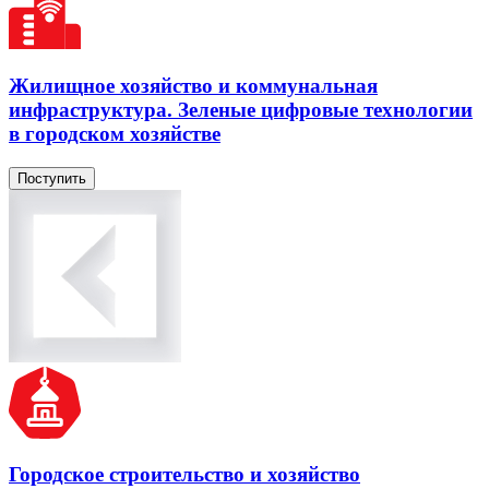
Жилищное хозяйство и коммунальная
инфраструктура. Зеленые цифровые технологии
в городском хозяйстве
Поступить
Городское строительство и хозяйство