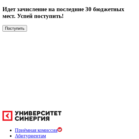
Идет зачисление на последние 30 бюджетных
мест. Успей поступить!
Поступить
Приёмная комиссия
Абитуриентам