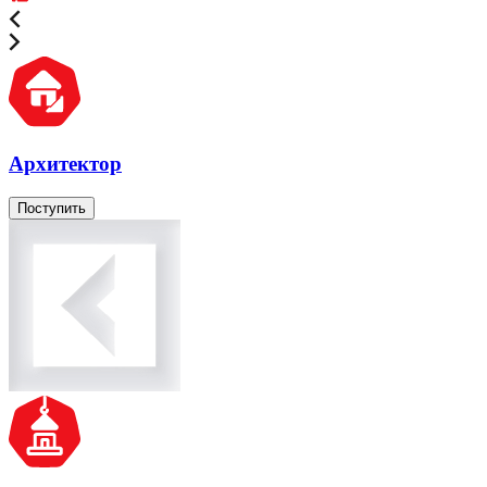
Архитектор
Поступить