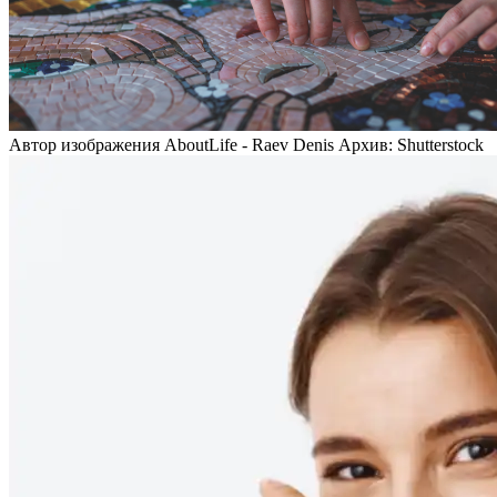
Автор изображения AboutLife - Raev Denis Архив: Shutterstock