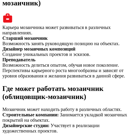
мозаичник)
Карьера мозаичника может развиваться в различных
направлениях.
Старший мозаичник
Возможность занять руководящую позицию на объектах.
Дизайнер мозаичных композиций
Создание уникальных проектов и эскизов.
Преподаватель
Возможность делиться опытом, обучая новое поколение.
Перспективы карьерного роста многообразны и зависят от
уровня образования и желания развиваться в данной сфере.
Где может работать мозаичник
(облицовщик-мозаичник)
Мозаичник может находить работу в различных областях.
Строительные компании
:
Занимается укладкой мозаичных
покрытий на объектах.
Дизайнерские студии
:
Участвует в реализации
художественных проектов.