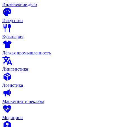
Инженерное дело
Искусство
Кулинария
Лёгкая промышленность
Лингвистика
Логистика
Маркетинг и реклама
Медицина