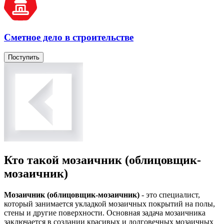
Сметное дело в строительстве
Поступить
Кто такой мозаичник (облицовщик-
мозаичник)
Мозаичник (облицовщик-мозаичник)
- это специалист,
который занимается укладкой мозаичных покрытий на полы,
стены и другие поверхности. Основная задача мозаичника
заключается в создании красивых и долговечных мозаичных