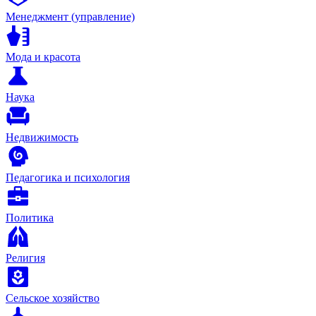
Менеджмент (управление)
Мода и красота
Наука
Недвижимость
Педагогика и психология
Политика
Религия
Сельское хозяйство