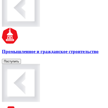
Промышленное и гражданское строительство
Поступить