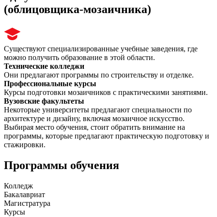
(облицовщика-мозаичника)
Существуют специализированные учебные заведения, где
можно получить образование в этой области.
Технические колледжи
Они предлагают программы по строительству и отделке.
Профессиональные курсы
Курсы подготовки мозаичников с практическими занятиями.
Вузовские факультеты
Некоторые университеты предлагают специальности по
архитектуре и дизайну, включая мозаичное искусство.
Выбирая место обучения, стоит обратить внимание на
программы, которые предлагают практическую подготовку и
стажировки.
Программы обучения
Колледж
Бакалавриат
Магистратура
Курсы