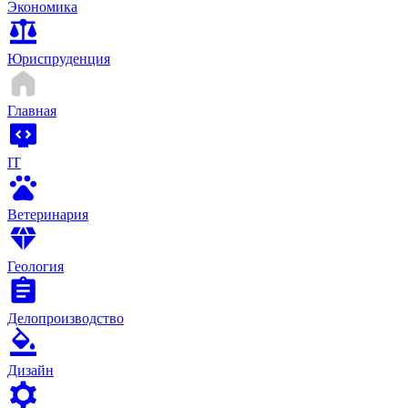
Экономика
Юриспруденция
Главная
IT
Ветеринария
Геология
Делопроизводство
Дизайн