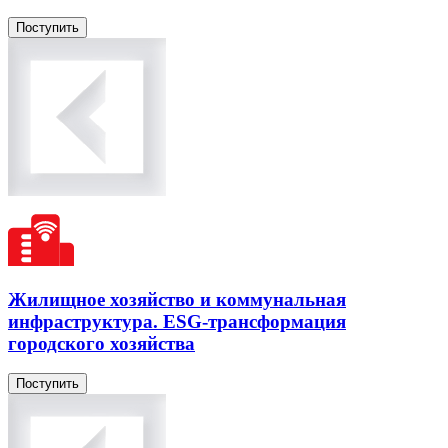
Поступить
Жилищное хозяйство и коммунальная
инфраструктура. ESG-трансформация
городского хозяйства
Поступить