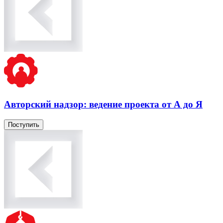
Авторский надзор: ведение проекта от А до Я
Поступить