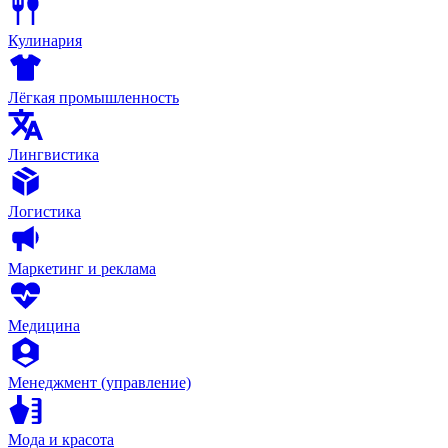
Кулинария
Лёгкая промышленность
Лингвистика
Логистика
Маркетинг и реклама
Медицина
Менеджмент (управление)
Мода и красота