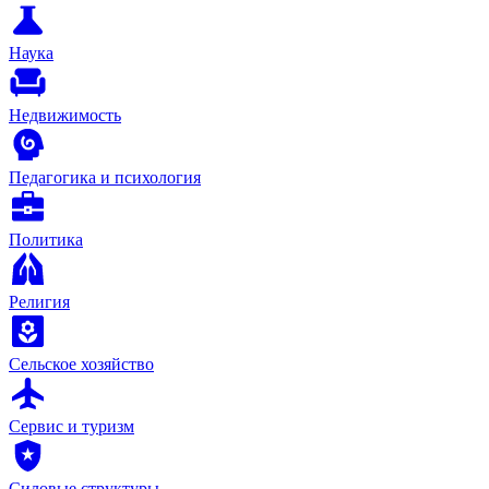
Наука
Недвижимость
Педагогика и психология
Политика
Религия
Сельское хозяйство
Сервис и туризм
Силовые структуры