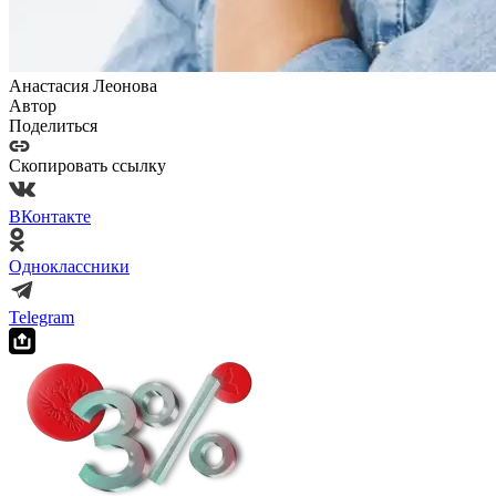
Анастасия Леонова
Автор
Поделиться
Скопировать ссылку
ВКонтакте
Одноклассники
Telegram