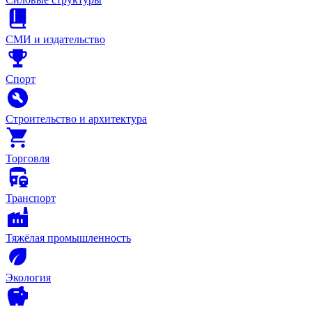
СМИ и издательство
Спорт
Строительство и архитектура
Торговля
Транспорт
Тяжёлая промышленность
Экология