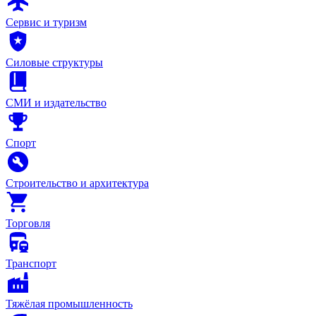
Сервис и туризм
Силовые структуры
СМИ и издательство
Спорт
Строительство и архитектура
Торговля
Транспорт
Тяжёлая промышленность