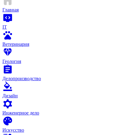
Главная
IT
Ветеринария
Геология
Делопроизводство
Дизайн
Инженерное дело
Искусство