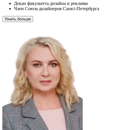
Декан факультета дизайна и рекламы
Член Союза дизайнеров Санкт-Петербурга
Узнать больше