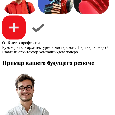
От 6 лет в профессии
Руководитель архитектурной мастерской / Партнёр в бюро /
Главный архитектор компании-девелопера
Пример вашего будущего резюме