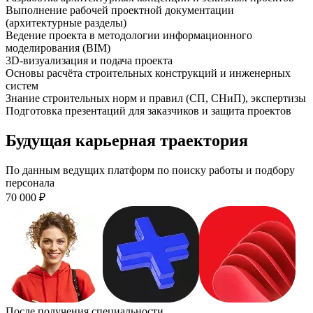
Выполнение рабочей проектной документации
(архитектурные разделы)
Ведение проекта в методологии информационного
моделирования (BIM)
3D-визуализация и подача проекта
Основы расчёта строительных конструкций и инженерных
систем
Знание строительных норм и правил (СП, СНиП), экспертизы
Подготовка презентаций для заказчиков и защита проектов
Будущая карьерная траектория
По данным ведущих платформ по поиску работы и подбору
персонала
70 000
₽
После получения специальности