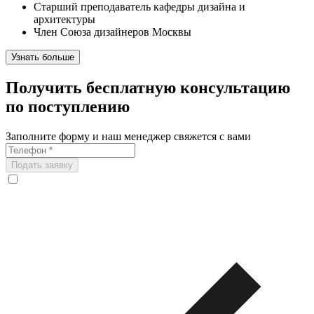
Старший преподаватель кафедры дизайна и
архитектуры
Член Союза дизайнеров Москвы
Узнать больше
Получить бесплатную консультацию
по поступлению
Заполните форму и наш менеджер свяжется с вами
Подать заявку