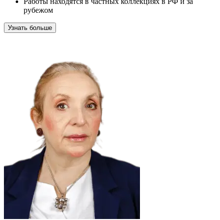
Работы находятся в частных коллекциях в РФ и за
рубежом
Узнать больше