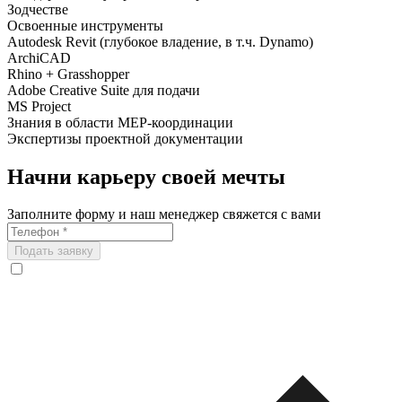
Зодчестве
Освоенные инструменты
Autodesk Revit (глубокое владение, в т.ч. Dynamo)
ArchiCAD
Rhino + Grasshopper
Adobe Creative Suite для подачи
MS Project
Знания в области MEP-координации
Экспертизы проектной документации
Начни карьеру своей мечты
Заполните форму и наш менеджер свяжется с вами
Подать заявку