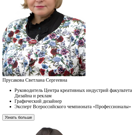
Прусакова Светлана Сергеевна
Руководитель Центра креативных индустрий факультета
Дизайна и реклам
Графический дизайнер
Эксперт Всероссийского чемпионата «Профессионалы»
Узнать больше