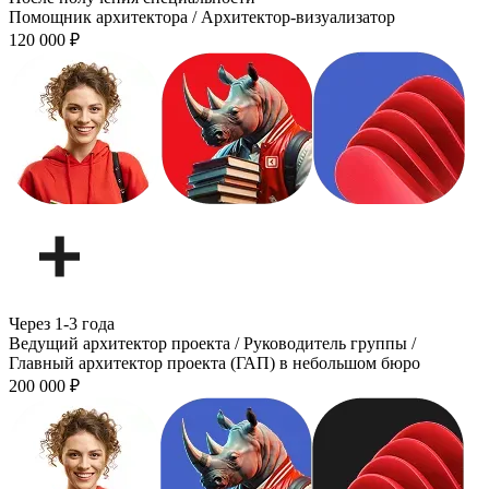
Помощник архитектора / Архитектор-визуализатор
120 000
₽
Через 1-3 года
Ведущий архитектор проекта / Руководитель группы /
Главный архитектор проекта (ГАП) в небольшом бюро
200 000
₽