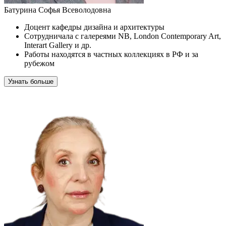
Батурина Софья Всеволодовна
Доцент кафедры дизайна и архитектуры
Сотрудничала с галереями NB, London Contemporary Art,
Interart Gallery и др.
Работы находятся в частных коллекциях в РФ и за
рубежом
Узнать больше