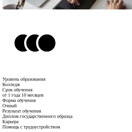
Уровень образования
Колледж
Срок обучения
от 1 года 10 месяцев
Форма обучения
Очный
Результат обучения
Диплом государственного образца
Карьера
Помощь с трудоустройством