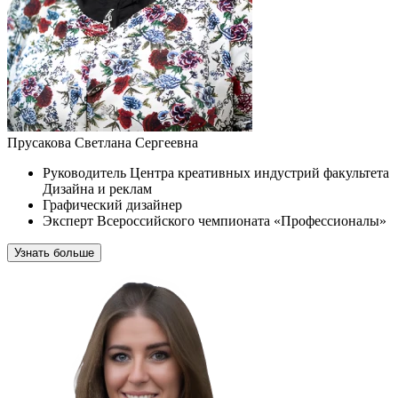
Прусакова Светлана Сергеевна
Руководитель Центра креативных индустрий факультета
Дизайна и реклам
Графический дизайнер
Эксперт Всероссийского чемпионата «Профессионалы»
Узнать больше