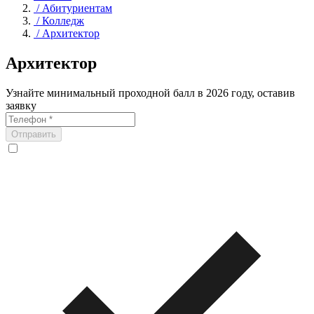
/
Абитуриентам
/
Колледж
/
Архитектор
Архитектор
Узнайте минимальный проходной балл в 2026 году, оставив
заявку
Отправить