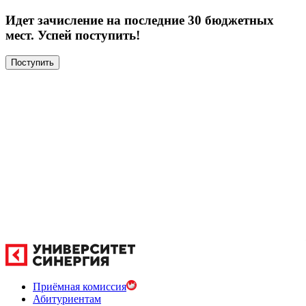
Идет зачисление на последние 30 бюджетных
мест. Успей поступить!
Поступить
Приёмная комиссия
Абитуриентам