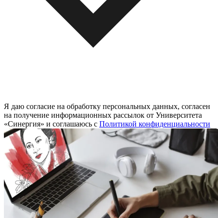
Я даю согласие на обработку персональных данных, согласен
на получение информационных рассылок от Университета
«Синергия» и соглашаюсь c
Политикой конфиденциальности