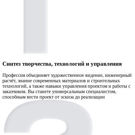
Синтез творчества, технологий и управления
Профессия объединяет художественное видение, инженерный
расчёт, знание современных материалов и строительных
технологий, а также навыки управления проектом и работы с
заказчиком. Вы станете универсальным специалистом,
способным вести проект от эскиза до реализации