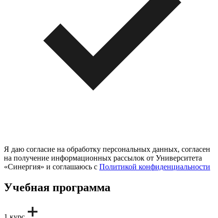
Я даю согласие на обработку персональных данных, согласен
на получение информационных рассылок от Университета
«Синергия» и соглашаюсь c
Политикой конфиденциальности
Учебная программа
1 курс