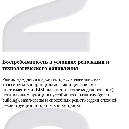
Востребованность в условиях реновации и
технологического обновления
Рынок нуждается в архитекторах, владеющих как
классическими принципами, так и цифровыми
инструментами (BIM, параметрическое моделирование),
понимающих принципы устойчивого развития (green
building), smart-среды и способных решать задачи сложной
реконструкции исторической застройки