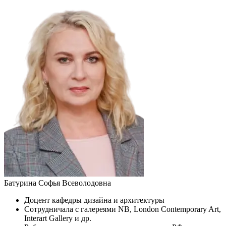
Батурина Софья Всеволодовна
Доцент кафедры дизайна и архитектуры
Сотрудничала с галереями NB, London Contemporary Art,
Interart Gallery и др.