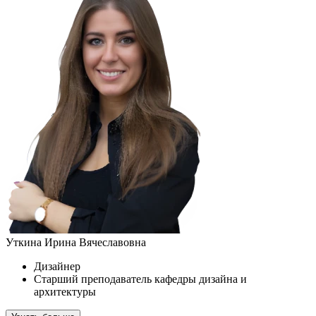
Уткина Ирина Вячеславовна
Дизайнер
Старший преподаватель кафедры дизайна и
архитектуры