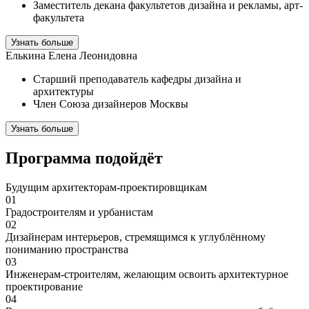
Заместитель декана факультетов дизайна и рекламы, арт-
факультета
Узнать больше
Елькина Елена Леонидовна
Старший преподаватель кафедры дизайна и
архитектуры
Член Союза дизайнеров Москвы
Узнать больше
Программа подойдёт
Будущим архитекторам-проектировщикам
01
Градостроителям и урбанистам
02
Дизайнерам интерьеров, стремящимся к углублённому
пониманию пространства
03
Инженерам-строителям, желающим освоить архитектурное
проектирование
04