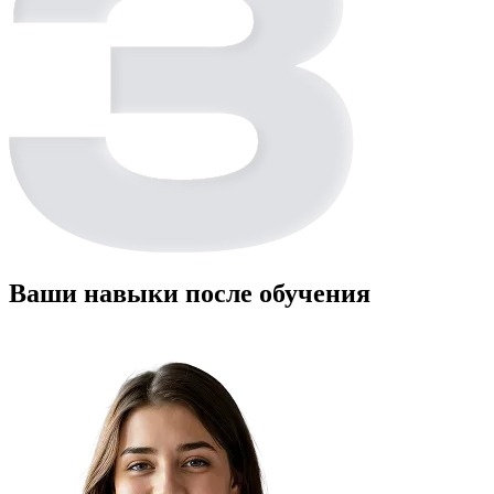
Ваши навыки после обучения