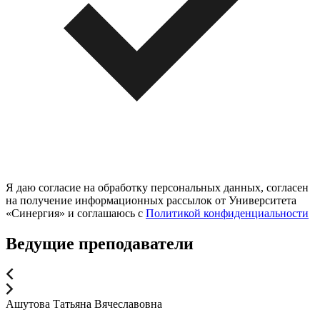
Я даю согласие на обработку персональных данных, согласен
на получение информационных рассылок от Университета
«Синергия» и соглашаюсь c
Политикой конфиденциальности
Ведущие преподаватели
Ашутова Татьяна Вячеславовна