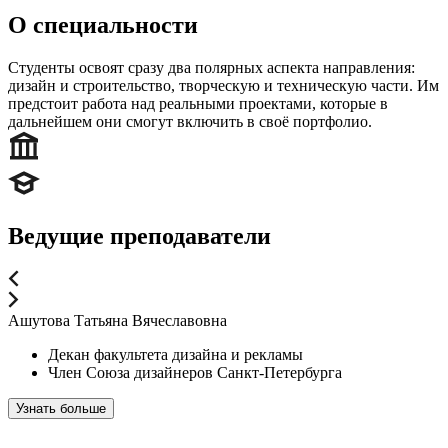
О специальности
Студенты освоят сразу два полярных аспекта направления:
дизайн и строительство, творческую и техническую части. Им
предстоит работа над реальными проектами, которые в
дальнейшем они смогут включить в своё портфолио.
Ведущие преподаватели
Ашутова Татьяна Вячеславовна
Декан факультета дизайна и рекламы
Член Союза дизайнеров Санкт-Петербурга
Узнать больше