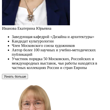
Иванова Екатерина Юрьевна
Заведующая кафедрой «Дизайна и архитектуры»
Кандидат культурологии
Член Московского союза художников
Автор более 100 научных и учебно-методических
публикаций
Участник порядка 50 Московских, Российских и
международных выставок, чьи работы находятся в
частных коллекциях России и стран Европы
Узнать больше