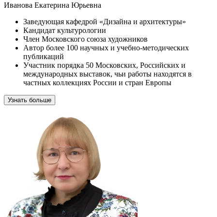
Иванова Екатерина Юрьевна
Заведующая кафедрой «Дизайна и архитектуры»
Кандидат культурологии
Член Московского союза художников
Автор более 100 научных и учебно-методических
публикаций
Участник порядка 50 Московских, Российских и
международных выставок, чьи работы находятся в
частных коллекциях России и стран Европы
Узнать больше