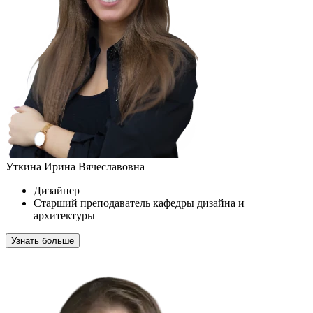
Уткина Ирина Вячеславовна
Дизайнер
Старший преподаватель кафедры дизайна и
архитектуры
Узнать больше