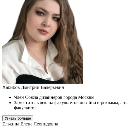
Хабибов Дмитрий Валерьевич
Член Союза дизайнеров города Москвы
Заместитель декана факультетов дизайна и рекламы, арт-
факультета
Узнать больше
Елькина Елена Леонидовна