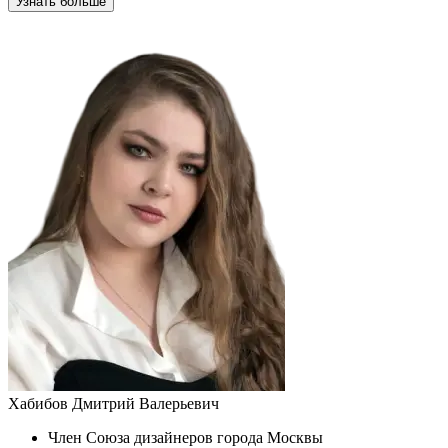
Узнать больше
Хабибов Дмитрий Валерьевич
Член Союза дизайнеров города Москвы