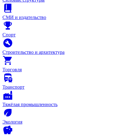
СМИ и издательство
Спорт
Строительство и архитектура
Торговля
Транспорт
Тяжёлая промышленность
Экология