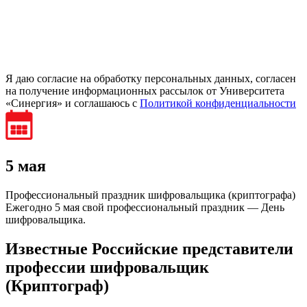
Я даю согласие на обработку персональных данных, согласен
на получение информационных рассылок от Университета
«Синергия» и соглашаюсь c
Политикой конфиденциальности
5 мая
Профессиональный праздник шифровальщика (криптографа)
Ежегодно 5 мая свой профессиональный праздник — День
шифровальщика.
Известные Российские представители
профессии шифровальщик
(Криптограф)