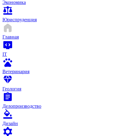
Экономика
Юриспруденция
Главная
IT
Ветеринария
Геология
Делопроизводство
Дизайн