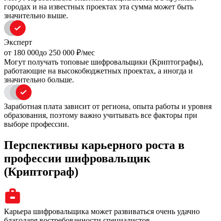
городах и на известных проектах эта сумма может быть
значительно выше.
Эксперт
oт 180 000
до 250 000
₽/мес
Могут получать топовые шифровальщики (Криптографы),
работающие на высокобюджетных проектах, а иногда и
значительно больше.
Заработная плата зависит от региона, опыта работы и уровня
образования, поэтому важно учитывать все факторы при
выборе профессии.
Перспективы карьерного роста в
профессии шифровальщик
(Криптограф)
Карьера шифровальщика может развиваться очень удачно
благодаря востребованности специалистов.