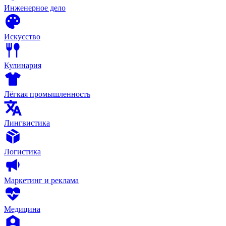
Инженерное дело
Искусство
Кулинария
Лёгкая промышленность
Лингвистика
Логистика
Маркетинг и реклама
Медицина