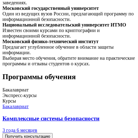
заведениях.
Московский государственный университет
Один из ведущих вузов России, предлагающий программу по
информационной безопасности.
Национальный исследовательский университет ИТМО
Известен своими курсами по криптографии и
информационной безопасности.
Московский физико-технический институт
Предлагает углубленное обучение в области защиты
информации.
Выбирая место обучения, обратите внимание на практические
программы и отзывы студентов о курсах.
Программы обучения
Бакалавриат
Экспресс-курсы
Курсы
Бакалавриат
Комплексные системы безопасности
3 года 6 месяцев
Получить консультацию