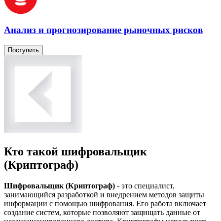
Анализ и прогнозирование рыночных рисков
Поступить
Кто такой шифровальщик
(Криптограф)
Шифровальщик (Криптограф)
- это специалист,
занимающийся разработкой и внедрением методов защиты
информации с помощью шифрования. Его работа включает
создание систем, которые позволяют защищать данные от