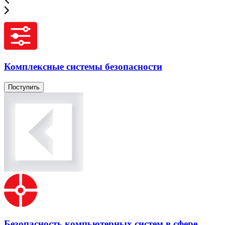
Комплексные системы безопасности
Поступить
Безопасность компьютерных систем в сфере