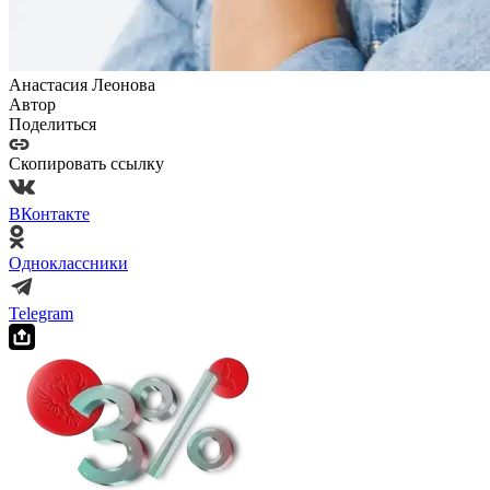
Анастасия Леонова
Автор
Поделиться
Скопировать ссылку
ВКонтакте
Одноклассники
Telegram