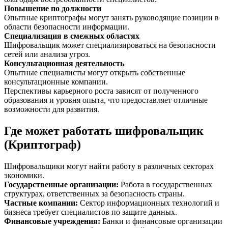
Повышение по должности
Опытные криптографы могут занять руководящие позиции в
области безопасности информации.
Специализация в смежных областях
Шифровальщик может специализироваться на безопасности
сетей или анализа угроз.
Консультационная деятельность
Опытные специалисты могут открыть собственные
консультационные компании.
Перспективы карьерного роста зависят от полученного
образования и уровня опыта, что предоставляет отличные
возможности для развития.
Где может работать шифровальщик
(Криптограф)
Шифровальщики могут найти работу в различных секторах
экономики.
Государственные организации
:
Работа в государственных
структурах, ответственных за безопасность страны.
Частные компании
:
Сектор информационных технологий и
бизнеса требует специалистов по защите данных.
Финансовые учреждения
:
Банки и финансовые организации