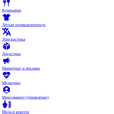
Кулинария
Лёгкая промышленность
Лингвистика
Логистика
Маркетинг и реклама
Медицина
Менеджмент (управление)
Мода и красота