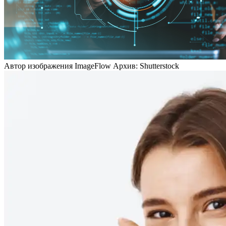
Автор изображения ImageFlow Архив: Shutterstock