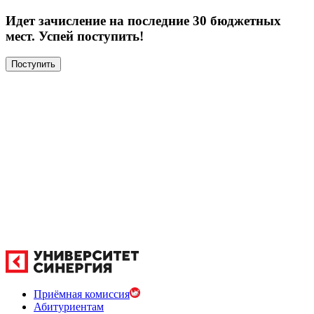
Идет зачисление на последние 30 бюджетных
мест. Успей поступить!
Поступить
Приёмная комиссия
Абитуриентам