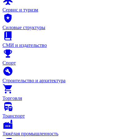
Сервис и туризм
Силовые структуры
СМИ и издательство
Спорт
Строительство и архитектура
Торговля
Транспорт
Тяжёлая промышленность