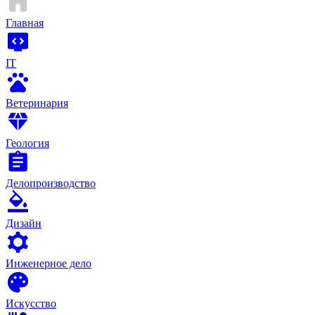
Главная
IT
Ветеринария
Геология
Делопроизводство
Дизайн
Инженерное дело
Искусство