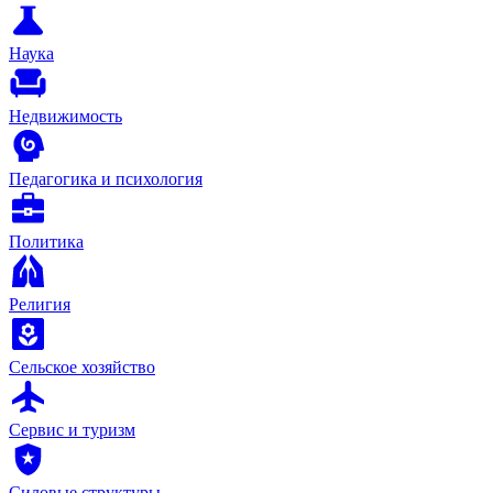
Наука
Недвижимость
Педагогика и психология
Политика
Религия
Сельское хозяйство
Сервис и туризм
Силовые структуры