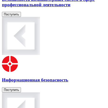
профессиональной деятельности
Поступить
Информационная безопасность
Поступить