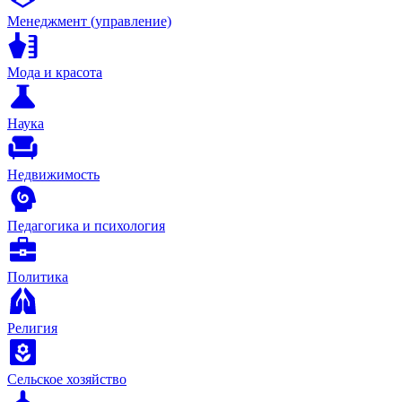
Менеджмент (управление)
Мода и красота
Наука
Недвижимость
Педагогика и психология
Политика
Религия
Сельское хозяйство