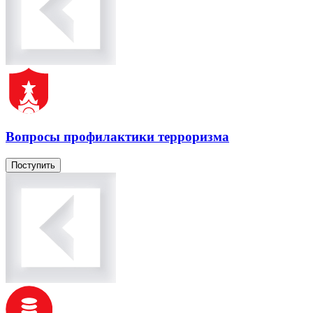
Вопросы профилактики терроризма
Поступить