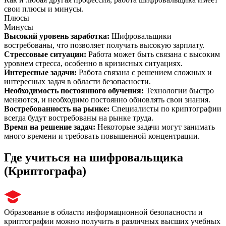
свои плюсы и минусы.
Плюсы
Минусы
Высокий уровень заработка
:
Шифровальщики
востребованы, что позволяет получать высокую зарплату.
Стрессовые ситуации
:
Работа может быть связана с высоким
уровнем стресса, особенно в кризисных ситуациях.
Интересные задачи
:
Работа связана с решением сложных и
интересных задач в области безопасности.
Необходимость постоянного обучения
:
Технологии быстро
меняются, и необходимо постоянно обновлять свои знания.
Востребованность на рынке
:
Специалисты по криптографии
всегда будут востребованы на рынке труда.
Время на решение задач
:
Некоторые задачи могут занимать
много времени и требовать повышенной концентрации.
Где учиться на шифровальщика
(Криптографа)
Образование в области информационной безопасности и
криптографии можно получить в различных высших учебных