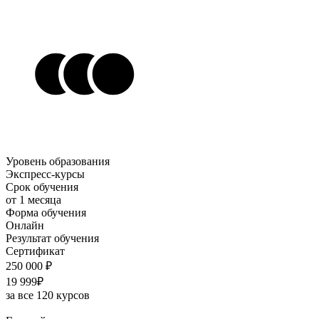
Уровень образования
Экспресс-курсы
Срок обучения
от 1 месяца
Форма обучения
Онлайн
Результат обучения
Сертификат
250 000 ₽
19 999₽
за все 120 курсов