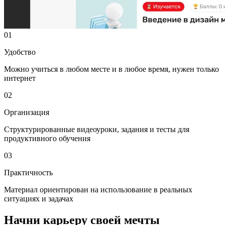
01
Удобство
Можно учиться в любом месте и в любое время, нужен только
интернет
02
Организация
Структурированные видеоуроки, задания и тесты для
продуктивного обучения
03
Практичность
Материал ориентирован на использование в реальных
ситуациях и задачах
Начни карьеру своей мечты