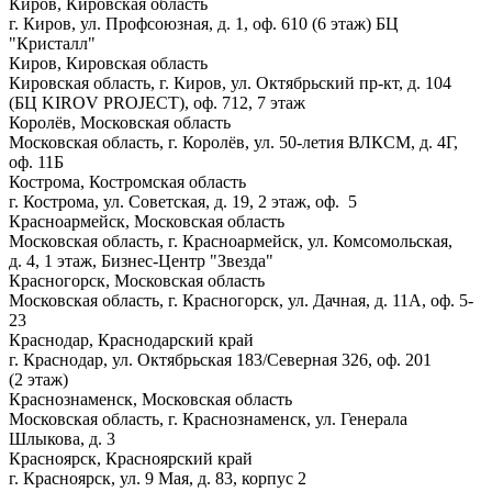
Киров, Кировская область
г. Киров, ул. Профсоюзная, д. 1, оф. 610 (6 этаж) БЦ
"Кристалл"
Киров, Кировская область
Кировская область, г. Киров, ул. Октябрьский пр-кт, д. 104
(БЦ KIROV PROJECT), оф. 712, 7 этаж
Королёв, Московская область
Московская область, г. Королёв, ул. 50-летия ВЛКСМ, д. 4Г,
оф. 11Б
Кострома, Костромская область
г. Кострома, ул. Советская, д. 19, 2 этаж, оф. 5
Красноармейск, Московская область
Московская область, г. Красноармейск, ул. Комсомольская,
д. 4, 1 этаж, Бизнес-Центр "Звезда"
Красногорск, Московская область
Московская область, г. Красногорск, ул. Дачная, д. 11А, оф. 5-
23
Краснодар, Краснодарский край
г. Краснодар, ул. Октябрьская 183/Северная 326, оф. 201
(2 этаж)
Краснознаменск, Московская область
Московская область, г. Краснознаменск, ул. Генерала
Шлыкова, д. 3
Красноярск, Красноярский край
г. Красноярск, ул. 9 Мая, д. 83, корпус 2