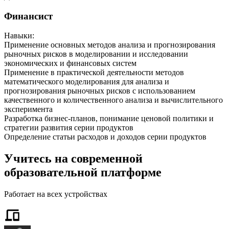
Финансист
Навыки
:
Применение основных методов анализа и прогнозирования
рыночных рисков в моделировании и исследовании
экономических и финансовых систем
Применение в практической деятельности методов
математического моделирования для анализа и
прогнозирования рыночных рисков с использованием
качественного и количественного анализа и вычислительного
эксперимента
Разработка бизнес-планов, понимание ценовой политики и
стратегии развития серии продуктов
Определение статьи расходов и доходов серии продуктов
Учитесь на современной
образовательной платформе
Работает на всех устройствах