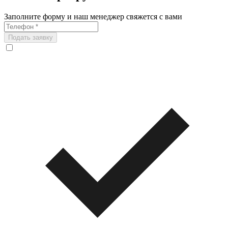
Заполните форму и наш менеджер свяжется с вами
Подать заявку