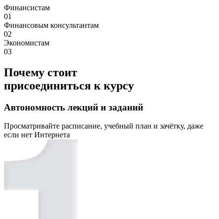
Финансистам
01
Финансовым консультантам
02
Экономистам
03
Почему стоит
присоединиться к курсу
Автономность лекций и заданий
Просматривайте расписание, учебный план и зачётку, даже
если нет Интернета