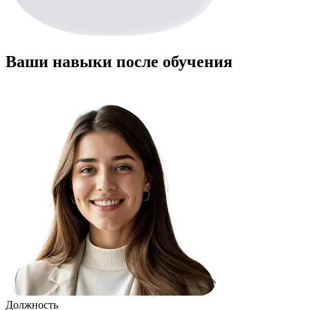
Ваши навыки после обучения
Должность