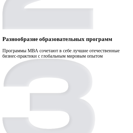
Разнообразие образовательных программ
Программы МВА сочетают в себе лучшие отечественные
бизнес-практики с глобальным мировым опытом