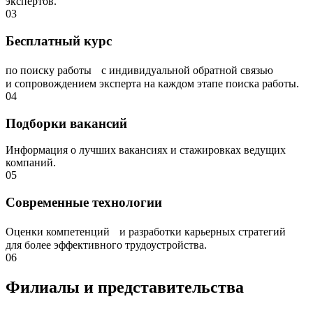
экспертов.
03
Бесплатный курс
по поиску работы с индивидуальной обратной связью
и сопровождением эксперта на каждом этапе поиска работы.
04
Подборки вакансий
Информация о лучших вакансиях и стажировках ведущих
компаний.
05
Современные технологии
Оценки компетенций и разработки карьерных стратегий
для более эффективного трудоустройства.
06
Филиалы и представи­тельства