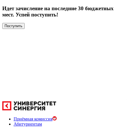
Идет зачисление на последние 30 бюджетных
мест. Успей поступить!
Поступить
Приёмная комиссия
Абитуриентам