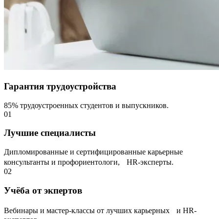
Гарантия трудоустройства
85% трудоустроенных студентов и выпускников.
01
Лучшие специалисты
Дипломированные и сертифицированные карьерные
консультанты и профориентологи, НR-эксперты.
02
Учёба от экпертов
Вебинары и мастер-классы от лучших карьерных и HR-