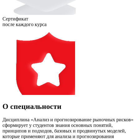
Сертификат
после каждого курса
О специальности
Дисциплина «Анализ и прогнозирование рыночных рисков»
сформирует у студентов знания основных понятий,
принципов и подходов, базовых и продвинутых моделей,
которые применяют для анализа и прогнозирования