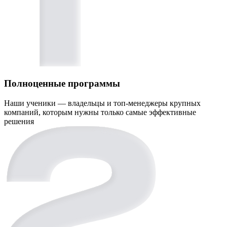
Полноценные программы
Наши ученики — владельцы и топ-менеджеры крупных
компаний, которым нужны только самые эффективные
решения