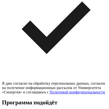
Я даю согласие на обработку персональных данных, согласен
на получение информационных рассылок от Университета
«Синергия» и соглашаюсь c
Политикой конфиденциальности
Программа подойдёт