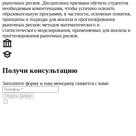
рыночных рисков. Дисциплина призвана обучить студентов
необходимым компетенциям, чтобы успешно освоить
образовательную программу, в частности, основные понятия,
принципы и подходы для анализа и прогнозирования
рыночных рисков; методов математического и
статистического моделирования, применяемых для анализа и
прогнозирования рыночных рисков.
Получи консультацию
Заполните форму и наш менеджер свяжется с вами
Подать заявку