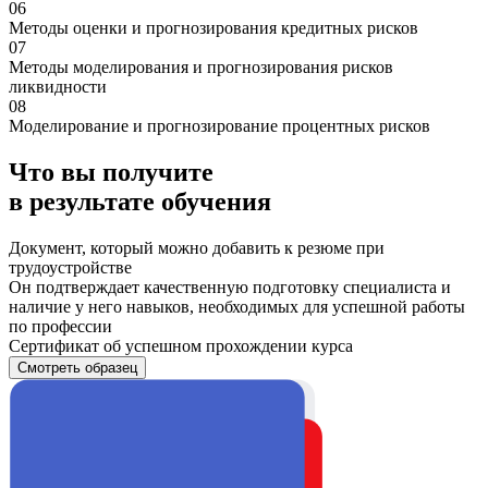
06
Методы оценки и прогнозирования кредитных рисков
07
Методы моделирования и прогнозирования рисков
ликвидности
08
Моделирование и прогнозирование процентных рисков
Что вы получите
в результате обучения
Документ, который можно добавить к резюме при
трудоустройстве
Он подтверждает качественную подготовку специалиста и
наличие у него навыков, необходимых для успешной работы
по профессии
Сертификат об успешном прохождении курса
Смотреть образец