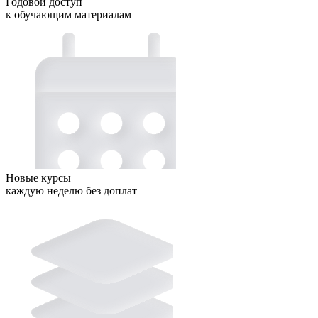
Годовой доступ
к обучающим материалам
Новые курсы
каждую неделю без доплат