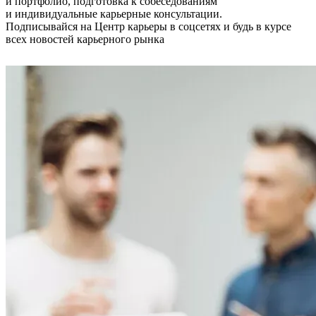
и портфолио, подготовка к собеседованиям
и индивидуальные карьерные консультации.
Подписывайся на Центр карьеры в соцсетях и будь в курсе
всех новостей карьерного рынка