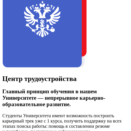
Центр трудоустройства
Главный принцип обучения в нашем
Университете — непрерывное карьерно-
образовательное развитие.
Студенты Университета имеют возможность построить
карьерный трек уже с 1 курса, получить поддержку на всех
этапах поиска работы: помощь в составлении резюме