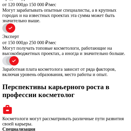
oт 120 000
до 150 000
₽/мес
Могут зарабатывать опытные специалисты, а в крупных
городах и на известных проектах эта сумма может быть
значительно выше.
Эксперт
oт 150 000
до 250 000
₽/мес
Могут получать топовые косметологи, работающие на
высокобюджетных проектах, а иногда и значительно больше.
Заработная плата косметолога зависит от ряда факторов,
включая уровень образования, место работы и опыт.
Перспективы карьерного роста в
профессии косметолог
Косметологи могут рассматривать различные пути развития
своей карьеры.
Специализация