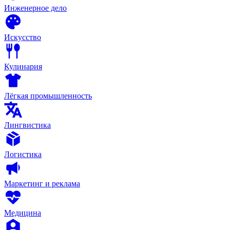
Инженерное дело
Искусство
Кулинария
Лёгкая промышленность
Лингвистика
Логистика
Маркетинг и реклама
Медицина