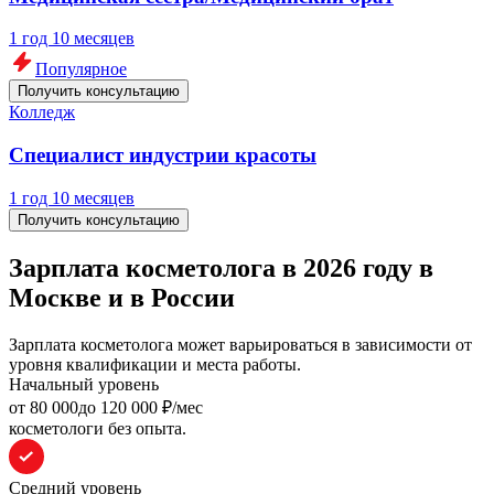
1 год 10 месяцев
Популярное
Получить консультацию
Колледж
Специалист индустрии красоты
1 год 10 месяцев
Получить консультацию
Зарплата косметолога в 2026 году в
Москве и в России
Зарплата косметолога может варьироваться в зависимости от
уровня квалификации и места работы.
Начальный уровень
oт 80 000
до 120 000
₽/мес
косметологи без опыта.
Средний уровень