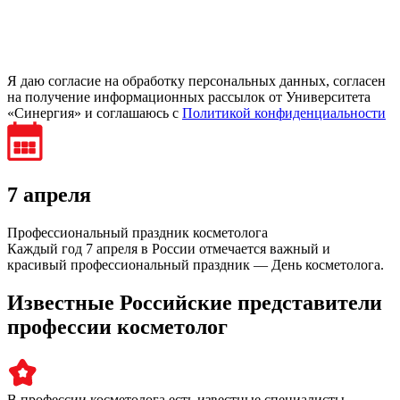
Я даю согласие на обработку персональных данных, согласен
на получение информационных рассылок от Университета
«Синергия» и соглашаюсь c
Политикой конфиденциальности
7 апреля
Профессиональный праздник косметолога
Каждый год 7 апреля в России отмечается важный и
красивый профессиональный праздник — День косметолога.
Известные Российские представители
профессии косметолог
В профессии косметолога есть известные специалисты,