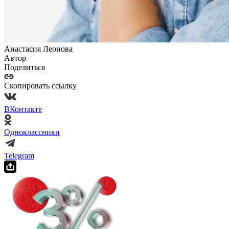
Анастасия Леонова
Автор
Поделиться
Скопировать ссылку
ВКонтакте
Одноклассники
Telegram