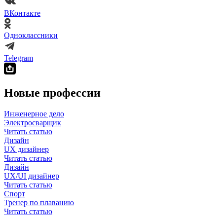
ВКонтакте
Одноклассники
Telegram
Новые профессии
Инженерное дело
Электросварщик
Читать статью
Дизайн
UX дизайнер
Читать статью
Дизайн
UX/UI дизайнер
Читать статью
Спорт
Тренер по плаванию
Читать статью