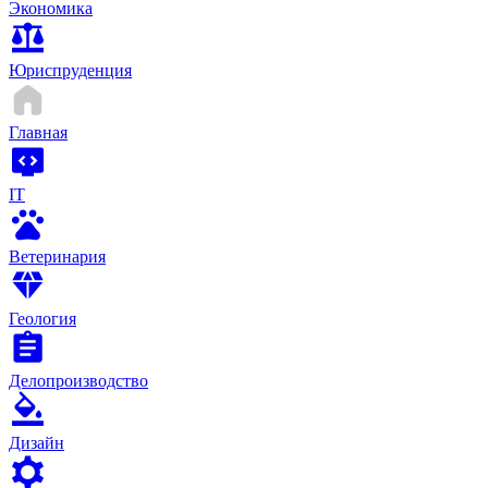
Экономика
Юриспруденция
Главная
IT
Ветеринария
Геология
Делопроизводство
Дизайн