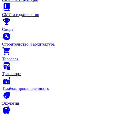
СМИ и издательство
Спорт
Строительство и архитектура
Торговля
Транспорт
Тяжёлая промышленность
Экология