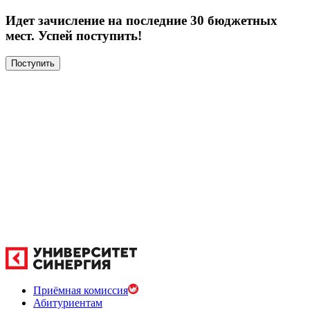
Идет зачисление на последние 30 бюджетных
мест. Успей поступить!
Поступить
Приёмная комиссия
Абитуриентам