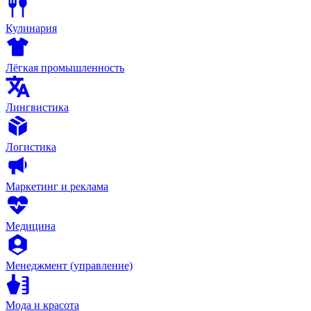
Кулинария
Лёгкая промышленность
Лингвистика
Логистика
Маркетинг и реклама
Медицина
Менеджмент (управление)
Мода и красота