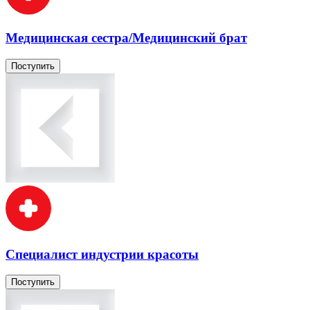
Медицинская сестра/Медицинский брат
Поступить
Специалист индустрии красоты
Поступить