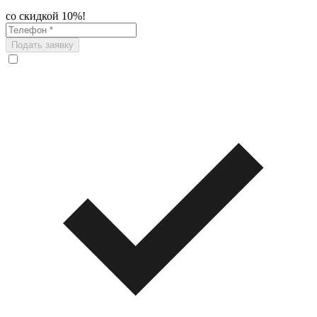
со скидкой 10%!
Подать заявку