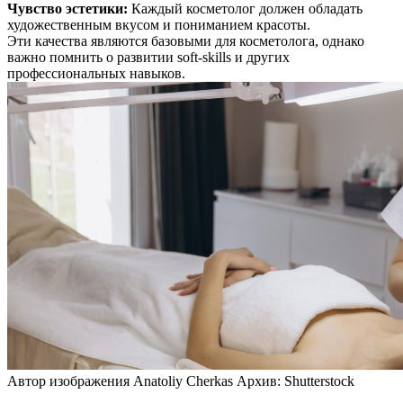
Чувство эстетики
:
Каждый косметолог должен обладать
художественным вкусом и пониманием красоты.
Эти качества являются базовыми для косметолога, однако
важно помнить о развитии soft-skills и других
профессиональных навыков.
Автор изображения Anatoliy Cherkas Архив: Shutterstock