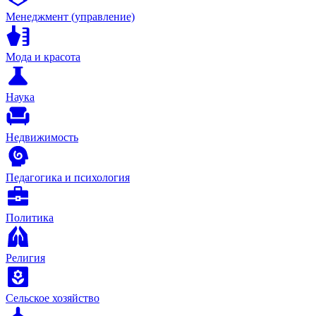
Менеджмент (управление)
Мода и красота
Наука
Недвижимость
Педагогика и психология
Политика
Религия
Сельское хозяйство