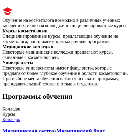
Обучение на косметолога возможно в различных учебных
заведениях, включая колледжи и специализированные курсы.
Курсы косметологии
Специализированные курсы, предлагающие обучение на
косметолога, часто имеют краткосрочные программы.
Медицинские колледжи
Некоторые медицинские колледжи предлагают курсы,
связанные с косметологией.
Университеты
Некоторые университеты имеют факультеты, которые
предлагают более глубокое обучение в области косметологии.
При выборе места обучения важно учитывать программу,
преподавательский состав и отзывы студентов.
Программы обучения
Колледж
Курсы
Колледж
Медицинская сестра/Медицинский брат