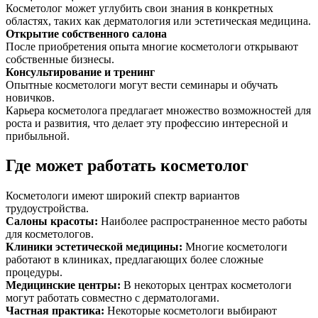
Косметолог может углубить свои знания в конкретных
областях, таких как дерматология или эстетическая медицина.
Открытие собственного салона
После приобретения опыта многие косметологи открывают
собственные бизнесы.
Консультирование и тренинг
Опытные косметологи могут вести семинары и обучать
новичков.
Карьера косметолога предлагает множество возможностей для
роста и развития, что делает эту профессию интересной и
прибыльной.
Где может работать косметолог
Косметологи имеют широкий спектр вариантов
трудоустройства.
Салоны красоты
:
Наиболее распространенное место работы
для косметологов.
Клиники эстетической медицины
:
Многие косметологи
работают в клиниках, предлагающих более сложные
процедуры.
Медицинские центры
:
В некоторых центрах косметологи
могут работать совместно с дерматологами.
Частная практика
:
Некоторые косметологи выбирают