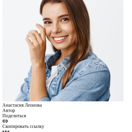
Анастасия Леонова
Автор
Поделиться
Скопировать ссылку