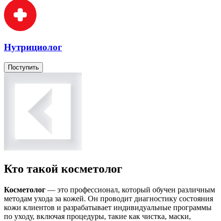
Нутрициолог
Поступить
Кто такой косметолог
Косметолог
— это профессионал, который обучен различным
методам ухода за кожей. Он проводит диагностику состояния
кожи клиентов и разрабатывает индивидуальные программы
по уходу, включая процедуры, такие как чистка, маски,