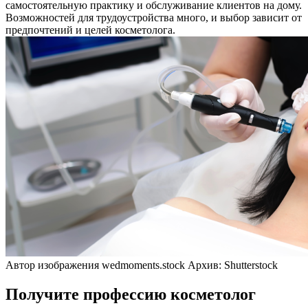
самостоятельную практику и обслуживание клиентов на дому.
Возможностей для трудоустройства много, и выбор зависит от
предпочтений и целей косметолога.
Автор изображения wedmoments.stock Архив: Shutterstock
Получите профессию косметолог