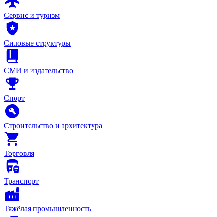
Сервис и туризм
Силовые структуры
СМИ и издательство
Спорт
Строительство и архитектура
Торговля
Транспорт
Тяжёлая промышленность