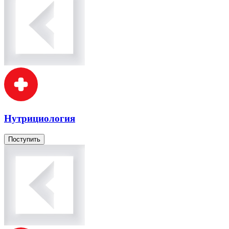
Нутрициология
Поступить