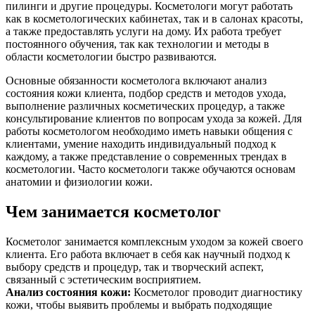
пилинги и другие процедуры. Косметологи могут работать
как в косметологических кабинетах, так и в салонах красоты,
а также предоставлять услуги на дому. Их работа требует
постоянного обучения, так как технологии и методы в
области косметологии быстро развиваются.
Основные обязанности косметолога включают анализ
состояния кожи клиента, подбор средств и методов ухода,
выполнение различных косметических процедур, а также
консультирование клиентов по вопросам ухода за кожей. Для
работы косметологом необходимо иметь навыки общения с
клиентами, умение находить индивидуальный подход к
каждому, а также представление о современных трендах в
косметологии. Часто косметологи также обучаются основам
анатомии и физиологии кожи.
Чем занимается косметолог
Косметолог занимается комплексным уходом за кожей своего
клиента. Его работа включает в себя как научный подход к
выбору средств и процедур, так и творческий аспект,
связанный с эстетическим восприятием.
Анализ состояния кожи
:
Косметолог проводит диагностику
кожи, чтобы выявить проблемы и выбрать подходящие