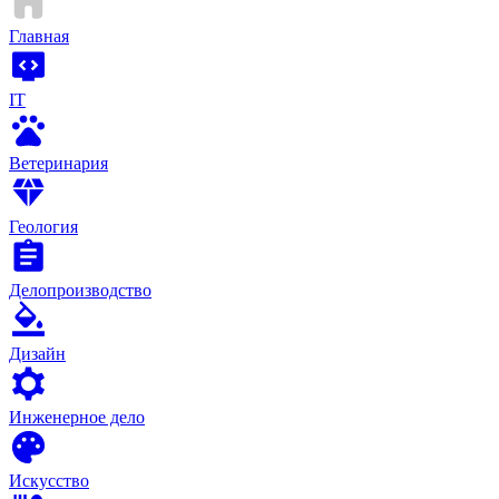
Главная
IT
Ветеринария
Геология
Делопроизводство
Дизайн
Инженерное дело
Искусство