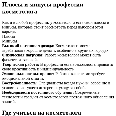
Плюсы и минусы профессии
косметолога
Как и в любой профессии, у косметолога есть свои плюсы и
минусы, которые стоит рассмотреть перед выбором этой
карьеры.
Плюсы
Минусы
Высокий потенциал дохода
:
Косметологи могут
зарабатывать хорошие деньги, особенно в крупных городах.
Физическая нагрузка
:
Работа косметолога может быть
физически тяжелой.
Творческая работа
:
В профессии есть возможность проявить
свою креативность и индивидуальность.
Эмоциональное выгорание
:
Работа с клиентами требует
эмоциональной отдачи.
Востребованность
:
Специалисты всегда нужны, особенно в
условиях растущего интереса к уходу за собой.
Необходимость постоянного обучения
:
Современные
технологии требуют от косметологов постоянного обновления
знаний.
Где учиться на косметолога