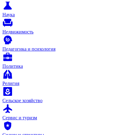
Наука
Недвижимость
Педагогика и психология
Политика
Религия
Сельское хозяйство
Сервис и туризм
Силовые структуры