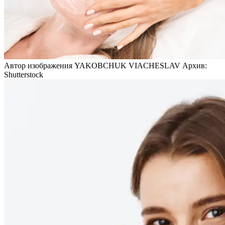
Автор изображения YAKOBCHUK VIACHESLAV Архив:
Shutterstock