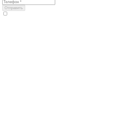
Отправить