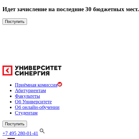
Идет зачисление на последние 30 бюджетных мест.
Поступить
Приёмная комиссия
Абитуриентам
Факультеты
Об Университете
Об онлайн-обучении
Студентам
Поступить
+7 495 280-01-41