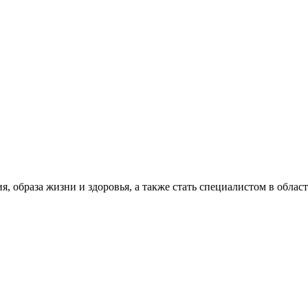
я, образа жизни и здоровья, а также стать специалистом в обла