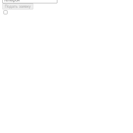
Подать заявку