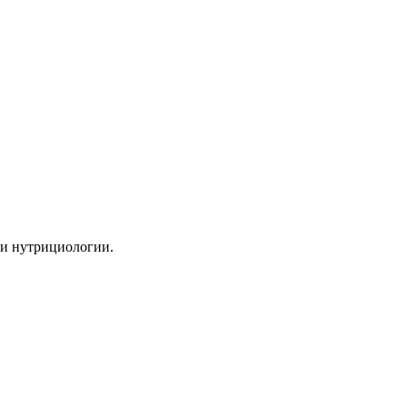
сти нутрициологии.