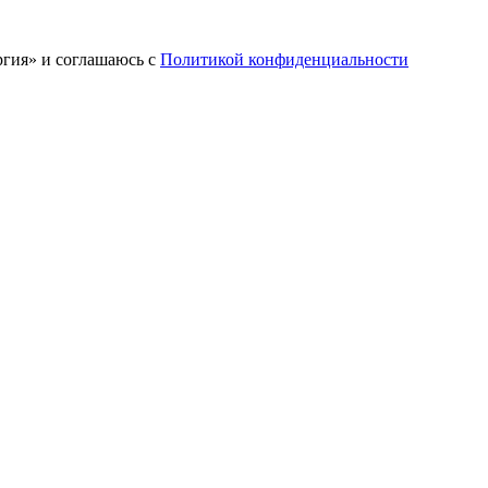
ргия» и соглашаюсь c
Политикой конфиденциальности