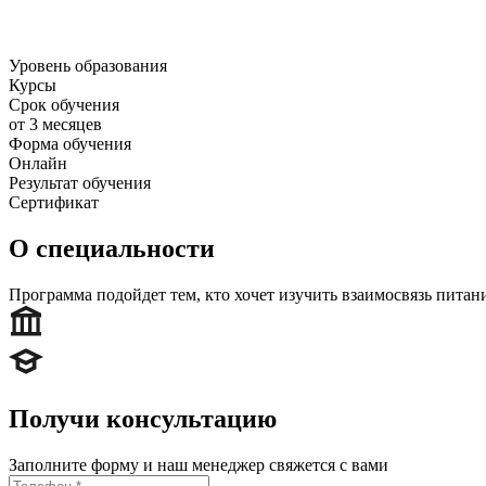
Уровень образования
Курсы
Срок обучения
от 3 месяцев
Форма обучения
Онлайн
Результат обучения
Сертификат
О специальности
Программа подойдет тем, кто хочет изучить взаимосвязь питани
Получи консультацию
Заполните форму и наш менеджер свяжется с вами