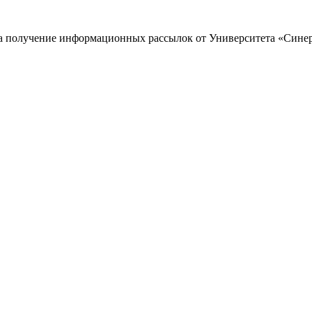
 на получение информационных рассылок от Университета «Сине