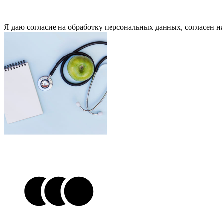
Я даю согласие на обработку персональных данных, согласен