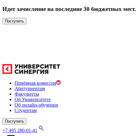
Идет зачисление на последние 30 бюджетных мест.
Поступить
Приёмная комиссия
Абитуриентам
Факультеты
Об Университете
Об онлайн-обучении
Студентам
Поступить
+7 495 280-01-41