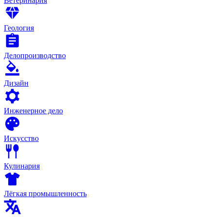
Ветеринария
Геология
Делопроизводство
Дизайн
Инженерное дело
Искусство
Кулинария
Лёгкая промышленность