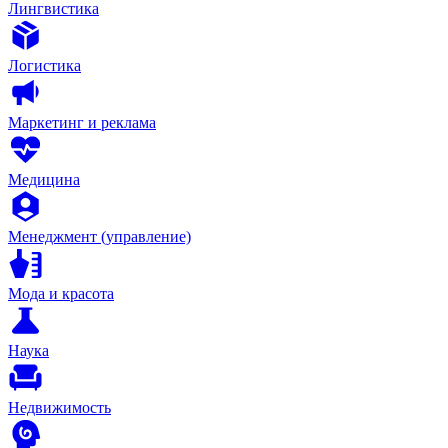
Лингвистика
Логистика
Маркетинг и реклама
Медицина
Менеджмент (управление)
Мода и красота
Наука
Недвижимость