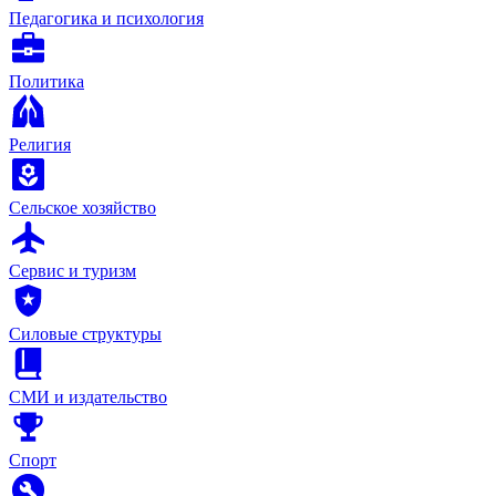
Педагогика и психология
Политика
Религия
Сельское хозяйство
Сервис и туризм
Силовые структуры
СМИ и издательство
Спорт