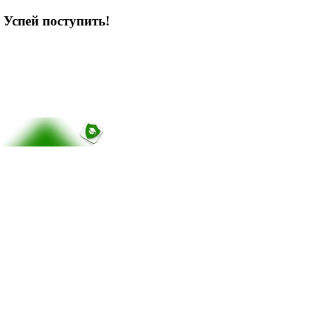
 Успей поступить!