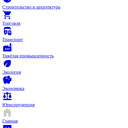
Строительство и архитектура
Торговля
Транспорт
Тяжёлая промышленность
Экология
Экономика
Юриспруденция
Главная