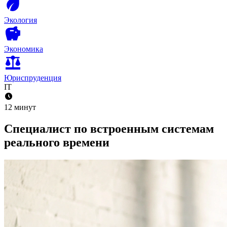
Экология
Экономика
Юриспруденция
IT
12 минут
Специалист по встроенным системам
реального времени