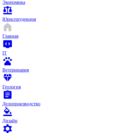
Экономика
Юриспруденция
Главная
IT
Ветеринария
Геология
Делопроизводство
Дизайн