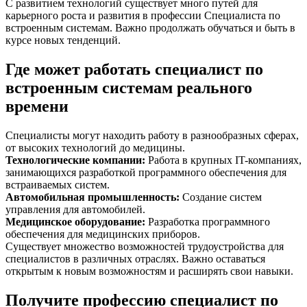
С развитием технологий существует много путей для
карьерного роста и развития в профессии Специалиста по
встроенным системам. Важно продолжать обучаться и быть в
курсе новых тенденций.
Где может работать специалист по
встроенным системам реального
времени
Специалисты могут находить работу в разнообразных сферах,
от высоких технологий до медицины.
Технологические компании
:
Работа в крупных IT-компаниях,
занимающихся разработкой программного обеспечения для
встраиваемых систем.
Автомобильная промышленность
:
Создание систем
управления для автомобилей.
Медицинское оборудование
:
Разработка программного
обеспечения для медицинских приборов.
Существует множество возможностей трудоустройства для
специалистов в различных отраслях. Важно оставаться
открытым к новым возможностям и расширять свои навыки.
Получите профессию специалист по