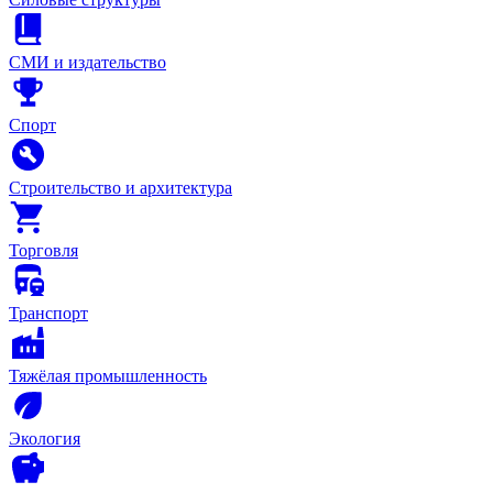
СМИ и издательство
Спорт
Строительство и архитектура
Торговля
Транспорт
Тяжёлая промышленность
Экология