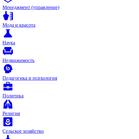
Менеджмент (управление)
Мода и красота
Наука
Недвижимость
Педагогика и психология
Политика
Религия
Сельское хозяйство