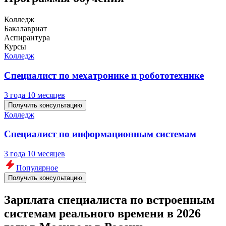
Колледж
Бакалавриат
Аспирантура
Курсы
Колледж
Специалист по мехатронике и робототехнике
3 года 10 месяцев
Получить консультацию
Колледж
Специалист по информационным системам
3 года 10 месяцев
Популярное
Получить консультацию
Зарплата специалиста по встроенным
системам реального времени в 2026