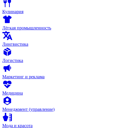
Кулинария
Лёгкая промышленность
Лингвистика
Логистика
Маркетинг и реклама
Медицина
Менеджмент (управление)
Мода и красота