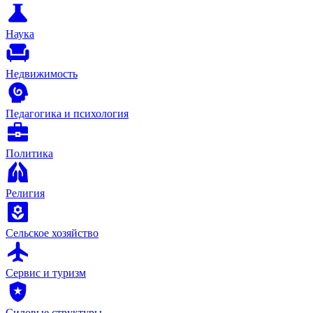
Наука
Недвижимость
Педагогика и психология
Политика
Религия
Сельское хозяйство
Сервис и туризм
Силовые структуры