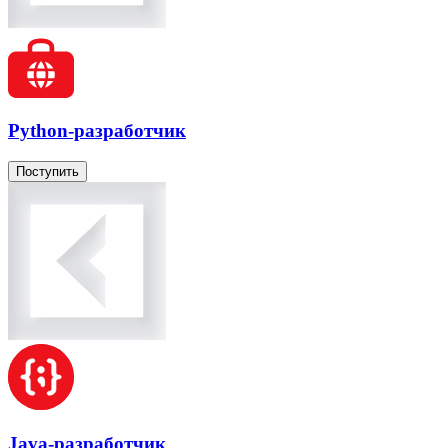
Python-разработчик
Поступить
Java-разработчик