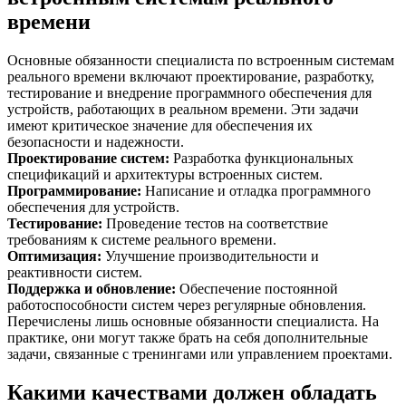
времени
Основные обязанности специалиста по встроенным системам
реального времени включают проектирование, разработку,
тестирование и внедрение программного обеспечения для
устройств, работающих в реальном времени. Эти задачи
имеют критическое значение для обеспечения их
безопасности и надежности.
Проектирование систем
:
Разработка функциональных
спецификаций и архитектуры встроенных систем.
Программирование
:
Написание и отладка программного
обеспечения для устройств.
Тестирование
:
Проведение тестов на соответствие
требованиям к системе реального времени.
Оптимизация
:
Улучшение производительности и
реактивности систем.
Поддержка и обновление
:
Обеспечение постоянной
работоспособности систем через регулярные обновления.
Перечислены лишь основные обязанности специалиста. На
практике, они могут также брать на себя дополнительные
задачи, связанные с тренингами или управлением проектами.
Какими качествами должен обладать