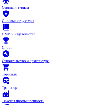
Сервис и туризм
Силовые структуры
СМИ и издательство
Спорт
Строительство и архитектура
Торговля
Транспорт
Тяжёлая промышленность