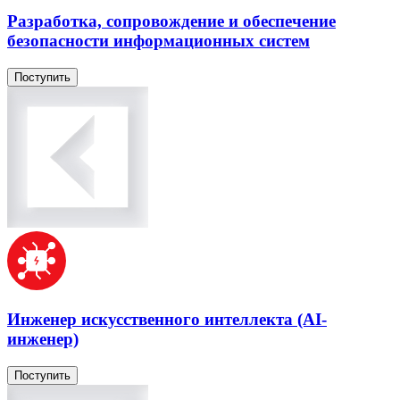
Разработка, сопровождение и обеспечение
безопасности информационных систем
Поступить
Инженер искусственного интеллекта (AI-
инженер)
Поступить