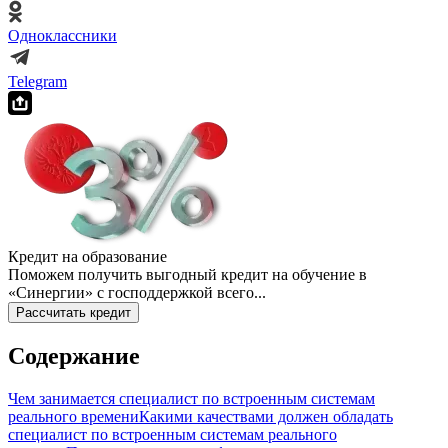
Одноклассники
Telegram
Кредит на образование
Поможем получить выгодный кредит на обучение в
«Синергии» с господдержкой всего...
Рассчитать кредит
Содержание
Чем занимается специалист по встроенным системам
реального времени
Какими качествами должен обладать
специалист по встроенным системам реального