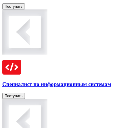
Поступить
Специалист по информационным системам
Поступить