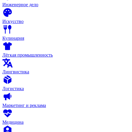
Инженерное дело
Искусство
Кулинария
Лёгкая промышленность
Лингвистика
Логистика
Маркетинг и реклама
Медицина