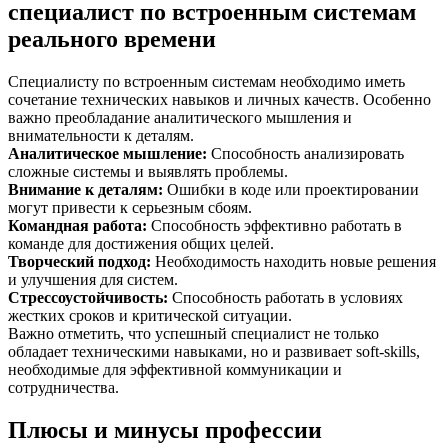
специалист по встроенным системам
реального времени
Специалисту по встроенным системам необходимо иметь
сочетание технических навыков и личных качеств. Особенно
важно преобладание аналитического мышления и
внимательности к деталям.
Аналитическое мышление
:
Способность анализировать
сложные системы и выявлять проблемы.
Внимание к деталям
:
Ошибки в коде или проектировании
могут привести к серьезным сбоям.
Командная работа
:
Способность эффективно работать в
команде для достижения общих целей.
Творческий подход
:
Необходимость находить новые решения
и улучшения для систем.
Стрессоустойчивость
:
Способность работать в условиях
жестких сроков и критической ситуации.
Важно отметить, что успешный специалист не только
обладает техническими навыками, но и развивает soft-skills,
необходимые для эффективной коммуникации и
сотрудничества.
Плюсы и минусы профессии