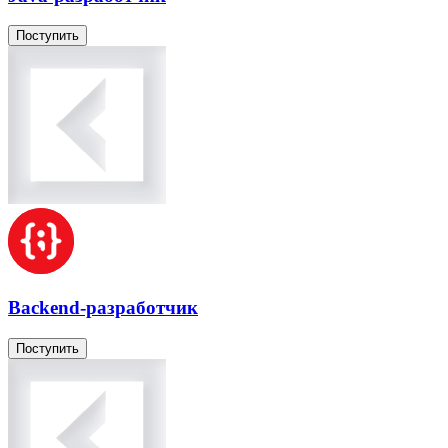
Поступить
Backend-разработчик
Поступить