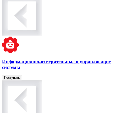
Информационно-измерительные и управляющие
системы
Поступить