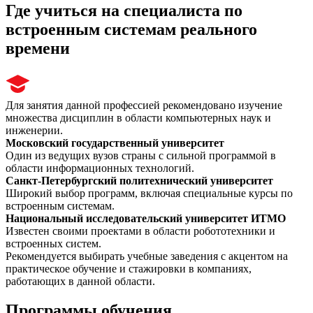
Где учиться на специалиста по
встроенным системам реального
времени
Для занятия данной профессией рекомендовано изучение
множества дисциплин в области компьютерных наук и
инженерии.
Московский государственный университет
Один из ведущих вузов страны с сильной программой в
области информационных технологий.
Санкт-Петербургский политехнический университет
Широкий выбор программ, включая специальные курсы по
встроенным системам.
Национальный исследовательский университет ИТМО
Известен своими проектами в области робототехники и
встроенных систем.
Рекомендуется выбирать учебные заведения с акцентом на
практическое обучение и стажировки в компаниях,
работающих в данной области.
Программы обучения