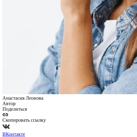
Анастасия Леонова
Автор
Поделиться
Скопировать ссылку
ВКонтакте