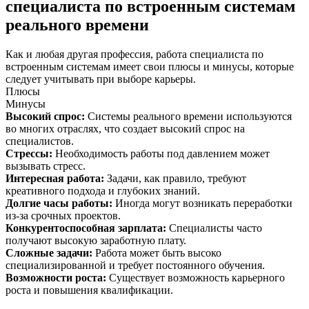
специалиста по встроенным системам
реального времени
Как и любая другая профессия, работа специалиста по
встроенным системам имеет свои плюсы и минусы, которые
следует учитывать при выборе карьеры.
Плюсы
Минусы
Высокий спрос
:
Системы реального времени используются
во многих отраслях, что создает высокий спрос на
специалистов.
Стрессы
:
Необходимость работы под давлением может
вызывать стресс.
Интересная работа
:
Задачи, как правило, требуют
креативного подхода и глубоких знаний.
Долгие часы работы
:
Иногда могут возникать переработки
из-за срочных проектов.
Конкурентоспособная зарплата
:
Специалисты часто
получают высокую заработную плату.
Сложные задачи
:
Работа может быть высоко
специализированной и требует постоянного обучения.
Возможности роста
:
Существует возможность карьерного
роста и повышения квалификации.