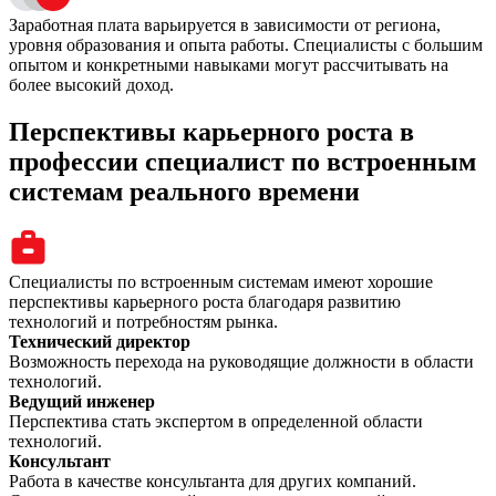
Заработная плата варьируется в зависимости от региона,
уровня образования и опыта работы. Специалисты с большим
опытом и конкретными навыками могут рассчитывать на
более высокий доход.
Перспективы карьерного роста в
профессии специалист по встроенным
системам реального времени
Специалисты по встроенным системам имеют хорошие
перспективы карьерного роста благодаря развитию
технологий и потребностям рынка.
Технический директор
Возможность перехода на руководящие должности в области
технологий.
Ведущий инженер
Перспектива стать экспертом в определенной области
технологий.
Консультант
Работа в качестве консультанта для других компаний.