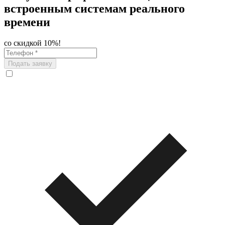
встроенным системам реального
времени
со скидкой 10%!
Подать заявку