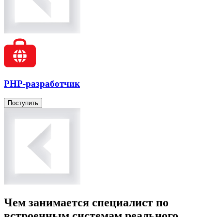
PHP-разработчик
Поступить
Чем занимается специалист по
встроенным системам реального