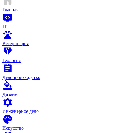
Главная
IT
Ветеринария
Геология
Делопроизводство
Дизайн
Инженерное дело
Искусство