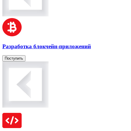
Разработка блокчейн-приложений
Поступить