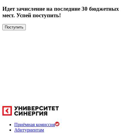
Идет зачисление на последние 30 бюджетных
мест. Успей поступить!
Поступить
Приёмная комиссия
Абитуриентам