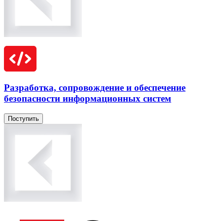
Разработка, сопровождение и обеспечение
безопасности информационных систем
Поступить