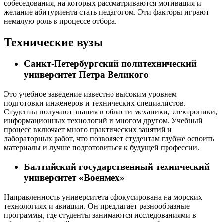
собеседования, на которых рассматриваются мотивация и
желание абитуриента стать педагогом. Эти факторы играют
немалую роль в процессе отбора.
Технические вузы
Санкт-Петербургский политехнический
университет Петра Великого
Это учебное заведение известно высоким уровнем
подготовки инженеров и технических специалистов.
Студенты получают знания в области механики, электроники,
информационных технологий и многом другом. Учебный
процесс включает много практических занятий и
лабораторных работ, что позволяет студентам глубже освоить
материалы и лучше подготовиться к будущей профессии.
Балтийский государственный технический
университет «Военмех»
Направленность университета сфокусирована на морских
технологиях и авиации. Он предлагает разнообразные
программы, где студенты занимаются исследованиями в