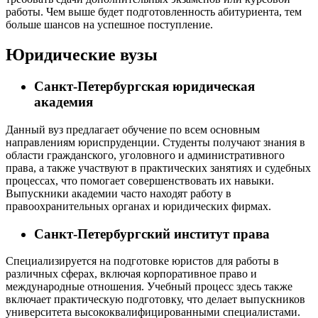
работы. Чем выше будет подготовленность абитуриента, тем
больше шансов на успешное поступление.
Юридические вузы
Санкт-Петербургская юридическая
академия
Данный вуз предлагает обучение по всем основным
направлениям юриспруденции. Студенты получают знания в
области гражданского, уголовного и административного
права, а также участвуют в практических занятиях и судебных
процессах, что помогает совершенствовать их навыки.
Выпускники академии часто находят работу в
правоохранительных органах и юридических фирмах.
Санкт-Петербургский институт права
Специализируется на подготовке юристов для работы в
различных сферах, включая корпоративное право и
международные отношения. Учебный процесс здесь также
включает практическую подготовку, что делает выпускников
университета высококвалифицированными специалистами.