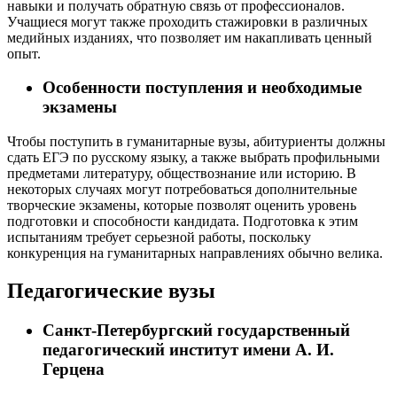
навыки и получать обратную связь от профессионалов.
Учащиеся могут также проходить стажировки в различных
медийных изданиях, что позволяет им накапливать ценный
опыт.
Особенности поступления и необходимые
экзамены
Чтобы поступить в гуманитарные вузы, абитуриенты должны
сдать ЕГЭ по русскому языку, а также выбрать профильными
предметами литературу, обществознание или историю. В
некоторых случаях могут потребоваться дополнительные
творческие экзамены, которые позволят оценить уровень
подготовки и способности кандидата. Подготовка к этим
испытаниям требует серьезной работы, поскольку
конкуренция на гуманитарных направлениях обычно велика.
Педагогические вузы
Санкт-Петербургский государственный
педагогический институт имени А. И.
Герцена