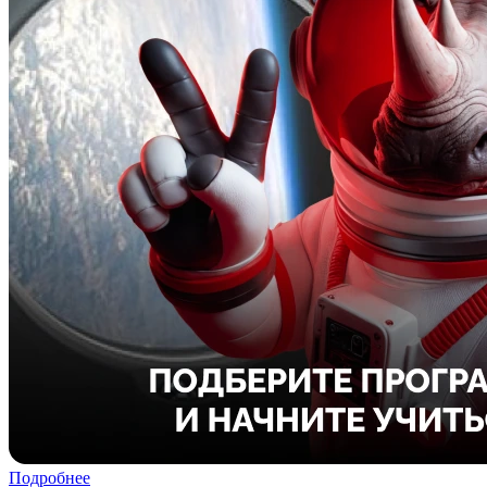
Подробнее