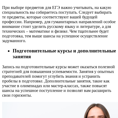
При выборе предметов для ЕГЭ важно учитывать, на какую
специальность вы собираетесь поступать. Следует выбирать
те предметы, которые соответствуют вашей будущей
профессии. Например, для гуманитарных направлений особое
внимание стоит уделить русскому языку и литературе, а для
технических – математике и физике. Чем тщательнее будет
подготовка, тем выше шансы на успешное осуществление
задуманного.
Подготовительные курсы и дополнительные
занятия
Запись на подготовительные курсы может оказаться полезной
стратегией для повышения успеваемости. Занятия у опытных
преподавателей помогут углубить знания и устранить
пробелы в подготовке. Дополнительные занятия, такие как
участие в олимпиадах или мастер-классах, также повысят
шансы на успешное поступление и позволят вам расширить
свои горизонты.