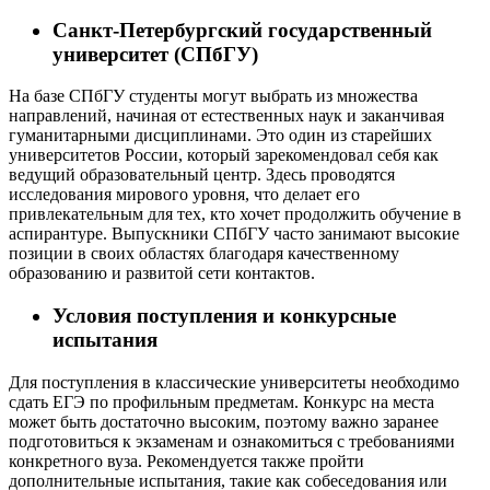
Санкт-Петербургский государственный
университет (СПбГУ)
На базе СПбГУ студенты могут выбрать из множества
направлений, начиная от естественных наук и заканчивая
гуманитарными дисциплинами. Это один из старейших
университетов России, который зарекомендовал себя как
ведущий образовательный центр. Здесь проводятся
исследования мирового уровня, что делает его
привлекательным для тех, кто хочет продолжить обучение в
аспирантуре. Выпускники СПбГУ часто занимают высокие
позиции в своих областях благодаря качественному
образованию и развитой сети контактов.
Условия поступления и конкурсные
испытания
Для поступления в классические университеты необходимо
сдать ЕГЭ по профильным предметам. Конкурс на места
может быть достаточно высоким, поэтому важно заранее
подготовиться к экзаменам и ознакомиться с требованиями
конкретного вуза. Рекомендуется также пройти
дополнительные испытания, такие как собеседования или