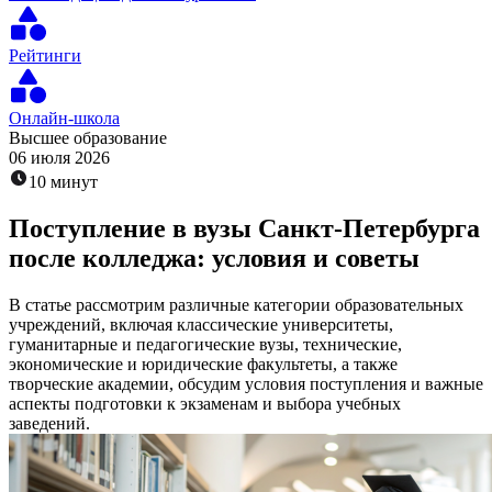
Рейтинги
Онлайн-школа
Высшее образование
06 июля 2026
10 минут
Поступление в вузы Санкт-Петербурга
после колледжа: условия и советы
В статье рассмотрим различные категории образовательных
учреждений, включая классические университеты,
гуманитарные и педагогические вузы, технические,
экономические и юридические факультеты, а также
творческие академии, обсудим условия поступления и важные
аспекты подготовки к экзаменам и выбора учебных
заведений.