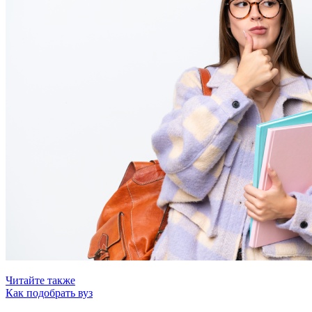
Читайте также
Как подобрать вуз