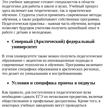
Это учебное заведение готовит специалистов в области
педагогики для работы в школе и вузах. Учебный процесс
здесь включает как теоретическое, так и практическое
обучение. Студенты учатся применять современные методы
обучения, а также разрабатывают собственные программы.
Педагогическая практика – важная часть обучения, которая
позволяет будущим учителям получить ценнейший опыт в
работе с детьми и молодежью.
Северный (Арктический) федеральный
университет
В этом университете также можно получить педагогическое
образование с акцентом на инновационные подходы и
современные технологии в обучении. Программы включают
изучение специфики образования в арктических регионах,
что делает их уникальными и востребованными.
Условия и специфика приема в педвузы
Как правило, для поступления в педагогические вузы
необходимо сдавать ЕГЭ по нескольким предметам, включая
обществознание и профильные дисциплины. Кроме того, в
некоторых учебных заведениях могут проводиться