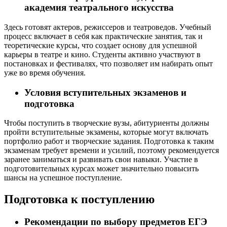
академия театрального искусства
Здесь готовят актеров, режиссеров и театроведов. Учебный
процесс включает в себя как практические занятия, так и
теоретические курсы, что создает основу для успешной
карьеры в театре и кино. Студенты активно участвуют в
постановках и фестивалях, что позволяет им набирать опыт
уже во время обучения.
Условия вступительных экзаменов и
подготовка
Чтобы поступить в творческие вузы, абитуриенты должны
пройти вступительные экзамены, которые могут включать
портфолио работ и творческие задания. Подготовка к таким
экзаменам требует времени и усилий, поэтому рекомендуется
заранее заниматься и развивать свои навыки. Участие в
подготовительных курсах может значительно повысить
шансы на успешное поступление.
Подготовка к поступлению
Рекомендации по выбору предметов ЕГЭ