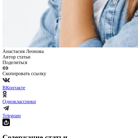
Анастасия Леонова
Автор статьи
Поделиться
Скопировать ссылку
ВКонтакте
Одноклассники
Telegram
Содержание статьи