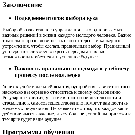
Заключение
Подведение итогов выбора вуза
Выбор образовательного учреждения – это одно из самых
важных решений в жизни каждого молодого человека. Важно
тщательно проанализировать свои интересы и карьерные
устремления, чтобы сделать правильный выбор. Правильный
университет способен открыть перед вами новые
возможности и обеспечить успешное будущее.
Важность правильного подхода к учебному
процессу после колледжа
Успех в учебе и дальнейшем трудоустройстве зависит от того,
насколько вы серьезно относитесь к своему образованию.
Регулярные занятия, участие в проектной деятельности и
стремление к самосовершенствованию помогут вам достичь
желаемых результатов. Не забывайте о том, что каждое ваше
действие имеет значение, и чем больше усилий вы приложите,
тем ярче будет ваше будущее.
Программы обучения