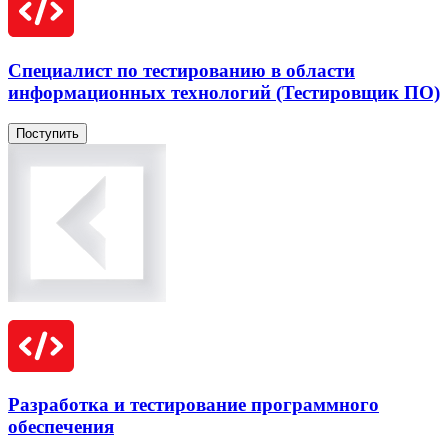
Специалист по тестированию в области
информационных технологий (Тестировщик ПО)
Поступить
Разработка и тестирование программного
обеспечения