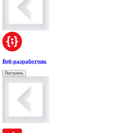
Веб-разработчик
Поступить