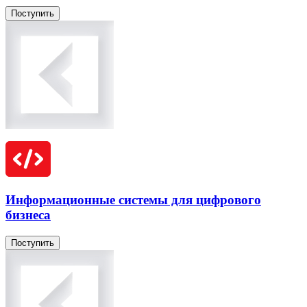
Поступить
Информационные системы для цифрового
бизнеса
Поступить