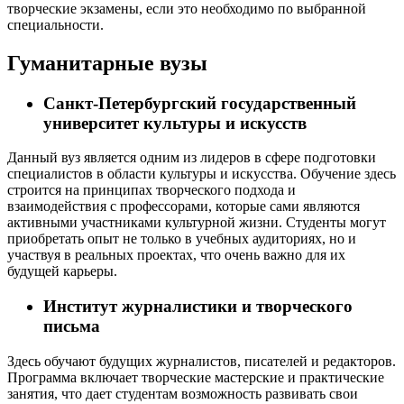
творческие экзамены, если это необходимо по выбранной
специальности.
Гуманитарные вузы
Санкт-Петербургский государственный
университет культуры и искусств
Данный вуз является одним из лидеров в сфере подготовки
специалистов в области культуры и искусства. Обучение здесь
строится на принципах творческого подхода и
взаимодействия с профессорами, которые сами являются
активными участниками культурной жизни. Студенты могут
приобретать опыт не только в учебных аудиториях, но и
участвуя в реальных проектах, что очень важно для их
будущей карьеры.
Институт журналистики и творческого
письма
Здесь обучают будущих журналистов, писателей и редакторов.
Программа включает творческие мастерские и практические
занятия, что дает студентам возможность развивать свои