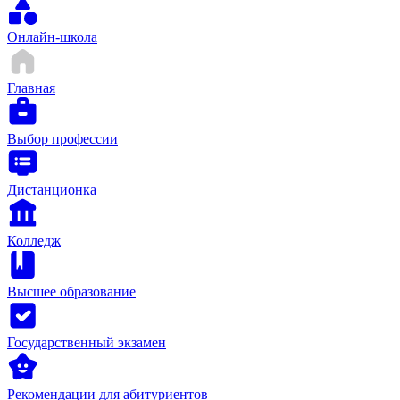
Онлайн-школа
Главная
Выбор профессии
Дистанционка
Колледж
Высшее образование
Государственный экзамен
Рекомендации для абитуриентов