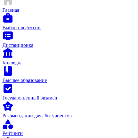
Главная
Выбор профессии
Дистанционка
Колледж
Высшее образование
Государственный экзамен
Рекомендации для абитуриентов
Рейтинги