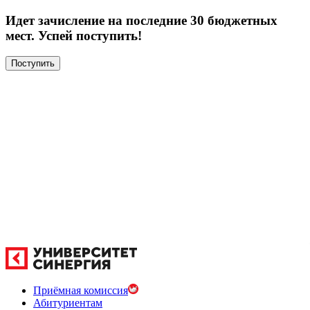
Идет зачисление на последние 30 бюджетных
мест. Успей поступить!
Поступить
Приёмная комиссия
Абитуриентам