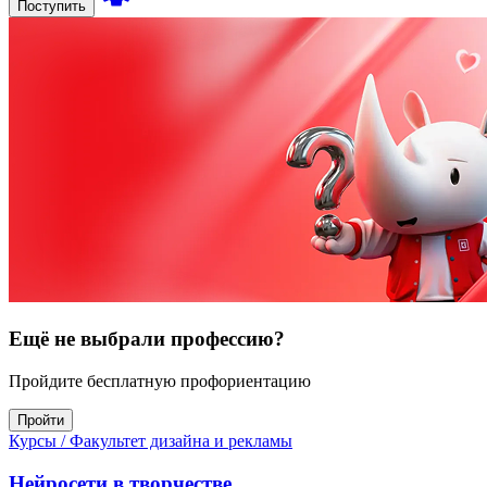
Поступить
Ещё не выбрали профессию?
Пройдите бесплатную профориентацию
Пройти
Курсы
/ Факультет дизайна и рекламы
Нейросети в творчестве