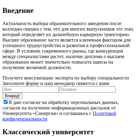
Введение
Актуальность выбора образовательного заведения после
колледжа связана с тем, что для многих выпускников это этап,
который определяет их дальнейшую карьерную траекторию.
Высшее образование часто является ключевым фактором для
успешного трудоустройства и развития в профессиональной
сфере. В условиях современного рынка, где конкуренция
между специалистами растет, наличие диплома о высшем
образовании может значительно повысить шансы на
получение желаемой должности.
Получите консультацию эксперта по выбору специальности
Заполните форму и наш менеджер свяжется с вами
Вперед!
Я даю согласие на обработку персональных данных,
согласен на получение информационных рассылок от
Университета «Синергия» и соглашаюсь c
Политикой
конфиденциальности
Классический университет