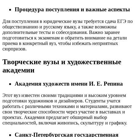
Процедура поступления и важные аспекты
Для поступления в юридические вузы требуется сдача ЕГЭ по
обществознанию и русскому языку, а также возможны
дополнительные тесты и собеседования. Важно заранее
подготовиться к экзаменам и обратить внимание на детали
приема в конкретный вуз, чтобы избежать неприятных
сюрпризов.
Творческие вузы и художественные
академии
Академия художеств имени И. Е. Репина
Этот вуз известен своими традициями и высоким уровнем
подготовки художников и дизайнеров. Студенты учатся
работать с различными техниками и материалами, развивают
свои творческие способности через участие в выставках и
проектах. Академия предлагает обширный выбор
специальностей, включая живопись, скульптуру и графику.
Санкт-Петербургская государственная