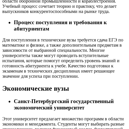
области оборонной промышленности и кораблестроения.
Учебный процесс сочетает теорию и практику, что делает
выпускников конкурентоспособными на рынке труда.
Процесс поступления и требования к
абитуриентам
Для поступления в технические вузы требуется сдача ЕГЭ по
математике и физике, а также дополнительным предметам в
зависимости от выбранной специальности. Многие
университеты также могут проводить вступительные
испытания, которые помогут определить уровень знаний и
готовность абитуриента к учебе. Качество подготовки к
экзаменам в технических дисциплинах имеет решающее
значение для успеха при поступлении.
Экономические вузы
Санкт-Петербургский государственный
экономический университет
Этот университет предлагает множество программ в области
экономики и менеджмента. Студенты могут выбирать разные