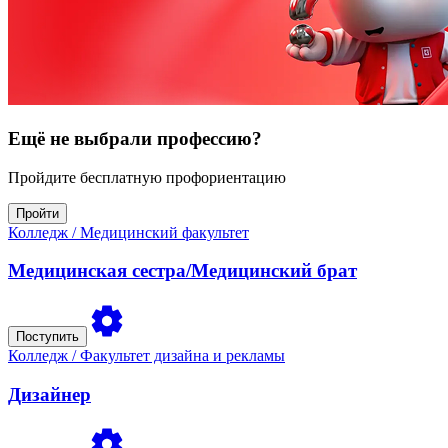
Ещё не выбрали профессию?
Пройдите бесплатную профориентацию
Пройти
Колледж
/ Медицинский факультет
Медицинская сестра/Медицинский брат
Поступить
Колледж
/ Факультет дизайна и рекламы
Дизайнер