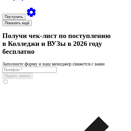
Поступить
Показать ещё
Получи чек-лист по поступлению
в Колледжи и ВУЗы в 2026 году
бесплатно
Заполните форму и наш менеджер свяжется с вами
Подать заявку