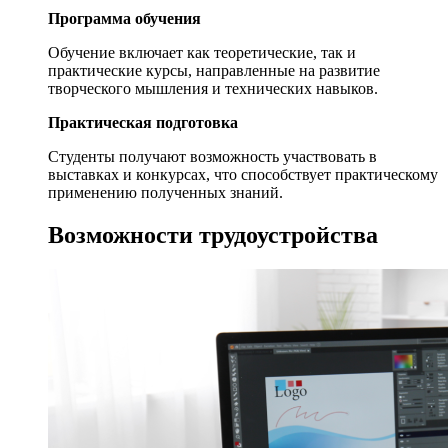
Программа обучения
Обучение включает как теоретические, так и
практические курсы, направленные на развитие
творческого мышления и технических навыков.
Практическая подготовка
Студенты получают возможность участвовать в
выставках и конкурсах, что способствует практическому
применению полученных знаний.
Возможности трудоустройства