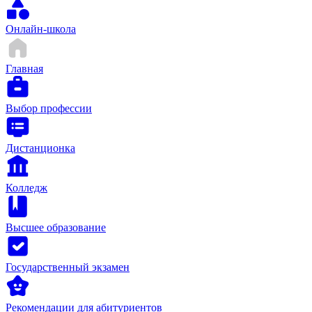
Онлайн-школа
Главная
Выбор профессии
Дистанционка
Колледж
Высшее образование
Государственный экзамен
Рекомендации для абитуриентов