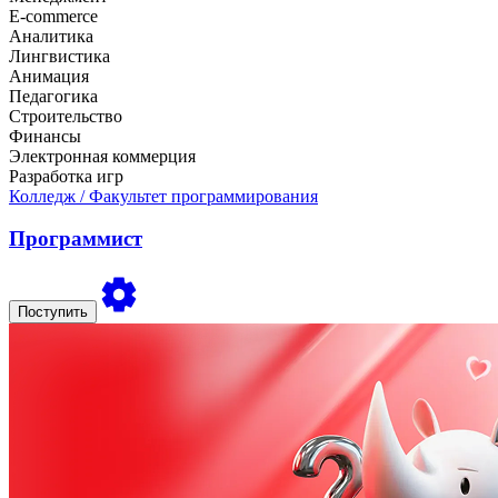
E-commerce
Аналитика
Лингвистика
Анимация
Педагогика
Строительство
Финансы
Электронная коммерция
Разработка игр
Колледж
/ Факультет программирования
Программист
Поступить