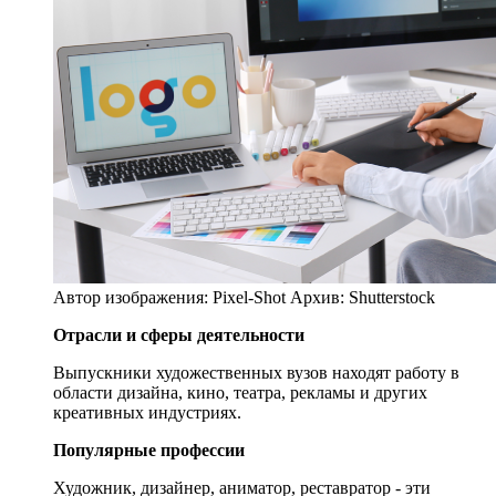
Автор изображения: Pixel-Shot
Архив: Shutterstock
Отрасли и сферы деятельности
Выпускники художественных вузов находят работу в
области дизайна, кино, театра, рекламы и других
креативных индустриях.
Популярные профессии
Художник, дизайнер, аниматор, реставратор - эти