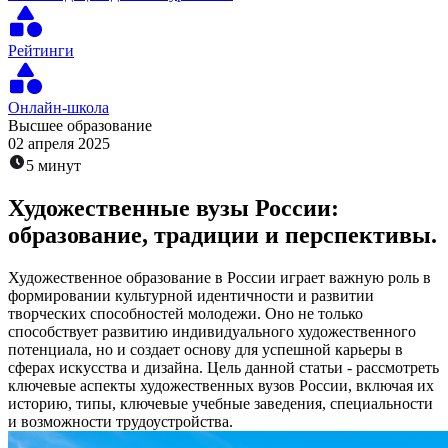
Рейтинги
Онлайн-школа
Высшее образование
02 апреля 2025
5 минут
Художественные вузы России:
образование, традиции и перспективы.
Художественное образование в России играет важную роль в
формировании культурной идентичности и развитии
творческих способностей молодежи. Оно не только
способствует развитию индивидуального художественного
потенциала, но и создает основу для успешной карьеры в
сферах искусства и дизайна. Цель данной статьи - рассмотреть
ключевые аспекты художественных вузов России, включая их
историю, типы, ключевые учебные заведения, специальности
и возможности трудоустройства.