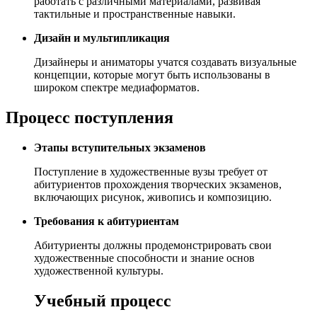
работать с различными материалами, развивая
тактильные и пространственные навыки.
Дизайн и мультипликация
Дизайнеры и аниматоры учатся создавать визуальные
концепции, которые могут быть использованы в
широком спектре медиаформатов.
Процесс поступления
Этапы вступительных экзаменов
Поступление в художественные вузы требует от
абитуриентов прохождения творческих экзаменов,
включающих рисунок, живопись и композицию.
Требования к абитуриентам
Абитуриенты должны продемонстрировать свои
художественные способности и знание основ
художественной культуры.
Учебный процесс