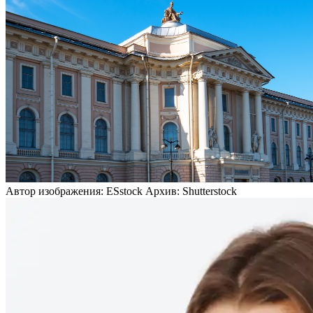
Автор изображения: ESstock Архив: Shutterstock