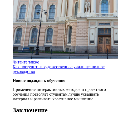
Читайте также
Как поступить в художественное училище: полное
руководство
Новые подходы к обучению
Применение интерактивных методов и проектного
обучения позволяет студентам лучше усваивать
материал и развивать креативное мышление.
Заключение