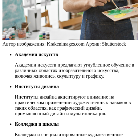
Автор изображения: Krakenimages.com
Архив: Shutterstock
Академии искусств
Академии искусств предлагают углубленное обучение в
различных областях изобразительного искусства,
включая живопись, скульптуру и графику.
Институты дизайна
Институты дизайна акцентируют внимание на
практическом применении художественных навыков в
таких областях, как графический дизайн,
промышленный дизайн и мультипликация.
Колледжи и школы
Колледжи и специализированные художественные