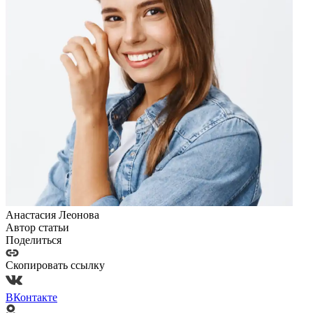
Анастасия Леонова
Автор статьи
Поделиться
Скопировать ссылку
ВКонтакте