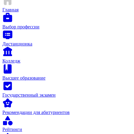
Главная
Выбор профессии
Дистанционка
Колледж
Высшее образование
Государственный экзамен
Рекомендации для абитуриентов
Рейтинги