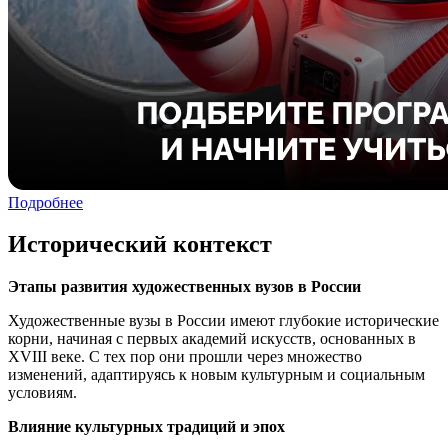
Подробнее
Исторический контекст
Этапы развития художественных вузов в России
Художественные вузы в России имеют глубокие исторические
корни, начиная с первых академий искусств, основанных в
XVIII веке. С тех пор они прошли через множество
изменений, адаптируясь к новым культурным и социальным
условиям.
Влияние культурных традиций и эпох