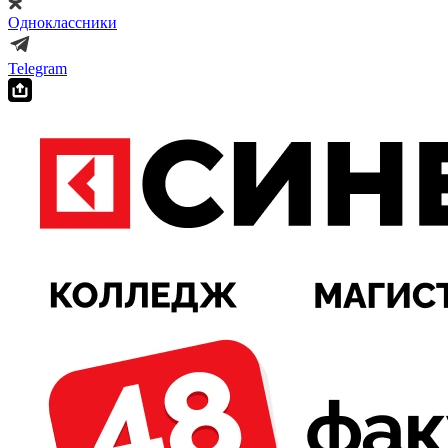
Одноклассники
Telegram