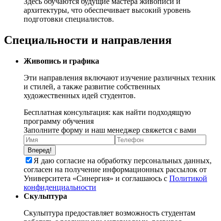
Здесь обучаются будущие мастера живописи и
архитектуры, что обеспечивает высокий уровень
подготовки специалистов.
Специальности и направления
Живопись и графика
Эти направления включают изучение различных техник
и стилей, а также развитие собственных
художественных идей студентов.
Бесплатная консультация: как найти подходящую
программу обучения
Заполните форму и наш менеджер свяжется с вами
Вперед!
Я даю согласие на обработку персональных данных,
согласен на получение информационных рассылок от
Университета «Синергия» и соглашаюсь c
Политикой
конфиденциальности
Скульптура
Скульптура предоставляет возможность студентам