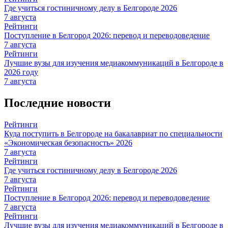
Где учиться гостиничному делу в Белгороде 2026
7 августа
Рейтинги
Поступление в Белгород 2026: перевод и переводоведение
7 августа
Рейтинги
Лучшие вузы для изучения медиакоммуникаций в Белгороде в
2026 году
7 августа
Последние новости
Рейтинги
Куда поступить в Белгороде на бакалавриат по специальности
«Экономическая безопасность» 2026
7 августа
Рейтинги
Где учиться гостиничному делу в Белгороде 2026
7 августа
Рейтинги
Поступление в Белгород 2026: перевод и переводоведение
7 августа
Рейтинги
Лучшие вузы для изучения медиакоммуникаций в Белгороде в