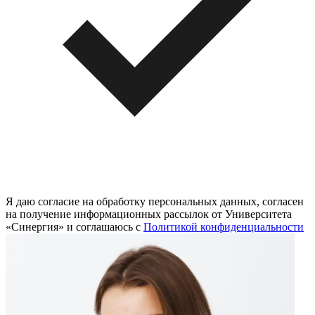
Я даю согласие на обработку персональных данных, согласен
на получение информационных рассылок от Университета
«Синергия» и соглашаюсь c
Политикой конфиденциальности