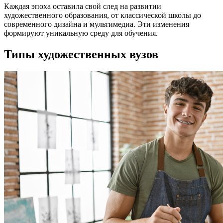
Каждая эпоха оставила свой след на развитии
художественного образования, от классической школы до
современного дизайна и мультимедиа. Эти изменения
формируют уникальную среду для обучения.
Типы художественных вузов