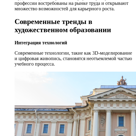
профессии востребованы на рынке труда и открывают
множество возможностей для карьерного роста.
Современные тренды в
художественном образовании
Интеграция технологий
Современные технологии, такие как 3D-моделирование
и цифровая живопись, становятся неотъемлемой частью
учебного процесса.