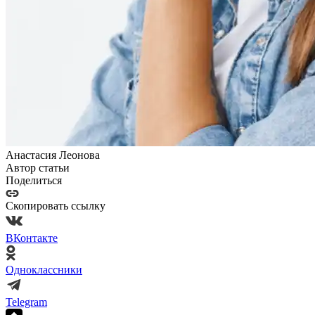
Анастасия Леонова
Автор статьи
Поделиться
Скопировать ссылку
ВКонтакте
Одноклассники
Telegram