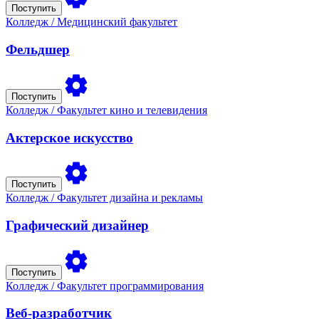
Поступить
Колледж
/ Медицинский факультет
Фельдшер
Поступить
Колледж
/ Факультет кино и телевидения
Актерское искусство
Поступить
Колледж
/ Факультет дизайна и рекламы
Графический дизайнер
Поступить
Колледж
/ Факультет программирования
Веб-разработчик