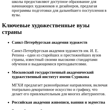
школы предоставляют доступное образование для
начинающих художников и дизайнеров, предлагая
программы подготовки для дальнейшего поступления в
вузы.
Ключевые художественные вузы
страны
Санкт-Петербургская академия художеств
Санкт-Петербургская академия художеств им. И. Е.
Репина - один из старейших и престижнейших вузов
страны, известный своими высокими стандартами
обучения и выдающимися преподавателями.
Московский государственный академический
художественный институт имени Сурикова
МГХИ предлагает разнообразные направления, включая
театрально-декоративное искусство и графику, что
делает его привлекательным для многих абитуриентов.
Российская академия живописи, ваяния и зодчества