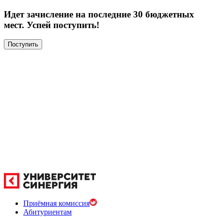
Идет зачисление на последние 30 бюджетных
мест. Успей поступить!
Поступить
Приёмная комиссия
Абитуриентам