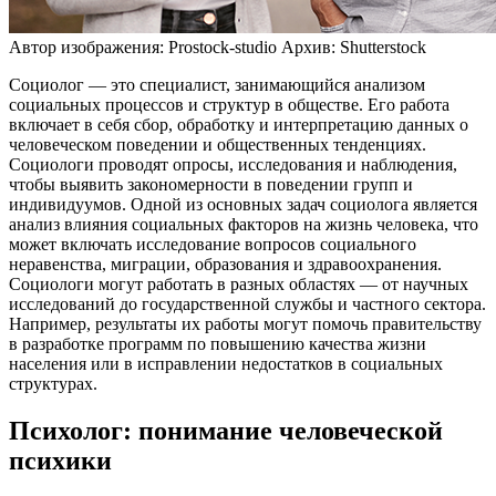
Автор изображения: Prostock-studio
Архив: Shutterstock
Социолог — это специалист, занимающийся анализом
социальных процессов и структур в обществе. Его работа
включает в себя сбор, обработку и интерпретацию данных о
человеческом поведении и общественных тенденциях.
Социологи проводят опросы, исследования и наблюдения,
чтобы выявить закономерности в поведении групп и
индивидуумов. Одной из основных задач социолога является
анализ влияния социальных факторов на жизнь человека, что
может включать исследование вопросов социального
неравенства, миграции, образования и здравоохранения.
Социологи могут работать в разных областях — от научных
исследований до государственной службы и частного сектора.
Например, результаты их работы могут помочь правительству
в разработке программ по повышению качества жизни
населения или в исправлении недостатков в социальных
структурах.
Психолог: понимание человеческой
психики