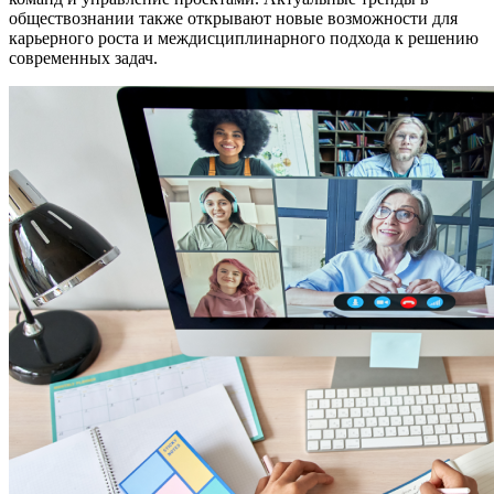
обществознании также открывают новые возможности для
карьерного роста и междисциплинарного подхода к решению
современных задач.