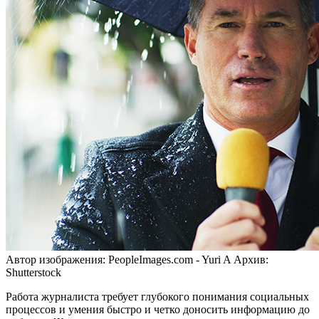
Автор изображения: PeopleImages.com - Yuri A
Архив:
Shutterstock
Работа журналиста требует глубокого понимания социальных
процессов и умения быстро и четко доносить информацию до