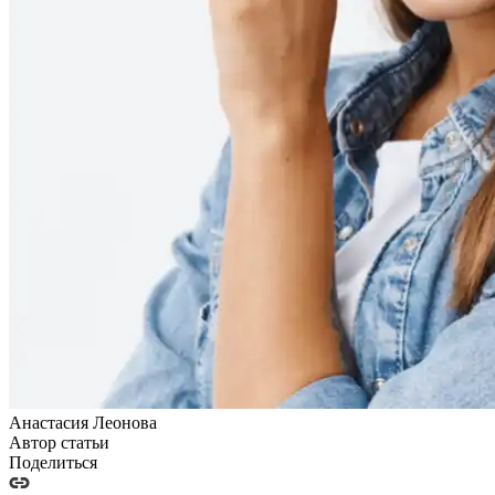
Анастасия Леонова
Автор статьи
Поделиться