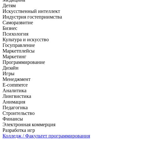
Детям
Искусственный интеллект
Индустрия гостеприимства
Саморазвитие
Бизнес
Психология
Культура и искусство
Госуправление
Маркетплейсы
Маркетинг
Программирование
Дизайн
Игры
Менеджмент
E-commerce
Аналитика
Лингвистика
Анимация
Педагогика
Строительство
Финансы
Электронная коммерция
Разработка игр
Колледж
/ Факультет программирования