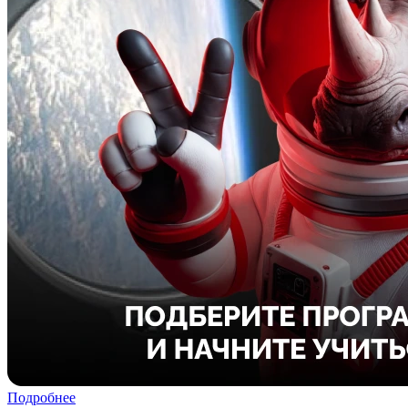
Подробнее