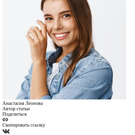
Анастасия Леонова
Автор статьи
Поделиться
Скопировать ссылку