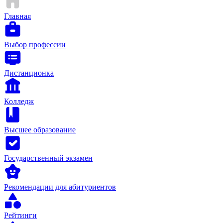
Главная
Выбор профессии
Дистанционка
Колледж
Высшее образование
Государственный экзамен
Рекомендации для абитуриентов
Рейтинги