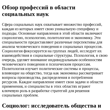
Обзор профессий в области
социальных наук
Сфера социальных наук охватывает множество профессий,
каждая из которых имеет свою уникальную специфику и
подходы. Основные направления в этой области включают
социологию, психологию, политологию и экономику. Эти
специальности предоставляют различные перспективы для
анализа человеческого поведения и социальных процессов.
Социология фокусируется на группах людей, исследует их
взаимодействия и социальные структуры. Психология, в свою
очередь, уделяет внимание индивидуальным особенностям
человеческого поведения и психическим процессам.
Политология изучает политические системы и процессы,
влияющие на общество, тогда как экономика рассматривает
вопросы производства, распределения и потребления
ресурсов. Каждое направление имеет свои задачи и области
применения, и специалисты в этих областях играют
ключевую роль в разработке стратегий для решения
социальных проблем.
Социолог: исследователь общества и