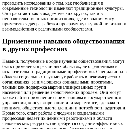
проводить исследования о том, как глобализация и
современные технологии изменяют традиционные культуры.
Они работают как в академических кругах, так и в
неправительственных организациях, где их знания могут
применяться для разработки программ культурной политики и
взаимодействия с различными сообществами.
Применение навыков обществознания
в других профессиях
Навыки, полученные в ходе изучения обществознания, могут
быть применены в различных областях, не ограничиваясь
исключительно традиционными профессиями. Специалисты в
области социальных наук могут работать в некоммерческих
организациях, занимающихся социальными проектами,
такими как поддержка маргинализированных групп
населения или решение экологических проблем. Они могут
также найти применение своим знаниям в государственном
управлении, консультировании или маркетинге, где важно
понимать общественные тенденции и потребности аудитории.
Кроме того, опыт работы с людьми и социальными
процессами делает их ценными работниками в области
человеческих ресурсов, где требуется создание эффективных
команд и управление проектами. Актуальные тренды в