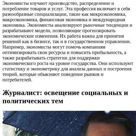
Экономисты изучают производство, распределение и
потребление товаров и услуг. Эта профессия включает в себя
разнообразные специализации, такие как микроэкономика,
макроэкономика, финансовая экономика и международная
экономика. Экономисты анализируют рыночные тенденции и
разрабатывают модели, позволяющие прогнозировать
экономические изменения. Их работа важна для принятия
решений как в бизнесе, так и в государственном управлении.
Например, экономисты могут помочь компаниям
оптимизировать свои ресурсы и повысить прибыльность, а
также разрабатывать стратегии для поддержки
экономического роста на уровне государства. Они используют
статистику и эконометрику для анализа данных и построения
теорий, которые объясняют поведение рынков и
потребителей.
Журналист: освещение социальных и
политических тем