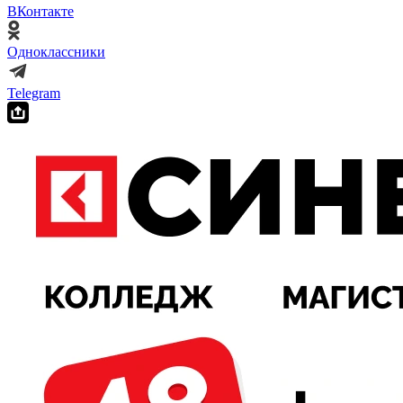
ВКонтакте
Одноклассники
Telegram