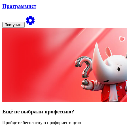
Программист
Поступить
Ещё не выбрали профессию?
Пройдите бесплатную профориентацию