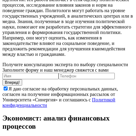
процессов, исследование влияния законов и норм на
поведение граждан. Политологи могут работать на уровне
государственных учреждений, в аналитических центрах или в
медиа. Знания, полученные в ходе изучения политической
науки, помогают им разработать стратегии для эффективного
управления и формирования государственной политики.
Например, они могут оценить, как изменения в
законодательстве влияют на социальное поведение, и
предложить рекомендации для улучшения взаимодействия
между властью и гражданами.
Получите консультацию эксперта по выбору специальности
Заполните форму и наш менеджер свяжется с вами
Вперед!
Я даю согласие на обработку персональных данных,
согласен на получение информационных рассылок от
Университета «Синергия» и соглашаюсь c
Политикой
конфиденциальности
Экономист: анализ финансовых
процессов