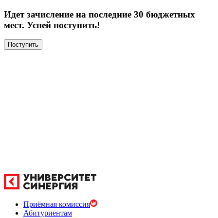
Идет зачисление на последние 30 бюджетных
мест. Успей поступить!
Поступить
Приёмная комиссия
Абитуриентам