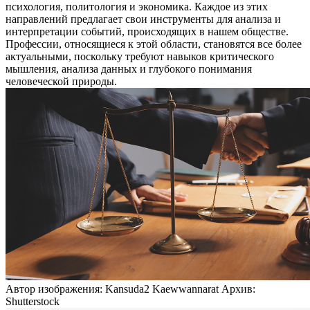
психология, политология и экономика. Каждое из этих
направлений предлагает свои инструменты для анализа и
интерпретации событий, происходящих в нашем обществе.
Профессии, относящиеся к этой области, становятся все более
актуальными, поскольку требуют навыков критического
мышления, анализа данных и глубокого понимания
человеческой природы.
Автор изображения: Kansuda2 Kaewwannarat Архив:
Shutterstock