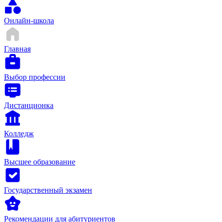
Онлайн-школа
Главная
Выбор профессии
Дистанционка
Колледж
Высшее образование
Государственный экзамен
Рекомендации для абитуриентов