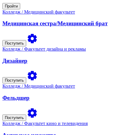
Пройти
Колледж
/ Медицинский факультет
Медицинская сестра/Медицинский брат
Поступить
Колледж
/ Факультет дизайна и рекламы
Дизайнер
Поступить
Колледж
/ Медицинский факультет
Фельдшер
Поступить
Колледж
/ Факультет кино и телевидения