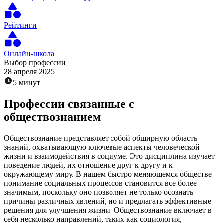
Рейтинги
Онлайн-школа
Выбор профессии
28 апреля 2025
5 минут
Профессии связанные с
обществознанием
Обществознание представляет собой обширную область
знаний, охватывающую ключевые аспекты человеческой
жизни и взаимодействия в социуме. Это дисциплина изучает
поведение людей, их отношение друг к другу и к
окружающему миру. В нашем быстро меняющемся обществе
понимание социальных процессов становится все более
значимым, поскольку оно позволяет не только осознать
причины различных явлений, но и предлагать эффективные
решения для улучшения жизни. Обществознание включает в
себя несколько направлений, таких как социология,