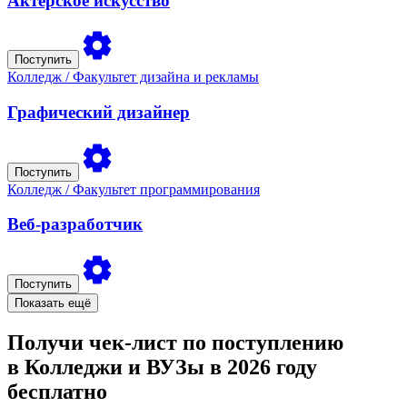
Актерское искусство
Поступить
Колледж
/ Факультет дизайна и рекламы
Графический дизайнер
Поступить
Колледж
/ Факультет программирования
Веб-разработчик
Поступить
Показать ещё
Получи чек-лист по поступлению
в Колледжи и ВУЗы в 2026 году
бесплатно