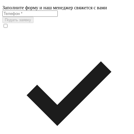
Заполните форму и наш менеджер свяжется с вами
Подать заявку