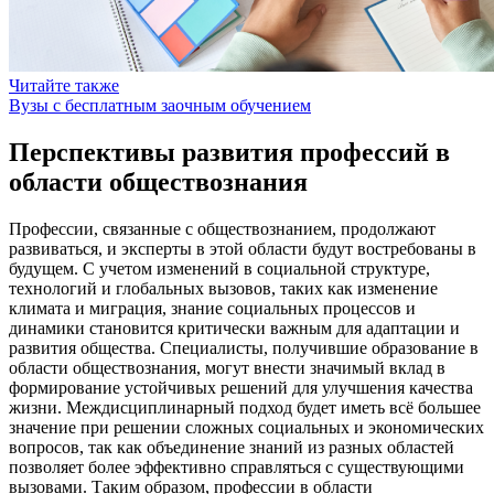
Читайте также
Вузы с бесплатным заочным обучением
Перспективы развития профессий в
области обществознания
Профессии, связанные с обществознанием, продолжают
развиваться, и эксперты в этой области будут востребованы в
будущем. С учетом изменений в социальной структуре,
технологий и глобальных вызовов, таких как изменение
климата и миграция, знание социальных процессов и
динамики становится критически важным для адаптации и
развития общества. Специалисты, получившие образование в
области обществознания, могут внести значимый вклад в
формирование устойчивых решений для улучшения качества
жизни. Междисциплинарный подход будет иметь всё большее
значение при решении сложных социальных и экономических
вопросов, так как объединение знаний из разных областей
позволяет более эффективно справляться с существующими
вызовами. Таким образом, профессии в области