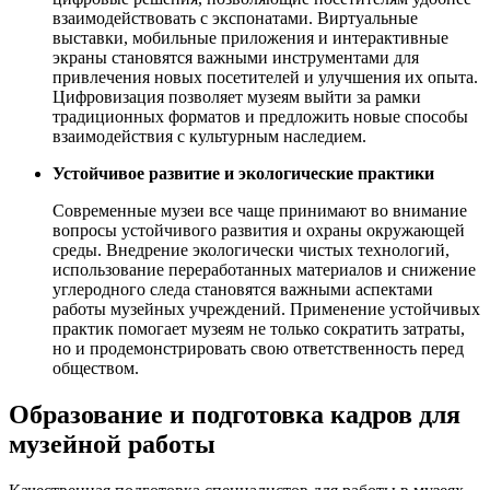
взаимодействовать с экспонатами. Виртуальные
выставки, мобильные приложения и интерактивные
экраны становятся важными инструментами для
привлечения новых посетителей и улучшения их опыта.
Цифровизация позволяет музеям выйти за рамки
традиционных форматов и предложить новые способы
взаимодействия с культурным наследием.
Устойчивое развитие и экологические практики
Современные музеи все чаще принимают во внимание
вопросы устойчивого развития и охраны окружающей
среды. Внедрение экологически чистых технологий,
использование переработанных материалов и снижение
углеродного следа становятся важными аспектами
работы музейных учреждений. Применение устойчивых
практик помогает музеям не только сократить затраты,
но и продемонстрировать свою ответственность перед
обществом.
Образование и подготовка кадров для
музейной работы