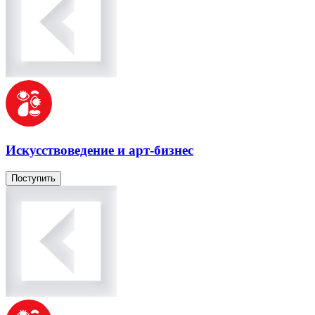
Искусствоведение и арт-бизнес
Поступить