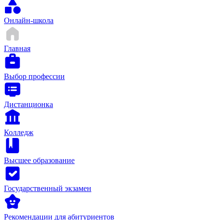
Онлайн-школа
Главная
Выбор профессии
Дистанционка
Колледж
Высшее образование
Государственный экзамен
Рекомендации для абитуриентов