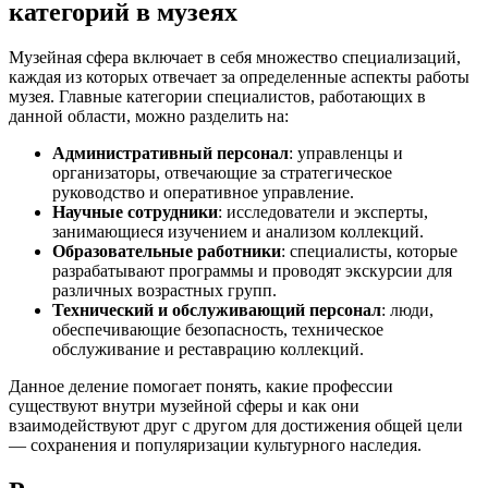
категорий в музеях
Музейная сфера включает в себя множество специализаций,
каждая из которых отвечает за определенные аспекты работы
музея. Главные категории специалистов, работающих в
данной области, можно разделить на:
Административный персонал
: управленцы и
организаторы, отвечающие за стратегическое
руководство и оперативное управление.
Научные сотрудники
: исследователи и эксперты,
занимающиеся изучением и анализом коллекций.
Образовательные работники
: специалисты, которые
разрабатывают программы и проводят экскурсии для
различных возрастных групп.
Технический и обслуживающий персонал
: люди,
обеспечивающие безопасность, техническое
обслуживание и реставрацию коллекций.
Данное деление помогает понять, какие профессии
существуют внутри музейной сферы и как они
взаимодействуют друг с другом для достижения общей цели
— сохранения и популяризации культурного наследия.