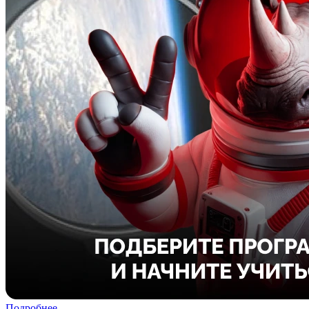
Подробнее