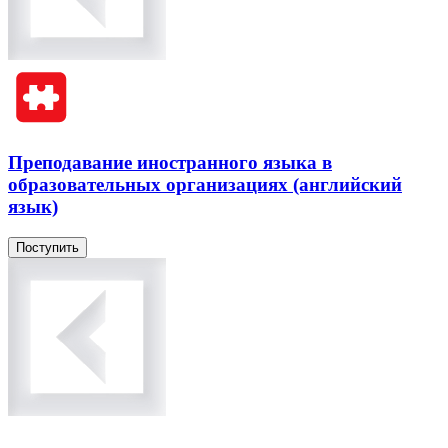
Преподавание иностранного языка в
образовательных организациях (английский
язык)
Поступить