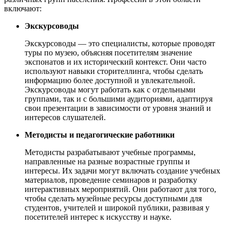
включают:
Экскурсоводы
Экскурсоводы — это специалисты, которые проводят
туры по музею, объясняя посетителям значение
экспонатов и их исторический контекст. Они часто
используют навыки сторителлинга, чтобы сделать
информацию более доступной и увлекательной.
Экскурсоводы могут работать как с отдельными
группами, так и с большими аудиториями, адаптируя
свои презентации в зависимости от уровня знаний и
интересов слушателей.
Методисты и педагогические работники
Методисты разрабатывают учебные программы,
направленные на разные возрастные группы и
интересы. Их задачи могут включать создание учебных
материалов, проведение семинаров и разработку
интерактивных мероприятий. Они работают для того,
чтобы сделать музейные ресурсы доступными для
студентов, учителей и широкой публики, развивая у
посетителей интерес к искусству и науке.