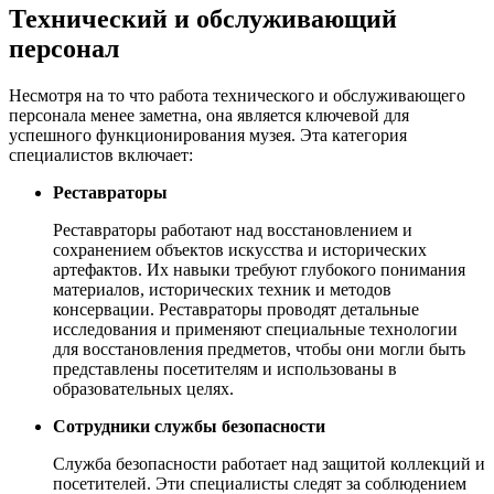
Технический и обслуживающий
персонал
Несмотря на то что работа технического и обслуживающего
персонала менее заметна, она является ключевой для
успешного функционирования музея. Эта категория
специалистов включает:
Реставраторы
Реставраторы работают над восстановлением и
сохранением объектов искусства и исторических
артефактов. Их навыки требуют глубокого понимания
материалов, исторических техник и методов
консервации. Реставраторы проводят детальные
исследования и применяют специальные технологии
для восстановления предметов, чтобы они могли быть
представлены посетителям и использованы в
образовательных целях.
Сотрудники службы безопасности
Служба безопасности работает над защитой коллекций и
посетителей. Эти специалисты следят за соблюдением