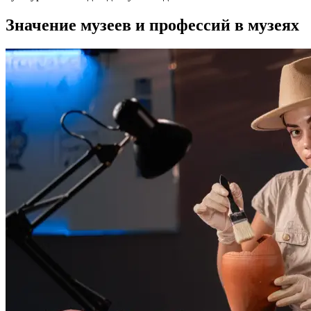
Значение музеев и профессий в музеях