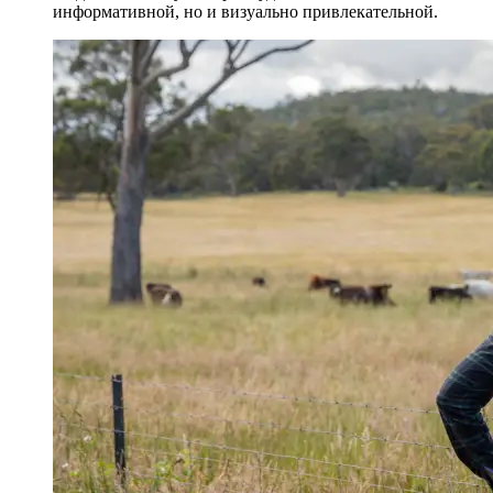
информативной, но и визуально привлекательной.