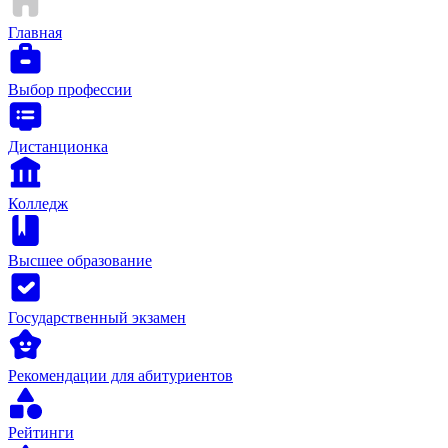
Главная
Выбор профессии
Дистанционка
Колледж
Высшее образование
Государственный экзамен
Рекомендации для абитуриентов
Рейтинги