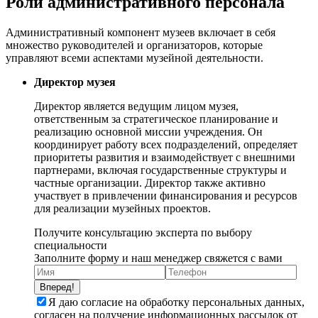
Роли административного персонала
Административный компонент музеев включает в себя
множество руководителей и организаторов, которые
управляют всеми аспектами музейной деятельности.
Директор музея
Директор является ведущим лицом музея,
ответственным за стратегическое планирование и
реализацию основной миссии учреждения. Он
координирует работу всех подразделений, определяет
приоритеты развития и взаимодействует с внешними
партнерами, включая государственные структуры и
частные организации. Директор также активно
участвует в привлечении финансирования и ресурсов
для реализации музейных проектов.
Получите консультацию эксперта по выбору
специальности
Заполните форму и наш менеджер свяжется с вами
Вперед!
Я даю согласие на обработку персональных данных,
согласен на получение информационных рассылок от