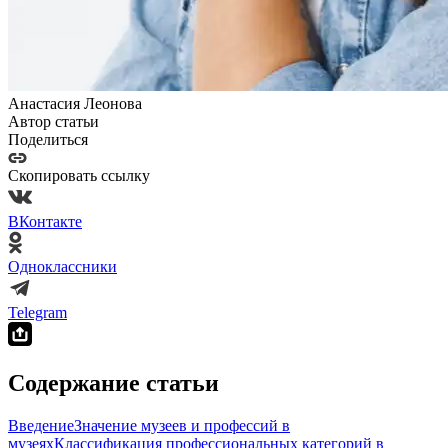
Анастасия Леонова
Автор статьи
Поделиться
Скопировать ссылку
ВКонтакте
Одноклассники
Telegram
Содержание статьи
Введение
Значение музеев и профессий в
музеях
Классификация профессиональных категорий в