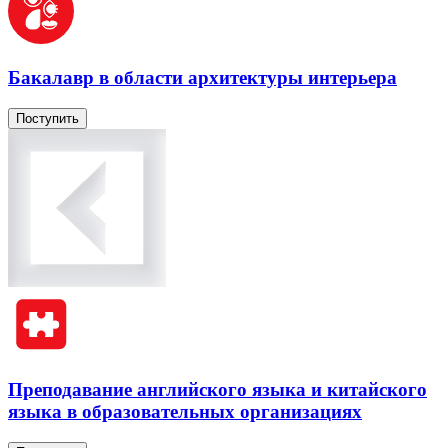
Бакалавр в области архитектуры интерьера
Поступить
Преподавание английского языка и китайского
языка в образовательных организациях