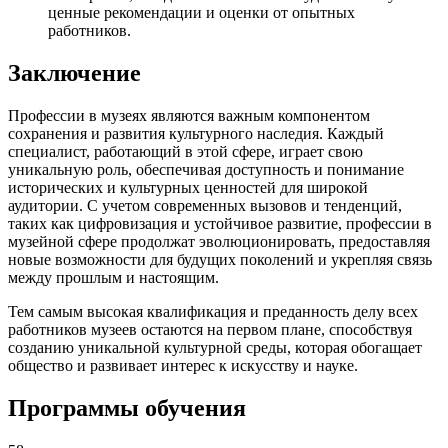
ценные рекомендации и оценки от опытных
работников.
Заключение
Профессии в музеях являются важным компонентом
сохранения и развития культурного наследия. Каждый
специалист, работающий в этой сфере, играет свою
уникальную роль, обеспечивая доступность и понимание
исторических и культурных ценностей для широкой
аудитории. С учетом современных вызовов и тенденций,
таких как цифровизация и устойчивое развитие, профессии в
музейной сфере продолжат эволюционировать, предоставляя
новые возможности для будущих поколений и укрепляя связь
между прошлым и настоящим.
Тем самым высокая квалификация и преданность делу всех
работников музеев остаются на первом плане, способствуя
созданию уникальной культурной среды, которая обогащает
общество и развивает интерес к искусству и науке.
Программы обучения