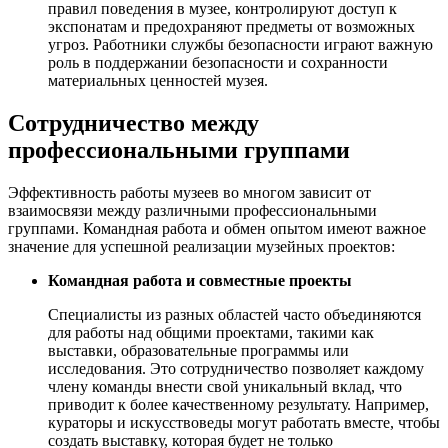
правил поведения в музее, контролируют доступ к
экспонатам и предохраняют предметы от возможных
угроз. Работники службы безопасности играют важную
роль в поддержании безопасности и сохранности
материальных ценностей музея.
Сотрудничество между
профессиональными группами
Эффективность работы музеев во многом зависит от
взаимосвязи между различными профессиональными
группами. Командная работа и обмен опытом имеют важное
значение для успешной реализации музейных проектов:
Командная работа и совместные проекты
Специалисты из разных областей часто объединяются
для работы над общими проектами, такими как
выставки, образовательные программы или
исследования. Это сотрудничество позволяет каждому
члену команды внести свой уникальный вклад, что
приводит к более качественному результату. Например,
кураторы и искусствоведы могут работать вместе, чтобы
создать выставку, которая будет не только