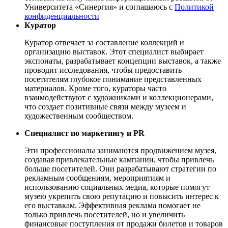
Университета «Синергия» и соглашаюсь c
Политикой
конфиденциальности
Куратор
Куратор отвечает за составление коллекций и
организацию выставок. Этот специалист выбирает
экспонаты, разрабатывает концепции выставок, а также
проводит исследования, чтобы предоставить
посетителям глубокое понимание представленных
материалов. Кроме того, кураторы часто
взаимодействуют с художниками и коллекционерами,
что создает позитивные связи между музеем и
художественным сообществом.
Специалист по маркетингу и PR
Эти профессионалы занимаются продвижением музея,
создавая привлекательные кампании, чтобы привлечь
больше посетителей. Они разрабатывают стратегии по
рекламным сообщениям, мероприятиям и
использованию социальных медиа, которые помогут
музею укрепить свою репутацию и повысить интерес к
его выставкам. Эффективная реклама помогает не
только привлечь посетителей, но и увеличить
финансовые поступления от продажи билетов и товаров