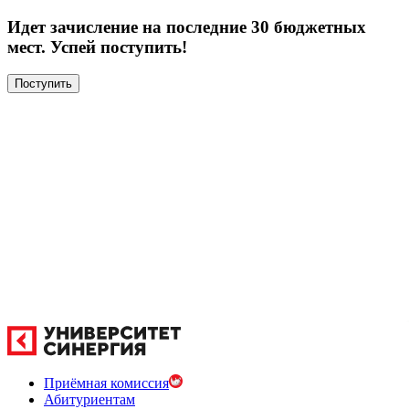
Идет зачисление на последние 30 бюджетных
мест. Успей поступить!
Поступить
Приёмная комиссия
Абитуриентам