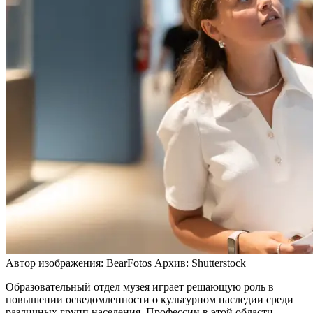
Автор изображения: BearFotos
Архив: Shutterstock
Образовательный отдел музея играет решающую роль в
повышении осведомленности о культурном наследии среди
различных групп населения. Профессии в этой области