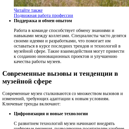
Читайте также
Подвижная работа профессии
Поддержка и обмен опытом
Работа в команде способствует обмену знаниями и
навыками между коллегами. Специалисты часто делятся
своими идеями и разработками, что помогает им
оставаться в курсе последних трендов и технологий в
музейной сфере. Такие взаимодействия могут привести
к созданию инновационных проектов и улучшению
качества работы музеев.
Современные вызовы и тенденции в
музейной сфере
Современные музеи сталкиваются со множеством вызовов и
изменений, требующих адаптации к новым условиям.
Ключевые тренды включают:
Цифровизация и новые технологии
С развитием технологий музеи начинают внедрять
цифровые решения, позволяющие посетителям удобнее