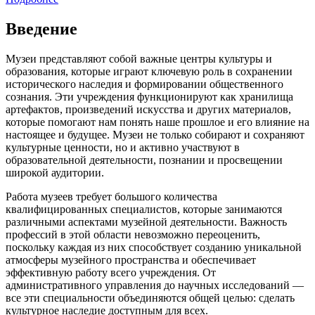
Введение
Музеи представляют собой важные центры культуры и
образования, которые играют ключевую роль в сохранении
исторического наследия и формировании общественного
сознания. Эти учреждения функционируют как хранилища
артефактов, произведений искусства и других материалов,
которые помогают нам понять наше прошлое и его влияние на
настоящее и будущее. Музеи не только собирают и сохраняют
культурные ценности, но и активно участвуют в
образовательной деятельности, познании и просвещении
широкой аудитории.
Работа музеев требует большого количества
квалифицированных специалистов, которые занимаются
различными аспектами музейной деятельности. Важность
профессий в этой области невозможно переоценить,
поскольку каждая из них способствует созданию уникальной
атмосферы музейного пространства и обеспечивает
эффективную работу всего учреждения. От
административного управления до научных исследований —
все эти специальности объединяются общей целью: сделать
культурное наследие доступным для всех.