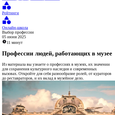
Рейтинги
Онлайн-школа
Выбор профессии
05 июня 2025
11 минут
Профессии людей, работающих в музее
Из материала вы узнаете о профессиях в музеях, их значении
для сохранения культурного наследия и современных
вызовах. Откройте для себя разнообразие ролей, от кураторов
до реставраторов, и их вклад в музейное дело.