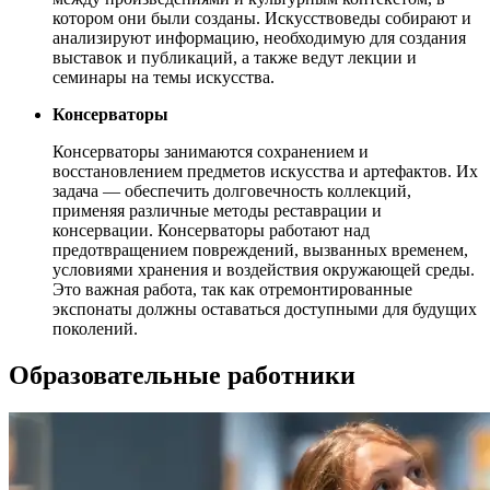
котором они были созданы. Искусствоведы собирают и
анализируют информацию, необходимую для создания
выставок и публикаций, а также ведут лекции и
семинары на темы искусства.
Консерваторы
Консерваторы занимаются сохранением и
восстановлением предметов искусства и артефактов. Их
задача — обеспечить долговечность коллекций,
применяя различные методы реставрации и
консервации. Консерваторы работают над
предотвращением повреждений, вызванных временем,
условиями хранения и воздействия окружающей среды.
Это важная работа, так как отремонтированные
экспонаты должны оставаться доступными для будущих
поколений.
Образовательные работники