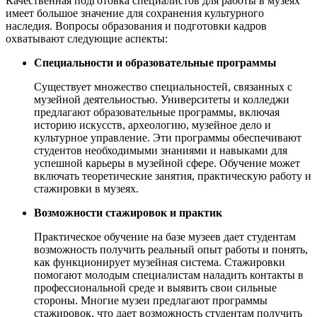
Качественная подготовка специалистов для работы в музеях
имеет большое значение для сохранения культурного
наследия. Вопросы образования и подготовки кадров
охватывают следующие аспекты:
Специальности и образовательные программы
Существует множество специальностей, связанных с
музейной деятельностью. Университеты и колледжи
предлагают образовательные программы, включая
историю искусств, археологию, музейное дело и
культурное управление. Эти программы обеспечивают
студентов необходимыми знаниями и навыками для
успешной карьеры в музейной сфере. Обучение может
включать теоретические занятия, практическую работу и
стажировки в музеях.
Возможности стажировок и практик
Практическое обучение на базе музеев дает студентам
возможность получить реальный опыт работы и понять,
как функционирует музейная система. Стажировки
помогают молодым специалистам наладить контакты в
профессиональной среде и выявить свои сильные
стороны. Многие музеи предлагают программы
стажировок, что дает возможность студентам получить