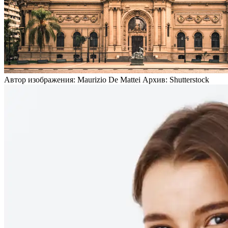
Автор изображения: Maurizio De Mattei Архив: Shutterstock