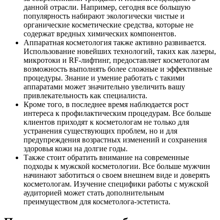
данной отрасли. Например, сегодня все большую
популярность набирают экологически чистые и
органические косметические средства, которые не
содержат вредных химических компонентов.
Аппаратная косметология также активно развивается.
Использование новейших технологий, таких как лазеры,
микротоки и RF-лифтинг, предоставляет косметологам
возможность выполнять более сложные и эффективные
процедуры. Знание и умение работать с такими
аппаратами может значительно увеличить вашу
привлекательность как специалиста.
Кроме того, в последнее время наблюдается рост
интереса к профилактическим процедурам. Все больше
клиентов приходят к косметологам не только для
устранения существующих проблем, но и для
предупреждения возрастных изменений и сохранения
здоровья кожи на долгие годы.
Также стоит обратить внимание на современные
подходы к мужской косметологии. Все больше мужчин
начинают заботиться о своем внешнем виде и доверять
косметологам. Изучение специфики работы с мужской
аудиторией может стать дополнительным
преимуществом для косметолога-эстетиста.