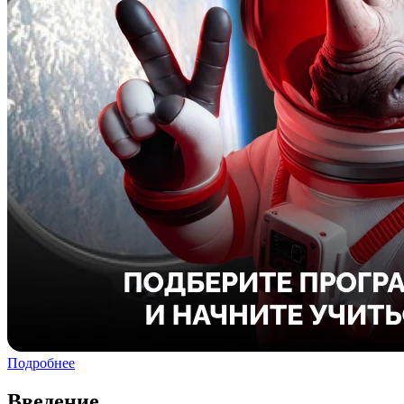
Подробнее
Введение