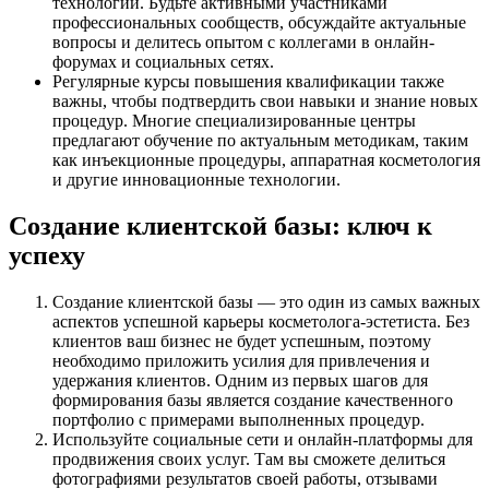
технологий. Будьте активными участниками
профессиональных сообществ, обсуждайте актуальные
вопросы и делитесь опытом с коллегами в онлайн-
форумах и социальных сетях.
Регулярные курсы повышения квалификации также
важны, чтобы подтвердить свои навыки и знание новых
процедур. Многие специализированные центры
предлагают обучение по актуальным методикам, таким
как инъекционные процедуры, аппаратная косметология
и другие инновационные технологии.
Создание клиентской базы: ключ к
успеху
Создание клиентской базы — это один из самых важных
аспектов успешной карьеры косметолога-эстетиста. Без
клиентов ваш бизнес не будет успешным, поэтому
необходимо приложить усилия для привлечения и
удержания клиентов. Одним из первых шагов для
формирования базы является создание качественного
портфолио с примерами выполненных процедур.
Используйте социальные сети и онлайн-платформы для
продвижения своих услуг. Там вы сможете делиться
фотографиями результатов своей работы, отзывами