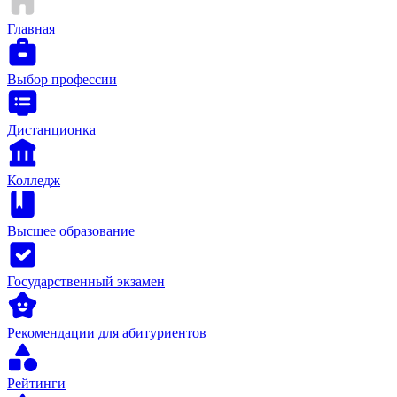
Главная
Выбор профессии
Дистанционка
Колледж
Высшее образование
Государственный экзамен
Рекомендации для абитуриентов
Рейтинги