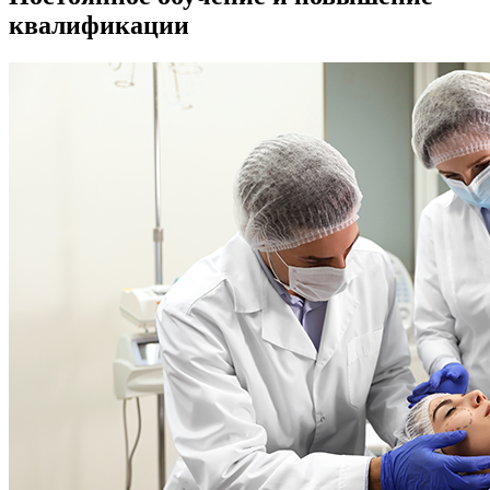
квалификации