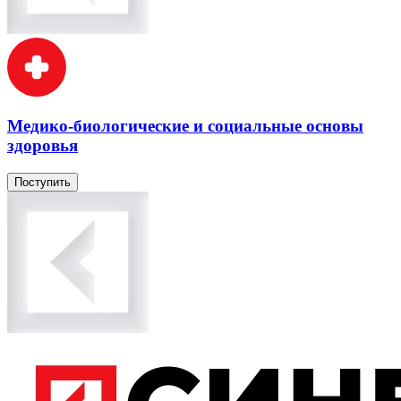
Медико-биологические и социальные основы
здоровья
Поступить