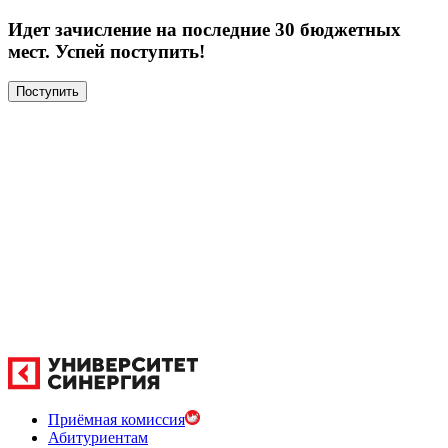
Идет зачисление на последние 30 бюджетных
мест. Успей поступить!
Поступить
Приёмная комиссия
Абитуриентам