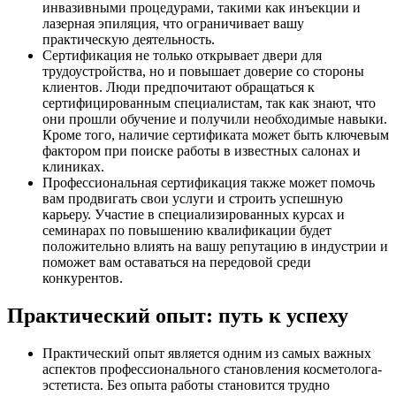
инвазивными процедурами, такими как инъекции и
лазерная эпиляция, что ограничивает вашу
практическую деятельность.
Сертификация не только открывает двери для
трудоустройства, но и повышает доверие со стороны
клиентов. Люди предпочитают обращаться к
сертифицированным специалистам, так как знают, что
они прошли обучение и получили необходимые навыки.
Кроме того, наличие сертификата может быть ключевым
фактором при поиске работы в известных салонах и
клиниках.
Профессиональная сертификация также может помочь
вам продвигать свои услуги и строить успешную
карьеру. Участие в специализированных курсах и
семинарах по повышению квалификации будет
положительно влиять на вашу репутацию в индустрии и
поможет вам оставаться на передовой среди
конкурентов.
Практический опыт: путь к успеху
Практический опыт является одним из самых важных
аспектов профессионального становления косметолога-
эстетиста. Без опыта работы становится трудно