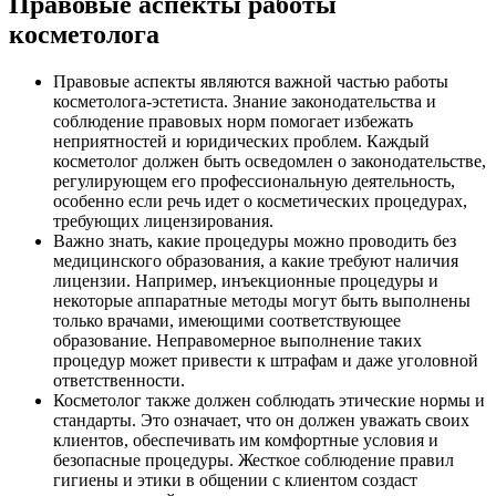
Правовые аспекты работы
косметолога
Правовые аспекты являются важной частью работы
косметолога-эстетиста. Знание законодательства и
соблюдение правовых норм помогает избежать
неприятностей и юридических проблем. Каждый
косметолог должен быть осведомлен о законодательстве,
регулирующем его профессиональную деятельность,
особенно если речь идет о косметических процедурах,
требующих лицензирования.
Важно знать, какие процедуры можно проводить без
медицинского образования, а какие требуют наличия
лицензии. Например, инъекционные процедуры и
некоторые аппаратные методы могут быть выполнены
только врачами, имеющими соответствующее
образование. Неправомерное выполнение таких
процедур может привести к штрафам и даже уголовной
ответственности.
Косметолог также должен соблюдать этические нормы и
стандарты. Это означает, что он должен уважать своих
клиентов, обеспечивать им комфортные условия и
безопасные процедуры. Жесткое соблюдение правил
гигиены и этики в общении с клиентом создаст