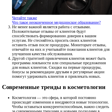
Читайте также
Что такое неоконченное медицинское образование?
Не менее важной является работа с отзывами.
Положительные отзывы от клиентов будут
способствовать формированию доверия к вашим
услугам. Не стесняйтесь просить своих клиентов
оставить отзыв после процедуры. Мониторьте отзывы,
отвечайте на них и учитывайте пожелания клиентов для
улучшения качества обслуживания.
Другой стратегией привлечения клиентов может быть
программа лояльности или специальные предложения
для новых клиентов. Скидки на первые процедуры,
бонусы за рекомендации друзьям и регулярные акции
помогут удерживать клиентов и привлекать новых.
Современные тренды в косметологии
Косметология — это сфера, в которой постоянно
происходят изменения и внедряются новые технологии.
Чтобы оставаться конкурентоспособным, важно следить
за современными трендами и новыми подходами в