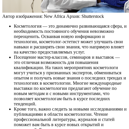
Автор изображения: New Africa
Архив: Shutterstock
Косметология — это динамично развивающаяся сфера, и
необходимость постоянного обучения невозможно
переоценить. Осваивая новую информацию и
технологии, косметолог-эстетист может улучшать свои
навыки и расширять свои знания, что напрямую влияет
на качество предоставляемых услуг.
Посещение мастер-классов, семинаров и выставок —
это отличная возможность для повышения
квалификации. На таких мероприятиях косметологи
могут учиться у признанных экспертов, обмениваться
опытом и получать новые знания о последних трендах и
технологиях в косметологии. Многие международные
выставки по косметологии предлагают обучение по
новым методам и с новыми инструментами, что
позволяет косметологам быть в курсе последних
тенденций.
Кроме того, важно следить за новыми исследованиями и
публикациями в области косметологии. Чтение
профессиональной литературы, журналов и статей
поможет вам быть в курсе новых открытий и