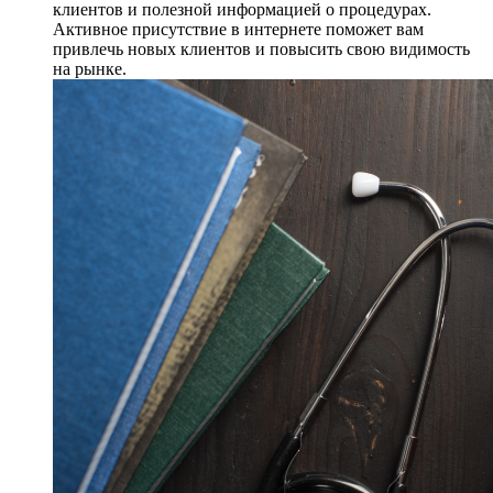
клиентов и полезной информацией о процедурах.
Активное присутствие в интернете поможет вам
привлечь новых клиентов и повысить свою видимость
на рынке.