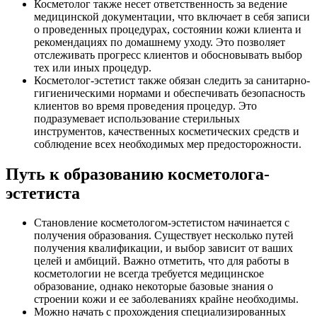
Косметолог также несет ответственность за ведение
медицинской документации, что включает в себя записи
о проведенных процедурах, состоянии кожи клиента и
рекомендациях по домашнему уходу. Это позволяет
отслеживать прогресс клиентов и обосновывать выбор
тех или иных процедур.
Косметолог-эстетист также обязан следить за санитарно-
гигиеническими нормами и обеспечивать безопасность
клиентов во время проведения процедур. Это
подразумевает использование стерильных
инструментов, качественных косметических средств и
соблюдение всех необходимых мер предосторожности.
Путь к образованию косметолога-
эстетиста
Становление косметологом-эстетистом начинается с
получения образования. Существует несколько путей
получения квалификации, и выбор зависит от ваших
целей и амбиций. Важно отметить, что для работы в
косметологии не всегда требуется медицинское
образование, однако некоторые базовые знания о
строении кожи и ее заболеваниях крайне необходимы.
Можно начать с прохождения специализированных