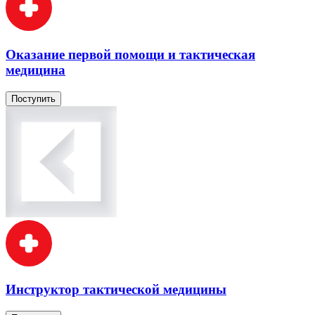
Оказание первой помощи и тактическая
медицина
Поступить
Инструктор тактической медицины