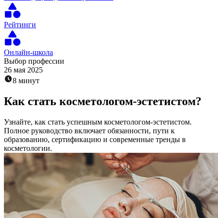
Рейтинги
Онлайн-школа
Выбор профессии
26 мая 2025
8 минут
Как стать косметологом-эстетистом?
Узнайте, как стать успешным косметологом-эстетистом.
Полное руководство включает обязанности, пути к
образованию, сертификацию и современные тренды в
косметологии.