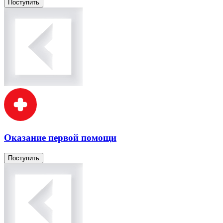
Поступить
Оказание первой помощи
Поступить