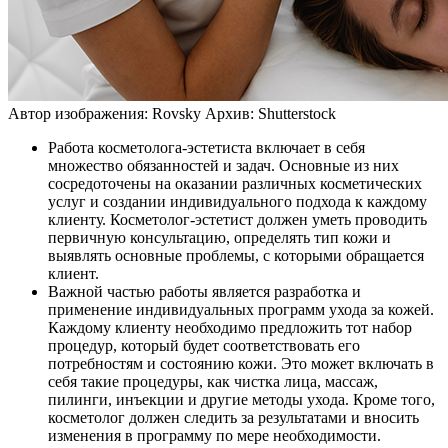
Автор изображения: Rovsky
Архив: Shutterstock
Работа косметолога-эстетиста включает в себя
множество обязанностей и задач. Основные из них
сосредоточены на оказании различных косметических
услуг и создании индивидуального подхода к каждому
клиенту. Косметолог-эстетист должен уметь проводить
первичную консультацию, определять тип кожи и
выявлять основные проблемы, с которыми обращается
клиент.
Важной частью работы является разработка и
применение индивидуальных программ ухода за кожей.
Каждому клиенту необходимо предложить тот набор
процедур, который будет соответствовать его
потребностям и состоянию кожи. Это может включать в
себя такие процедуры, как чистка лица, массаж,
пилинги, инъекции и другие методы ухода. Кроме того,
косметолог должен следить за результатами и вносить
изменения в программу по мере необходимости.