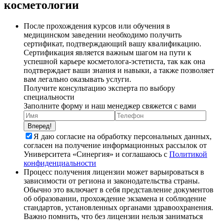
косметологии
После прохождения курсов или обучения в
медицинском заведении необходимо получить
сертификат, подтверждающий вашу квалификацию.
Сертификация является важным шагом на пути к
успешной карьере косметолога-эстетиста, так как она
подтверждает ваши знания и навыки, а также позволяет
вам легально оказывать услуги.
Получите консультацию эксперта по выбору
специальности
Заполните форму и наш менеджер свяжется с вами
Вперед!
Я даю согласие на обработку персональных данных,
согласен на получение информационных рассылок от
Университета «Синергия» и соглашаюсь c
Политикой
конфиденциальности
Процесс получения лицензии может варьироваться в
зависимости от региона и законодательства страны.
Обычно это включает в себя представление документов
об образовании, прохождение экзамена и соблюдение
стандартов, установленных органами здравоохранения.
Важно помнить, что без лицензии нельзя заниматься