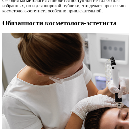
Сегодня косметология становится доступной не только для
избранных, но и для широкой публики, что делает профессию
косметолога-эстетиста особенно привлекательной.
Обязанности косметолога-эстетиста