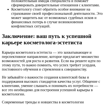
положительный имидж специалиста и поможет
сформировать доверительные отношения с клиентами.
Косметологу стоит обратить особое внимание на
страхование своей профессиональной деятельности. Это
может защитить вас от возможных судебных исков и
финансовых потерь в случае возникновения
конфликтных ситуаций.
Заключение: ваш путь к успешной
карьере косметолога-эстетиста
Карьера косметолога-эстетиста — это захватывающее и
перспективное направление, которое предлагает множество
возможностей для роста и развития. Если вы решите идти по
этому пути, то важно помнить, что успех требует усердия,
постоянного обучения и стремления к совершенству.
Не забывайте о важности создания клиентской базы и
поддержания высоких стандартов качества услуг. Общение с
клиентами, умение слышать и понимать их потребности —
все это необходимо для построения успешной карьеры в
косметологии.
Современные тренды и новшества в косметологии