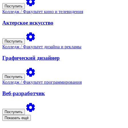
Поступить
Колледж
/ Факультет кино и телевидения
Актерское искусство
Поступить
Колледж
/ Факультет дизайна и рекламы
Графический дизайнер
Поступить
Колледж
/ Факультет программирования
Веб-разработчик
Поступить
Показать ещё