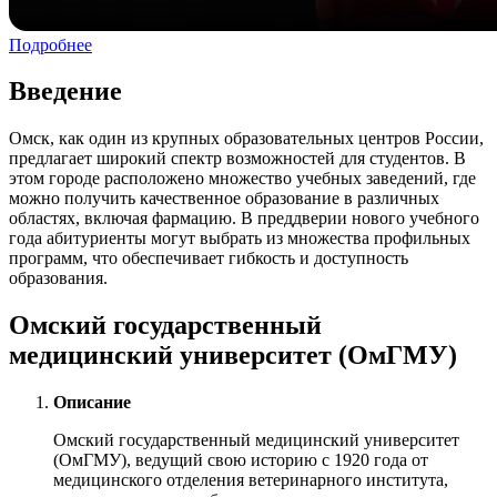
Подробнее
Введение
Омск, как один из крупных образовательных центров России,
предлагает широкий спектр возможностей для студентов. В
этом городе расположено множество учебных заведений, где
можно получить качественное образование в различных
областях, включая фармацию. В преддверии нового учебного
года абитуриенты могут выбрать из множества профильных
программ, что обеспечивает гибкость и доступность
образования.
Омский государственный
медицинский университет (ОмГМУ)
Описание
Омский государственный медицинский университет
(ОмГМУ), ведущий свою историю с 1920 года от
медицинского отделения ветеринарного института,