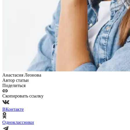
Анастасия Леонова
Автор статьи
Поделиться
Скопировать ссылку
ВКонтакте
Одноклассники