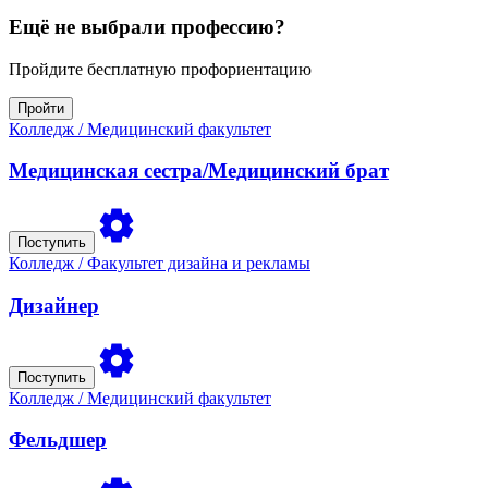
Ещё не выбрали профессию?
Пройдите бесплатную профориентацию
Пройти
Колледж
/ Медицинский факультет
Медицинская сестра/Медицинский брат
Поступить
Колледж
/ Факультет дизайна и рекламы
Дизайнер
Поступить
Колледж
/ Медицинский факультет
Фельдшер