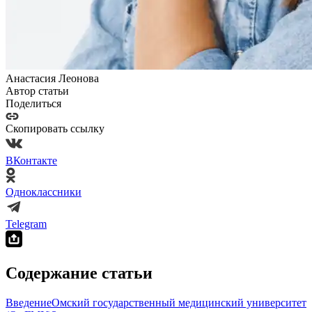
Анастасия Леонова
Автор статьи
Поделиться
Скопировать ссылку
ВКонтакте
Одноклассники
Telegram
Содержание статьи
Введение
Омский государственный медицинский университет