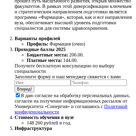
прошел путь масштабного развития, открыв множество
факультетов. В рамках этой диверсификации ключевым
и стратегическим направлением подготовки является
программа «Фармация», которая, как и все направления
вуза, обеспечивает высокий уровень подготовки
специалистов для системы здравоохранения.
Варианты профилей
Профиль:
Фармация (очно)
Проходные баллы 2025
Бюджетные места:
206.00.
Платные места:
144.00.
Получите бесплатную консультацию по выбору
специальности
Заполните форму и наш менеджер свяжется с вами
Вперед!
Я даю согласие на обработку персональных данных,
согласен на получение информационных рассылок от
Университета «Синергия» и соглашаюсь c
Политикой
конфиденциальности
Стоимость обучения в вузе
148 260 рублей в год.
Инфраструктура