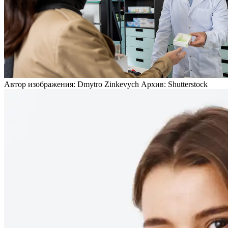
Автор изображения: Dmytro Zinkevych Архив: Shutterstock