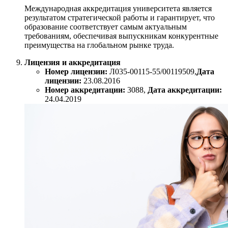
Международная аккредитация университета является
результатом стратегической работы и гарантирует, что
образование соответствует самым актуальным
требованиям, обеспечивая выпускникам конкурентные
преимущества на глобальном рынке труда.
Лицензия и аккредитация
Номер лицензии:
Л035-00115-55/00119509,
Дата
лицензии:
23.08.2016
Номер аккредитации:
3088,
Дата аккредитации:
24.04.2019