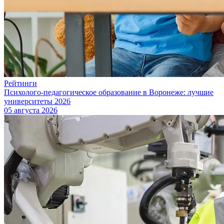
Рейтинги
Психолого-педагогическое образование в Воронеже: лучшие
университеты 2026
05 августа 2026