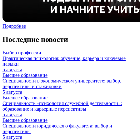
Подробнее
Последние новости
Выбор профессии
Практическая психология: обучение, карьера и ключевые
навыки
5 августа
Высшее образование
Специальности в экономическом университете: выбор,
перспективы и стажировки
5 августа
Высшее образование
Специальность «психология служебной деятельности»:
образование и карьерные перспективы
5 августа
Высшее образование
Специальности юридического факультета: выбор и
перспективы
5 августа