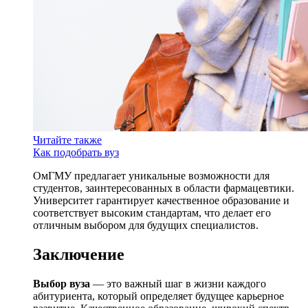
Читайте также
Как подобрать вуз
ОмГМУ предлагает уникальные возможности для
студентов, заинтересованных в области фармацевтики.
Университет гарантирует качественное образование и
соответствует высоким стандартам, что делает его
отличным выбором для будущих специалистов.
Заключение
Выбор вуза
— это важный шаг в жизни каждого
абитуриента, который определяет будущее карьерное