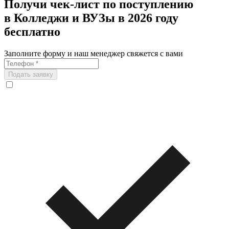
Получи чек-лист по поступлению
в Колледжи и ВУЗы в 2026 году
бесплатно
Заполните форму и наш менеджер свяжется с вами
Подать заявку