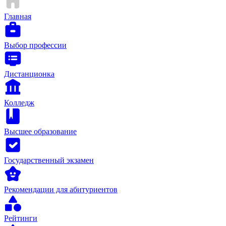
Главная
Выбор профессии
Дистанционка
Колледж
Высшее образование
Государственный экзамен
Рекомендации для абитуриентов
Рейтинги