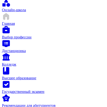
Онлайн-школа
Главная
Выбор профессии
Дистанционка
Колледж
Высшее образование
Государственный экзамен
Рекомендации для абитуриентов