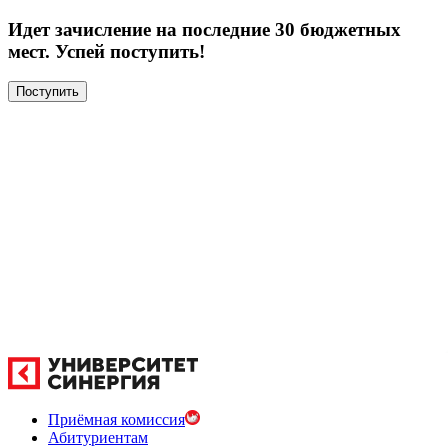
Идет зачисление на последние 30 бюджетных
мест. Успей поступить!
Поступить
Приёмная комиссия
Абитуриентам