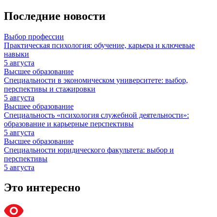
Последние новости
Выбор профессии
Практическая психология: обучение, карьера и ключевые
навыки
5 августа
Высшее образование
Специальности в экономическом университете: выбор,
перспективы и стажировки
5 августа
Высшее образование
Специальность «психология служебной деятельности»:
образование и карьерные перспективы
5 августа
Высшее образование
Специальности юридического факультета: выбор и
перспективы
5 августа
Это интересно