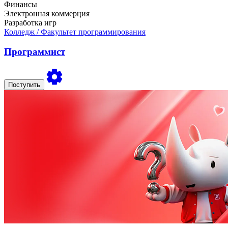
Финансы
Электронная коммерция
Разработка игр
Колледж
/ Факультет программирования
Программист
Поступить