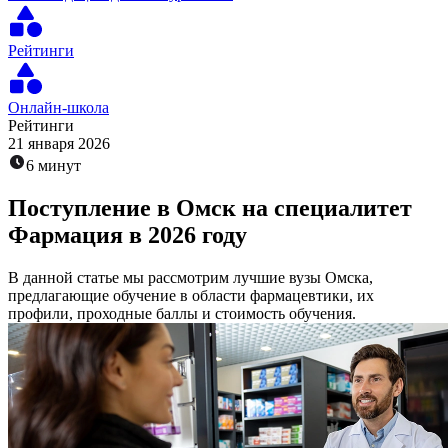
Рейтинги
Онлайн-школа
Рейтинги
21 января 2026
6 минут
Поступление в Омск на специалитет
Фармация в 2026 году
В данной статье мы рассмотрим лучшие вузы Омска,
предлагающие обучение в области фармацевтики, их
профили, проходные баллы и стоимость обучения.