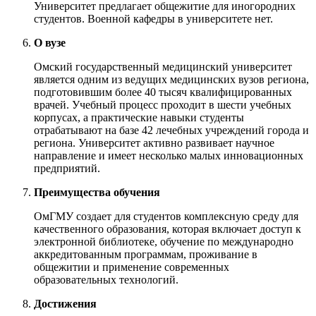
Университет предлагает общежитие для иногородних
студентов. Военной кафедры в университете нет.
О вузе
Омский государственный медицинский университет
является одним из ведущих медицинских вузов региона,
подготовившим более 40 тысяч квалифицированных
врачей. Учебный процесс проходит в шести учебных
корпусах, а практические навыки студенты
отрабатывают на базе 42 лечебных учреждений города и
региона. Университет активно развивает научное
направление и имеет несколько малых инновационных
предприятий.
Преимущества обучения
ОмГМУ создает для студентов комплексную среду для
качественного образования, которая включает доступ к
электронной библиотеке, обучение по международно
аккредитованным программам, проживание в
общежитии и применение современных
образовательных технологий.
Достижения