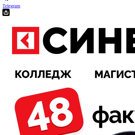
Telegram