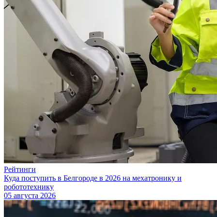
Рейтинги
Куда поступить в Белгороде в 2026 на мехатронику и
робототехнику
05 августа 2026