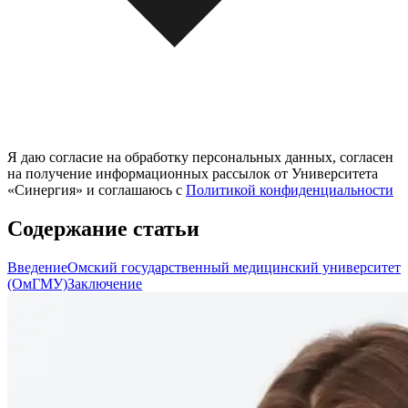
Я даю согласие на обработку персональных данных, согласен
на получение информационных рассылок от Университета
«Синергия» и соглашаюсь c
Политикой конфиденциальности
Содержание статьи
Введение
Омский государственный медицинский университет
(ОмГМУ)
Заключение