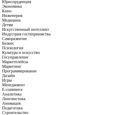
Юриспруденция
Экономика
Кино
Инженерия
Медицина
Детям
Искусственный интеллект
Индустрия гостеприимства
Саморазвитие
Бизнес
Психология
Культура и искусство
Госуправление
Маркетплейсы
Маркетинг
Программирование
Дизайн
Игры
Менеджмент
E-commerce
Аналитика
Лингвистика
Анимация
Педагогика
Строительство