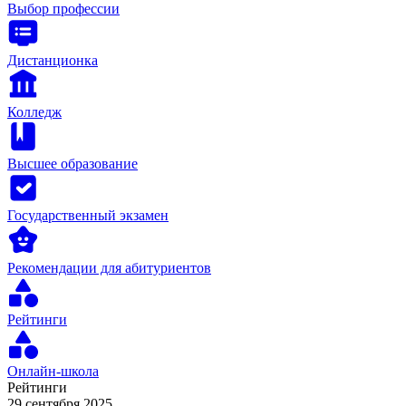
Выбор профессии
Дистанционка
Колледж
Высшее образование
Государственный экзамен
Рекомендации для абитуриентов
Рейтинги
Онлайн-школа
Рейтинги
29 сентября 2025