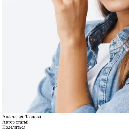
Анастасия Леонова
Автор статьи
Поделиться