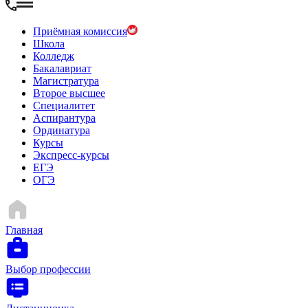
Приёмная комиссия
Школа
Колледж
Бакалавриат
Магистратура
Второе высшее
Специалитет
Аспирантура
Ординатура
Курсы
Экспресс-курсы
ЕГЭ
ОГЭ
Главная
Выбор профессии