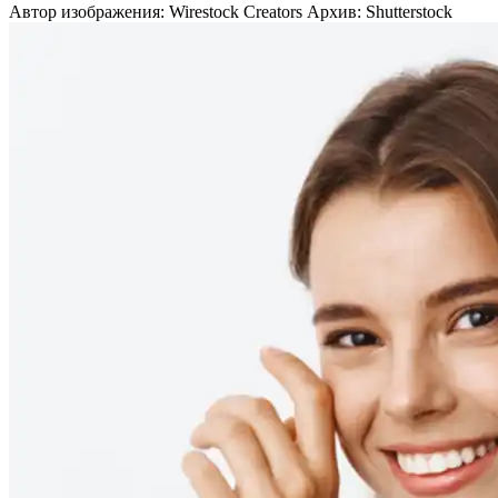
Автор изображения: Wirestock Creators Архив: Shutterstock