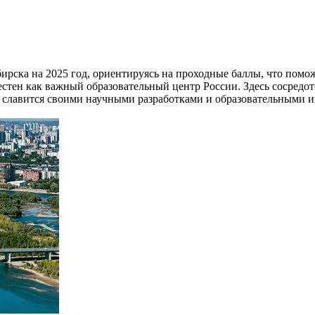
ирска на 2025 год, ориентируясь на проходные баллы, что помо
стен как важный образовательный центр России. Здесь сосредо
 славится своими научными разработками и образовательными и