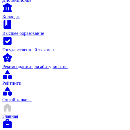
Дистанционка
Колледж
Высшее образование
Государственный экзамен
Рекомендации для абитуриентов
Рейтинги
Онлайн-школа
Главная