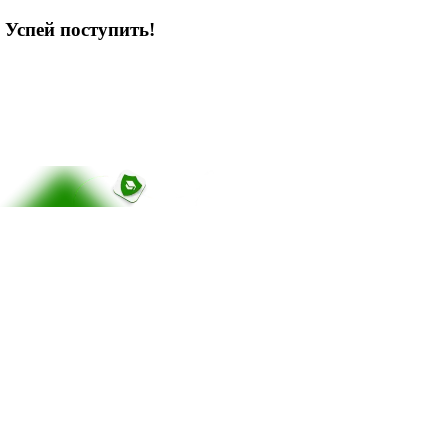
 Успей поступить!