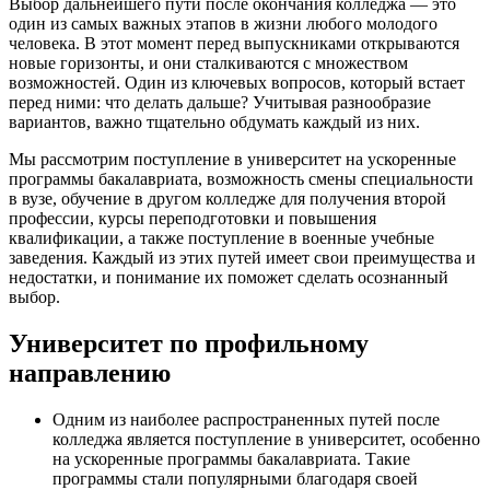
Выбор дальнейшего пути после окончания колледжа — это
один из самых важных этапов в жизни любого молодого
человека. В этот момент перед выпускниками открываются
новые горизонты, и они сталкиваются с множеством
возможностей. Один из ключевых вопросов, который встает
перед ними: что делать дальше? Учитывая разнообразие
вариантов, важно тщательно обдумать каждый из них.
Мы рассмотрим поступление в университет на ускоренные
программы бакалавриата, возможность смены специальности
в вузе, обучение в другом колледже для получения второй
профессии, курсы переподготовки и повышения
квалификации, а также поступление в военные учебные
заведения. Каждый из этих путей имеет свои преимущества и
недостатки, и понимание их поможет сделать осознанный
выбор.
Университет по профильному
направлению
Одним из наиболее распространенных путей после
колледжа является поступление в университет, особенно
на ускоренные программы бакалавриата. Такие
программы стали популярными благодаря своей