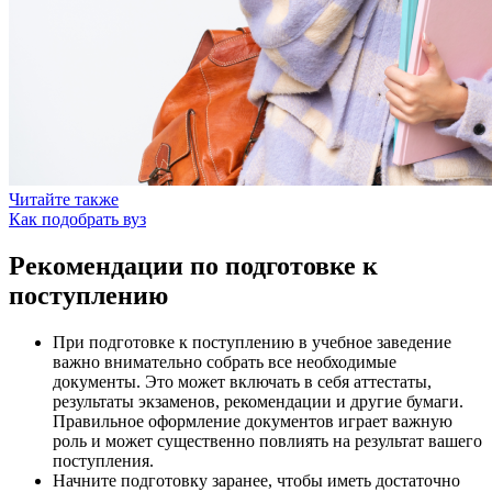
Читайте также
Как подобрать вуз
Рекомендации по подготовке к
поступлению
При подготовке к поступлению в учебное заведение
важно внимательно собрать все необходимые
документы. Это может включать в себя аттестаты,
результаты экзаменов, рекомендации и другие бумаги.
Правильное оформление документов играет важную
роль и может существенно повлиять на результат вашего
поступления.
Начните подготовку заранее, чтобы иметь достаточно