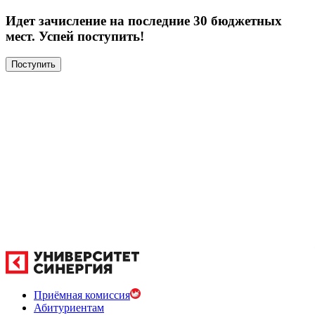
Идет зачисление на последние 30 бюджетных
мест. Успей поступить!
Поступить
Приёмная комиссия
Абитуриентам