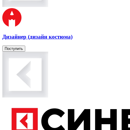
Дизайнер (дизайн костюма)
Поступить