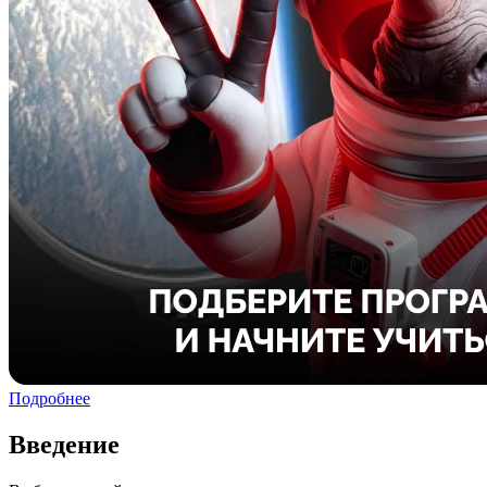
Подробнее
Введение