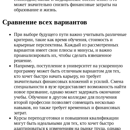
может значительно снизить финансовые затраты на
образование и жизнь.
Сравнение всех вариантов
При выборе будущего пути важно учитывать различные
критерии, такие как время обучения, стоимость и
карьерные перспективы. Каждый из рассмотренных
вариантов имеет свои плюсы и минусы, и важно
проанализировать их, чтобы сделать взвешенное
решение.
Например, поступление в университет на ускоренную
программу может быть отличным вариантом для тех,
кто хочет быстро начать карьеру, но требует
значительных финансовых вложений и усилий. Смена
специальности в вузе предоставляет возможность найти
новое призвание, однако может задержать окончание
учебы. Обучение в другом колледже для получения
второй профессии позволяет совмещать несколько
навыков, но также требует временных и финансовых
затрат.
Курсы переподготовки и повышения квалификации
могут быть идеальными для тех, кто хочет быстро
адаптироваться к изменениям на рынке труда, однако