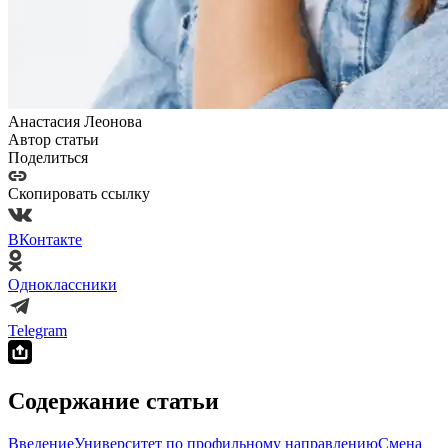
Анастасия Леонова
Автор статьи
Поделиться
Скопировать ссылку
ВКонтакте
Одноклассники
Telegram
Содержание статьи
Введение
Университет по профильному направлению
Смена