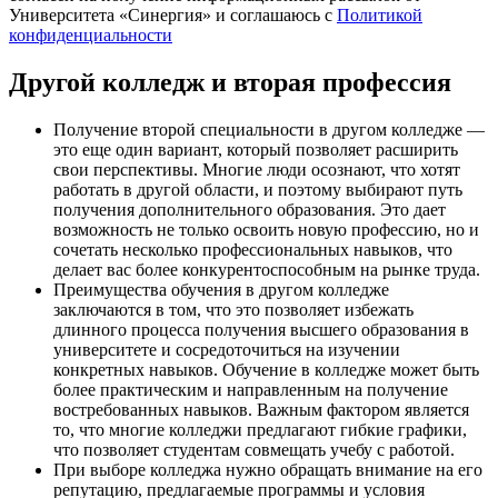
Университета «Синергия» и соглашаюсь c
Политикой
конфиденциальности
Другой колледж и вторая профессия
Получение второй специальности в другом колледже —
это еще один вариант, который позволяет расширить
свои перспективы. Многие люди осознают, что хотят
работать в другой области, и поэтому выбирают путь
получения дополнительного образования. Это дает
возможность не только освоить новую профессию, но и
сочетать несколько профессиональных навыков, что
делает вас более конкурентоспособным на рынке труда.
Преимущества обучения в другом колледже
заключаются в том, что это позволяет избежать
длинного процесса получения высшего образования в
университете и сосредоточиться на изучении
конкретных навыков. Обучение в колледже может быть
более практическим и направленным на получение
востребованных навыков. Важным фактором является
то, что многие колледжи предлагают гибкие графики,
что позволяет студентам совмещать учебу с работой.
При выборе колледжа нужно обращать внимание на его
репутацию, предлагаемые программы и условия