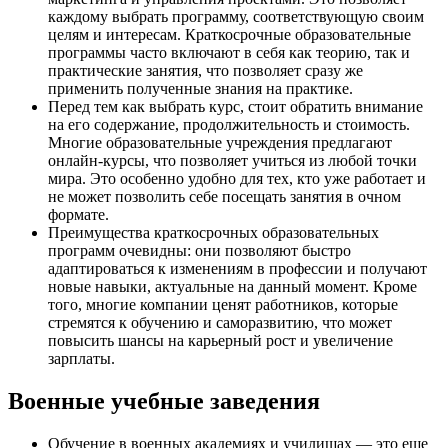
каждому выбрать программу, соответствующую своим
целям и интересам. Краткосрочные образовательные
программы часто включают в себя как теорию, так и
практические занятия, что позволяет сразу же
применить полученные знания на практике.
Перед тем как выбрать курс, стоит обратить внимание
на его содержание, продолжительность и стоимость.
Многие образовательные учреждения предлагают
онлайн-курсы, что позволяет учиться из любой точки
мира. Это особенно удобно для тех, кто уже работает и
не может позволить себе посещать занятия в очном
формате.
Преимущества краткосрочных образовательных
программ очевидны: они позволяют быстро
адаптироваться к изменениям в профессии и получают
новые навыки, актуальные на данный момент. Кроме
того, многие компании ценят работников, которые
стремятся к обучению и саморазвитию, что может
повысить шансы на карьерный рост и увеличение
зарплаты.
Военные учебные заведения
Обучение в военных академиях и училищах — это еще