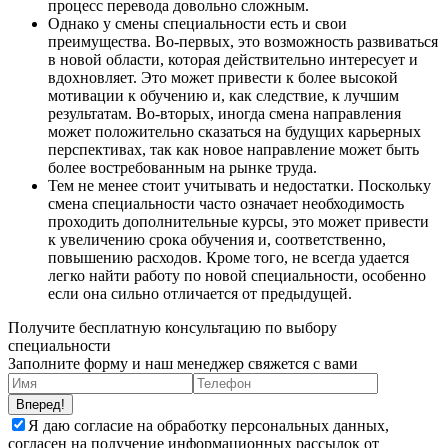
процесс перевода довольно сложным.
Однако у смены специальности есть и свои
преимущества. Во-первых, это возможность развиваться
в новой области, которая действительно интересует и
вдохновляет. Это может привести к более высокой
мотивации к обучению и, как следствие, к лучшим
результатам. Во-вторых, иногда смена направления
может положительно сказаться на будущих карьерных
перспективах, так как новое направление может быть
более востребованным на рынке труда.
Тем не менее стоит учитывать и недостатки. Поскольку
смена специальности часто означает необходимость
проходить дополнительные курсы, это может привести
к увеличению срока обучения и, соответственно,
повышению расходов. Кроме того, не всегда удается
легко найти работу по новой специальности, особенно
если она сильно отличается от предыдущей.
Получите бесплатную консультацию по выбору
специальности
Заполните форму и наш менеджер свяжется с вами
Вперед!
Я даю согласие на обработку персональных данных,
согласен на получение информационных рассылок от