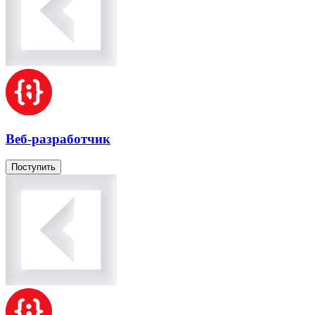
Веб-разработчик
Поступить