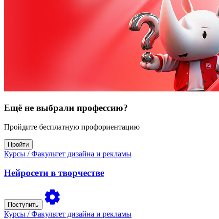
Ещё не выбрали профессию?
Пройдите бесплатную профориентацию
Пройти
Курсы
/ Факультет дизайна и рекламы
Нейросети в творчестве
Поступить
Курсы
/ Факультет дизайна и рекламы