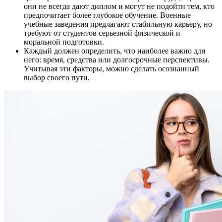
они не всегда дают диплом и могут не подойти тем, кто
предпочитает более глубокое обучение. Военные
учебные заведения предлагают стабильную карьеру, но
требуют от студентов серьезной физической и
моральной подготовки.
Каждый должен определить, что наиболее важно для
него: время, средства или долгосрочные перспективы.
Учитывая эти факторы, можно сделать осознанный
выбор своего пути.