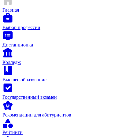
Главная
Выбор профессии
Дистанционка
Колледж
Высшее образование
Государственный экзамен
Рекомендации для абитуриентов
Рейтинги