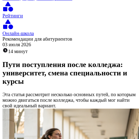
Рейтинги
Онлайн-школа
Рекомендации для абитуриентов
03 июля 2026
14 минут
Пути поступления после колледжа:
университет, смена специальности и
курсы
Эта статья рассмотрит несколько основных путей, по которым
можно двигаться после колледжа, чтобы каждый мог найти
свой идеальный вариант.