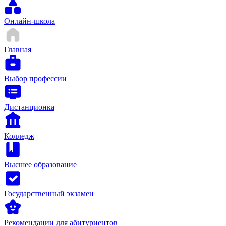
Онлайн-школа
Главная
Выбор профессии
Дистанционка
Колледж
Высшее образование
Государственный экзамен
Рекомендации для абитуриентов