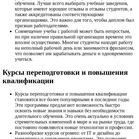
обучения. Лучше всего выбирать учебные заведения,
которые имеют хорошие отзывы и отзывы студентов, а
также аккредитованы соответствующими
организациями. Это важно для того, чтобы диплом был
признан работодателями.
Совмещение учебы с работой может быть непростым,
но при наличии правильной организации времени это
вполне осуществимо. Многие студенты находят работу
на неполный рабочий день или занимаются фрилансом,
что позволяет им зарабатывать деньги и одновременно
учиться.
Курсы переподготовки и повышения
квалификации
Курсы переподготовки и повышения квалификации
становятся все более популярными в последние годы.
Эти программы предлагают возможность быстро
освоить новые знания и навыки без необходимости
длительного обучения. Это очень актуально в условиях
стремительных изменений в мире и на рынке труда, где
постоянно появляются новые технологии и профессии.
Разнообразие курсов огромно: от IT и дизайна до
маркетинга и управления проектами. Это позволяет