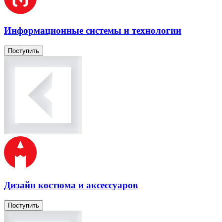
Информационные системы и технологии
Поступить
Дизайн костюма и аксессуаров
Поступить