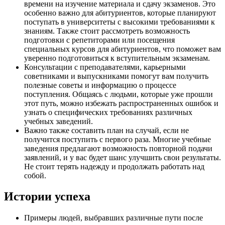
времени на изучение материала и сдачу экзаменов. Это
особенно важно для абитуриентов, которые планируют
поступать в университеты с высокими требованиями к
знаниям. Также стоит рассмотреть возможность
подготовки с репетиторами или посещения
специальных курсов для абитуриентов, что поможет вам
уверенно подготовиться к вступительным экзаменам.
Консультации с преподавателями, карьерными
советниками и выпускниками помогут вам получить
полезные советы и информацию о процессе
поступления. Общаясь с людьми, которые уже прошли
этот путь, можно избежать распространенных ошибок и
узнать о специфических требованиях различных
учебных заведений.
Важно также составить план на случай, если не
получится поступить с первого раза. Многие учебные
заведения предлагают возможность повторной подачи
заявлений, и у вас будет шанс улучшить свои результаты.
Не стоит терять надежду и продолжать работать над
собой.
Истории успеха
Примеры людей, выбравших различные пути после