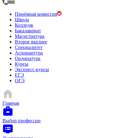
Приёмная комиссия
Школа
Колледж
Бакалавриат
Магистратура
Второе высшее
Специалитет
Аспирантура
Ординатура
Курсы
Экспресс-курсы
ЕГЭ
ОГЭ
Главная
Выбор профессии