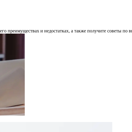
 его преимуществах и недостатках, а также получите советы по