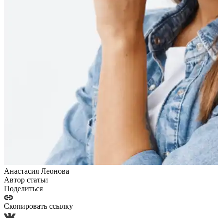
Анастасия Леонова
Автор статьи
Поделиться
Скопировать ссылку