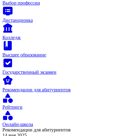
Выбор профессии
Дистанционка
Колледж
Высшее образование
Государственный экзамен
Рекомендации для абитуриентов
Рейтинги
Онлайн-школа
Рекомендации для абитуриентов
14 мая 2025