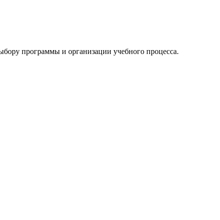
 выбору программы и организации учебного процесса.