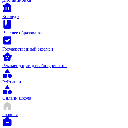
Дистанционка
Колледж
Высшее образование
Государственный экзамен
Рекомендации для абитуриентов
Рейтинги
Онлайн-школа
Главная