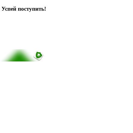
 Успей поступить!