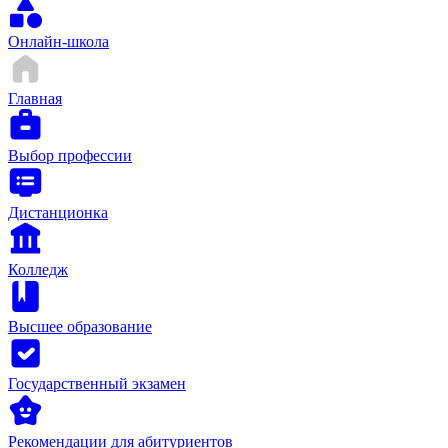
Онлайн-школа
Главная
Выбор профессии
Дистанционка
Колледж
Высшее образование
Государственный экзамен
Рекомендации для абитуриентов