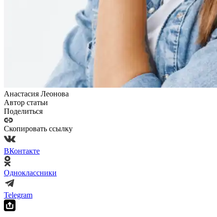
Анастасия Леонова
Автор статьи
Поделиться
Скопировать ссылку
ВКонтакте
Одноклассники
Telegram