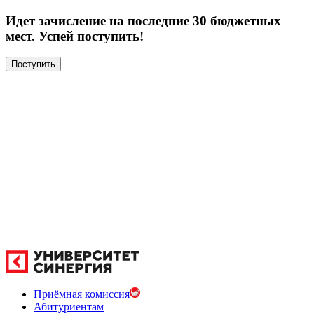
Идет зачисление на последние 30 бюджетных
мест. Успей поступить!
Поступить
Приёмная комиссия
Абитуриентам