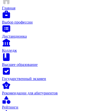
Главная
Выбор профессии
Дистанционка
Колледж
Высшее образование
Государственный экзамен
Рекомендации для абитуриентов
Рейтинги