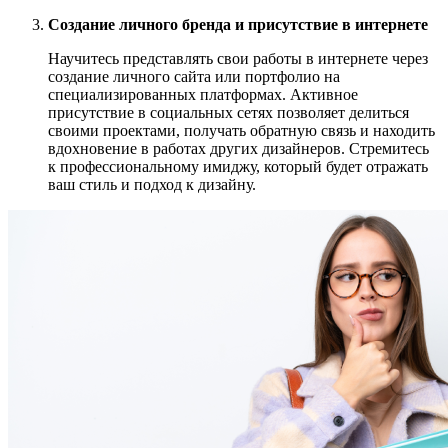
Создание личного бренда и присутствие в интернете
Научитесь представлять свои работы в интернете через
создание личного сайта или портфолио на
специализированных платформах. Активное
присутствие в социальных сетях позволяет делиться
своими проектами, получать обратную связь и находить
вдохновение в работах других дизайнеров. Стремитесь
к профессиональному имиджу, который будет отражать
ваш стиль и подход к дизайну.