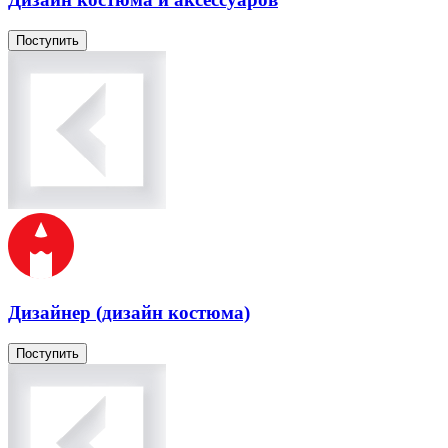
Поступить
Дизайнер (дизайн костюма)
Поступить