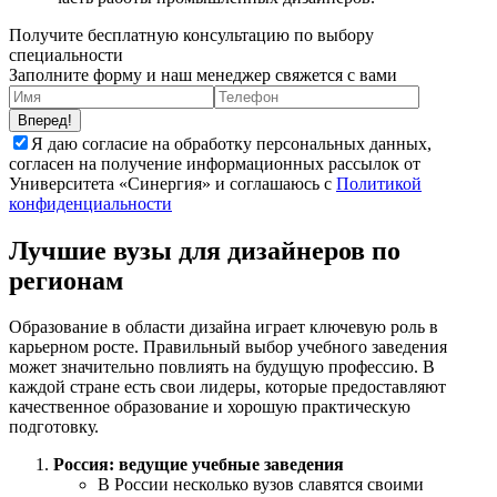
Получите бесплатную консультацию по выбору
специальности
Заполните форму и наш менеджер свяжется с вами
Вперед!
Я даю согласие на обработку персональных данных,
согласен на получение информационных рассылок от
Университета «Синергия» и соглашаюсь c
Политикой
конфиденциальности
Лучшие вузы для дизайнеров по
регионам
Образование в области дизайна играет ключевую роль в
карьерном росте. Правильный выбор учебного заведения
может значительно повлиять на будущую профессию. В
каждой стране есть свои лидеры, которые предоставляют
качественное образование и хорошую практическую
подготовку.
Россия: ведущие учебные заведения
В России несколько вузов славятся своими