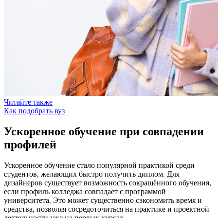
Читайте также
Как подобрать вуз
Ускоренное обучение при совпадении
профилей
Ускоренное обучение стало популярной практикой среди
студентов, желающих быстро получить диплом. Для
дизайнеров существует возможность сокращённого обучения,
если профиль колледжа совпадает с программой
университета. Это может существенно сэкономить время и
средства, позволяя сосредоточиться на практике и проектной
деятельности уже на первых курсах.