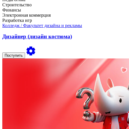
Строительство
Финансы
Электронная коммерция
Разработка игр
Колледж
/ Факультет дизайна и рекламы
Дизайнер (дизайн костюма)
Поступить