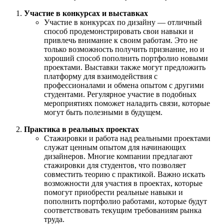
Участие в конкурсах и выставках
Участие в конкурсах по дизайну — отличный
способ продемонстрировать свои навыки и
привлечь внимание к своим работам. Это не
только возможность получить признание, но и
хороший способ пополнить портфолио новыми
проектами. Выставки также могут предложить
платформу для взаимодействия с
профессионалами и обмена опытом с другими
студентами. Регулярное участие в подобных
мероприятиях поможет наладить связи, которые
могут быть полезными в будущем.
Практика в реальных проектах
Стажировки и работа над реальными проектами
служат ценным опытом для начинающих
дизайнеров. Многие компании предлагают
стажировки для студентов, что позволяет
совместить теорию с практикой. Важно искать
возможности для участия в проектах, которые
помогут приобрести реальные навыки и
пополнить портфолио работами, которые будут
соответствовать текущим требованиям рынка
труда.