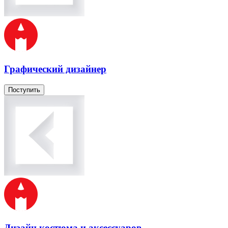
Графический дизайнер
Поступить
Дизайн костюма и аксессуаров