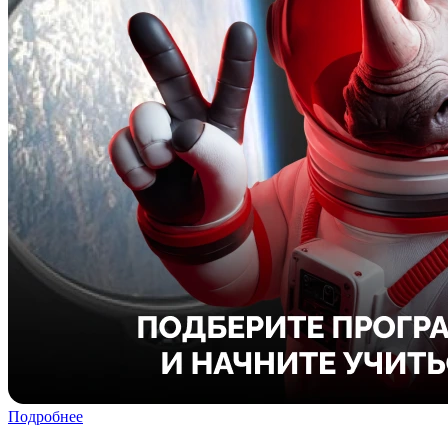
Подробнее