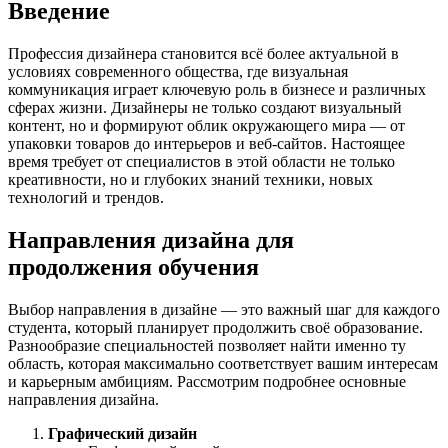
Введение
Профессия дизайнера становится всё более актуальной в
условиях современного общества, где визуальная
коммуникация играет ключевую роль в бизнесе и различных
сферах жизни. Дизайнеры не только создают визуальный
контент, но и формируют облик окружающего мира — от
упаковки товаров до интерьеров и веб-сайтов. Настоящее
время требует от специалистов в этой области не только
креативности, но и глубоких знаний техники, новых
технологий и трендов.
Направления дизайна для
продолжения обучения
Выбор направления в дизайне — это важный шаг для каждого
студента, который планирует продолжить своё образование.
Разнообразие специальностей позволяет найти именно ту
область, которая максимально соответствует вашим интересам
и карьерным амбициям. Рассмотрим подробнее основные
направления дизайна.
Графический дизайн