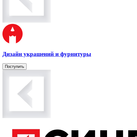
Дизайн украшений и фурнитуры
Поступить