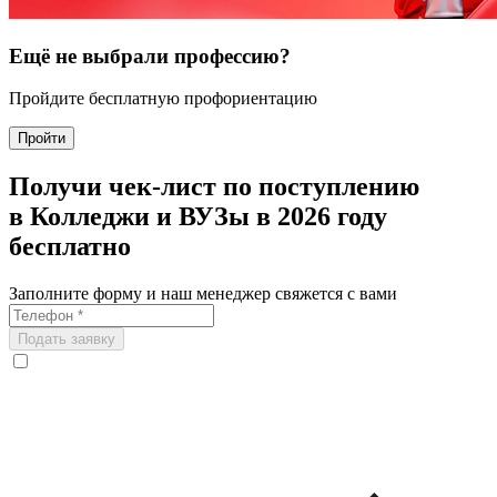
Ещё не выбрали профессию?
Пройдите бесплатную профориентацию
Пройти
Получи чек-лист по поступлению
в Колледжи и ВУЗы в 2026 году
бесплатно
Заполните форму и наш менеджер свяжется с вами
Подать заявку