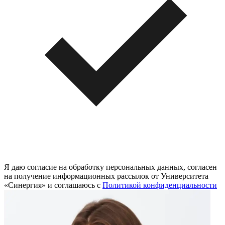
Я даю согласие на обработку персональных данных, согласен
на получение информационных рассылок от Университета
«Синергия» и соглашаюсь c
Политикой конфиденциальности