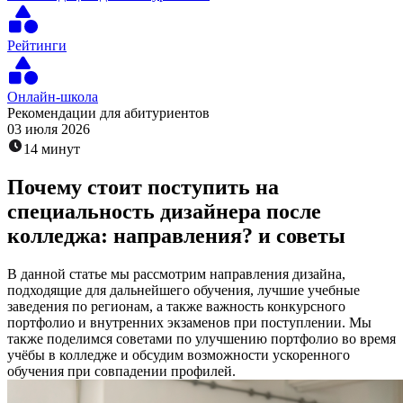
Рейтинги
Онлайн-школа
Рекомендации для абитуриентов
03 июля 2026
14 минут
Почему стоит поступить на
специальность дизайнера после
колледжа: направления? и советы
В данной статье мы рассмотрим направления дизайна,
подходящие для дальнейшего обучения, лучшие учебные
заведения по регионам, а также важность конкурсного
портфолио и внутренних экзаменов при поступлении. Мы
также поделимся советами по улучшению портфолио во время
учёбы в колледже и обсудим возможности ускоренного
обучения при совпадении профилей.