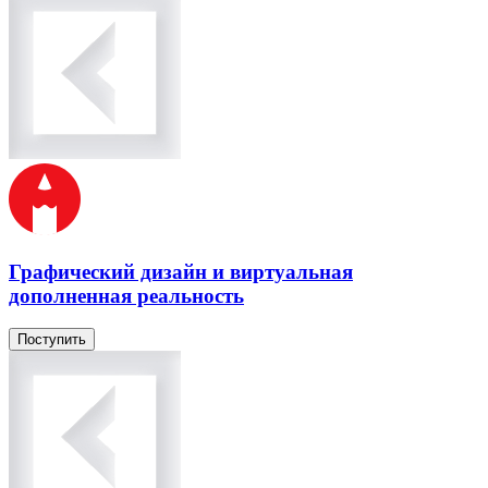
Графический дизайн и виртуальная
дополненная реальность
Поступить