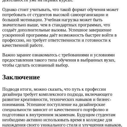
Однако стоит учитывать, что такой формат обучения может
потребовать от студентов высокой самоорганизации и
большой мотивации. Учебная нагрузка может быть
значительно выше, чем в стандартных программах, что
создаёт дополнительные вызовы. Успешное завершение
ускоренной программы даёт возможность быстрее войти в
профессию, но требует ответственности и готовности к
качественной работе.
Важно заранее ознакомьтесь с требованиями и условиями
предоставления такого типа обучения в выбранных вузах,
чтобы сделать осознанный выбор.
Заключение
Подводя итоги, можно сказать, что путь к профессии
дизайнера требует комплексного подхода, включающего
развитие креативности, технических навыков и бизнес-
понимания. Успешное поступление на дизайнерские
специальности зависит от качественного портфолио и
подготовки к внутренним экзаменам. Будущим студентам
необходимо активно использовать время в колледже для
нахождения своего уникального стиля и улучшения навыков,