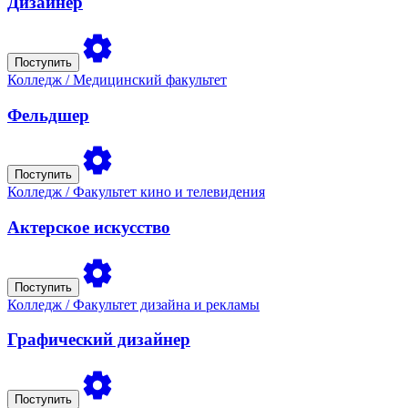
Дизайнер
Поступить
Колледж
/ Медицинский факультет
Фельдшер
Поступить
Колледж
/ Факультет кино и телевидения
Актерское искусство
Поступить
Колледж
/ Факультет дизайна и рекламы
Графический дизайнер
Поступить