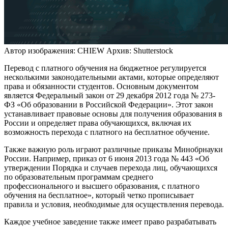
Автор изображения: CHIEW
Архив: Shutterstock
Перевод с платного обучения на бюджетное регулируется
несколькими законодательными актами, которые определяют
права и обязанности студентов. Основным документом
является Федеральный закон от 29 декабря 2012 года № 273-
ФЗ «Об образовании в Российской Федерации». Этот закон
устанавливает правовые основы для получения образования в
России и определяет права обучающихся, включая их
возможность перехода с платного на бесплатное обучение.
Также важную роль играют различные приказы Минобрнауки
России. Например, приказ от 6 июня 2013 года № 443 «Об
утверждении Порядка и случаев перехода лиц, обучающихся
по образовательным программам среднего
профессионального и высшего образования, с платного
обучения на бесплатное», который четко прописывает
правила и условия, необходимые для осуществления перевода.
Каждое учебное заведение также имеет право разрабатывать