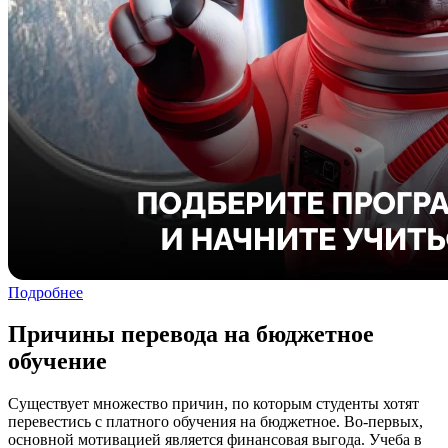
Подробнее
Причины перевода на бюджетное
обучение
Существует множество причин, по которым студенты хотят
перевестись с платного обучения на бюджетное. Во-первых,
основной мотивацией является финансовая выгода. Учеба в