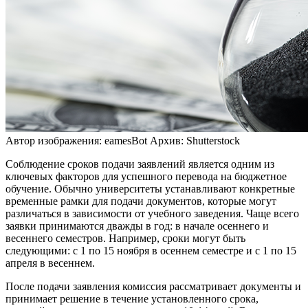
Автор изображения: eamesBot
Архив: Shutterstock
Соблюдение сроков подачи заявлений является одним из
ключевых факторов для успешного перевода на бюджетное
обучение. Обычно университеты устанавливают конкретные
временные рамки для подачи документов, которые могут
различаться в зависимости от учебного заведения. Чаще всего
заявки принимаются дважды в год: в начале осеннего и
весеннего семестров. Например, сроки могут быть
следующими: с 1 по 15 ноября в осеннем семестре и с 1 по 15
апреля в весеннем.
После подачи заявления комиссия рассматривает документы и
принимает решение в течение установленного срока,