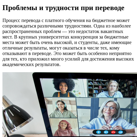
Проблемы и трудности при переводе
Процесс перевода с платного обучения на бюджетное может
сопровождаться различными трудностями. Одна из наиболее
распространенных проблем — это недостаток вакантных
мест. В крупных университетах конкуренция за бюджетные
места может быть очень высокой, и студенты, даже имеющие
отличные результаты, могут оказаться в числе тех, кому
отказывают в переводе. Это может быть особенно неприятно
для тех, кто приложил много усилий для достижения высоких
академических результатов.