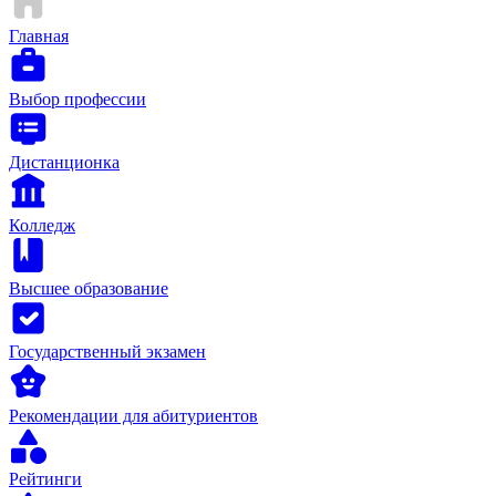
Главная
Выбор профессии
Дистанционка
Колледж
Высшее образование
Государственный экзамен
Рекомендации для абитуриентов
Рейтинги