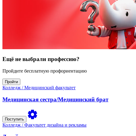
Ещё не выбрали профессию?
Пройдите бесплатную профориентацию
Пройти
Колледж
/ Медицинский факультет
Медицинская сестра/Медицинский брат
Поступить
Колледж
/ Факультет дизайна и рекламы