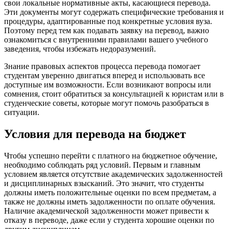
свои локальные нормативные акты, касающиеся перевода.
Эти документы могут содержать специфические требования и
процедуры, адаптированные под конкретные условия вуза.
Поэтому перед тем как подавать заявку на перевод, важно
ознакомиться с внутренними правилами вашего учебного
заведения, чтобы избежать недоразумений.
Знание правовых аспектов процесса перевода помогает
студентам уверенно двигаться вперед и использовать все
доступные им возможности. Если возникают вопросы или
сомнения, стоит обратиться за консультацией к юристам или в
студенческие советы, которые могут помочь разобраться в
ситуации.
Условия для перевода на бюджет
Чтобы успешно перейти с платного на бюджетное обучение,
необходимо соблюдать ряд условий. Первым и главным
условием является отсутствие академических задолженностей
и дисциплинарных взысканий. Это значит, что студенты
должны иметь положительные оценки по всем предметам, а
также не должны иметь задолженности по оплате обучения.
Наличие академической задолженности может привести к
отказу в переводе, даже если у студента хорошие оценки по