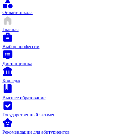
Онлайн-школа
Главная
Выбор профессии
Дистанционка
Колледж
Высшее образование
Государственный экзамен
Рекомендации для абитуриентов