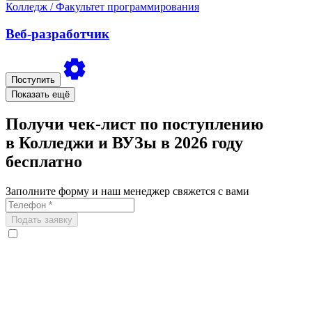
Колледж
/ Факультет программирования
Веб-разработчик
Поступить
Показать ещё
Получи чек-лист по поступлению
в Колледжи и ВУЗы в 2026 году
бесплатно
Заполните форму и наш менеджер свяжется с вами
Подать заявку