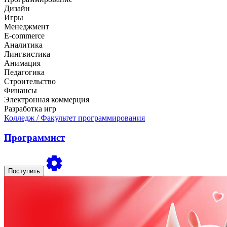
Дизайн
Игры
Менеджмент
E-commerce
Аналитика
Лингвистика
Анимация
Педагогика
Строительство
Финансы
Электронная коммерция
Разработка игр
Колледж
/ Факультет программирования
Программист
Поступить