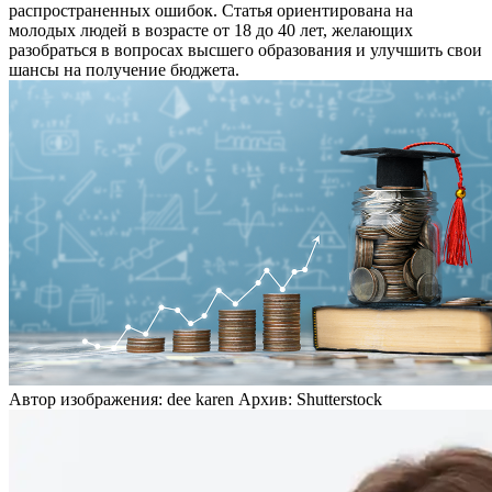
распространенных ошибок. Статья ориентирована на
молодых людей в возрасте от 18 до 40 лет, желающих
разобраться в вопросах высшего образования и улучшить свои
шансы на получение бюджета.
Автор изображения: dee karen Архив: Shutterstock