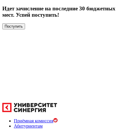
Идет зачисление на последние 30 бюджетных
мест. Успей поступить!
Поступить
Приёмная комиссия
Абитуриентам