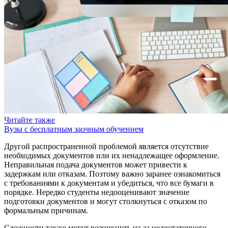
Читайте также
Вузы с бесплатным заочным обучением
Другой распространенной проблемой является отсутствие
необходимых документов или их ненадлежащее оформление.
Неправильная подача документов может привести к
задержкам или отказам. Поэтому важно заранее ознакомиться
с требованиями к документам и убедиться, что все бумаги в
порядке. Нередко студенты недооценивают значение
подготовки документов и могут столкнуться с отказом по
формальным причинам.
Сложности также могут возникнуть из-за недостаточного