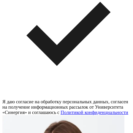
Я даю согласие на обработку персональных данных, согласен
на получение информационных рассылок от Университета
«Синергия» и соглашаюсь c
Политикой конфиденциальности