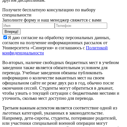
другим дисциплинам.
Получите бесплатную консультацию по выбору
специальности
Заполните форму и наш менеджер свяжется с вами
Вперед!
Я даю согласие на обработку персональных данных,
согласен на получение информационных рассылок от
Университета «Синергия» и соглашаюсь c
Политикой
конфиденциальности
Во-вторых, наличие свободных бюджетных мест в учебном
заведении также является обязательным условием для
перевода. Учебные заведения обязаны публиковать
информацию о количестве вакантных мест на своем
официальном сайте не реже двух раз в год, обычно после
окончания сессий. Студенты могут обратиться в деканат,
чтобы узнать о текущей ситуации с бюджетными местами и
уточнить, сколько мест доступно для перевода.
Третьим важным аспектом является соответствие одной из
льготных категорий, указанных в законодательстве.
Например, дети-сироты, студенты, потерявшие родителей,
или участники специальной военной операции могут