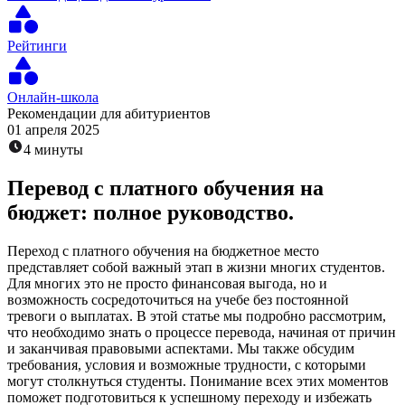
Рейтинги
Онлайн-школа
Рекомендации для абитуриентов
01 апреля 2025
4 минуты
Перевод с платного обучения на
бюджет: полное руководство.
Переход с платного обучения на бюджетное место
представляет собой важный этап в жизни многих студентов.
Для многих это не просто финансовая выгода, но и
возможность сосредоточиться на учебе без постоянной
тревоги о выплатах. В этой статье мы подробно рассмотрим,
что необходимо знать о процессе перевода, начиная от причин
и заканчивая правовыми аспектами. Мы также обсудим
требования, условия и возможные трудности, с которыми
могут столкнуться студенты. Понимание всех этих моментов
поможет подготовиться к успешному переходу и избежать