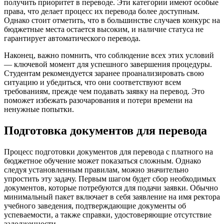
получить приоритет в переводе. Эти категории имеют особые
права, что делает процесс их перевода более доступным.
Однако стоит отметить, что в большинстве случаев конкурс на
бюджетные места остается высоким, и наличие статуса не
гарантирует автоматического перевода.
Наконец, важно помнить, что соблюдение всех этих условий
— ключевой момент для успешного завершения процедуры.
Студентам рекомендуется заранее проанализировать свою
ситуацию и убедиться, что они соответствуют всем
требованиям, прежде чем подавать заявку на перевод. Это
поможет избежать разочарования и потери времени на
ненужные попытки.
Подготовка документов для перевода
Процесс подготовки документов для перевода с платного на
бюджетное обучение может показаться сложным. Однако
следуя установленным правилам, можно значительно
упростить эту задачу. Первым шагом будет сбор необходимых
документов, которые потребуются для подачи заявки. Обычно
минимальный пакет включает в себя заявление на имя ректора
учебного заведения, подтверждающие документы об
успеваемости, а также справки, удостоверяющие отсутствие
задолженности.