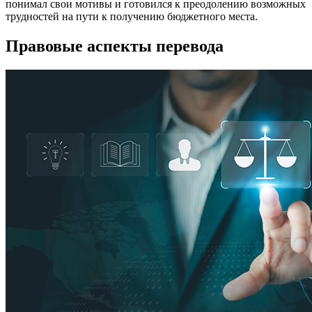
понимал свои мотивы и готовился к преодолению возможных
трудностей на пути к получению бюджетного места.
Правовые аспекты перевода