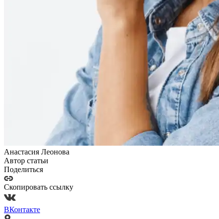
Анастасия Леонова
Автор статьи
Поделиться
Скопировать ссылку
ВКонтакте