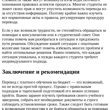
понимания правовых аспектов процесса. Многие студенты не
знают своих прав и могут упустить возможность перевода из-
за отсутствия информации. Поэтому крайне важно изучить
все нормативные акты и правила, регулирующие процедуру
перевода.
Если у вас возникли трудности, не стесняйтесь обращаться за
помощью к консультантам или в студенческий совет. Они
готовы помочь вам разобраться в ситуации и предложить
пути решения. Обсуждение вашей ситуации с опытными
коллегами также может помочь избежать многих проблем и
найти оптимальные решения. Важно помнить, что каждая
ситуация уникальна, и нужды каждого студента требуют
индивидуального подхода.
Заключение и рекомендации
Перевод с платного обучения на бюджет — это возможный,
но не всегда простой процесс. Однако с правильным
подходом и тщательной подготовкой его можно успешно
пройти. Важно заранее изучить требования своего учебного
заведения, собрать все необходимые документы и строго
соблюдать установленные сроки. Также следует быть готовым
к возможным трудностям и не бояться обращаться за помощью