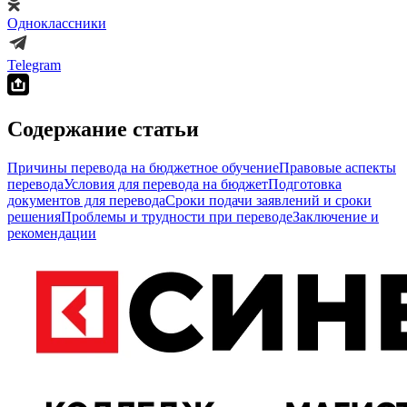
Одноклассники
Telegram
Содержание статьи
Причины перевода на бюджетное обучение
Правовые аспекты
перевода
Условия для перевода на бюджет
Подготовка
документов для перевода
Сроки подачи заявлений и сроки
решения
Проблемы и трудности при переводе
Заключение и
рекомендации