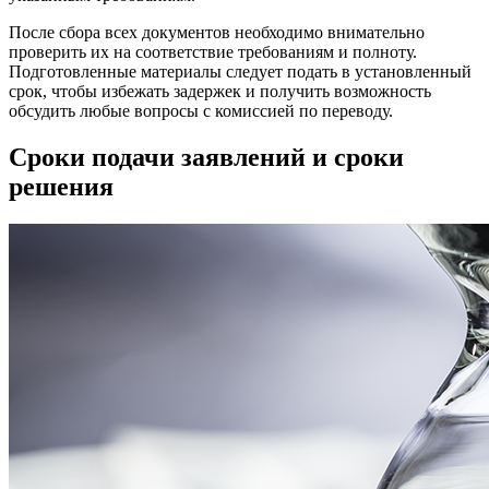
После сбора всех документов необходимо внимательно
проверить их на соответствие требованиям и полноту.
Подготовленные материалы следует подать в установленный
срок, чтобы избежать задержек и получить возможность
обсудить любые вопросы с комиссией по переводу.
Сроки подачи заявлений и сроки
решения