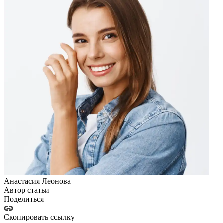
Анастасия Леонова
Автор статьи
Поделиться
Скопировать ссылку