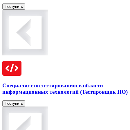
Поступить
Специалист по тестированию в области
информационных технологий (Тестировщик ПО)
Поступить