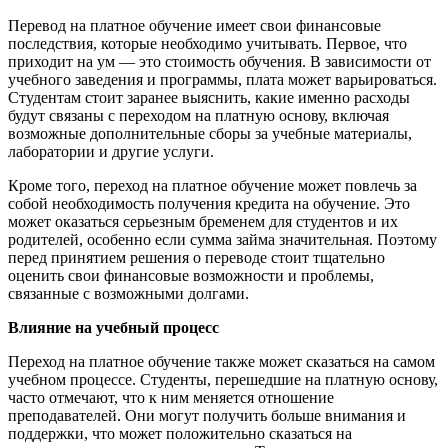
Перевод на платное обучение имеет свои финансовые
последствия, которые необходимо учитывать. Первое, что
приходит на ум — это стоимость обучения. В зависимости от
учебного заведения и программы, плата может варьироваться.
Студентам стоит заранее выяснить, какие именно расходы
будут связаны с переходом на платную основу, включая
возможные дополнительные сборы за учебные материалы,
лаборатории и другие услуги.
Кроме того, переход на платное обучение может повлечь за
собой необходимость получения кредита на обучение. Это
может оказаться серьезным бременем для студентов и их
родителей, особенно если сумма займа значительная. Поэтому
перед принятием решения о переводе стоит тщательно
оценить свои финансовые возможности и проблемы,
связанные с возможными долгами.
Влияние на учебный процесс
Переход на платное обучение также может сказаться на самом
учебном процессе. Студенты, перешедшие на платную основу,
часто отмечают, что к ним меняется отношение
преподавателей. Они могут получить больше внимания и
поддержки, что может положительно сказаться на