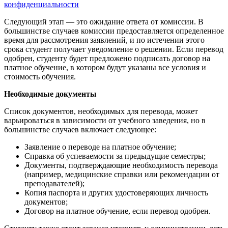
конфиденциальности
Следующий этап — это ожидание ответа от комиссии. В
большинстве случаев комиссии предоставляется определенное
время для рассмотрения заявлений, и по истечении этого
срока студент получает уведомление о решении. Если перевод
одобрен, студенту будет предложено подписать договор на
платное обучение, в котором будут указаны все условия и
стоимость обучения.
Необходимые документы
Список документов, необходимых для перевода, может
варьироваться в зависимости от учебного заведения, но в
большинстве случаев включает следующее:
Заявление о переводе на платное обучение;
Справка об успеваемости за предыдущие семестры;
Документы, подтверждающие необходимость перевода
(например, медицинские справки или рекомендации от
преподавателей);
Копия паспорта и других удостоверяющих личность
документов;
Договор на платное обучение, если перевод одобрен.