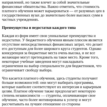
направлений, но также влечет за собой значительные
финансовые обязательства. Важно отметить, что стоимость
платного обучения может варьироваться — от разумных цен в
государственных вузах до значительно более высоких сумм в
частных учреждениях.
Преимущества и недостатки каждого типа
Каждая из форм имеет свои уникальные преимущества и
недостатки. У бюджетного обучения явным плюсом является
отсутствие непосредственных финансовых затрат, что делает
его доступным для более широкого круга студентов. Однако
конкуренция за бюджетные места очень высока, и не все
желающие могут претендовать на такое место. Кроме того,
некоторые учебные заведения могут накладывать
ограничения на выбор специальности для бюджетников, что
ограничивает свободу выбора.
Что касается платного обучения, здесь студенты получают
больше возможностей: они могут выбирать программы,
которые наиболее соответствуют их интересам и карьерным
целям. Платное обучение также предполагает некоторую
степень независимости — студенты, оплачивающие свое
обучение, часто более мотивированы к успеху и могут
рассчитывать на лучшее отношение со стороны