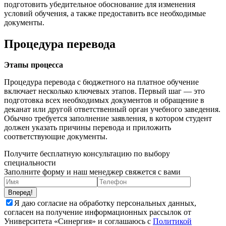
подготовить убедительное обоснование для изменения
условий обучения, а также предоставить все необходимые
документы.
Процедура перевода
Этапы процесса
Процедура перевода с бюджетного на платное обучение
включает несколько ключевых этапов. Первый шаг — это
подготовка всех необходимых документов и обращение в
деканат или другой ответственный орган учебного заведения.
Обычно требуется заполнение заявления, в котором студент
должен указать причины перевода и приложить
соответствующие документы.
Получите бесплатную консультацию по выбору
специальности
Заполните форму и наш менеджер свяжется с вами
Вперед!
Я даю согласие на обработку персональных данных,
согласен на получение информационных рассылок от
Университета «Синергия» и соглашаюсь c
Политикой