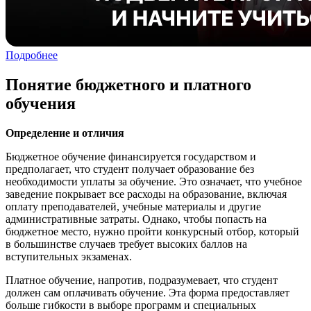
Подробнее
Понятие бюджетного и платного
обучения
Определение и отличия
Бюджетное обучение финансируется государством и
предполагает, что студент получает образование без
необходимости уплаты за обучение. Это означает, что учебное
заведение покрывает все расходы на образование, включая
оплату преподавателей, учебные материалы и другие
административные затраты. Однако, чтобы попасть на
бюджетное место, нужно пройти конкурсный отбор, который
в большинстве случаев требует высоких баллов на
вступительных экзаменах.
Платное обучение, напротив, подразумевает, что студент
должен сам оплачивать обучение. Эта форма предоставляет
больше гибкости в выборе программ и специальных