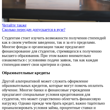
Читайте также
Сколько пересдач допускается в вузе?
Студентам стоит изучить возможности получения стипендий
как в своем учебном заведении, так и за его пределами.
Многие фонды и организации также предлагают
финансирование для студентов, стремящихся к получению
высшего образования. При этом важно внимательно
ознакомиться с условиями подачи заявок, так как каждая
стипендия имеет свои критерии и сроки.
Образовательные кредиты
Другой альтернативой может служить оформление
образовательных кредитов, которые могут помочь оплатить
обучение. Многие банки и финансовые учреждения
предлагают специальные условия кредитования для
студентов, что может существенно облегчить финансовую
нагрузку. Однако прежде чем брать кредит, важно тщательно
проанализировать условия займа, процентные ставки и