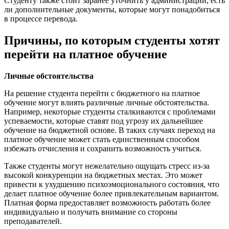
Студенту также стоит заранее уточнить у администрации, есть
ли дополнительные документы, которые могут понадобиться
в процессе перевода.
Причины, по которым студенты хотят
перейти на платное обучение
Личные обстоятельства
На решение студента перейти с бюджетного на платное
обучение могут влиять различные личные обстоятельства.
Например, некоторые студенты сталкиваются с проблемами
успеваемости, которые ставят под угрозу их дальнейшее
обучение на бюджетной основе. В таких случаях переход на
платное обучение может стать единственным способом
избежать отчисления и сохранить возможность учиться.
Также студенты могут нежелательно ощущать стресс из-за
высокой конкуренции на бюджетных местах. Это может
привести к ухудшению психоэмоционального состояния, что
делает платное обучение более привлекательным вариантом.
Платная форма предоставляет возможность работать более
индивидуально и получать внимание со стороны
преподавателей.