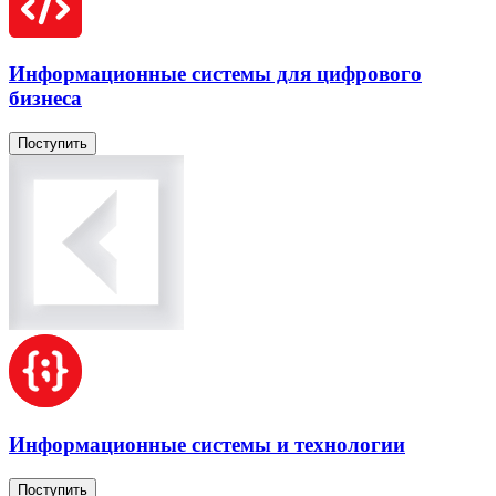
Информационные системы для цифрового
бизнеса
Поступить
Информационные системы и технологии
Поступить