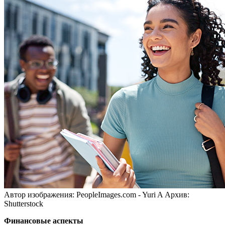
Автор изображения: PeopleImages.com - Yuri A
Архив:
Shutterstock
Финансовые аспекты