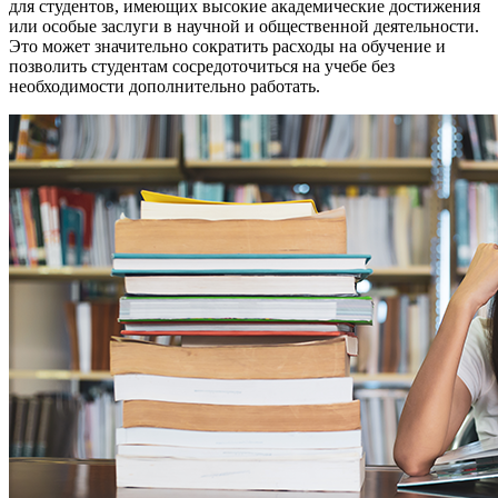
для студентов, имеющих высокие академические достижения
или особые заслуги в научной и общественной деятельности.
Это может значительно сократить расходы на обучение и
позволить студентам сосредоточиться на учебе без
необходимости дополнительно работать.