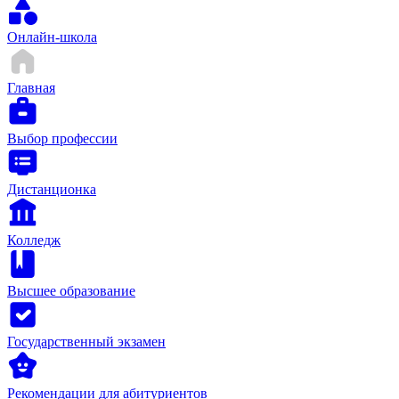
Онлайн-школа
Главная
Выбор профессии
Дистанционка
Колледж
Высшее образование
Государственный экзамен
Рекомендации для абитуриентов