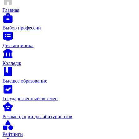
Главная
Выбор профессии
Дистанционка
Колледж
Высшее образование
Государственный экзамен
Рекомендации для абитуриентов
Рейтинги