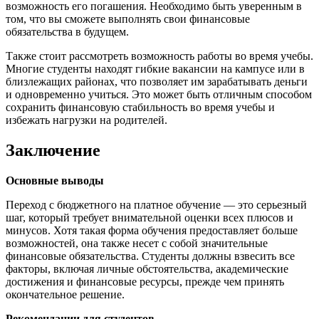
возможность его погашения. Необходимо быть уверенным в
том, что вы сможете выполнять свои финансовые
обязательства в будущем.
Также стоит рассмотреть возможность работы во время учебы.
Многие студенты находят гибкие вакансии на кампусе или в
близлежащих районах, что позволяет им зарабатывать деньги
и одновременно учиться. Это может быть отличным способом
сохранить финансовую стабильность во время учебы и
избежать нагрузки на родителей.
Заключение
Основные выводы
Переход с бюджетного на платное обучение — это серьезный
шаг, который требует внимательной оценки всех плюсов и
минусов. Хотя такая форма обучения предоставляет больше
возможностей, она также несет с собой значительные
финансовые обязательства. Студенты должны взвесить все
факторы, включая личные обстоятельства, академические
достижения и финансовые ресурсы, прежде чем принять
окончательное решение.
Рекомендации для студентов