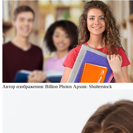
Автор изображения: Billion Photos Архив: Shutterstock