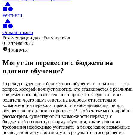
Рейтинги
Онлайн-школа
Рекомендации для абитуриентов
01 апреля 2025
4 минуты
Могут ли перевести с бюджета на
платное обучение?
Перевод студентов с бюджетного обучения на платное — это
вопрос, который волнует многих, кто сталкивается с реалиями
современного образовательного процесса. Студенты и их
родители часто ищут ответы на вопросы относительно
возможностей перехода, правил и необходимых шагов для
осуществления данного процесса. В этой статье мы подробно
рассмотрим, существуют ли возможности перевода с
бюджетной на платную форму обучения, какие условия и
требования необходимо учитывать, а также какие возможные
последствия могут возникнуть в результате этого решения.