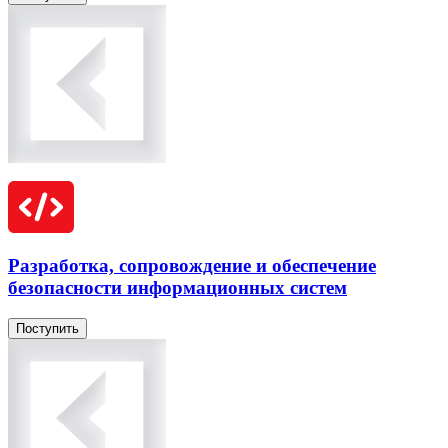
Разработка, сопровождение и обеспечение
безопасности информационных систем
Поступить