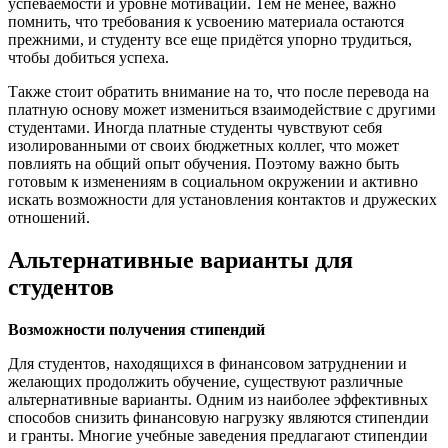
успеваемости и уровне мотивации. Тем не менее, важно
помнить, что требования к усвоению материала остаются
прежними, и студенту все еще придётся упорно трудиться,
чтобы добиться успеха.
Также стоит обратить внимание на то, что после перевода на
платную основу может измениться взаимодействие с другими
студентами. Иногда платные студенты чувствуют себя
изолированными от своих бюджетных коллег, что может
повлиять на общий опыт обучения. Поэтому важно быть
готовым к изменениям в социальном окружении и активно
искать возможности для установления контактов и дружеских
отношений.
Альтернативные варианты для
студентов
Возможности получения стипендий
Для студентов, находящихся в финансовом затруднении и
желающих продолжить обучение, существуют различные
альтернативные варианты. Одним из наиболее эффективных
способов снизить финансовую нагрузку являются стипендии
и гранты. Многие учебные заведения предлагают стипендии