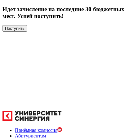
Идет зачисление на последние 30 бюджетных
мест. Успей поступить!
Поступить
Приёмная комиссия
Абитуриентам