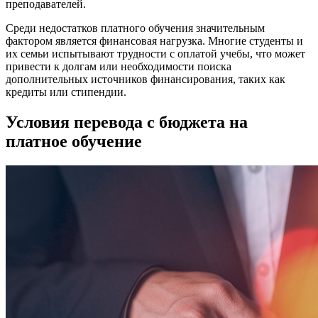
преподавателей.
Среди недостатков платного обучения значительным
фактором является финансовая нагрузка. Многие студенты и
их семьи испытывают трудности с оплатой учебы, что может
привести к долгам или необходимости поиска
дополнительных источников финансирования, таких как
кредиты или стипендии.
Условия перевода с бюджета на
платное обучение