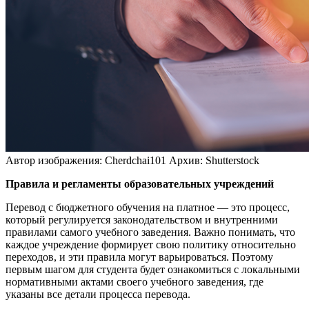
Автор изображения: Cherdchai101
Архив: Shutterstock
Правила и регламенты образовательных учреждений
Перевод с бюджетного обучения на платное — это процесс,
который регулируется законодательством и внутренними
правилами самого учебного заведения. Важно понимать, что
каждое учреждение формирует свою политику относительно
переходов, и эти правила могут варьироваться. Поэтому
первым шагом для студента будет ознакомиться с локальными
нормативными актами своего учебного заведения, где
указаны все детали процесса перевода.