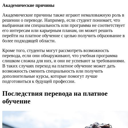
Академические причины
Академические причины также играют немаловажную роль в
решении о переводе. Например, если студент понимает, что
выбранная им специальность или программа не соответствует
его интересам или карьерным планам, он может решить
перейти на платное обучение с целью получить образование в
более подходящей области.
Кроме того, студенты могут рассмотреть возможность
перевода, если они обнаруживают, что учебная программа
слишком сложна для них, и они не успевают за требованиями.
В таких случаях переход на платное обучение может дать
возможность сменить специальность или получить
дополнительные курсы, которые помогут лучше
подготовиться к будущей профессии.
Последствия перевода на платное
обучение