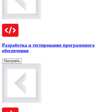
Разработка и тестирование программного
обеспечения
Поступить