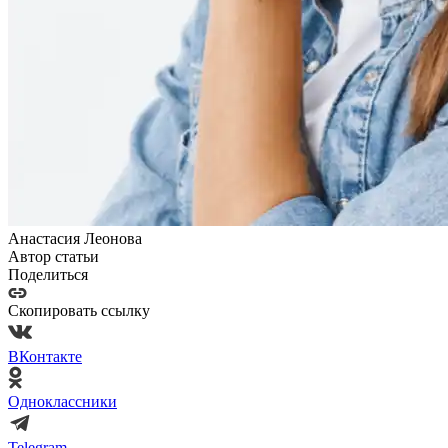
Анастасия Леонова
Автор статьи
Поделиться
Скопировать ссылку
ВКонтакте
Одноклассники
Telegram