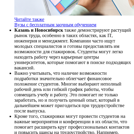
Читайте также
Вузы с бесплатным заочным обучением
Казань и Новосибирск
также демонстрируют растущий
рынок труда, особенно в таких областях, как IT,
инженерия и менеджмент. Компании часто ищут
молодых специалистов и готовы предоставлять им
возможности для стажировок. Студенты могут легко
находить работу через карьерные центры
университетов, которые помогают в поиске подходящих
вакансий.
Важно учитывать, что наличие возможности
подработки значительно облегчает финансовое
положение студентов. Многие выбирают неполный
рабочий день или гибкий график работы, чтобы
совмещать учебу и работу. Это помогает не только
заработать, но и получить ценный опыт, который в
дальнейшем может пригодиться при трудоустройстве
после выпуска.
Кроме того, стажировки могут провести студентов на
важные мероприятия и конференции в их области, что
помогает расширить круг профессиональных контактов
и повысить шансы на трудоустройство. Например,