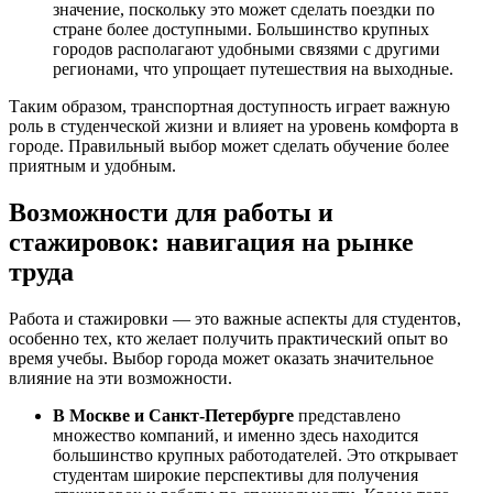
значение, поскольку это может сделать поездки по
стране более доступными. Большинство крупных
городов располагают удобными связями с другими
регионами, что упрощает путешествия на выходные.
Таким образом, транспортная доступность играет важную
роль в студенческой жизни и влияет на уровень комфорта в
городе. Правильный выбор может сделать обучение более
приятным и удобным.
Возможности для работы и
стажировок: навигация на рынке
труда
Работа и стажировки — это важные аспекты для студентов,
особенно тех, кто желает получить практический опыт во
время учебы. Выбор города может оказать значительное
влияние на эти возможности.
В Москве и Санкт-Петербурге
представлено
множество компаний, и именно здесь находится
большинство крупных работодателей. Это открывает
студентам широкие перспективы для получения