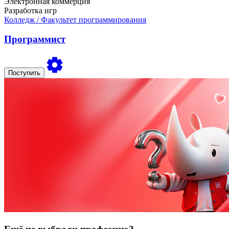
Электронная коммерция
Разработка игр
Колледж
/ Факультет программирования
Программист
Поступить