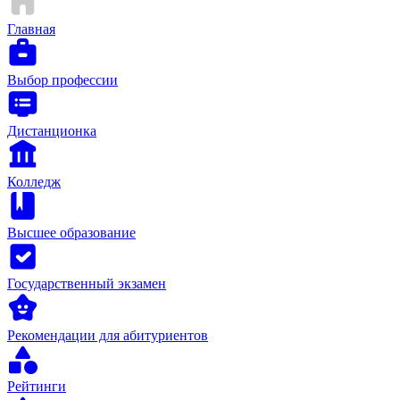
Главная
Выбор профессии
Дистанционка
Колледж
Высшее образование
Государственный экзамен
Рекомендации для абитуриентов
Рейтинги