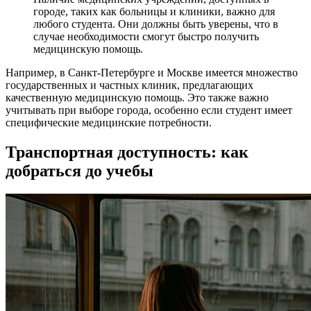
городе, таких как больницы и клиники, важно для
любого студента. Они должны быть уверены, что в
случае необходимости смогут быстро получить
медицинскую помощь.
Например, в Санкт-Петербурге и Москве имеется множество
государственных и частных клиник, предлагающих
качественную медицинскую помощь. Это также важно
учитывать при выборе города, особенно если студент имеет
специфические медицинские потребности.
Транспортная доступность: как
добраться до учебы