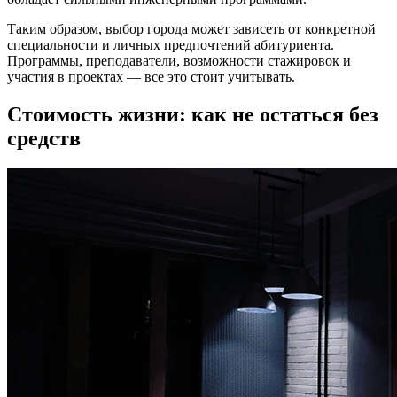
Таким образом, выбор города может зависеть от конкретной
специальности и личных предпочтений абитуриента.
Программы, преподаватели, возможности стажировок и
участия в проектах — все это стоит учитывать.
Стоимость жизни: как не остаться без
средств