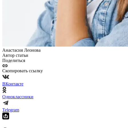
Анастасия Леонова
Автор статьи
Поделиться
Скопировать ссылку
ВКонтакте
Одноклассники
Telegram