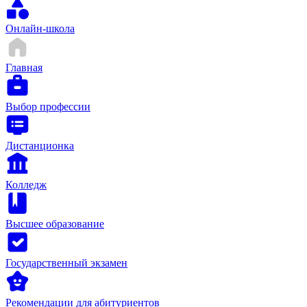
Онлайн-школа
Главная
Выбор профессии
Дистанционка
Колледж
Высшее образование
Государственный экзамен
Рекомендации для абитуриентов