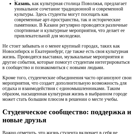
Казань
, как культурная столица Поволжья, предлагает
уникальное сочетание традиционной и современной
культуры. Здесь студенты могут посещать как
современные арт-пространства, так и исторические
памятники. В Казани регулярно проводятся различные
спортивные и культурные мероприятия, что делает ее
привлекательной для молодежи.
Не стоит забывать и о менее крупный городах, таких как
Новосибирск и Екатеринбург, где также есть своя культурная
жизнь. Проводятся выставки, музыкальные мероприятия и
другие события, которые помогут студентам интегрироваться
в сообщество и познакомиться с новыми людьми.
Кроме того, студенческие объединения часто организуют свои
мероприятия, что создает дополнительную возможность для
отдыха и взаимодействия с единомышленниками. Таким
образом, насыщенная культурная жизнь в выбранном городе
может стать большим плюсом в решении о месте учебы.
Студенческое сообщество: поддержка и
новые друзья
Важно отметить, что жизнь студента включает в себя не