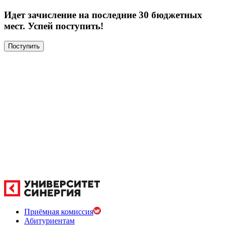
Идет зачисление на последние 30 бюджетных
мест. Успей поступить!
Поступить
Приёмная комиссия
Абитуриентам