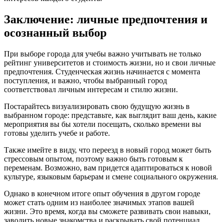
Заключение: личные предпочтения и
осознанный выбор
При выборе города для учебы важно учитывать не только
рейтинг университетов и стоимость жизни, но и свои личные
предпочтения. Студенческая жизнь начинается с момента
поступления, и важно, чтобы выбранный город
соответствовал личным интересам и стилю жизни.
Постарайтесь визуализировать свою будущую жизнь в
выбранном городе: представьте, как выглядит ваш день, какие
мероприятия вы бы хотели посещать, сколько времени вы
готовы уделить учебе и работе.
Также имейте в виду, что переезд в новый город может быть
стрессовым опытом, поэтому важно быть готовым к
переменам. Возможно, вам придется адаптироваться к новой
культуре, языковым барьерам и смене социального окружения.
Однако в конечном итоге опыт обучения в другом городе
может стать одним из наиболее значимых этапов вашей
жизни. Это время, когда вы сможете развивать свои навыки,
заводить новые знакомства и раскрывать свой потенциал.