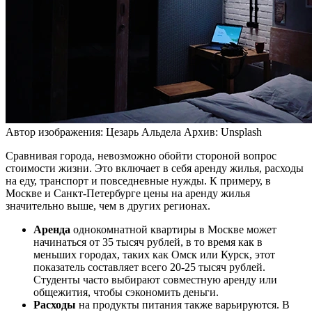
Автор изображения: Цезарь Альдела
Архив: Unsplash
Сравнивая города, невозможно обойти стороной вопрос
стоимости жизни. Это включает в себя аренду жилья, расходы
на еду, транспорт и повседневные нужды. К примеру, в
Москве и Санкт-Петербурге цены на аренду жилья
значительно выше, чем в других регионах.
Аренда
однокомнатной квартиры в Москве может
начинаться от 35 тысяч рублей, в то время как в
меньших городах, таких как Омск или Курск, этот
показатель составляет всего 20-25 тысяч рублей.
Студенты часто выбирают совместную аренду или
общежития, чтобы сэкономить деньги.
Расходы
на продукты питания также варьируются. В