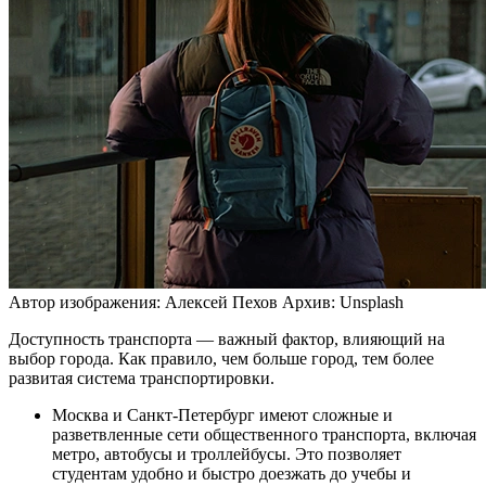
Автор изображения: Алексей Пехов
Архив: Unsplash
Доступность транспорта — важный фактор, влияющий на
выбор города. Как правило, чем больше город, тем более
развитая система транспортировки.
Москва и Санкт-Петербург имеют сложные и
разветвленные сети общественного транспорта, включая
метро, автобусы и троллейбусы. Это позволяет
студентам удобно и быстро доезжать до учебы и