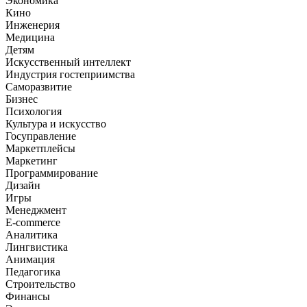
Экономика
Кино
Инженерия
Медицина
Детям
Искусственный интеллект
Индустрия гостеприимства
Саморазвитие
Бизнес
Психология
Культура и искусство
Госуправление
Маркетплейсы
Маркетинг
Программирование
Дизайн
Игры
Менеджмент
E-commerce
Аналитика
Лингвистика
Анимация
Педагогика
Строительство
Финансы