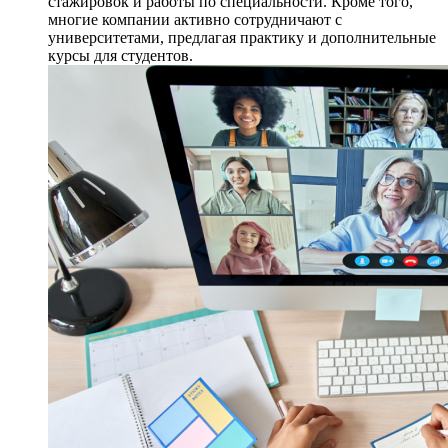
стажировок и работы по специальности. Кроме того,
многие компании активно сотрудничают с
университетами, предлагая практику и дополнительные
курсы для студентов.