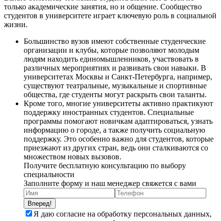
только академические занятия, но и общение. Сообщество
студентов в университете играет ключевую роль в социальной
жизни.
Большинство вузов имеют собственные студенческие
организации и клубы, которые позволяют молодым
людям находить единомышленников, участвовать в
различных мероприятиях и развивать свои навыки. В
университетах Москвы и Санкт-Петербурга, например,
существуют театральные, музыкальные и спортивные
общества, где студенты могут раскрыть свои таланты.
Кроме того, многие университеты активно практикуют
поддержку иностранных студентов. Специальные
программы помогают новичкам адаптироваться, узнать
информацию о городе, а также получить социальную
поддержку. Это особенно важно для студентов, которые
приезжают из других стран, ведь они сталкиваются со
множеством новых вызовов.
Получите бесплатную консультацию по выбору
специальности
Заполните форму и наш менеджер свяжется с вами
Вперед!
Я даю согласие на обработку персональных данных,