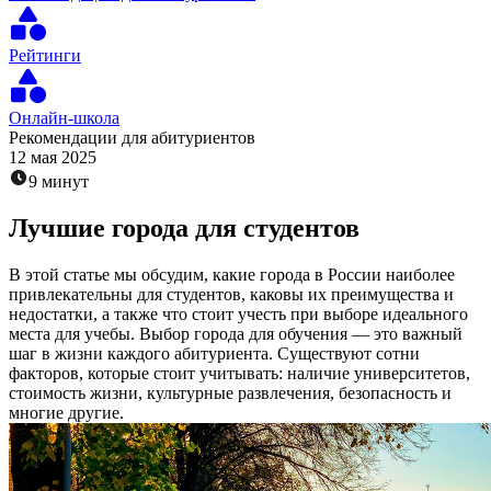
Рейтинги
Онлайн-школа
Рекомендации для абитуриентов
12 мая 2025
9 минут
Лучшие города для студентов
В этой статье мы обсудим, какие города в России наиболее
привлекательны для студентов, каковы их преимущества и
недостатки, а также что стоит учесть при выборе идеального
места для учебы. Выбор города для обучения — это важный
шаг в жизни каждого абитуриента. Существуют сотни
факторов, которые стоит учитывать: наличие университетов,
стоимость жизни, культурные развлечения, безопасность и
многие другие.