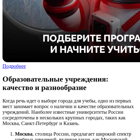
Подробнее
Образовательные учреждения:
качество и разнообразие
Когда речь идет о выборе города для учебы, одно из первых
мест занимает вопрос о наличии и качестве образовательных
учреждений. Наиболее известные университеты России
сосредоточены в нескольких крупных городах, таких как
Москва, Санкт-Петербург и Казань.
Москва
, столица России, предлагает широкий спектр
учебных заведений, включая такие, как Московский