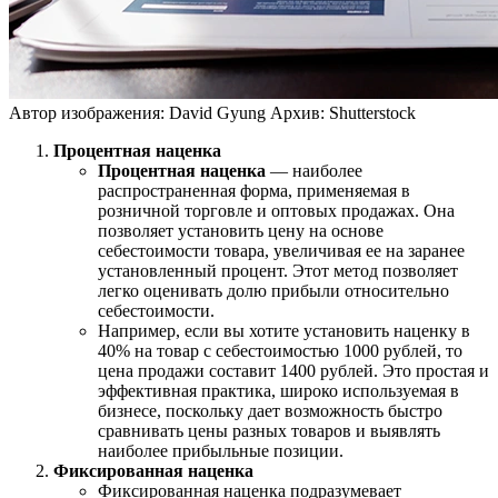
Автор изображения: David Gyung
Архив: Shutterstock
Процентная наценка
Процентная наценка
— наиболее
распространенная форма, применяемая в
розничной торговле и оптовых продажах. Она
позволяет установить цену на основе
себестоимости товара, увеличивая ее на заранее
установленный процент. Этот метод позволяет
легко оценивать долю прибыли относительно
себестоимости.
Например, если вы хотите установить наценку в
40% на товар с себестоимостью 1000 рублей, то
цена продажи составит 1400 рублей. Это простая и
эффективная практика, широко используемая в
бизнесе, поскольку дает возможность быстро
сравнивать цены разных товаров и выявлять
наиболее прибыльные позиции.
Фиксированная наценка
Фиксированная наценка подразумевает