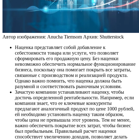
Автор изображения: Anucha Tiemsom
Архив: Shutterstock
Наценка представляет собой добавление к
себестоимости товара или услуги, что позволяет
сформировать его продажную цену. Без наценки
невозможно обеспечить нормальное функционирование
бизнеса, поскольку она помогает покрыть все затраты,
связанные с производством и реализацией продукта.
Однако важно помнить, что наценка должна быть
разумной и соответствовать рыночным условиям.
Зачастую компании устанавливают наценку, чтобы
достичь определенной рентабельности. Например, если
компания знает, что ее ключевые конкуренты
предлагают аналогичный продукт по цене 1000 рублей,
ей необходимо установить наценку таким образом,
чтобы цена не превышала этот уровень. Тем не менее,
важно обеспечить покрытие всех затрат, чтобы бизнес
был прибыльным. Правильный расчет наценки
способствует увеличению доходов, позволяет делать