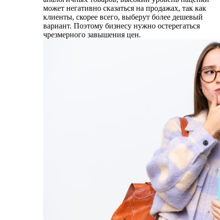
может негативно сказаться на продажах, так как
клиенты, скорее всего, выберут более дешевый
вариант. Поэтому бизнесу нужно остерегаться
чрезмерного завышения цен.