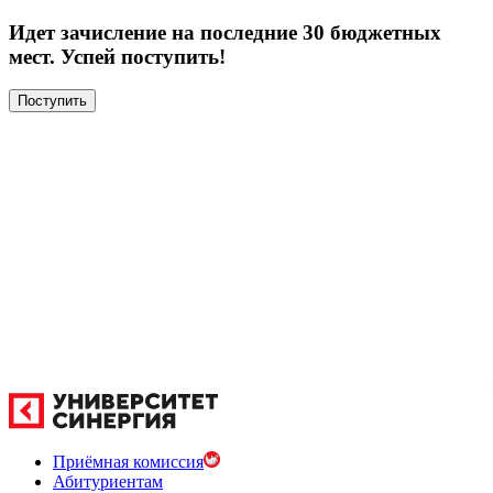
Идет зачисление на последние 30 бюджетных
мест. Успей поступить!
Поступить
Приёмная комиссия
Абитуриентам