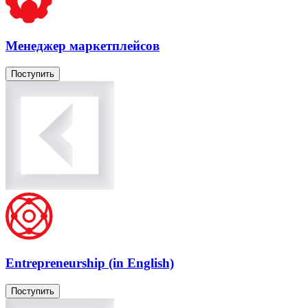
Менеджер маркетплейсов
Поступить
Entrepreneurship (in English)
Поступить