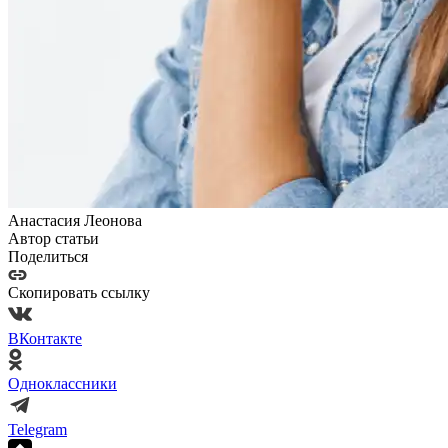
Анастасия Леонова
Автор статьи
Поделиться
Скопировать ссылку
ВКонтакте
Одноклассники
Telegram