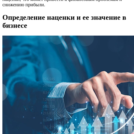
снижению прибыли.
Определение наценки и ее значение в
бизнесе