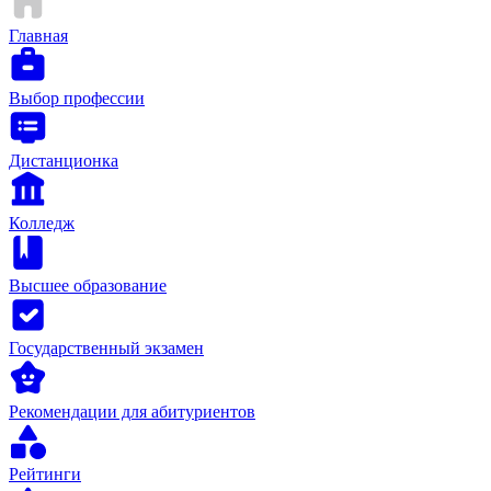
Главная
Выбор профессии
Дистанционка
Колледж
Высшее образование
Государственный экзамен
Рекомендации для абитуриентов
Рейтинги