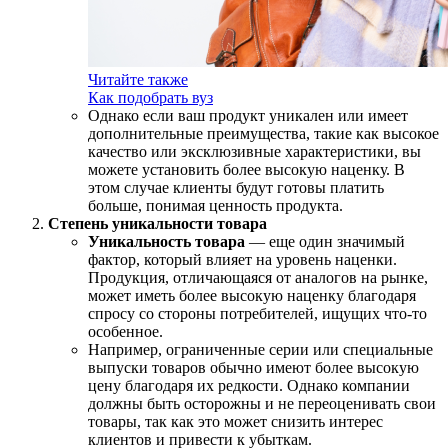
Читайте также
Как подобрать вуз
Однако если ваш продукт уникален или имеет
дополнительные преимущества, такие как высокое
качество или эксклюзивные характеристики, вы
можете установить более высокую наценку. В
этом случае клиенты будут готовы платить
больше, понимая ценность продукта.
Степень уникальности товара
Уникальность товара
— еще один значимый
фактор, который влияет на уровень наценки.
Продукция, отличающаяся от аналогов на рынке,
может иметь более высокую наценку благодаря
спросу со стороны потребителей, ищущих что-то
особенное.
Например, ограниченные серии или специальные
выпуски товаров обычно имеют более высокую
цену благодаря их редкости. Однако компании
должны быть осторожны и не переоценивать свои
товары, так как это может снизить интерес
клиентов и привести к убыткам.