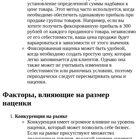
установление определенной суммы надбавки к
цене товара. Этот метод часто используется, когда
необходимо обеспечить одинаковую прибыль при
продаже группы товаров. Например, если вы
хотите получить фиксированную прибыль в 300
рублей от каждого проданного товара, независимо
от его себестоимости, ваша цена продажи будет
варьироваться в зависимости от этого значения.
Фиксированная наценка может быть удобной,
когда необходимо создать простую цену, которая
легко запоминается для клиентов. Однако она
также может не учитывать изменения в
себестоимости или рыночных условиях, поэтому
периодически следует пересматривать цены и
наценки.
Факторы, влияющие на размер
наценки
Конкуренция на рынке
Конкуренция имеет огромное влияние на уровень
наценки, который может позволить себе бизнес.
Если на рынке присутствуют множество
аналогичных товаров, высокий уровень наценки