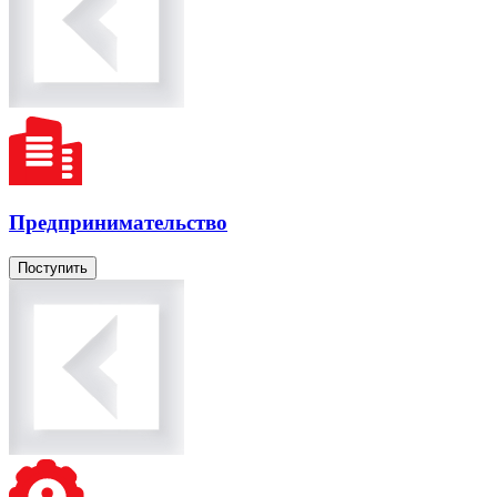
Предпринимательство
Поступить