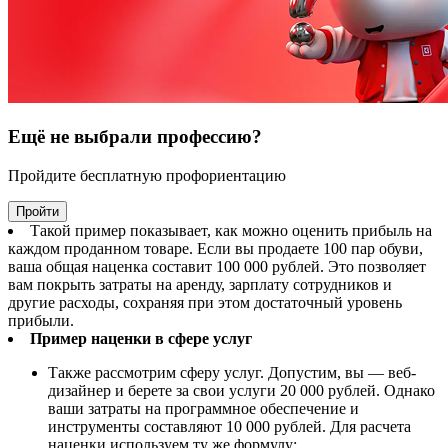
Ещё не выбрали профессию?
Пройдите бесплатную профориентацию
Пройти
Такой пример показывает, как можно оценить прибыль на
каждом проданном товаре. Если вы продаете 100 пар обуви,
ваша общая наценка составит 100 000 рублей. Это позволяет
вам покрыть затраты на аренду, зарплату сотрудников и
другие расходы, сохраняя при этом достаточный уровень
прибыли.
Пример наценки в сфере услуг
Также рассмотрим сферу услуг. Допустим, вы — веб-
дизайнер и берете за свои услуги 20 000 рублей. Однако
ваши затраты на программное обеспечение и
инструменты составляют 10 000 рублей. Для расчета
наценки используем ту же формулу: