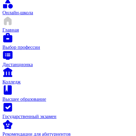
Онлайн-школа
Главная
Выбор профессии
Дистанционка
Колледж
Высшее образование
Государственный экзамен
Рекомендации для абитуриентов