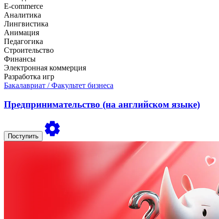
E-commerce
Аналитика
Лингвистика
Анимация
Педагогика
Строительство
Финансы
Электронная коммерция
Разработка игр
Бакалавриат
/ Факультет бизнеса
Предпринимательство (на английском языке)
Поступить