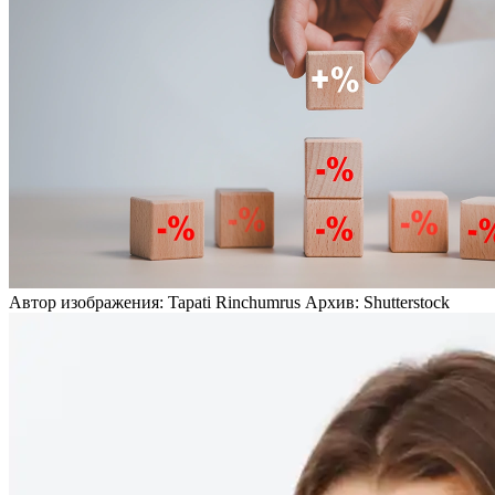
Автор изображения: Tapati Rinchumrus Архив: Shutterstock