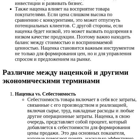
инвестиции и развивать бизнес.
Также наценка влияет на восприятие товара
покупателями. Если цена слишком высока по
сравнению с конкурентами, это может отпугнуть
потенциальных клиентов. С другой стороны, если
наценка будет низкой, это может вызвать подозрения в
низком качестве продукции. Поэтому важно находить
баланс между стоимостью и воспринимаемой
ценностью. Наценка становится важным инструментом
не только для формирования цен, но и для управления
спросом и предложением на рынке.
Различие между наценкой и другими
экономическими терминами
Наценка vs. Себестоимость
Себестоимость товара включает в себя все затраты,
связанные с его производством и реализацией,
включая сырье, труд, накладные расходы и любые
другие операционные затраты. Наценка, в свою
очередь, представляет собой процент, который
добавляется к себестоимости для формирования
цены продажи. Это два основных показателя,
которые помогают понять, насколько эффективно