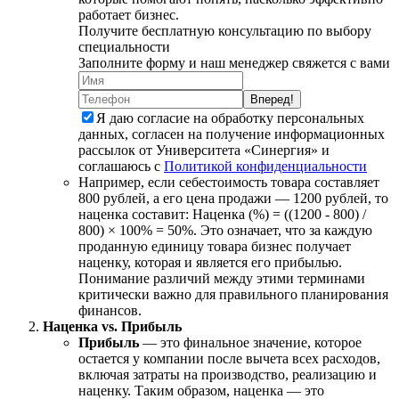
работает бизнес.
Получите бесплатную консультацию по выбору
специальности
Заполните форму и наш менеджер свяжется с вами
Вперед!
Я даю согласие на обработку персональных
данных, согласен на получение информационных
рассылок от Университета «Синергия» и
соглашаюсь c
Политикой конфиденциальности
Например, если себестоимость товара составляет
800 рублей, а его цена продажи — 1200 рублей, то
наценка составит: Наценка (%) = ((1200 - 800) /
800) × 100% = 50%. Это означает, что за каждую
проданную единицу товара бизнес получает
наценку, которая и является его прибылью.
Понимание различий между этими терминами
критически важно для правильного планирования
финансов.
Наценка vs. Прибыль
Прибыль
— это финальное значение, которое
остается у компании после вычета всех расходов,
включая затраты на производство, реализацию и
наценку. Таким образом, наценка — это