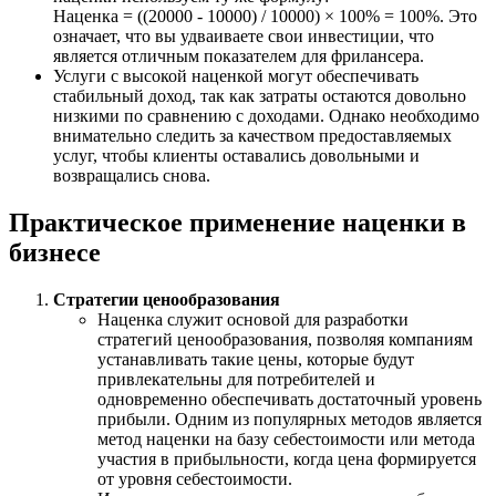
Наценка = ((20000 - 10000) / 10000) × 100% = 100%. Это
означает, что вы удваиваете свои инвестиции, что
является отличным показателем для фрилансера.
Услуги с высокой наценкой могут обеспечивать
стабильный доход, так как затраты остаются довольно
низкими по сравнению с доходами. Однако необходимо
внимательно следить за качеством предоставляемых
услуг, чтобы клиенты оставались довольными и
возвращались снова.
Практическое применение наценки в
бизнесе
Стратегии ценообразования
Наценка служит основой для разработки
стратегий ценообразования, позволяя компаниям
устанавливать такие цены, которые будут
привлекательны для потребителей и
одновременно обеспечивать достаточный уровень
прибыли. Одним из популярных методов является
метод наценки на базу себестоимости или метода
участия в прибыльности, когда цена формируется
от уровня себестоимости.