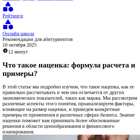
Рейтинги
Онлайн-школа
Рекомендации для абитуриентов
10 октября 2025
12 минут
Что такое наценка: формула расчета и
примеры?
В этой статье мы подробно изучим, что такое наценка, как ее
правильно рассчитывать и чем она отличается от других
экономических показателей, таких как маржа. Мы рассмотрим
различные аспекты этого понятия, проанализируем факторы,
влияющие на размер наценки, и приведем конкретные
примеры ее применения в различных сферах бизнеса. Знание
наценки поможет вам принимать более обоснованные
решения в области ценообразования и финансового
планирования.