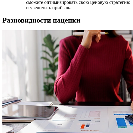
сможете оптимизировать свою ценовую стратегию
и увеличить прибыль.
Разновидности наценки