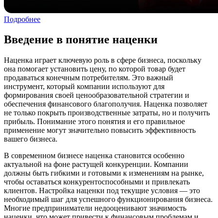
Подробнее
Введение в понятие наценки
Наценка играет ключевую роль в сфере бизнеса, поскольку
она помогает установить цену, по которой товар будет
продаваться конечным потребителям. Это важный
инструмент, который компании используют для
формирования своей ценообразовательной стратегии и
обеспечения финансового благополучия. Наценка позволяет
не только покрыть производственные затраты, но и получить
прибыль. Понимание этого понятия и его правильное
применение могут значительно повысить эффективность
вашего бизнеса.
В современном бизнесе наценка становится особенно
актуальной на фоне растущей конкуренции. Компании
должны быть гибкими и готовыми к изменениям на рынке,
чтобы оставаться конкурентоспособными и привлекать
клиентов. Настройка наценки под текущие условия — это
необходимый шаг для успешного функционирования бизнеса.
Многие предприниматели недооценивают значимость
наценки, что может привести к финансовым проблемам и