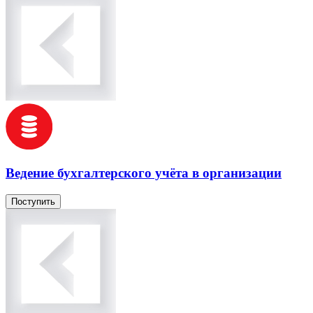
Ведение бухгалтерского учёта в организации
Поступить