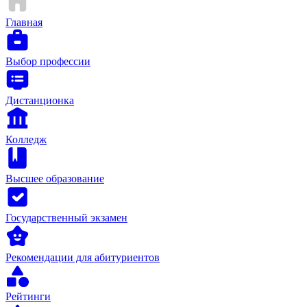
Главная
Выбор профессии
Дистанционка
Колледж
Высшее образование
Государственный экзамен
Рекомендации для абитуриентов
Рейтинги