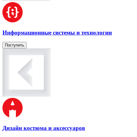
Информационные системы и технологии
Поступить
Дизайн костюма и аксессуаров