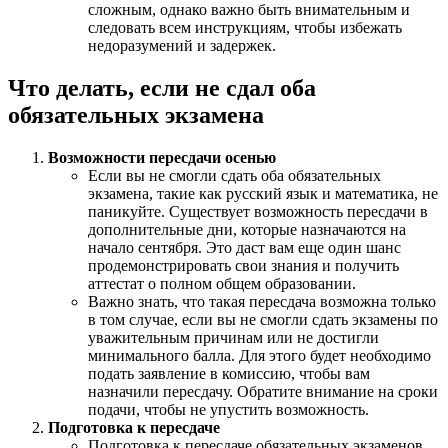
сложным, однако важно быть внимательным и
следовать всем инструкциям, чтобы избежать
недоразумений и задержек.
Что делать, если не сдал оба
обязательных экзамена
Возможности пересдачи осенью
Если вы не смогли сдать оба обязательных
экзамена, такие как русский язык и математика, не
паникуйте. Существует возможность пересдачи в
дополнительные дни, которые назначаются на
начало сентября. Это даст вам еще один шанс
продемонстрировать свои знания и получить
аттестат о полном общем образовании.
Важно знать, что такая пересдача возможна только
в том случае, если вы не смогли сдать экзамены по
уважительным причинам или не достигли
минимального балла. Для этого будет необходимо
подать заявление в комиссию, чтобы вам
назначили пересдачу. Обратите внимание на сроки
подачи, чтобы не упустить возможность.
Подготовка к пересдаче
Подготовка к пересдаче обязательных экзаменов