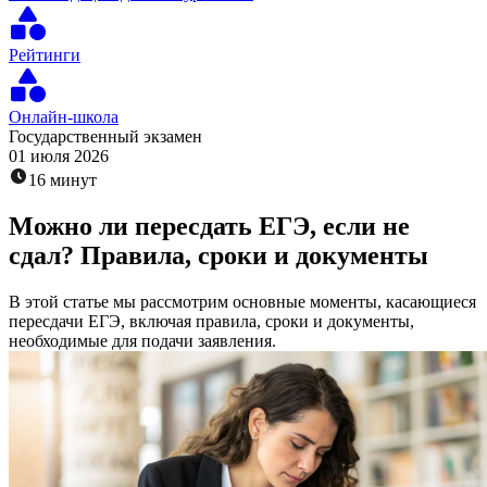
Рейтинги
Онлайн-школа
Государственный экзамен
01 июля 2026
16 минут
Можно ли пересдать ЕГЭ, если не
сдал? Правила, сроки и документы
В этой статье мы рассмотрим основные моменты, касающиеся
пересдачи ЕГЭ, включая правила, сроки и документы,
необходимые для подачи заявления.