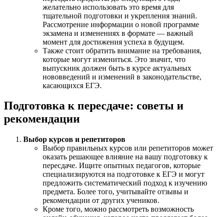
желательно использовать это время для
тщательной подготовки и укрепления знаний.
Рассмотрение информации о новой программе
экзамена и изменениях в формате — важный
момент для достижения успеха в будущем.
Также стоит обратить внимание на требования,
которые могут измениться. Это значит, что
выпускник должен быть в курсе актуальных
нововведений и изменений в законодательстве,
касающихся ЕГЭ.
Подготовка к пересдаче: советы и
рекомендации
Выбор курсов и репетиторов
Выбор правильных курсов или репетиторов может
оказать решающее влияние на вашу подготовку к
пересдаче. Ищите опытных педагогов, которые
специализируются на подготовке к ЕГЭ и могут
предложить систематический подход к изучению
предмета. Более того, учитывайте отзывы и
рекомендации от других учеников.
Кроме того, можно рассмотреть возможность