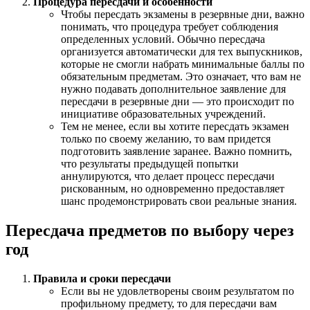
Процедура пересдачи и особенности
Чтобы пересдать экзамены в резервные дни, важно
понимать, что процедура требует соблюдения
определенных условий. Обычно пересдача
организуется автоматически для тех выпускников,
которые не смогли набрать минимальные баллы по
обязательным предметам. Это означает, что вам не
нужно подавать дополнительное заявление для
пересдачи в резервные дни — это происходит по
инициативе образовательных учреждений.
Тем не менее, если вы хотите пересдать экзамен
только по своему желанию, то вам придется
подготовить заявление заранее. Важно помнить,
что результаты предыдущей попытки
аннулируются, что делает процесс пересдачи
рискованным, но одновременно предоставляет
шанс продемонстрировать свои реальные знания.
Пересдача предметов по выбору через
год
Правила и сроки пересдачи
Если вы не удовлетворены своим результатом по
профильному предмету, то для пересдачи вам