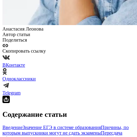
Анастасия Леонова
Автор статьи
Поделиться
Скопировать ссылку
ВКонтакте
Одноклассники
Telegram
Содержание статьи
Введение
Значение ЕГЭ в системе образования
Причины, по
которым выпускники могут не сдать экзамены
Пересдача