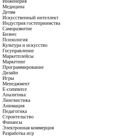
Инженерия
Медицина
Детям
Искусственный интеллект
Индустрия гостеприимства
Саморазвитие
Бизнес
Психология
Культура и искусство
Госуправление
Маркетплейсы
Маркетинг
Программирование
Дизайн
Игры
Менеджмент
E-commerce
Аналитика
Лингвистика
Анимация
Педагогика
Строительство
Финансы
Электронная коммерция
Разработка игр