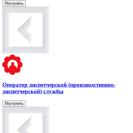
Поступить
Оператор диспетчерской (производственно-
диспетчерской) службы
Поступить