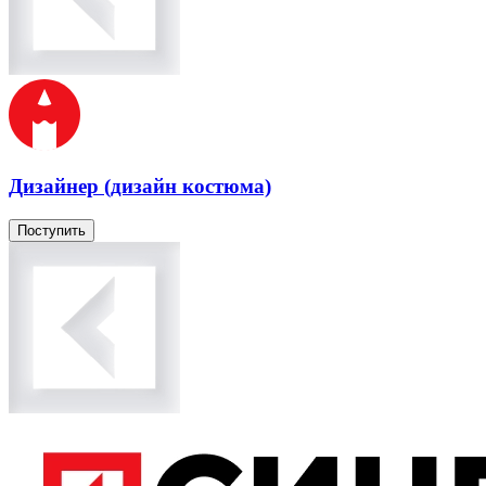
Дизайнер (дизайн костюма)
Поступить