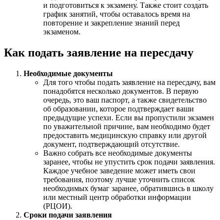
и подготовиться к экзамену. Также стоит создать
график занятий, чтобы оставалось время на
повторение и закрепление знаний перед
экзаменом.
Как подать заявление на пересдачу
Необходимые документы
Для того чтобы подать заявление на пересдачу, вам
понадобятся несколько документов. В первую
очередь, это ваш паспорт, а также свидетельство
об образовании, которое подтверждает ваши
предыдущие успехи. Если вы пропустили экзамен
по уважительной причине, вам необходимо будет
предоставить медицинскую справку или другой
документ, подтверждающий отсутствие.
Важно собрать все необходимые документы
заранее, чтобы не упустить срок подачи заявления.
Каждое учебное заведение может иметь свои
требования, поэтому лучше уточнить список
необходимых бумаг заранее, обратившись в школу
или местный центр обработки информации
(РЦОИ).
Сроки подачи заявления