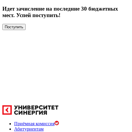
Идет зачисление на последние 30 бюджетных
мест. Успей поступить!
Поступить
Приёмная комиссия
Абитуриентам