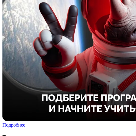
Подробнее