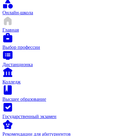
Онлайн-школа
Главная
Выбор профессии
Дистанционка
Колледж
Высшее образование
Государственный экзамен
Рекомендации для абитуриентов