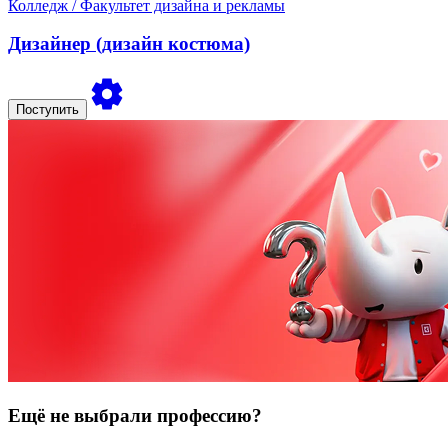
Колледж
/ Факультет дизайна и рекламы
Дизайнер (дизайн костюма)
Поступить
Ещё не выбрали профессию?