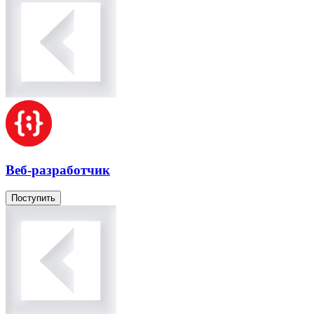
Веб-разработчик
Поступить