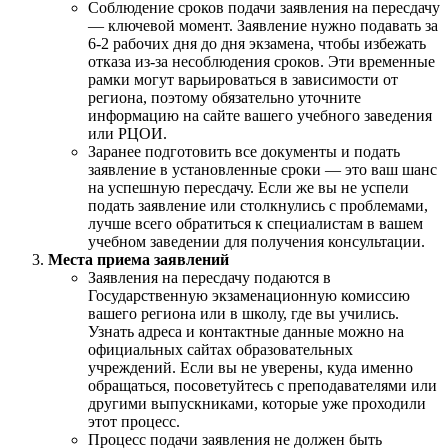
Соблюдение сроков подачи заявления на пересдачу
— ключевой момент. Заявление нужно подавать за
6-2 рабочих дня до дня экзамена, чтобы избежать
отказа из-за несоблюдения сроков. Эти временные
рамки могут варьироваться в зависимости от
региона, поэтому обязательно уточните
информацию на сайте вашего учебного заведения
или РЦОИ.
Заранее подготовить все документы и подать
заявление в установленные сроки — это ваш шанс
на успешную пересдачу. Если же вы не успели
подать заявление или столкнулись с проблемами,
лучше всего обратиться к специалистам в вашем
учебном заведении для получения консультации.
Места приема заявлений
Заявления на пересдачу подаются в
Государственную экзаменационную комиссию
вашего региона или в школу, где вы учились.
Узнать адреса и контактные данные можно на
официальных сайтах образовательных
учреждений. Если вы не уверены, куда именно
обращаться, посоветуйтесь с преподавателями или
другими выпускниками, которые уже проходили
этот процесс.
Процесс подачи заявления не должен быть