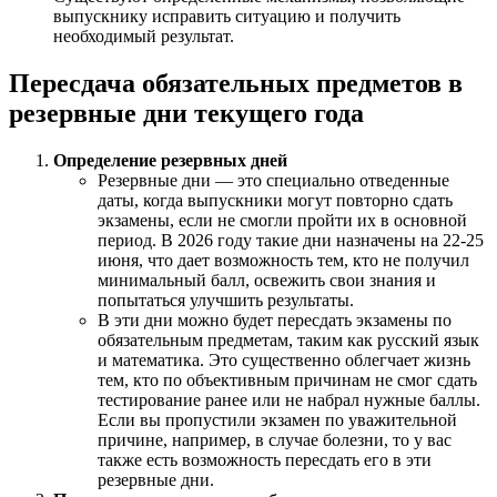
выпускнику исправить ситуацию и получить
необходимый результат.
Пересдача обязательных предметов в
резервные дни текущего года
Определение резервных дней
Резервные дни — это специально отведенные
даты, когда выпускники могут повторно сдать
экзамены, если не смогли пройти их в основной
период. В 2026 году такие дни назначены на 22-25
июня, что дает возможность тем, кто не получил
минимальный балл, освежить свои знания и
попытаться улучшить результаты.
В эти дни можно будет пересдать экзамены по
обязательным предметам, таким как русский язык
и математика. Это существенно облегчает жизнь
тем, кто по объективным причинам не смог сдать
тестирование ранее или не набрал нужные баллы.
Если вы пропустили экзамен по уважительной
причине, например, в случае болезни, то у вас
также есть возможность пересдать его в эти
резервные дни.