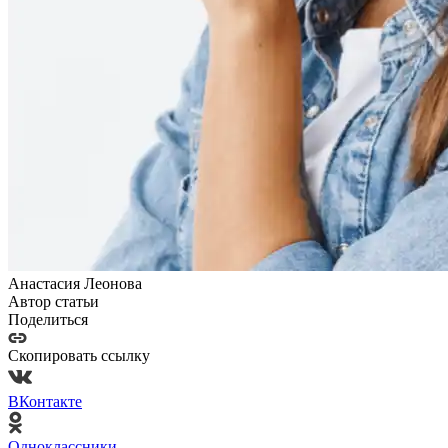
Анастасия Леонова
Автор статьи
Поделиться
Скопировать ссылку
ВКонтакте
Одноклассники