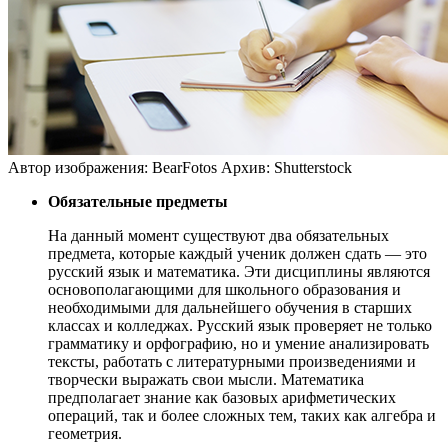
Автор изображения: BearFotos
Архив: Shutterstock
Обязательные предметы
На данный момент существуют два обязательных
предмета, которые каждый ученик должен сдать — это
русский язык и математика. Эти дисциплины являются
основополагающими для школьного образования и
необходимыми для дальнейшего обучения в старших
классах и колледжах. Русский язык проверяет не только
грамматику и орфографию, но и умение анализировать
тексты, работать с литературными произведениями и
творчески выражать свои мысли. Математика
предполагает знание как базовых арифметических
операций, так и более сложных тем, таких как алгебра и
геометрия.