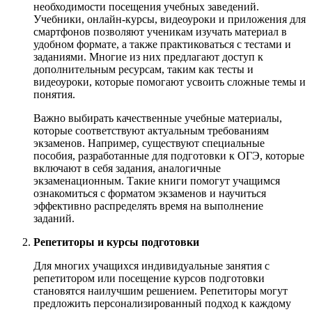
необходимости посещения учебных заведений.
Учебники, онлайн-курсы, видеоуроки и приложения для
смартфонов позволяют ученикам изучать материал в
удобном формате, а также практиковаться с тестами и
заданиями. Многие из них предлагают доступ к
дополнительным ресурсам, таким как тесты и
видеоуроки, которые помогают усвоить сложные темы и
понятия.
Важно выбирать качественные учебные материалы,
которые соответствуют актуальным требованиям
экзаменов. Например, существуют специальные
пособия, разработанные для подготовки к ОГЭ, которые
включают в себя задания, аналогичные
экзаменационным. Такие книги помогут учащимся
ознакомиться с форматом экзаменов и научиться
эффективно распределять время на выполнение
заданий.
Репетиторы и курсы подготовки
Для многих учащихся индивидуальные занятия с
репетитором или посещение курсов подготовки
становятся наилучшим решением. Репетиторы могут
предложить персонализированный подход к каждому