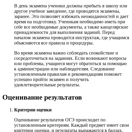
В день экзамена ученики должны прибыть в школу или
другое учебное заведение, где проводятся экзамены,
заранее. Это позволяет избежать неожиданностей и дает
время на подготовку. Ученикам необходимо иметь при
себе все необходимые документы, а также канцелярские
принадлежности для выполнения заданий. Перед
началом экзамена проводится инструктаж, где учащимся
объясняются все правила и процедуры.
Во время экзамена важно соблюдать спокойствие и
сосредоточиться на заданиях. Если возникают вопросы
или проблемы, учащиеся могут обратиться за помощью
к администрации или наблюдателям. Следование
установленным правилам и рекомендациям поможет
успешно пройти экзамен и получить
удовлетворительные результаты.
Оценивание результатов
Критерии оценки
Оценивание результатов ОГЭ происходит по
установленным критериям. Каждый предмет имеет свои
критерии оценки, и результаты выражаются в баллах,