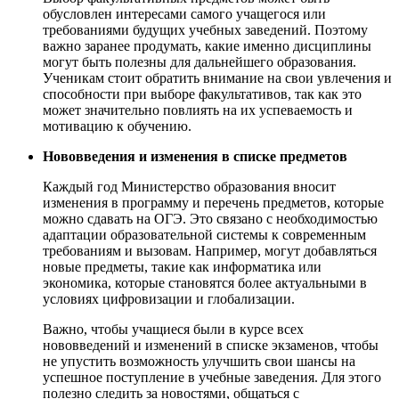
обусловлен интересами самого учащегося или
требованиями будущих учебных заведений. Поэтому
важно заранее продумать, какие именно дисциплины
могут быть полезны для дальнейшего образования.
Ученикам стоит обратить внимание на свои увлечения и
способности при выборе факультативов, так как это
может значительно повлиять на их успеваемость и
мотивацию к обучению.
Нововведения и изменения в списке предметов
Каждый год Министерство образования вносит
изменения в программу и перечень предметов, которые
можно сдавать на ОГЭ. Это связано с необходимостью
адаптации образовательной системы к современным
требованиям и вызовам. Например, могут добавляться
новые предметы, такие как информатика или
экономика, которые становятся более актуальными в
условиях цифровизации и глобализации.
Важно, чтобы учащиеся были в курсе всех
нововведений и изменений в списке экзаменов, чтобы
не упустить возможность улучшить свои шансы на
успешное поступление в учебные заведения. Для этого
полезно следить за новостями, общаться с