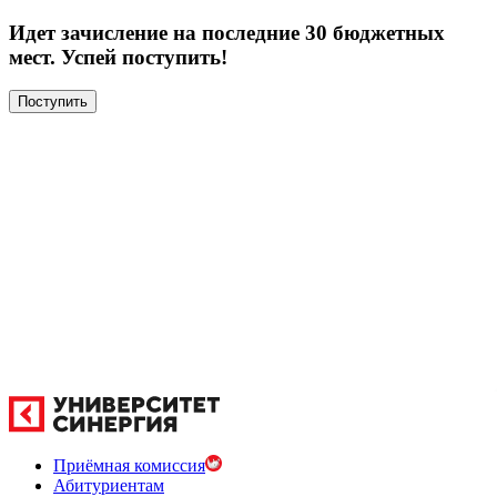
Идет зачисление на последние 30 бюджетных
мест. Успей поступить!
Поступить
Приёмная комиссия
Абитуриентам