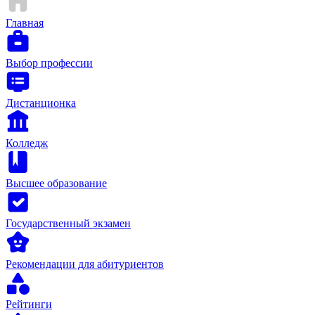
Главная
Выбор профессии
Дистанционка
Колледж
Высшее образование
Государственный экзамен
Рекомендации для абитуриентов
Рейтинги