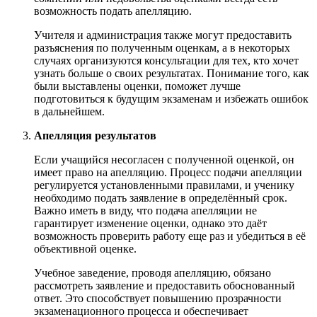
возможность подать апелляцию.
Учителя и администрация также могут предоставить
разъяснения по полученным оценкам, а в некоторых
случаях организуются консультации для тех, кто хочет
узнать больше о своих результатах. Понимание того, как
были выставлены оценки, поможет лучше
подготовиться к будущим экзаменам и избежать ошибок
в дальнейшем.
Апелляция результатов
Если учащийся несогласен с полученной оценкой, он
имеет право на апелляцию. Процесс подачи апелляции
регулируется установленными правилами, и ученику
необходимо подать заявление в определённый срок.
Важно иметь в виду, что подача апелляции не
гарантирует изменение оценки, однако это даёт
возможность проверить работу еще раз и убедиться в её
объективной оценке.
Учебное заведение, проводя апелляцию, обязано
рассмотреть заявление и предоставить обоснованный
ответ. Это способствует повышению прозрачности
экзаменационного процесса и обеспечивает