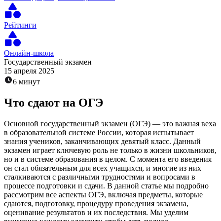
Рейтинги
Онлайн-школа
Государственный экзамен
15 апреля 2025
6 минут
Что сдают на ОГЭ
Основной государственный экзамен (ОГЭ) — это важная веха
в образовательной системе России, которая испытывает
знания учеников, заканчивающих девятый класс. Данный
экзамен играет ключевую роль не только в жизни школьников,
но и в системе образования в целом. С момента его введения
он стал обязательным для всех учащихся, и многие из них
сталкиваются с различными трудностями и вопросами в
процессе подготовки и сдачи. В данной статье мы подробно
рассмотрим все аспекты ОГЭ, включая предметы, которые
сдаются, подготовку, процедуру проведения экзамена,
оценивание результатов и их последствия. Мы уделим