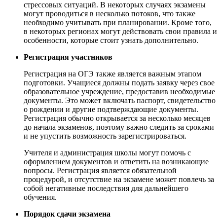
стрессовых ситуаций. В некоторых случаях экзамены
могут проводиться в несколько потоков, что также
необходимо учитывать при планировании. Кроме того,
в некоторых регионах могут действовать свои правила и
особенности, которые стоит узнать дополнительно.
Регистрация участников
Регистрация на ОГЭ также является важным этапом
подготовки. Учащиеся должны подать заявку через свое
образовательное учреждение, предоставив необходимые
документы. Это может включать паспорт, свидетельство
о рождении и другие подтверждающие документы.
Регистрация обычно открывается за несколько месяцев
до начала экзаменов, поэтому важно следить за сроками
и не упустить возможность зарегистрироваться.
Учителя и администрация школы могут помочь с
оформлением документов и ответить на возникающие
вопросы. Регистрация является обязательной
процедурой, и отсутствие на экзамене может повлечь за
собой негативные последствия для дальнейшего
обучения.
Порядок сдачи экзамена