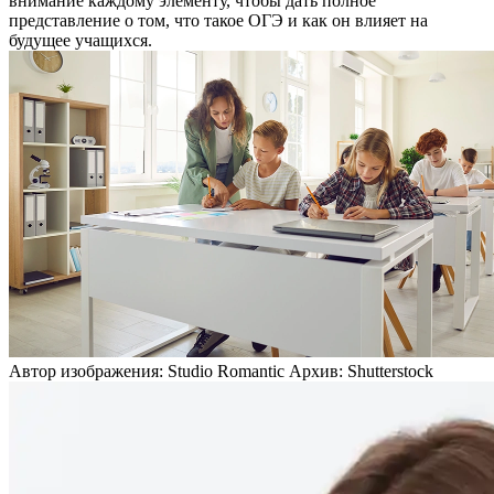
внимание каждому элементу, чтобы дать полное
представление о том, что такое ОГЭ и как он влияет на
будущее учащихся.
Автор изображения: Studio Romantic Архив: Shutterstock