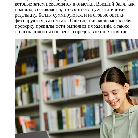
которые затем переводятся в отметки. Высший балл, как
правило, составляет 5, что соответствует отличному
результату. Баллы суммируются, и итоговые оценки
фиксируются в аттестате. Оценивание включает в себя
проверку правильности выполнения заданий, а также
степень полноты и качества представленных ответов.