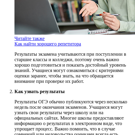
Читайте также
Как найти хорошего репетитора
Результаты экзамена учитываются при поступлении в
старшие классы и колледжи, поэтому очень важно
хорошо подготовиться и показать достойный уровень
знаний. Учащиеся могут ознакомиться с критериями
оценки заранее, чтобы знать, на что обращается
внимание при проверке их работ.
Как узнать результаты
Результаты ОГЭ обычно публикуются через несколько
недель после окончания экзаменов. Учащиеся могут
узнать свои результаты через школу или на
официальных сайтах. Многие школы предоставляют
информацию о результатах в электронном виде, что
упрощает процесс. Важно помнить, что в случае
сомнений или недовольства оценками всегда есть