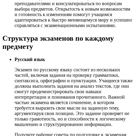
преподавателями и консультироваться по вопросам
выбора предметов. Открытость к новым возможностям
и готовность к изменениям помогут учащимся
адаптироваться к быстро меняющемуся миру и успешно
справляться с экзаменационными испытаниями.
Структура экзаменов по каждому
предмету
Русский язык
Экзамен по русскому языку состоит из нескольких
частей, включая задания на проверку грамматики,
синтаксиса, орфографии и пунктуации. Учащиеся также
должны выполнить задания на анализ текстов, где они
смогут продемонстрировать свои навыки
интерпретации и понимания прочитанного. Важной
частью экзамена является сочинение, в котором
требуется выразить свои мысли на заданную тему,
аргументируя свои позиции. Это задание проверяет не
только грамотность, но и способности к логическому
мышлению и структурированию информации.
Получите рабочие советы по подготовке к экзаменам