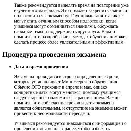
Также рекомендуется выделять время на повторение уже
изученного материала. Это поможет закрепить знания и
подготовиться к экзаменам. Групповые занятия также
могут стать отличным способом подготовки, когда
учащиеся могут обмениваться знаниями, обсуждать
сложные темы и поддерживать друг друга. Важно
помнить, что разнообразие в методах обучения поможет
сделать процесс более увлекательным и эффективным.
Процедура проведения экзамена
Дата и время проведения
Экзамены проводятся в строго определенные сроки,
которые устанавливает Министерство образования.
Обычно ОГЭ проходит в апреле и мае, однако
конкретные даты могут меняться, поэтому учащимся
следует заранее ознакомиться с расписанием. Важно
помнить, что соблюдение сроков и даты экзамена
является обязательным, и отсутствие на экзамене может
привести к необходимости пересдачи.
Учащимся рекомендуется знакомиться с информацией о
проведении экзаменов заранее, чтобы избежать