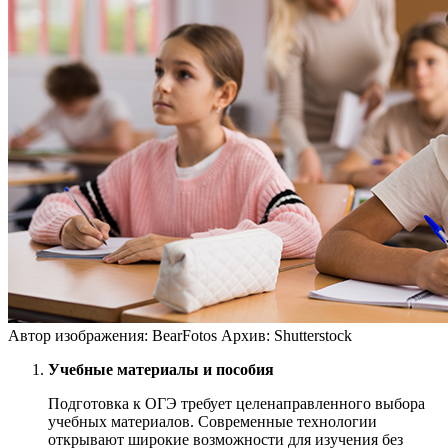
Автор изображения: BearFotos
Архив: Shutterstock
Учебные материалы и пособия
Подготовка к ОГЭ требует целенаправленного выбора
учебных материалов. Современные технологии
открывают широкие возможности для изучения без