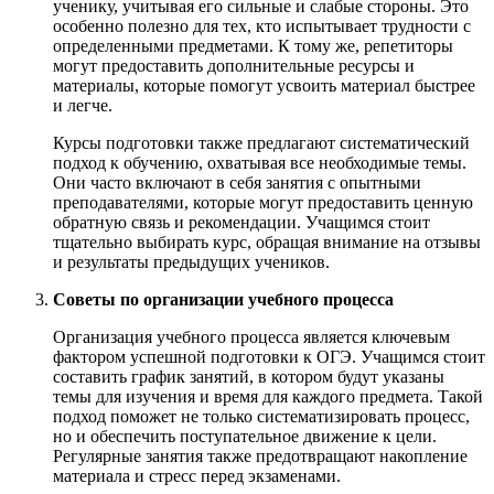
ученику, учитывая его сильные и слабые стороны. Это
особенно полезно для тех, кто испытывает трудности с
определенными предметами. К тому же, репетиторы
могут предоставить дополнительные ресурсы и
материалы, которые помогут усвоить материал быстрее
и легче.
Курсы подготовки также предлагают систематический
подход к обучению, охватывая все необходимые темы.
Они часто включают в себя занятия с опытными
преподавателями, которые могут предоставить ценную
обратную связь и рекомендации. Учащимся стоит
тщательно выбирать курс, обращая внимание на отзывы
и результаты предыдущих учеников.
Советы по организации учебного процесса
Организация учебного процесса является ключевым
фактором успешной подготовки к ОГЭ. Учащимся стоит
составить график занятий, в котором будут указаны
темы для изучения и время для каждого предмета. Такой
подход поможет не только систематизировать процесс,
но и обеспечить поступательное движение к цели.
Регулярные занятия также предотвращают накопление
материала и стресс перед экзаменами.