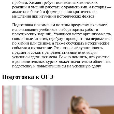
проблем. Химия требует понимания химических
реакций и умений работать с уравнениями, а история —
анализа событий и формирования критического
мышления при изучении исторических фактов.
Подготовка к экзаменам по этим предметам включает
использование учебников, лабораторных работ и
практических заданий. Учащиеся могут организовывать
совместные занятия, где будут проводить эксперименты
по химии или физике, а также обсуждать исторические
события и их значение. Это позволит лучше понять
предмет и создать репрезентативные знания для
успешной сдачи экзамена. Важно помнить, что участие
в дополнительных курсах может значительно облегчить
подготовку и повысить шансы на успешную сдачу.
Подготовка к ОГЭ