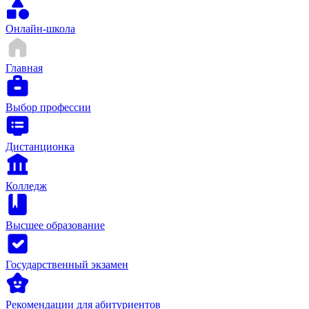
Онлайн-школа
Главная
Выбор профессии
Дистанционка
Колледж
Высшее образование
Государственный экзамен
Рекомендации для абитуриентов