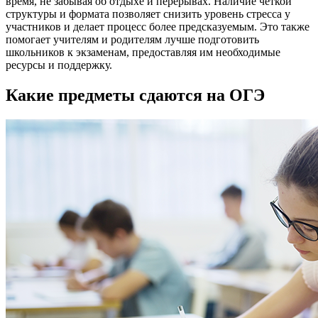
время, не забывая об отдыхе и перерывах. Наличие четкой
структуры и формата позволяет снизить уровень стресса у
участников и делает процесс более предсказуемым. Это также
помогает учителям и родителям лучше подготовить
школьников к экзаменам, предоставляя им необходимые
ресурсы и поддержку.
Какие предметы сдаются на ОГЭ