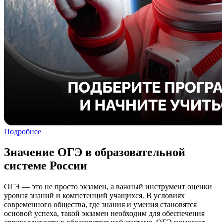
Подробнее
Значение ОГЭ в образовательной
системе России
ОГЭ — это не просто экзамен, а важный инструмент оценки
уровня знаний и компетенций учащихся. В условиях
современного общества, где знания и умения становятся
основой успеха, такой экзамен необходим для обеспечения