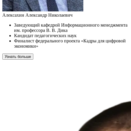
Алексахин Александр Николаевич
Заведующий кафедрой Информационного менеджмента
им. профессора В. В. Дика
Кандидат педагогических наук
Финалист федерального проекта «Кадры для цифровой
экономики»
Узнать больше