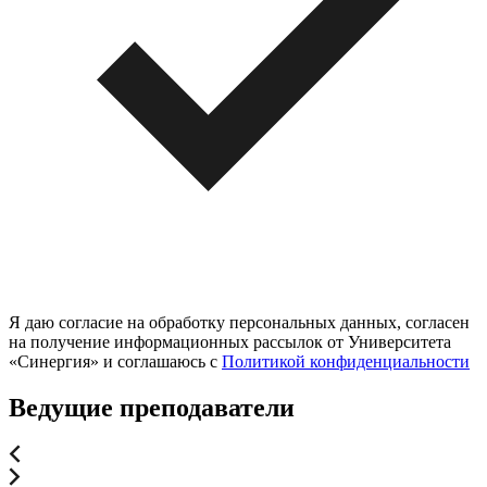
Я даю согласие на обработку персональных данных, согласен
на получение информационных рассылок от Университета
«Синергия» и соглашаюсь c
Политикой конфиденциальности
Ведущие преподаватели