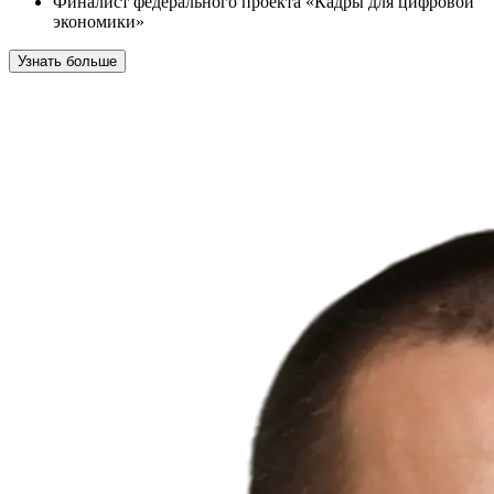
Финалист федерального проекта «Кадры для цифровой
экономики»
Узнать больше