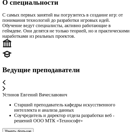
О специальности
С самых первых занятий вы погрузитесь в создание игр: от
понимания технологий до разработки игровых идей.
Обучение ведут специалисты, активно работающие в
геймдеве. Они делятся не только теорией, но и практическими
наработками из реальных проектов.
Ведущие преподаватели
Устинов Евгений Вячеславович
Старший преподаватель кафедры искусственного
интеллекта и анализа данных
Соучредитель и директор отдела разработки веб -
решений ООО МТК «Технософт»
Узнать больше