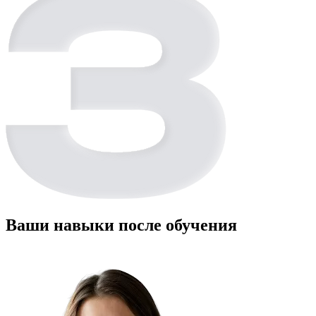
Ваши навыки после обучения