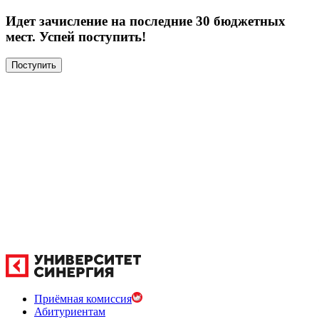
Идет зачисление на последние 30 бюджетных
мест. Успей поступить!
Поступить
Приёмная комиссия
Абитуриентам