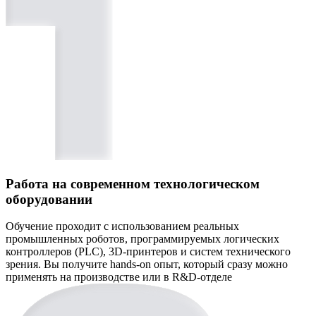
Работа на современном технологическом
оборудовании
Обучение проходит с использованием реальных
промышленных роботов, программируемых логических
контроллеров (PLC), 3D-принтеров и систем технического
зрения. Вы получите hands-on опыт, который сразу можно
применять на производстве или в R&D-отделе