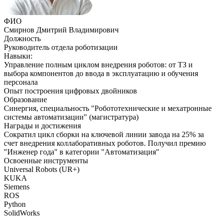
ФИО
Смирнов Дмитрий Владимирович
Должность
Руководитель отдела роботизации
Навыки:
Управление полным циклом внедрения роботов: от ТЗ и
выбора компонентов до ввода в эксплуатацию и обучения
персонала
Опыт построения цифровых двойников
Образование
Синергия, специальность "Робототехнические и мехатронные
системы автоматизации" (магистратура)
Награды и достижения
Сократил цикл сборки на ключевой линии завода на 25% за
счет внедрения коллаборативных роботов. Получил премию
"Инженер года" в категории "Автоматизация"
Освоенные инструменты
Universal Robots (UR+)
KUKA
Siemens
ROS
Python
SolidWorks