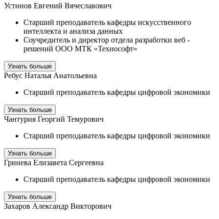
Устинов Евгений Вячеславович
Старший преподаватель кафедры искусственного
интеллекта и анализа данных
Соучредитель и директор отдела разработки веб -
решений ООО МТК «Технософт»
Узнать больше
Ребус Наталья Анатольевна
Старший преподаватель кафедры цифровой экономики
Узнать больше
Чантурия Георгий Темурович
Старший преподаватель кафедры цифровой экономики
Узнать больше
Гринева Елизавета Сергеевна
Старший преподаватель кафедры цифровой экономики
Узнать больше
Захаров Александр Викторович