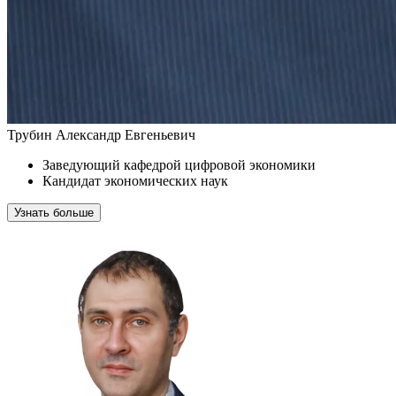
Трубин Александр Евгеньевич
Заведующий кафедрой цифровой экономики
Кандидат экономических наук
Узнать больше