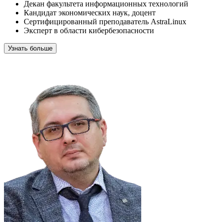
Декан факультета информационных технологий
Кандидат экономических наук, доцент
Сертифицированный преподаватель AstraLinux
Эксперт в области кибербезопасности
Узнать больше