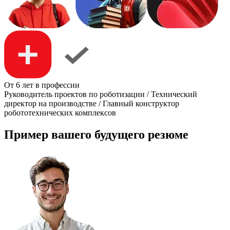
От 6 лет в профессии
Руководитель проектов по роботизации / Технический
директор на производстве / Главный конструктор
робототехнических комплексов
Пример вашего будущего резюме