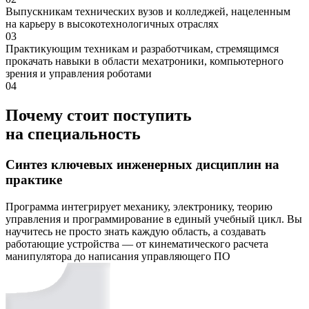
Выпускникам технических вузов и колледжей, нацеленным
на карьеру в высокотехнологичных отраслях
03
Практикующим техникам и разработчикам, стремящимся
прокачать навыки в области мехатроники, компьютерного
зрения и управления роботами
04
Почему стоит поступить
на специальность
Синтез ключевых инженерных дисциплин на
практике
Программа интегрирует механику, электронику, теорию
управления и программирование в единый учебный цикл. Вы
научитесь не просто знать каждую область, а создавать
работающие устройства — от кинематического расчета
манипулятора до написания управляющего ПО