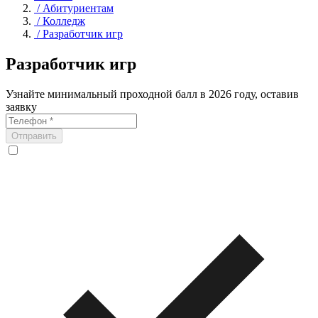
/
Абитуриентам
/
Колледж
/
Разработчик игр
Разработчик игр
Узнайте минимальный проходной балл в 2026 году, оставив
заявку
Отправить