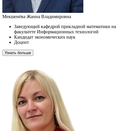
Мекшенёва Жанна Владимировна
Заведующий кафедрой прикладной математики на
факультете Информационных технологий
Кандидат экономических наук
Доцент
Узнать больше