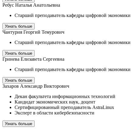
Ребус Наталья Анатольевна
Старший преподаватель кафедры цифровой экономики
Узнать больше
Чантурия Георгий Темурович
Старший преподаватель кафедры цифровой экономики
Узнать больше
Гринева Елизавета Сергеевна
Старший преподаватель кафедры цифровой экономики
Узнать больше
Захаров Александр Викторович
Декан факультета информационных технологий
Кандидат экономических наук, доцент
Сертифицированный преподаватель AstraLinux
Эксперт в области кибербезопасности
Узнать больше