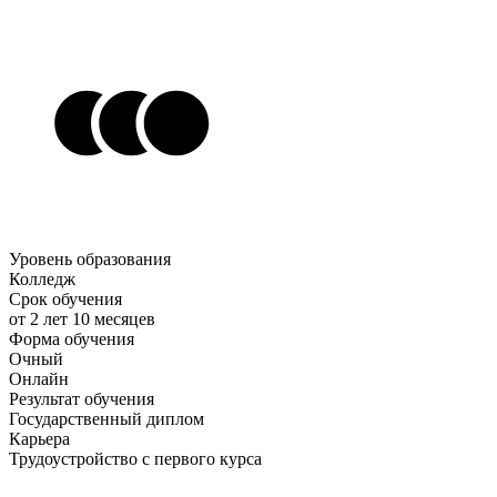
Уровень образования
Колледж
Срок обучения
от 2 лет 10 месяцев
Форма обучения
Очный
Онлайн
Результат обучения
Государственный диплом
Карьера
Трудоустройство с первого курса