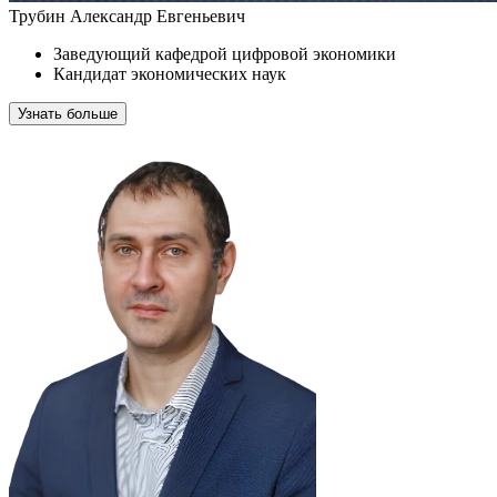
Трубин Александр Евгеньевич
Заведующий кафедрой цифровой экономики
Кандидат экономических наук
Узнать больше