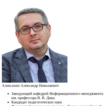
Алексахин Александр Николаевич
Заведующий кафедрой Информационного менеджмента
им. профессора В. В. Дика
Кандидат педагогических наук