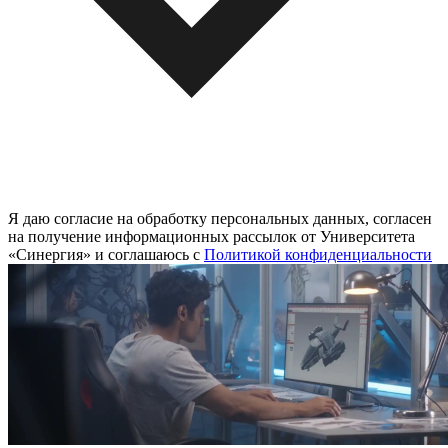
Я даю согласие на обработку персональных данных, согласен
на получение информационных рассылок от Университета
«Синергия» и соглашаюсь c
Политикой конфиденциальности