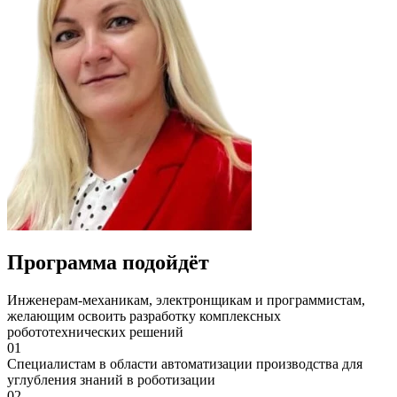
Программа подойдёт
Инженерам-механикам, электронщикам и программистам,
желающим освоить разработку комплексных
робототехнических решений
01
Специалистам в области автоматизации производства для
углубления знаний в роботизации
02