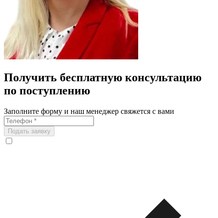
Получить бесплатную консультацию
по поступлению
Заполните форму и наш менеджер свяжется с вами
Подать заявку