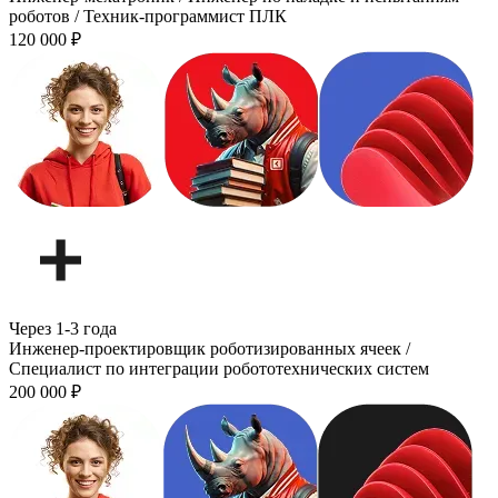
роботов / Техник-программист ПЛК
120 000
₽
Через 1-3 года
Инженер-проектировщик роботизированных ячеек /
Специалист по интеграции робототехнических систем
200 000
₽