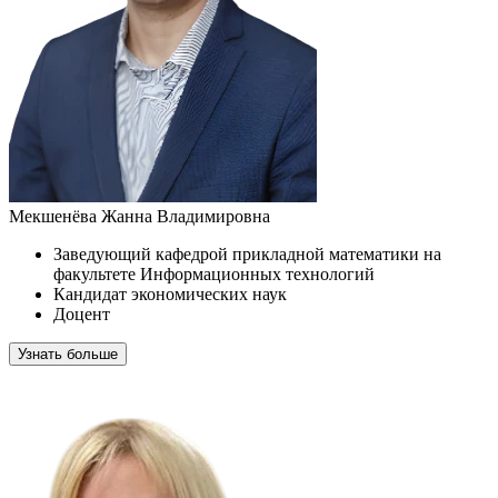
Мекшенёва Жанна Владимировна
Заведующий кафедрой прикладной математики на
факультете Информационных технологий
Кандидат экономических наук
Доцент
Узнать больше