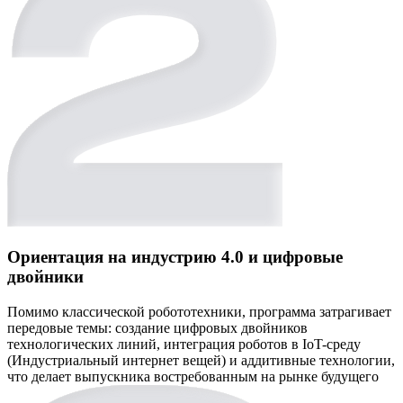
Ориентация на индустрию 4.0 и цифровые
двойники
Помимо классической робототехники, программа затрагивает
передовые темы: создание цифровых двойников
технологических линий, интеграция роботов в IoT-среду
(Индустриальный интернет вещей) и аддитивные технологии,
что делает выпускника востребованным на рынке будущего