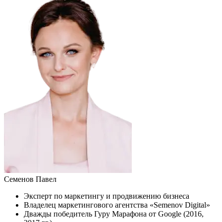
Семенов Павел
Эксперт по маркетингу и продвижению бизнеса
Владелец маркетингового агентства «Semenov Digital»
Дважды победитель Гуру Марафона от Google (2016,