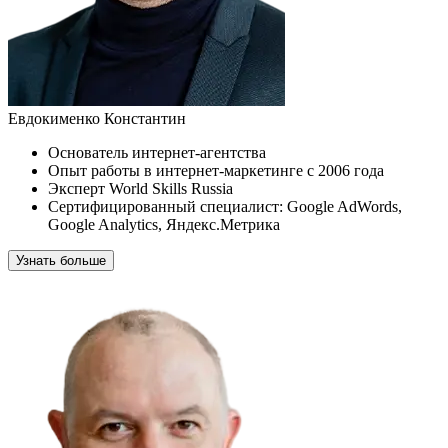
Евдокименко Константин
Основатель интернет-агентства
Опыт работы в интернет-маркетинге с 2006 года
Эксперт World Skills Russia
Сертифицированный специалист: Google AdWords,
Google Analytics,
Яндекс.Метрика
Узнать больше