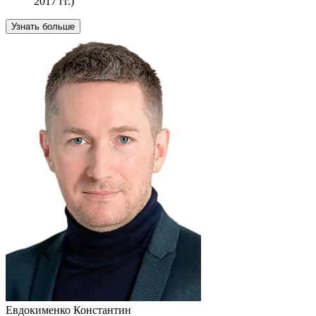
2017 гг.)
Узнать больше
Евдокименко Константин