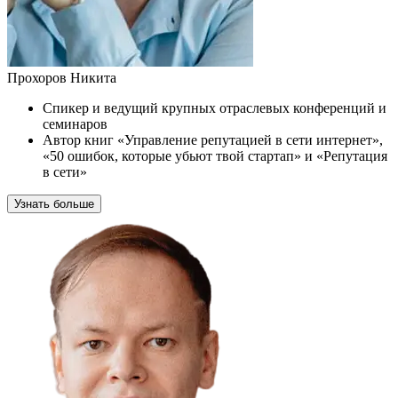
Прохоров Никита
Спикер и ведущий крупных отраслевых конференций и
семинаров
Автор книг «Управление репутацией в сети интернет»,
«50 ошибок, которые убьют твой стартап» и «Репутация
в сети»
Узнать больше