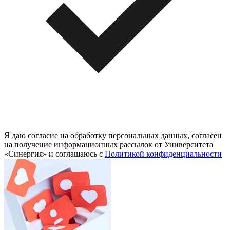
Я даю согласие на обработку персональных данных, согласен
на получение информационных рассылок от Университета
«Синергия» и соглашаюсь c
Политикой конфиденциальности