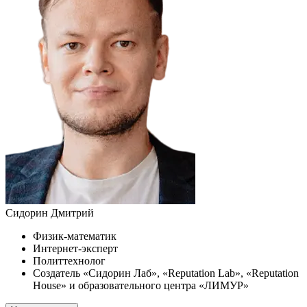
Сидорин Дмитрий
Физик-математик
Интернет-эксперт
Политтехнолог
Создатель «Сидорин Лаб», «Reputation Lab», «Reputation
House» и образовательного центра «ЛИМУР»