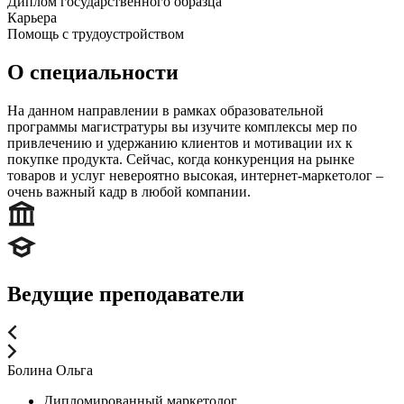
Диплом государственного образца
Карьера
Помощь с трудоустройством
О специальности
На данном направлении в рамках образовательной
программы магистратуры вы изучите комплексы мер по
привлечению и удержанию клиентов и мотивации их к
покупке продукта. Сейчас, когда конкуренция на рынке
товаров и услуг невероятно высокая, интернет-маркетолог ‒
очень важный кадр в любой компании.
Ведущие преподаватели
Болина Ольга
Дипломированный маркетолог