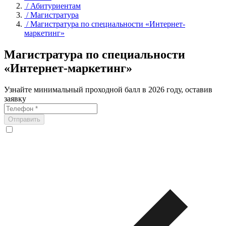
/
Абитуриентам
/
Магистратура
/
Магистратура по специальности «Интернет-
маркетинг»
Магистратура по специальности
«Интернет-маркетинг»
Узнайте минимальный проходной балл в 2026 году, оставив
заявку
Отправить