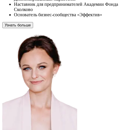
Наставник для предпринимателей Академии Фонда
Сколково
Основатель бизнес-сообщества «Эффектив»
Узнать больше