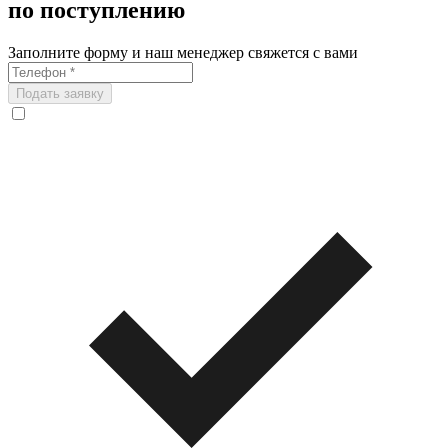
по поступлению
Заполните форму и наш менеджер свяжется с вами
Подать заявку