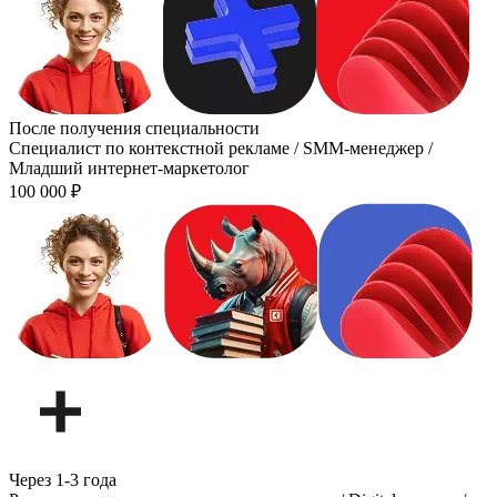
После получения специальности
Специалист по контекстной рекламе / SMM-менеджер /
Младший интернет-маркетолог
100 000
₽
Через 1-3 года