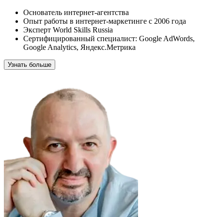
Основатель интернет-агентства
Опыт работы в интернет-маркетинге с 2006 года
Эксперт World Skills Russia
Сертифицированный специалист: Google AdWords,
Google Analytics,
Яндекс.Метрика
Узнать больше