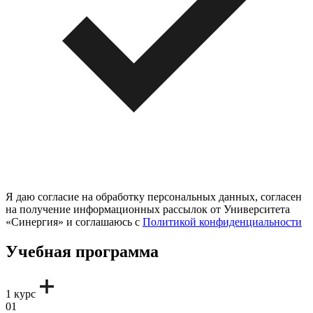
Я даю согласие на обработку персональных данных, согласен
на получение информационных рассылок от Университета
«Синергия» и соглашаюсь c
Политикой конфиденциальности
Учебная программа
1 курс
01