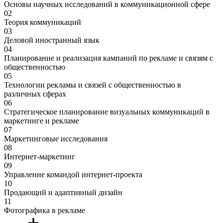
Основы научных исследований в коммуникационной сфере
02
Теория коммуникаций
03
Деловой иностранный язык
04
Планирование и реализация кампаний по рекламе и связям с
общественностью
05
Технологии рекламы и связей с общественностью в
различных сферах
06
Стратегическое планирование визуальных коммуникаций в
маркетинге и рекламе
07
Маркетинговые исследования
08
Интернет-маркетинг
09
Управление командой интернет-проекта
10
Продающий и адаптивный дизайн
11
Фотографика в рекламе