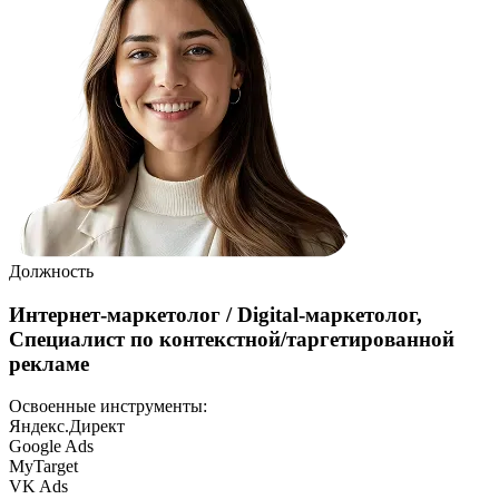
Должность
Интернет-маркетолог / Digital-маркетолог,
Специалист по контекстной/таргетированной
рекламе
Освоенные инструменты:
Яндекс.Директ
Google Ads
MyTarget
VK Ads