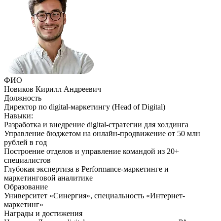
ФИО
Новиков Кирилл Андреевич
Должность
Директор по digital-маркетингу (Head of Digital)
Навыки:
Разработка и внедрение digital-стратегии для холдинга
Управление бюджетом на онлайн-продвижение от 50 млн
рублей в год
Построение отделов и управление командой из 20+
специалистов
Глубокая экспертиза в Performance-маркетинге и
маркетинговой аналитике
Образование
Университет «Синергия», специальность «Интернет-
маркетинг»
Награды и достижения