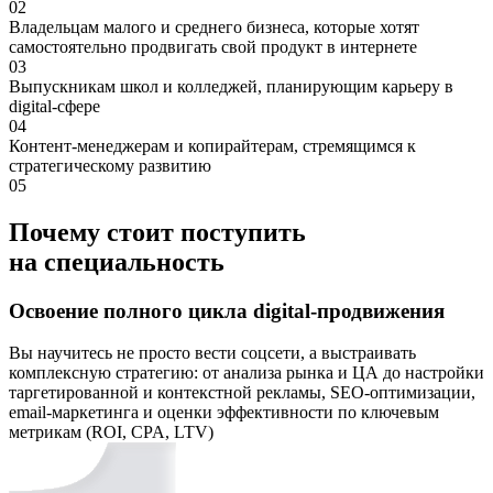
02
Владельцам малого и среднего бизнеса, которые хотят
самостоятельно продвигать свой продукт в интернете
03
Выпускникам школ и колледжей, планирующим карьеру в
digital-сфере
04
Контент-менеджерам и копирайтерам, стремящимся к
стратегическому развитию
05
Почему стоит поступить
на специальность
Освоение полного цикла digital-продвижения
Вы научитесь не просто вести соцсети, а выстраивать
комплексную стратегию: от анализа рынка и ЦА до настройки
таргетированной и контекстной рекламы, SEO-оптимизации,
email-маркетинга и оценки эффективности по ключевым
метрикам (ROI, CPA, LTV)