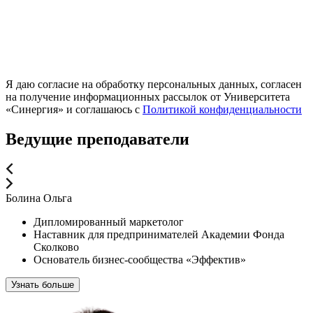
Я даю согласие на обработку персональных данных, согласен
на получение информационных рассылок от Университета
«Синергия» и соглашаюсь c
Политикой конфиденциальности
Ведущие преподаватели
Болина Ольга
Дипломированный маркетолог
Наставник для предпринимателей Академии Фонда
Сколково
Основатель бизнес-сообщества «Эффектив»
Узнать больше