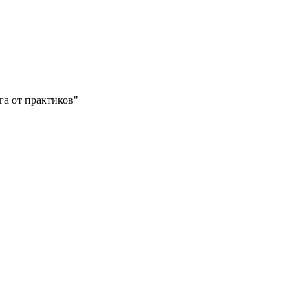
а от практиков"