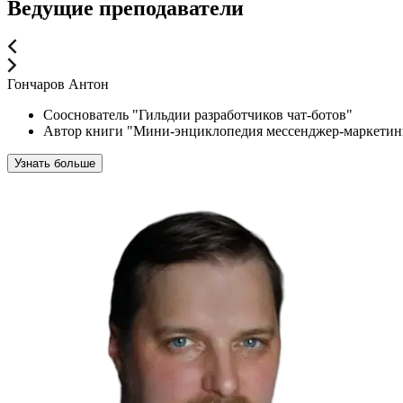
Ведущие преподаватели
Гончаров Антон
Сооснователь "Гильдии разработчиков чат-ботов"
Автор книги "Мини-энциклопедия мессенджер-маркетинг
Узнать больше