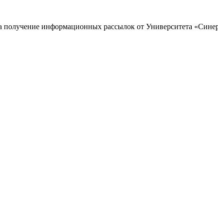
 на получение информационных рассылок от Университета «Сине