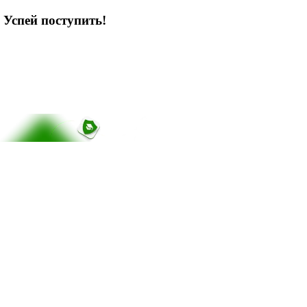
 Успей поступить!