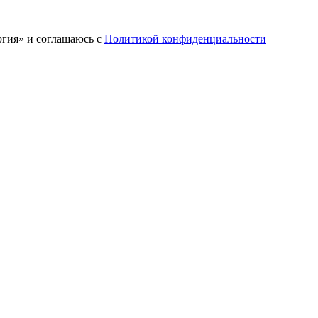
ргия» и соглашаюсь c
Политикой конфиденциальности