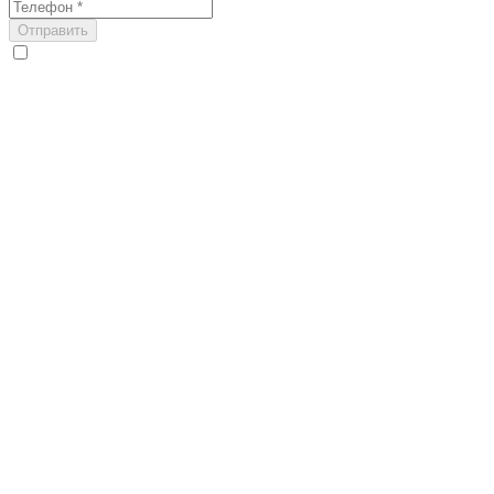
Отправить