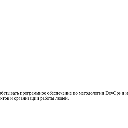
рабатывать программное обеспечение по методологии DevOps и и
ктов и организации работы людей.