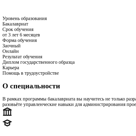
Уровень образования
Бакалавриат
Срок обучения
от 3 лет 6 месяцев
Форма обучения
Заочный
Онлайн
Результат обучения
Диплом государственного образца
Карьера
Помощь в трудоустройстве
О специальности
В рамках программы бакалавриата вы научитесь не только раз
разовьёте управленческие навыки для администрирования прое