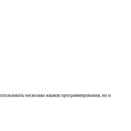
спользовать несколько языков программирования, но и