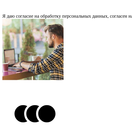
Я даю согласие на обработку персональных данных, согласен