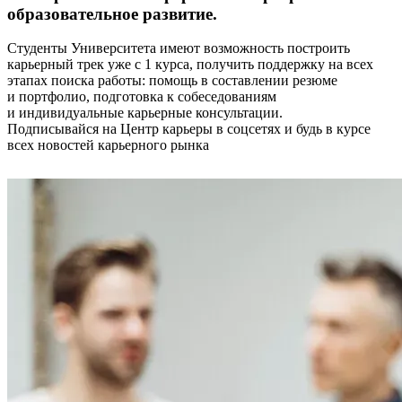
образовательное развитие.
Студенты Университета имеют возможность построить
карьерный трек уже с 1 курса, получить поддержку на всех
этапах поиска работы: помощь в составлении резюме
и портфолио, подготовка к собеседованиям
и индивидуальные карьерные консультации.
Подписывайся на Центр карьеры в соцсетях и будь в курсе
всех новостей карьерного рынка