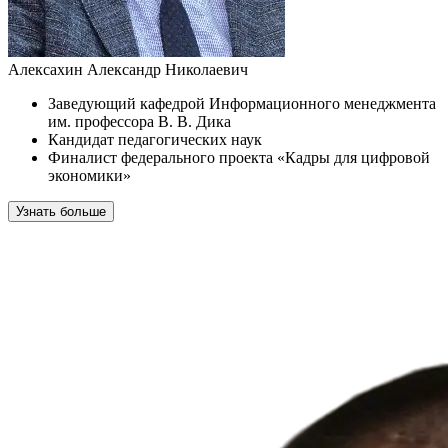
Алексахин Александр Николаевич
Заведующий кафедрой Информационного менеджмента
им. профессора В. В. Дика
Кандидат педагогических наук
Финалист федерального проекта «Кадры для цифровой
экономики»
Узнать больше