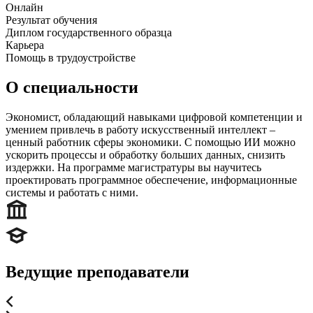
Онлайн
Результат обучения
Диплом государственного образца
Карьера
Помощь в трудоустройстве
О специальности
Экономист, обладающий навыками цифровой компетенции и
умением привлечь в работу искусственный интеллект ‒
ценный работник сферы экономики. С помощью ИИ можно
ускорить процессы и обработку больших данных, снизить
издержки. На программе магистратуры вы научитесь
проектировать программное обеспечение, информационные
системы и работать с ними.
Ведущие преподаватели