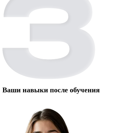
Ваши навыки после обучения