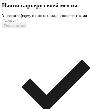
Начни карьеру своей мечты
Заполните форму и наш менеджер свяжется с вами
Подать заявку