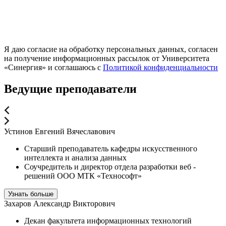
Я даю согласие на обработку персональных данных, согласен
на получение информационных рассылок от Университета
«Синергия» и соглашаюсь c
Политикой конфиденциальности
Ведущие преподаватели
Устинов Евгений Вячеславович
Старший преподаватель кафедры искусственного
интеллекта и анализа данных
Соучредитель и директор отдела разработки веб -
решений ООО МТК «Технософт»
Узнать больше
Захаров Александр Викторович
Декан факультета информационных технологий