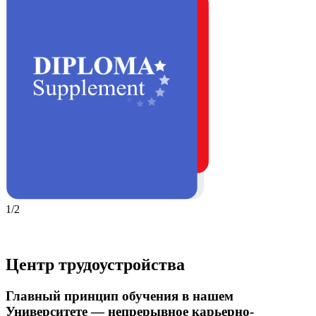
1/2
Центр трудоустройства
Главный принцип обучения в нашем
Университете — непрерывное карьерно-