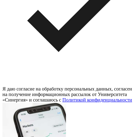
Я даю согласие на обработку персональных данных, согласен
на получение информационных рассылок от Университета
«Синергия» и соглашаюсь c
Политикой конфиденциальности