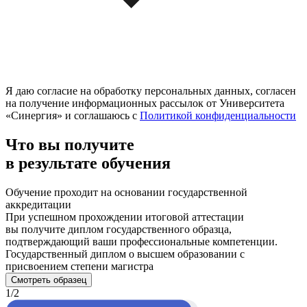
Я даю согласие на обработку персональных данных, согласен
на получение информационных рассылок от Университета
«Синергия» и соглашаюсь c
Политикой конфиденциальности
Что вы получите
в результате обучения
Обучение проходит на основании государственной
аккредитации
При успешном прохождении итоговой аттестации
вы получите диплом государственного образца,
подтверждающий ваши профессиональные компетенции.
Государственный диплом о высшем образовании с
присвоением степени магистра
Смотреть образец
1/2