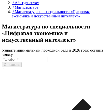
/
Абитуриентам
/
Магистратура
/
Магистратура по специальности «Цифровая
экономика и искусственный интеллект»
Магистратура по специальности
«Цифровая экономика и
искусственный интеллект»
Узнайте минимальный проходной балл в 2026 году, оставив
заявку
Отправить