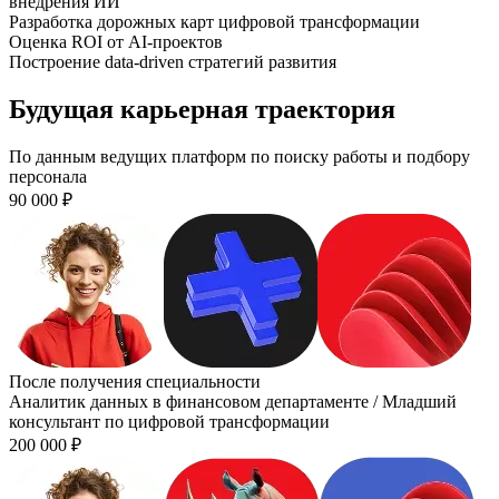
внедрения ИИ
Разработка дорожных карт цифровой трансформации
Оценка ROI от AI-проектов
Построение data-driven стратегий развития
Будущая карьерная траектория
По данным ведущих платформ по поиску работы и подбору
персонала
90 000
₽
После получения специальности
Аналитик данных в финансовом департаменте / Младший
консультант по цифровой трансформации
200 000
₽