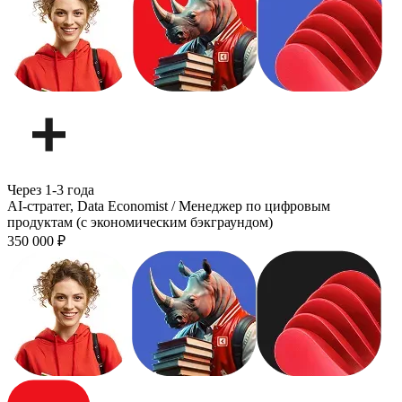
Через 1-3 года
AI-стратег, Data Economist / Менеджер по цифровым
продуктам (с экономическим бэкграундом)
350 000
₽