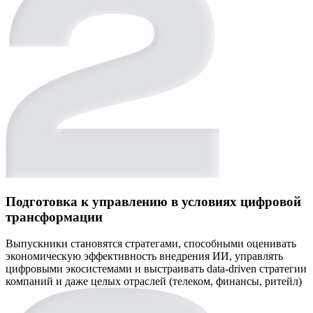
Подготовка к управлению в условиях цифровой
трансформации
Выпускники становятся стратегами, способными оценивать
экономическую эффективность внедрения ИИ, управлять
цифровыми экосистемами и выстраивать data-driven стратегии
компаний и даже целых отраслей (телеком, финансы, ритейл)