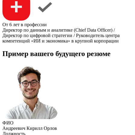
От 6 лет в профессии
Директор по данным и аналитике (Chief Data Officer) /
Директор по цифровой стратегии / Руководитель центра
компетенций «ИИ и экономика» в крупной корпорации
Пример вашего будущего резюме
ФИО
Андреевич Кирилл Орлов
Должность