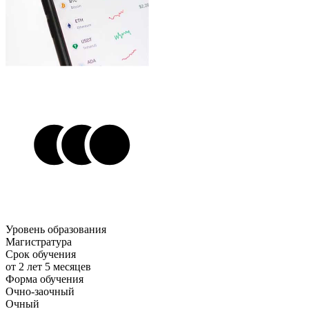
Уровень образования
Магистратура
Срок обучения
от 2 лет 5 месяцев
Форма обучения
Очно-заочный
Очный