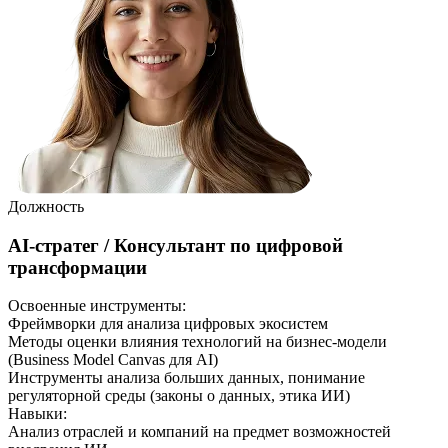
Должность
AI-стратег / Консультант по цифровой
трансформации
Освоенные инструменты:
Фреймворки для анализа цифровых экосистем
Методы оценки влияния технологий на бизнес-модели
(Business Model Canvas для AI)
Инструменты анализа больших данных, понимание
регуляторной среды (законы о данных, этика ИИ)
Навыки
:
Анализ отраслей и компаний на предмет возможностей