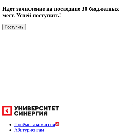
Идет зачисление на последние 30 бюджетных
мест. Успей поступить!
Поступить
Приёмная комиссия
Абитуриентам