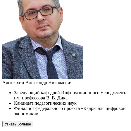
Алексахин Александр Николаевич
Заведующий кафедрой Информационного менеджмента
им. профессора В. В. Дика
Кандидат педагогических наук
Финалист федерального проекта «Кадры для цифровой
экономики»
Узнать больше