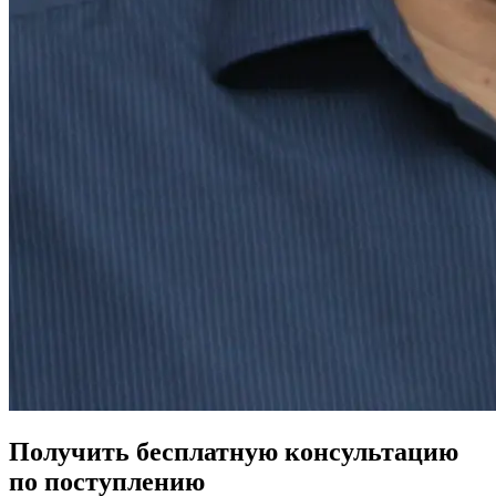
Получить бесплатную консультацию
по поступлению