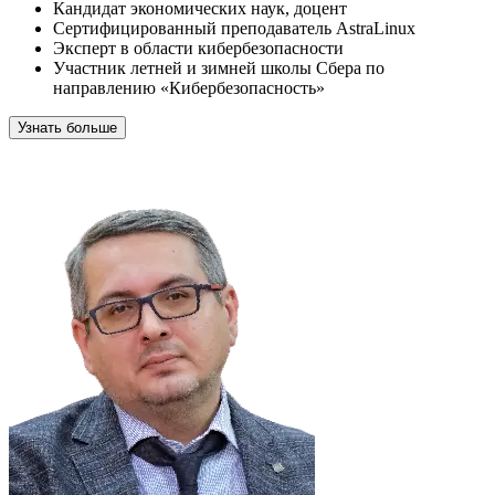
Кандидат экономических наук, доцент
Сертифицированный преподаватель AstraLinux
Эксперт в области кибербезопасности
Участник летней и зимней школы Сбера по
направлению «Кибербезопасность»
Узнать больше