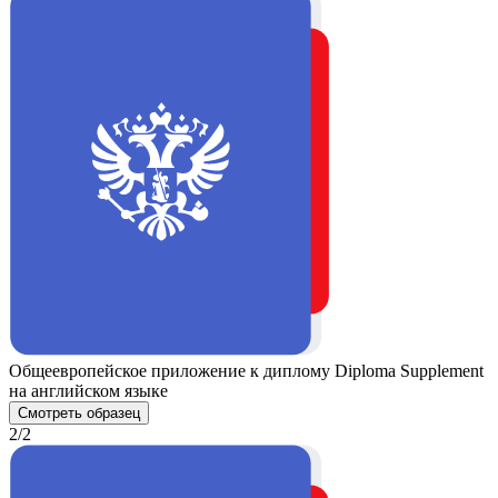
Общеевропейское приложение к диплому Diploma Supplement
на английском языке
Смотреть образец
2/2