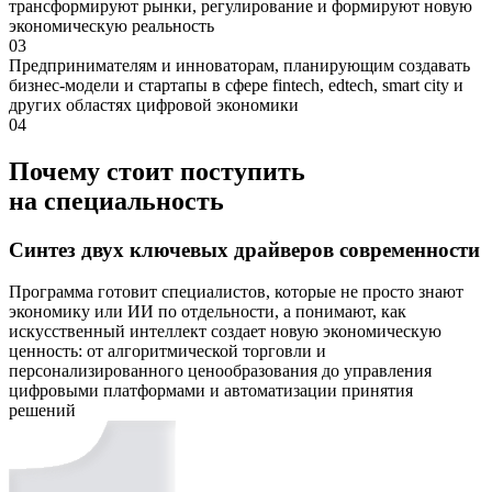
трансформируют рынки, регулирование и формируют новую
экономическую реальность
03
Предпринимателям и инноваторам, планирующим создавать
бизнес-модели и стартапы в сфере fintech, edtech, smart city и
других областях цифровой экономики
04
Почему стоит поступить
на специальность
Синтез двух ключевых драйверов современности
Программа готовит специалистов, которые не просто знают
экономику или ИИ по отдельности, а понимают, как
искусственный интеллект создает новую экономическую
ценность: от алгоритмической торговли и
персонализированного ценообразования до управления
цифровыми платформами и автоматизации принятия
решений