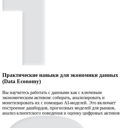
Практические навыки для экономики данных
(Data Economy)
Вы научитесь работать с данными как с ключевым
экономическим активом: собирать, анализировать и
монетизировать их с помощью AI-моделей. Это включает
построение дашбордов, прогнозных моделей для рынков,
анализ клиентского поведения и оценку цифровых активов