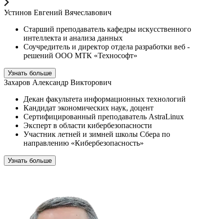
Устинов Евгений Вячеславович
Старший преподаватель кафедры искусственного
интеллекта и анализа данных
Соучредитель и директор отдела разработки веб -
решений ООО МТК «Технософт»
Узнать больше
Захаров Александр Викторович
Декан факультета информационных технологий
Кандидат экономических наук, доцент
Сертифицированный преподаватель AstraLinux
Эксперт в области кибербезопасности
Участник летней и зимней школы Сбера по
направлению «Кибербезопасность»
Узнать больше