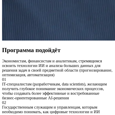
Программа подойдёт
Экономистам, финансистам и аналитикам, стремящимся
освоить технологии ИИ и анализа больших данных для
решения задач в своей предметной области (прогнозирование,
оптимизация, автоматизация)
01
IT-специалистам (разработчикам, data scientists), желающим
получить глубокое понимание экономических процессов,
чтобы создавать более эффективные и востребованные
бизнес-ориентированные AI-решения
02
Государственным служащим и управленцам, которым
необходимо понимать, как цифровые технологии и ИИ