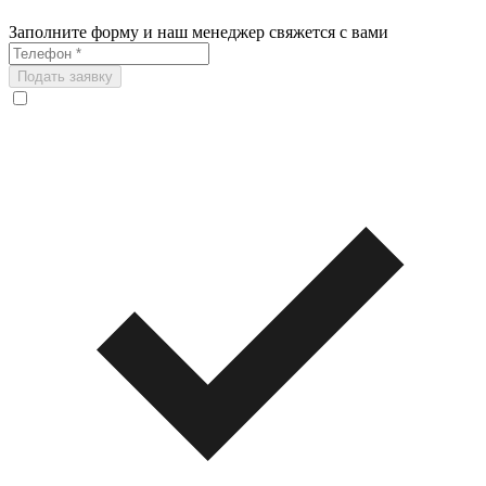
Заполните форму и наш менеджер свяжется с вами
Подать заявку