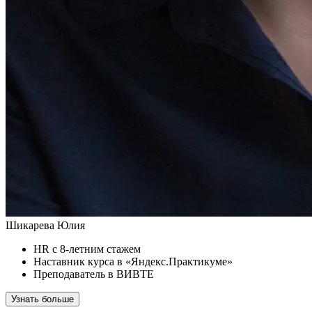
Шикарева Юлия
HR c 8-летним стажем
Наставник курса в «Яндекс.Практикуме»
Преподаватель в ВИВТЕ
Узнать больше