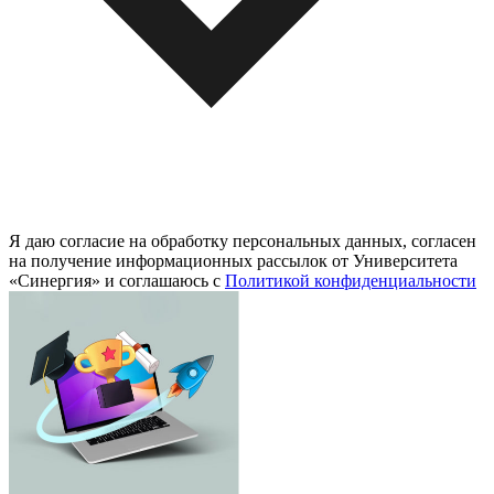
Я даю согласие на обработку персональных данных, согласен
на получение информационных рассылок от Университета
«Синергия» и соглашаюсь c
Политикой конфиденциальности