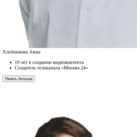
Хлебникова Анна
19 лет в создании видеоконтента
Создатель телеканала «Москва 24»
Узнать больше