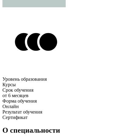
Уровень образования
Курсы
Срок обучения
от 6 месяцев
Форма обучения
Онлайн
Результат обучения
Сертификат
О специальности