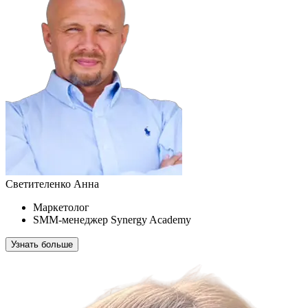
Светителенко Анна
Маркетолог
SMM-менеджер Synergy Academy
Узнать больше