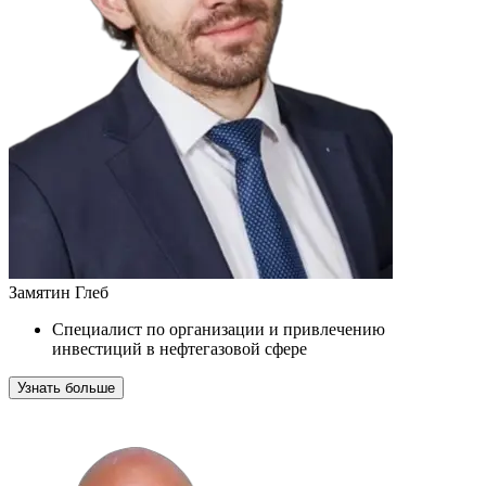
Замятин Глеб
Специалист по организации и привлечению
инвестиций в нефтегазовой сфере
Узнать больше