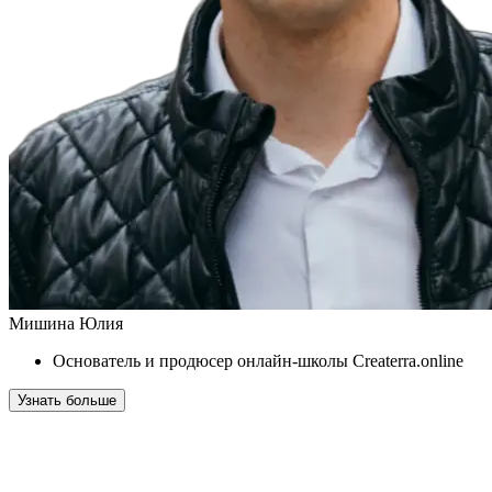
Мишина Юлия
Основатель и продюсер онлайн-школы Createrra.online
Узнать больше