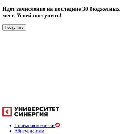
Идет зачисление на последние 30 бюджетных
мест. Успей поступить!
Поступить
Приёмная комиссия
Абитуриентам