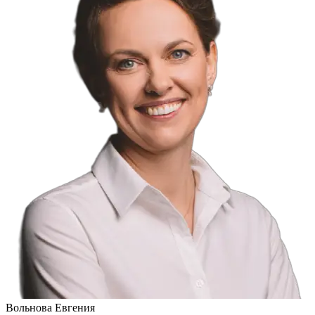
Вольнова Евгения