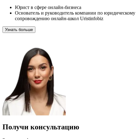
Юрист в сфере онлайн-бизнеса
Основатель и руководитель компании по юридическому
сопровождению онлайн-школ Uristinfobiz
Узнать больше
Получи консультацию