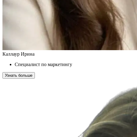
Каллаур Ирина
Специалист по маркетингу
Узнать больше