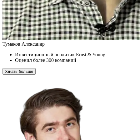
Тумаков Александр
Инвестиционный аналитик Ernst & Young
Оценил более 300 компаний
Узнать больше