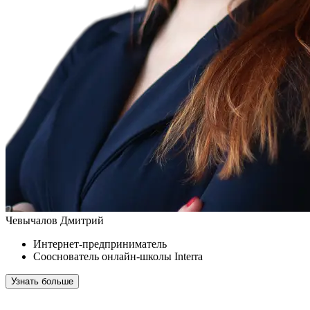
Чевычалов Дмитрий
Интернет-предприниматель
Сооснователь онлайн-школы Interra
Узнать больше