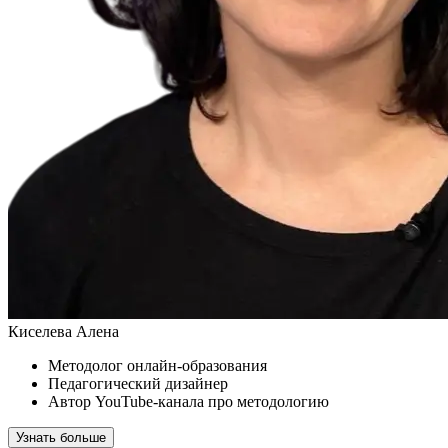
Киселева Алена
Методолог онлайн-образования
Педагогический дизайнер
Автор YouTube-канала про методологию
Узнать больше