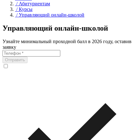
/
Абитуриентам
/
Курсы
/
Управляющий онлайн-школой
Управляющий онлайн-школой
Узнайте минимальный проходной балл в 2026 году, оставив
заявку
Отправить