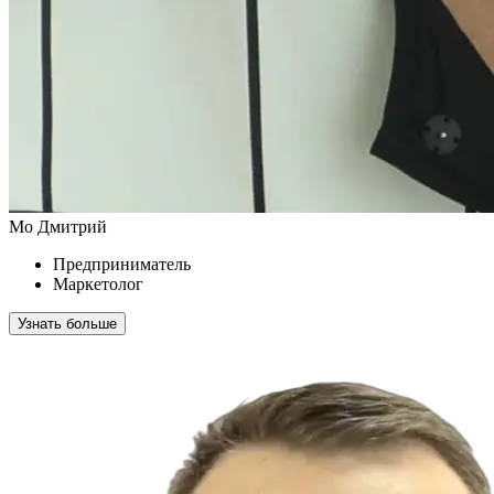
Мо Дмитрий
Предприниматель
Маркетолог
Узнать больше