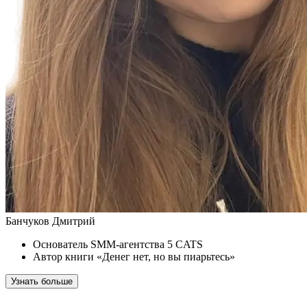
Банчуков Дмитрий
Основатель SMM-агентства 5 CATS
Автор книги «Денег нет, но вы пиарьтесь»
Узнать больше