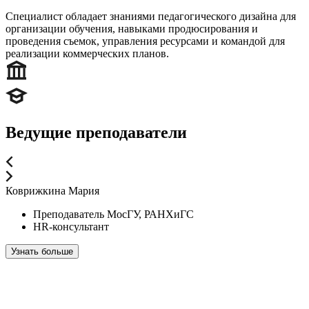
Специалист обладает знаниями педагогического дизайна для
организации обучения, навыками продюсирования и
проведения съемок, управления ресурсами и командой для
реализации коммерческих планов.
Ведущие преподаватели
Коврижкина Мария
Преподаватель МосГУ, РАНХиГС
HR-консультант
Узнать больше