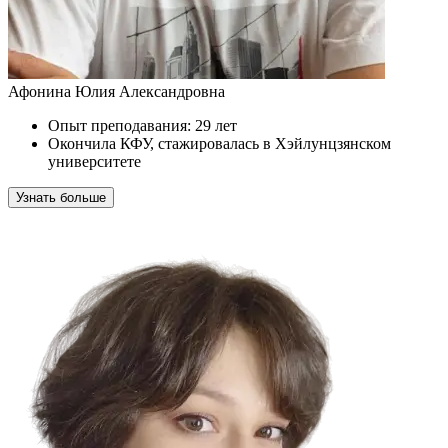
Афонина Юлия Александровна
Опыт преподавания: 29 лет
Окончила КФУ, стажировалась в Хэйлунцзянском
университете
Узнать больше