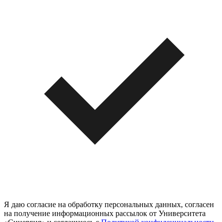
Я даю согласие на обработку персональных данных, согласен
на получение информационных рассылок от Университета