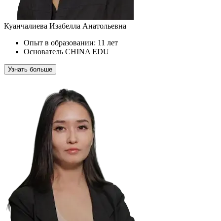
Куанчалиева Изабелла Анатольевна
Опыт в образовании: 11 лет
Основатель CHINA EDU
Узнать больше