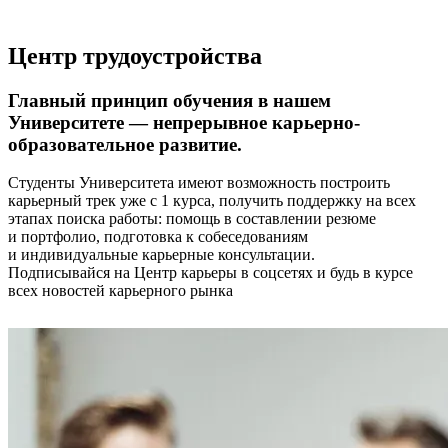
Центр трудоустройства
Главный принцип обучения в нашем
Университете — непрерывное карьерно-
образовательное развитие.
Студенты Университета имеют возможность построить
карьерный трек уже с 1 курса, получить поддержку на всех
этапах поиска работы: помощь в составлении резюме
и портфолио, подготовка к собеседованиям
и индивидуальные карьерные консультации.
Подписывайся на Центр карьеры в соцсетях и будь в курсе
всех новостей карьерного рынка