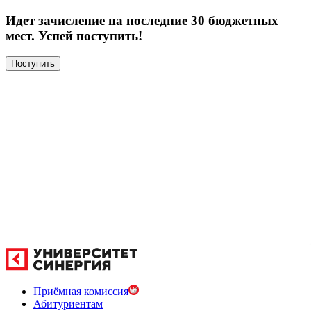
Идет зачисление на последние 30 бюджетных
мест. Успей поступить!
Поступить
Приёмная комиссия
Абитуриентам