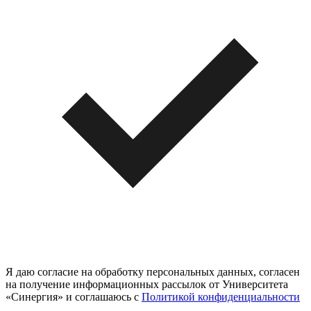
Я даю согласие на обработку персональных данных, согласен
на получение информационных рассылок от Университета
«Синергия» и соглашаюсь c
Политикой конфиденциальности