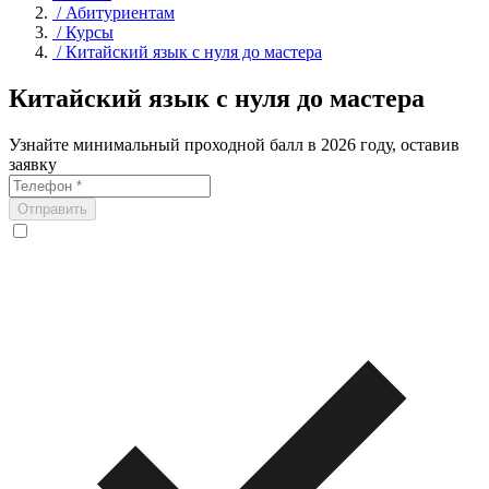
/
Абитуриентам
/
Курсы
/
Китайский язык с нуля до мастера
Китайский язык с нуля до мастера
Узнайте минимальный проходной балл в 2026 году, оставив
заявку
Отправить