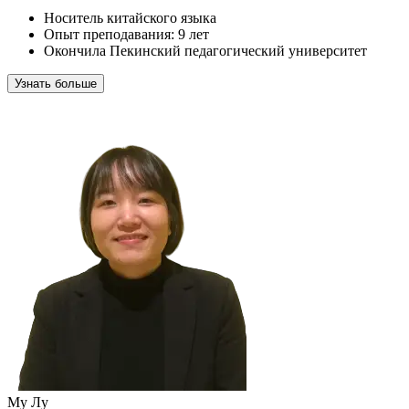
Носитель китайского языка
Опыт преподавания: 9 лет
Окончила Пекинский педагогический университет
Узнать больше
Му Лу