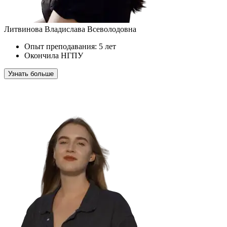
Литвинова Владислава Всеволодовна
Опыт преподавания: 5 лет
Окончила НГПУ
Узнать больше