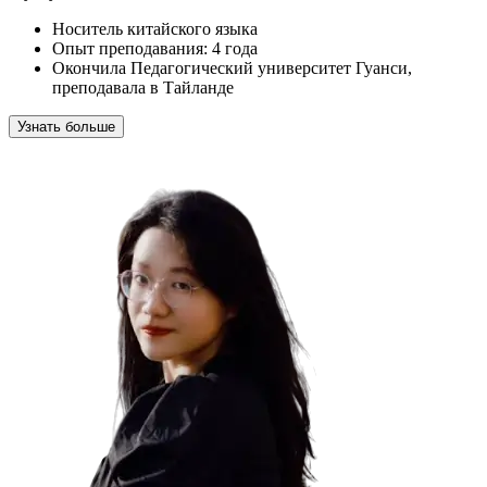
Носитель китайского языка
Опыт преподавания: 4 года
Окончила Педагогический университет Гуанси,
преподавала в Тайланде
Узнать больше