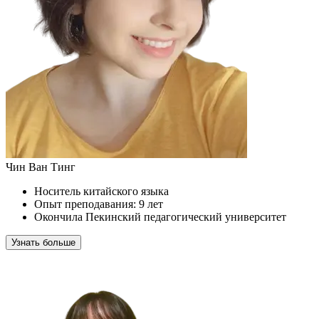
Чин Ван Тинг
Носитель китайского языка
Опыт преподавания: 9 лет
Окончила Пекинский педагогический университет
Узнать больше