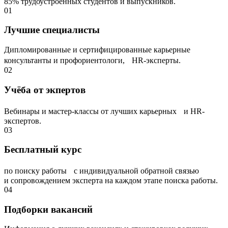
85% трудоустроенных студентов и выпускников.
01
Лучшие специалисты
Дипломированные и сертифицированные карьерные
консультанты и профориентологи, НR-эксперты.
02
Учёба от экпертов
Вебинары и мастер-классы от лучших карьерных и HR-
экспертов.
03
Бесплатный курс
по поиску работы с индивидуальной обратной связью
и сопровождением эксперта на каждом этапе поиска работы.
04
Подборки вакансий