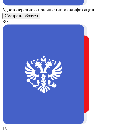
Удостоверение о повышении квалификации
Смотреть образец
3/3
1/3