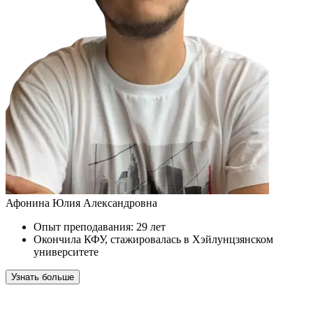
Афонина Юлия Александровна
Опыт преподавания: 29 лет
Окончила КФУ, стажировалась в Хэйлунцзянском
университете
Узнать больше