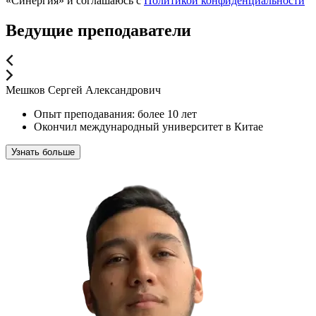
«Синергия» и соглашаюсь c
Политикой конфиденциальности
Ведущие преподаватели
Мешков Сергей Александрович
Опыт преподавания: более 10 лет
Окончил международный университет в Китае
Узнать больше