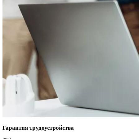
Гарантия трудоустройства