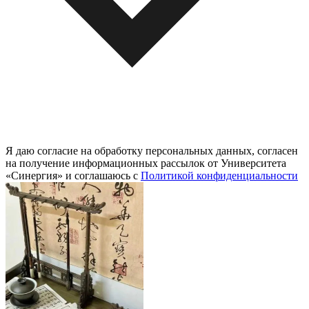
Я даю согласие на обработку персональных данных, согласен
на получение информационных рассылок от Университета
«Синергия» и соглашаюсь c
Политикой конфиденциальности