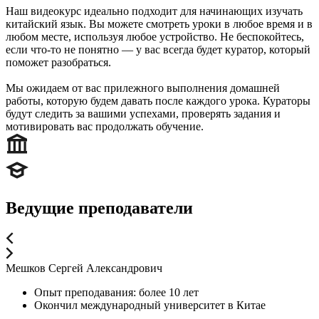
Наш видеокурс идеально подходит для начинающих изучать
китайский язык. Вы можете смотреть уроки в любое время и в
любом месте, используя любое устройство. Не беспокойтесь,
если что-то не понятно — у вас всегда будет куратор, который
поможет разобраться.
Мы ожидаем от вас прилежного выполнения домашней
работы, которую будем давать после каждого урока. Кураторы
будут следить за вашими успехами, проверять задания и
мотивировать вас продолжать обучение.
Ведущие преподаватели
Мешков Сергей Александрович
Опыт преподавания: более 10 лет
Окончил международный университет в Китае