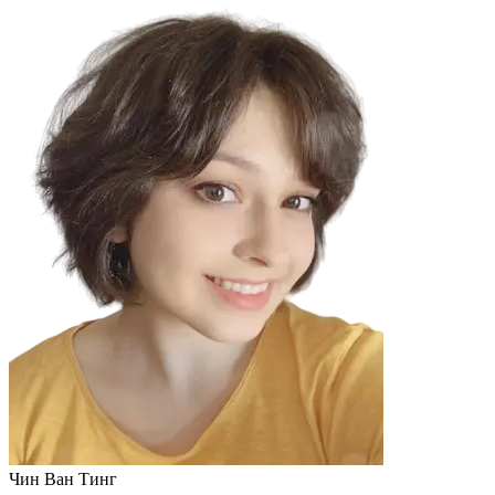
Чин Ван Тинг