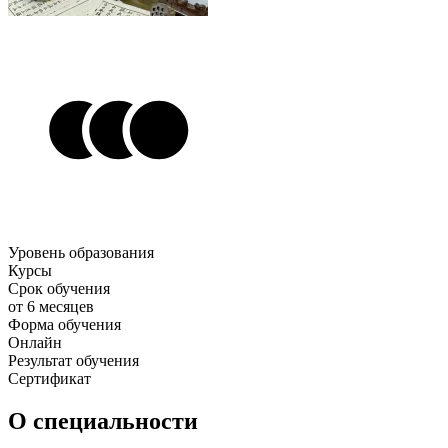
Уровень образования
Курсы
Срок обучения
от 6 месяцев
Форма обучения
Онлайн
Результат обучения
Сертификат
О специальности