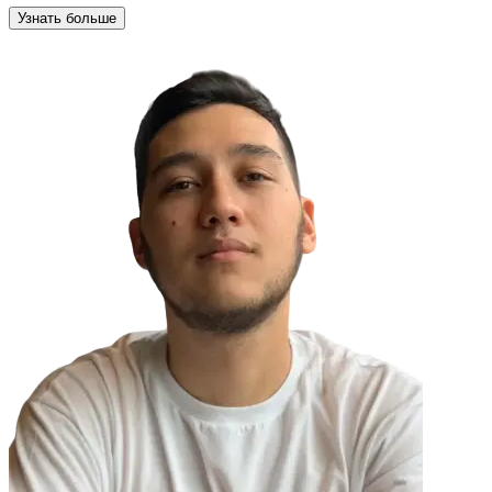
Узнать больше