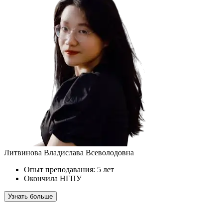
Литвинова Владислава Всеволодовна
Опыт преподавания: 5 лет
Окончила НГПУ
Узнать больше