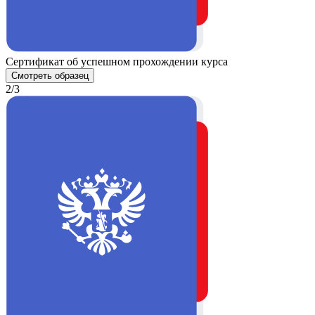
Сертификат об успешном прохождении курса
Смотреть образец
2/3