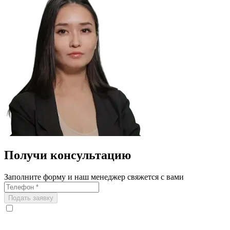
Получи консультацию
Заполните форму и наш менеджер свяжется с вами
Подать заявку