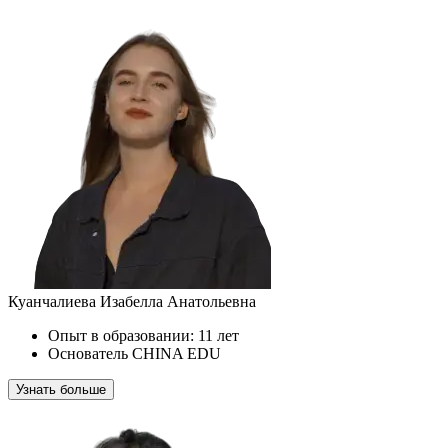
Куанчалиева Изабелла Анатольевна
Опыт в образовании: 11 лет
Основатель CHINA EDU
Узнать больше