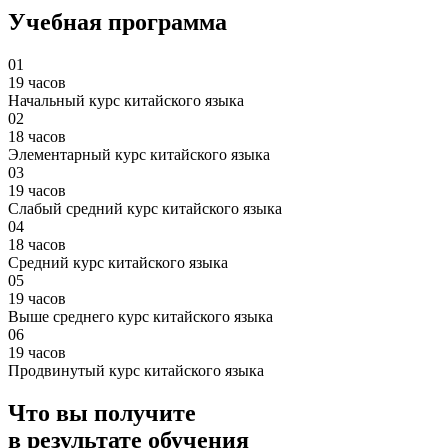
Учебная программа
01
19 часов
Начальный курс китайского языка
02
18 часов
Элементарный курс китайского языка
03
19 часов
Слабый средний курс китайского языка
04
18 часов
Средний курс китайского языка
05
19 часов
Выше среднего курс китайского языка
06
19 часов
Продвинутый курс китайского языка
Что вы получите
в результате обучения