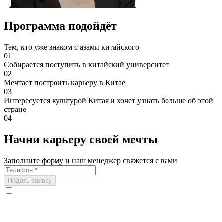
Программа подойдёт
Тем, кто уже знаком с азами китайского
01
Собирается поступить в китайский университет
02
Мечтает построить карьеру в Китае
03
Интересуется культурой Китая и хочет узнать больше об этой
стране
04
Начни карьеру своей мечты
Заполните форму и наш менеджер свяжется с вами
Подать заявку