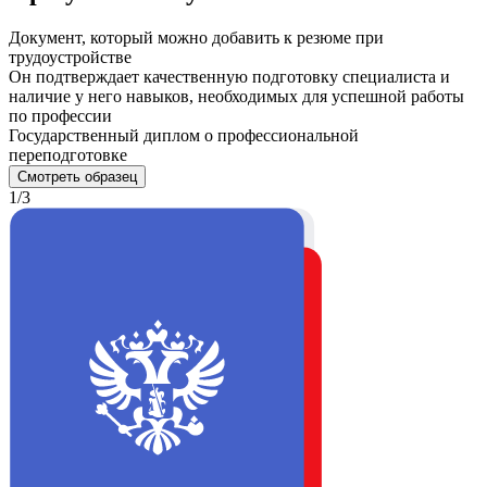
Документ, который можно добавить к резюме при
трудоустройстве
Он подтверждает качественную подготовку специалиста и
наличие у него навыков, необходимых для успешной работы
по профессии
Государственный диплом о профессиональной
переподготовке
Смотреть образец
1/3