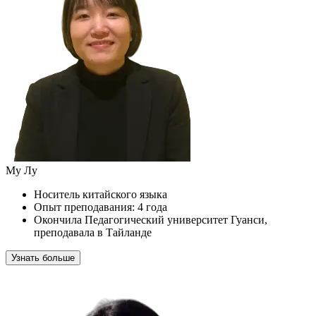
Му Лу
Носитель китайского языка
Опыт преподавания: 4 года
Окончила Педагогический университет Гуанси,
преподавала в Тайланде
Узнать больше