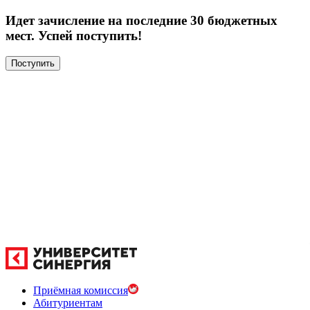
Идет зачисление на последние 30 бюджетных
мест. Успей поступить!
Поступить
Приёмная комиссия
Абитуриентам