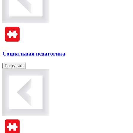
Социальная педагогика
Поступить