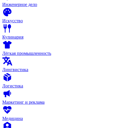
Инженерное дело
Искусство
Кулинария
Лёгкая промышленность
Лингвистика
Логистика
Маркетинг и реклама
Медицина