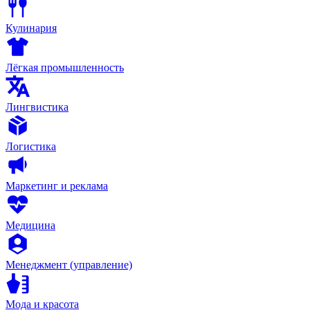
Кулинария
Лёгкая промышленность
Лингвистика
Логистика
Маркетинг и реклама
Медицина
Менеджмент (управление)
Мода и красота