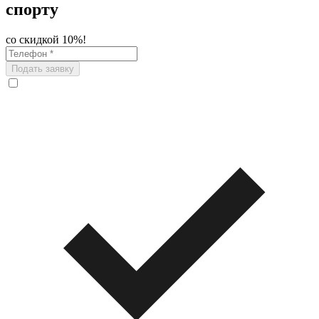
спорту
со скидкой 10%!
Подать заявку