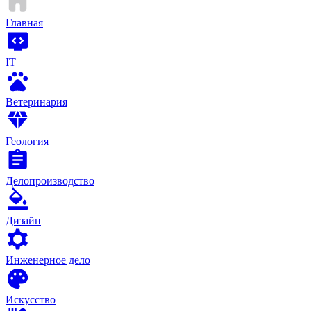
Главная
IT
Ветеринария
Геология
Делопроизводство
Дизайн
Инженерное дело
Искусство