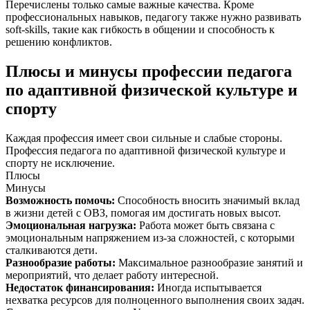
Перечислены только самые важные качества. Кроме
профессиональных навыков, педагогу также нужно развивать
soft-skills, такие как гибкость в общении и способность к
решению конфликтов.
Плюсы и минусы профессии педагога
по адаптивной физической культуре и
спорту
Каждая профессия имеет свои сильные и слабые стороны.
Профессия педагога по адаптивной физической культуре и
спорту не исключение.
Плюсы
Минусы
Возможность помочь
:
Способность вносить значимый вклад
в жизни детей с ОВЗ, помогая им достигать новых высот.
Эмоциональная нагрузка
:
Работа может быть связана с
эмоциональным напряжением из-за сложностей, с которыми
сталкиваются дети.
Разнообразие работы
:
Максимальное разнообразие занятий и
мероприятий, что делает работу интересной.
Недостаток финансирования
:
Иногда испытывается
нехватка ресурсов для полноценного выполнения своих задач.