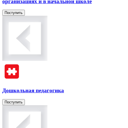
организациях и в начальной школе
Поступить
Дошкольная педагогика
Поступить