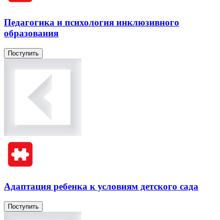
Педагогика и психология инклюзивного
образования
Поступить
Адаптация ребенка к условиям детского сада
Поступить