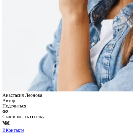
Анастасия Леонова
Автор
Поделиться
Скопировать ссылку
ВКонтакте