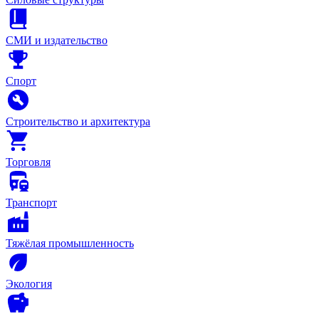
СМИ и издательство
Спорт
Строительство и архитектура
Торговля
Транспорт
Тяжёлая промышленность
Экология