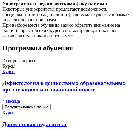
Университеты с педагогическими факультетами
Некоторые университеты предлагают возможность
специальизации по адаптивной физической культуре в рамках
педагогических программ.
При выборе места обучения важно обратить внимание на
наличие практических курсов и стажировок, а также на
отзывы выпускников о программе.
Программы обучения
Экспресс-курсы
Курсы
Курсы
Дефектология в дошкольных образовательных
организациях и в начальной школе
4 месяца
Получить консультацию
Курсы
Дошкольная педагогика