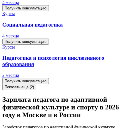
4 месяца
Получить консультацию
Курсы
Социальная педагогика
4 месяца
Получить консультацию
Курсы
Педагогика и психология инклюзивного
образования
2 месяца
Получить консультацию
Показать ещё (2)
Зарплата педагога по адаптивной
физической культуре и спорту в 2026
году в Москве и в России
Заработок педагогов по адаптивной физической культуре