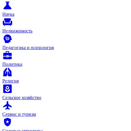
Наука
Недвижимость
Педагогика и психология
Политика
Религия
Сельское хозяйство
Сервис и туризм
Силовые структуры