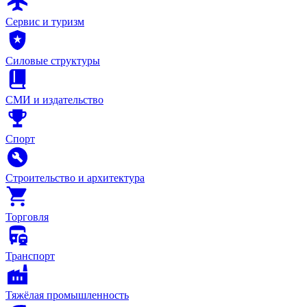
Сервис и туризм
Силовые структуры
СМИ и издательство
Спорт
Строительство и архитектура
Торговля
Транспорт
Тяжёлая промышленность