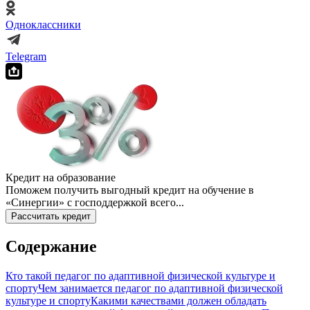
Одноклассники
Telegram
Кредит на образование
Поможем получить выгодный кредит на обучение в
«Синергии» с господдержкой всего...
Рассчитать кредит
Содержание
Кто такой педагог по адаптивной физической культуре и
спорту
Чем занимается педагог по адаптивной физической
культуре и спорту
Какими качествами должен обладать