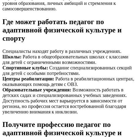
уровня образования, личных амбиций и стремления к
самосовершенствованию.
Где может работать педагог по
адаптивной физической культуре и
спорту
Специалисты находят работу в различных учреждениях.
Школы
:
Работа в общеобразовательных школах с классами
для детей с ограниченными возможностями.
Спортивные клубы
:
Создание специализированных секций
для детей с особыми потребностями.
Центры реабилитации
:
Работа в реабилитационных центрах,
оказывающих помощь детям с ОВЗ.
Образовательные учреждения
:
Возможность работать в
детских садах и специализированных учебных заведениях.
Доступность рабочих мест варьируется в зависимости от
региона, но профессия остается востребованной благодаря
увеличению внимания к инклюзии.
Получите профессию педагог по
адаптивной физической культуре и