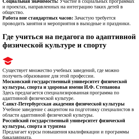
Социальная значимость
:
Участие в социальных программах
и проектах, направленных на интеграцию таких детей в
общество.
Работа вне стандартных часов
:
Зачастую требуется
проводить занятия и мероприятия в выходные и праздники.
Где учиться на педагога по адаптивной
физической культуре и спорту
Существует множество учебных заведений, где можно
получить образование для этой профессии.
Московский государственный университет физической
культуры, спорта и здоровья имени И.Ф. Степанова
Здесь предлагается специализированная программа по
адаптивной физической культуре.
Санкт-Петербургская академия физической культуры
Учебное заведение с акцентом на подготовку специалистов в
области адаптивной физической культуры.
Российский государственный университет физической
культуры, спорта и туризма
Предлагает курсы повышения квалификации и программы
бакалавриата.