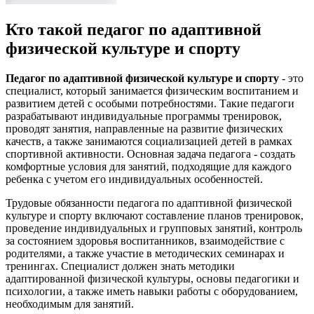
Кто такой педагог по адаптивной
физической культуре и спорту
Педагог по адаптивной физической культуре и спорту
- это
специалист, который занимается физическим воспитанием и
развитием детей с особыми потребностями. Такие педагоги
разрабатывают индивидуальные программы тренировок,
проводят занятия, направленные на развитие физических
качеств, а также занимаются социализацией детей в рамках
спортивной активности. Основная задача педагога - создать
комфортные условия для занятий, подходящие для каждого
ребенка с учетом его индивидуальных особенностей.
Трудовые обязанности педагога по адаптивной физической
культуре и спорту включают составление планов тренировок,
проведение индивидуальных и групповых занятий, контроль
за состоянием здоровья воспитанников, взаимодействие с
родителями, а также участие в методических семинарах и
тренингах. Специалист должен знать методики
адаптированной физической культуры, основы педагогики и
психологии, а также иметь навыки работы с оборудованием,
необходимым для занятий.