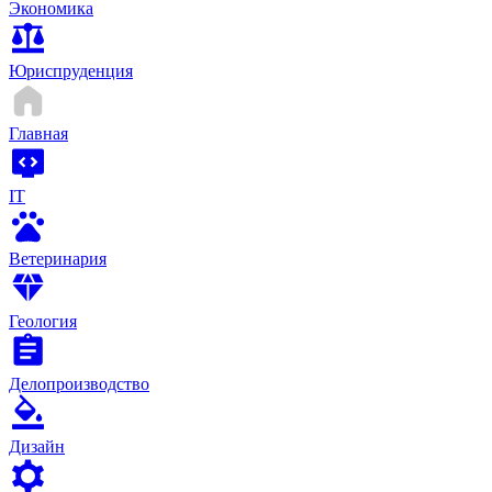
Экономика
Юриспруденция
Главная
IT
Ветеринария
Геология
Делопроизводство
Дизайн