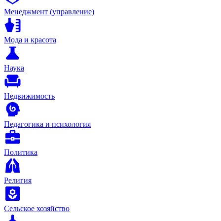
Менеджмент (управление)
Мода и красота
Наука
Недвижимость
Педагогика и психология
Политика
Религия
Сельское хозяйство