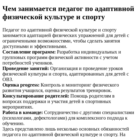
Чем занимается педагог по адаптивной
физической культуре и спорту
Педагог по адаптивной физической культуре и спорту
занимается адаптацией физических упражнений для детей с
ограниченными возможностями, чтобы сделать занятия
доступными и эффективными.
Составление программ
:
Разработка индивидуальных и
групповых программ физической активности с учетом
потребностей учеников.
Проведение занятий
:
Организация и проведение уроков
физической культуры и спорта, адаптированных для детей с
ОВЗ.
Оценка progress
:
Контроль и мониторинг физического
развития учащихся, оценка результатов тренировок.
Консультирование родителей
:
Помощь родителям в
вопросах поддержки и участия детей в спортивных
мероприятиях.
Работа в команде
:
Сотрудничество с другими специалистами
(психологами, дефектологами) для комплексного подхода к
обучению.
Здесь представлено лишь несколько основных обязанностей
педагога по адаптивной физической культуре и спорту. На