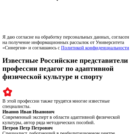
Я даю согласие на обработку персональных данных, согласен
на получение информационных рассылок от Университета
«Синергия» и соглашаюсь c
Политикой конфиденциальности
Известные Российские представители
профессии педагог по адаптивной
физической культуре и спорту
В этой профессии также трудятся многие известные
специалисты.
Иванов Иван Иванович
Современный эксперт в области адаптивной физической
культуры, автор ряда методических пособий.
Петров Петр Петрович
Специалист, работающий в реабилитационном центре,