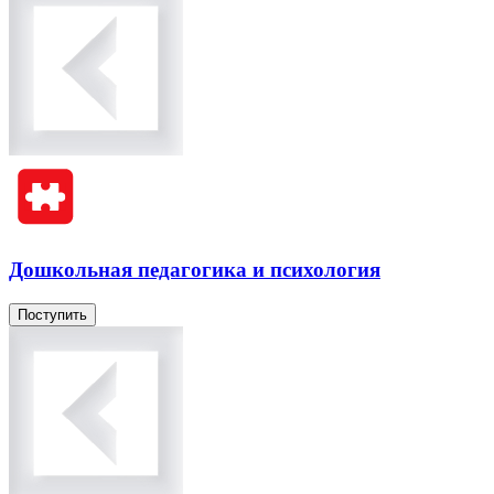
Дошкольная педагогика и психология
Поступить